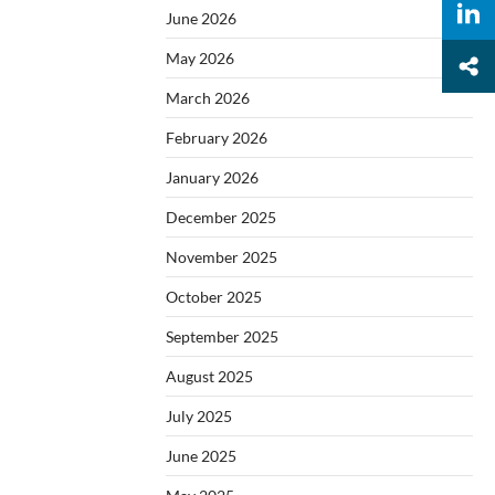
June 2026
May 2026
March 2026
February 2026
January 2026
December 2025
November 2025
October 2025
September 2025
August 2025
July 2025
June 2025