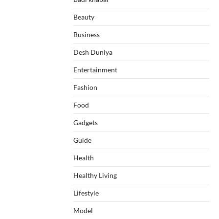
Beauty
Business
Desh Duniya
Entertainment
Fashion
Food
Gadgets
Guide
Health
Healthy Living
Lifestyle
Model