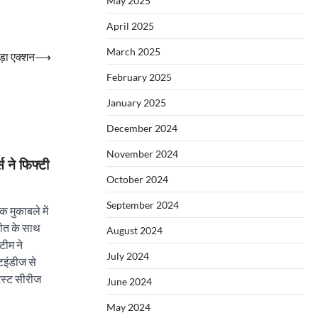
May 2025
April 2025
March 2025
ड़ा एक्शन
⟶
February 2025
January 2025
December 2024
November 2024
स ने फिफ्टी
October 2024
September 2024
 मुकाबले में
जीत के साथ
August 2024
टीम ने
July 2024
टइंडीज से
ेस्ट सीरीज
June 2024
May 2024