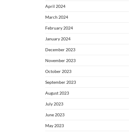
April 2024
March 2024
February 2024
January 2024
December 2023
November 2023
October 2023
September 2023
August 2023
July 2023
June 2023
May 2023