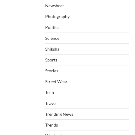
Newsbeat
Photography
Politics
Science
Shiksha
Sports
Stories
Street Wear
Tech
Travel
Trending News
Trends