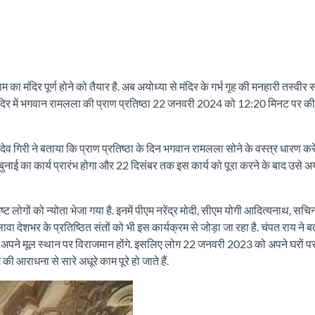
ाम का मंदिर पूर्ण होने को तैयार है. अब अयोध्या से मंदिर के गर्भ गृह की मनहारी तस्वीर
 है. मंदिर में भगवान रामलला की प्राण प्रतिष्ठा 22 जनवरी 2024 को 12:20 मिनट पर क
ोविंद देव गिरी ने बताया कि प्राण प्रतिष्ठा के दिन भगवान रामलला सोने के वस्त्र धारण करे
्र की बुनाई का कार्य प्रारंभ होगा और 22 दिसंबर तक इस कार्य को पूरा करने के बाद उसे अ
िष्ट लोगों को न्योता भेजा गया है. इनमें पीएम नरेंद्र मोदी, सीएम योगी आदित्यनाथ, सचि
 देशभर के प्रतिष्ठित संतों को भी इस कार्यक्रम से जोड़ा जा रहा है. चंपत राय ने 
 अपने मूल स्थान पर विराजमान होंगे. इसलिए लोग 22 जनवरी 2023 को अपने घरों पर 
ी आराधना से सारे अधूरे काम पूरे हो जाते हैं.