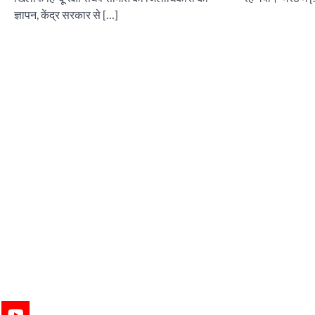
ज्ञापन, केंद्र सरकार से […]