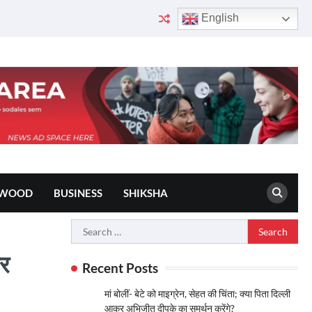
English
YWOOD
BUSINESS
SHIKSHA
Search
for:
कर
Recent Posts
मां बोलीं- बेटे को माइग्रेन, सेहत की चिंता; क्या पिता दिल्ली
आकर अभिजीत दीपके का समर्थन करेंगे?