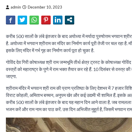
admin
December 10, 2023
करीब 500 सालों के लंबे इंतजार के बाद अयोध्या में मर्यादा पुरुषोत्तम भगवान श्रीर
है. अयोध्या में भगवान श्रीराम का मंदिर का निर्माण कार्य पूरी तेजी पर चल रहा
इसके लिए मंदिर में गर्भ गृह का निर्माण कार्य पूरा हो चुका है.
गोविंद देव गिरी कोषाध्यक्ष श्री राम जन्मभूमि तीर्थ क्षेत्र ट्रस्ट के कोषाध्यक्ष ग
वस्त्रों को महाराष्ट्र के पुणे में राम भक्त तैयार कर रहे हैं. 10 दिसंबर से वस्त
जाएगा.
श्रीराम मंदिर में भगवान श्री राम की प्राण प्रतिष्ठा के लिए देशभर में 7 हजार विश
विराट कोहली, अमिताभ बच्चन, अनुपम खेर और कई उद्यमी भी शामिल हैं. इसके अलावा
करीब 500 सालों के लंबे इंतजार के बाद यह महान दिन आने वाला है. जब रामलला
भजन करें और राम नाम का पाठ करें. उस दिन अभिजीत मुहूर्त है, जिसमें भगवान राम क