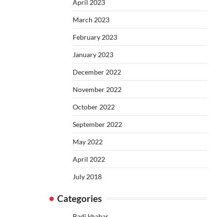
April 2023
March 2023
February 2023
January 2023
December 2022
November 2022
October 2022
September 2022
May 2022
April 2022
July 2018
Categories
Badi khabar