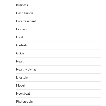
Business
Desh Duniya
Entertainment
Fashion
Food
Gadgets
Guide
Health
Healthy Living
Lifestyle
Model
Newsbeat
Photography