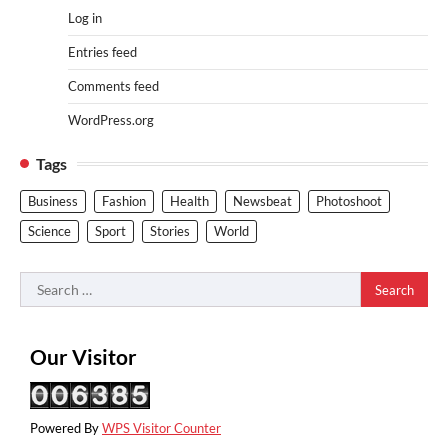
Log in
Entries feed
Comments feed
WordPress.org
Tags
Business
Fashion
Health
Newsbeat
Photoshoot
Science
Sport
Stories
World
Search
for:
Our Visitor
Powered By
WPS Visitor Counter