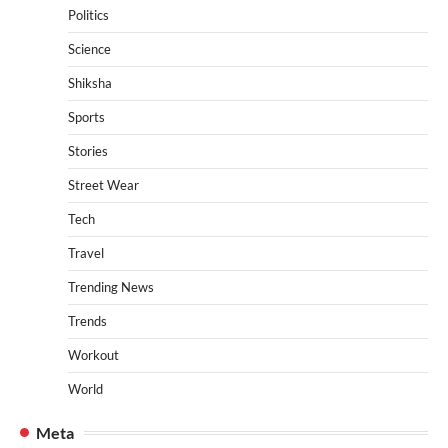
Politics
Science
Shiksha
Sports
Stories
Street Wear
Tech
Travel
Trending News
Trends
Workout
World
Meta