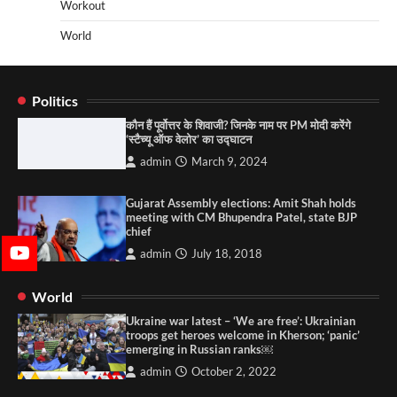
Workout
World
Politics
कौन हैं पूर्वोत्तर के शिवाजी? जिनके नाम पर PM मोदी करेंगे
‘स्टैच्यू ऑफ वेलोर’ का उद्घाटन
admin
March 9, 2024
Gujarat Assembly elections: Amit Shah holds
meeting with CM Bhupendra Patel, state BJP
chief
admin
July 18, 2018
World
Ukraine war latest – ‘We are free’: Ukrainian
troops get heroes welcome in Kherson; ‘panic’
emerging in Russian ranks￼
admin
October 2, 2022