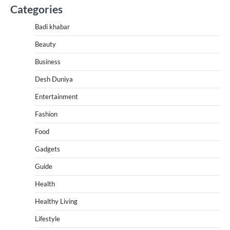
Categories
Badi khabar
Beauty
Business
Desh Duniya
Entertainment
Fashion
Food
Gadgets
Guide
Health
Healthy Living
Lifestyle