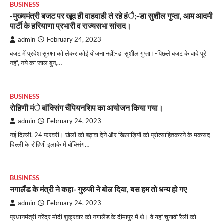
BUSINESS
-मुख्यमंत्री बजट पर खूद ही वाहवाही ले रहे हंै;-डा सुशील गुप्ता, आम आदमी
पार्टी के हरियाणा प्रभारी व राज्यसभा सांसद।
admin
February 24, 2023
बजट में प्रदेश सुरक्षा को लेकर कोई योजना नहीं;-डा सुशील गुप्ता।-पिछले बजट के वादे पूरे
नहीं, नये का जाल बुन,…
BUSINESS
रोहिणी मंे बाॅक्सिंग चैंपियनशिप का आयोजन किया गया।
admin
February 24, 2023
नई दिल्ली, 24 फरवरी। खेलों को बढ़ावा देने और खिलाड़ियों को प्रोत्साहितकरने के मकसद
दिल्ली के रोहिणी इलाके में बॉक्सिंग…
BUSINESS
नगालैंड के मंत्री ने कहा- गुरुजी ने बोल दिया, बस हम तो धन्य हो गए
admin
February 24, 2023
प्रधानमंत्री नरेंद्र मोदी शुक्रवार को नगालैंड के दीमापुर में थे। वे यहां चुनावी रैली को