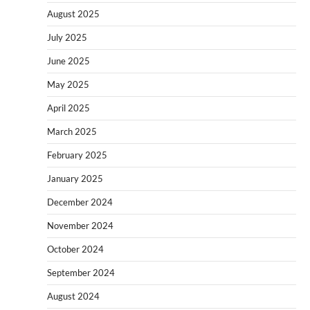
August 2025
July 2025
June 2025
May 2025
April 2025
March 2025
February 2025
January 2025
December 2024
November 2024
October 2024
September 2024
August 2024