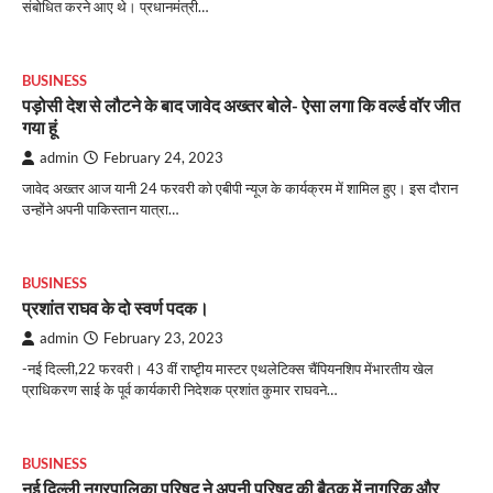
संबोधित करने आए थे। प्रधानमंत्री…
BUSINESS
पड़ोसी देश से लौटने के बाद जावेद अख्तर बोले- ऐसा लगा कि वर्ल्ड वॉर जीत
गया हूं
admin
February 24, 2023
जावेद अख्तर आज यानी 24 फरवरी को एबीपी न्यूज के कार्यक्रम में शामिल हुए। इस दौरान
उन्होंने अपनी पाकिस्तान यात्रा…
BUSINESS
प्रशांत राघव के दो स्वर्ण पदक।
admin
February 23, 2023
-नई दिल्ली,22 फरवरी। 43 वीं राष्टृीय मास्टर एथलेटिक्स चैंपियनशिप मेंभारतीय खेल
प्राधिकरण साई के पूर्व कार्यकारी निदेशक प्रशांत कुमार राघवने…
BUSINESS
नई दिल्ली नगरपालिका परिषद ने अपनी परिषद की बैठक में नागरिक और