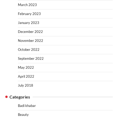
March 2023
February 2023
January 2023
December 2022
November 2022
October 2022
September 2022
May 2022
April 2022
July 2018
Categories
Badi khabar
Beauty