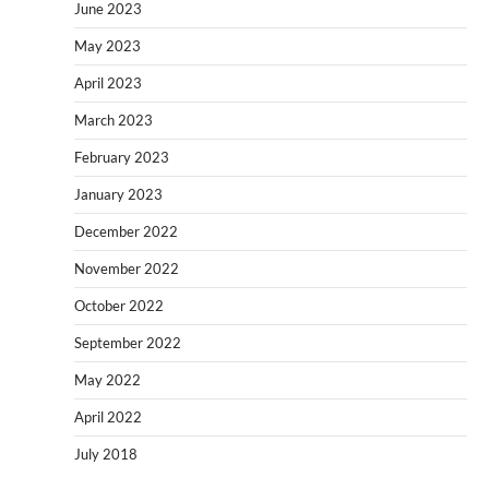
June 2023
May 2023
April 2023
March 2023
February 2023
January 2023
December 2022
November 2022
October 2022
September 2022
May 2022
April 2022
July 2018