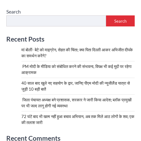
Search
Search
Recent Posts
मां बोलीं- बेटे को माइग्रेन, सेहत की चिंता; क्या पिता दिल्ली आकर अभिजीत दीपके
का समर्थन करेंगे?
PM मोदी के मीडिया को संबोधित करने की संभावना, विपक्ष भी कई मुद्दों पर रहेगा
आक्रामक
40 साल बाद खुले नए सहयोग के द्वार, जानिए पीएम मोदी की न्यूजीलैंड यात्रा से
जुड़ी 10 बड़ी बातें
जिला पंचायत अध्यक्ष बने प्रशासक, सरकार ने जारी किया आदेश; ब्लॉक प्रमुखों
पर भी जल्द लागू होगी नई व्यवस्था
72 घंटे बाद भी खत्म नहीं हुआ बचाव अभियान, अब तक मिले आठ लोगों के शव; एक
की तलाश जारी
Recent Comments