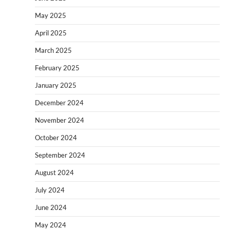
May 2025
April 2025
March 2025
February 2025
January 2025
December 2024
November 2024
October 2024
September 2024
August 2024
July 2024
June 2024
May 2024