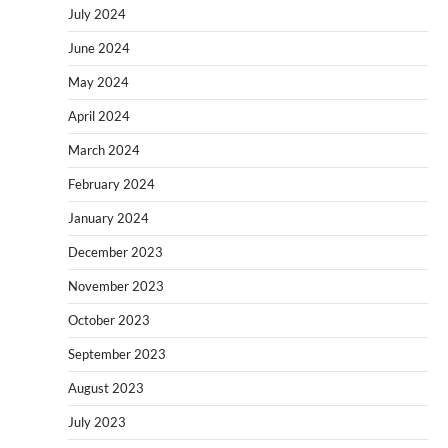
July 2024
June 2024
May 2024
April 2024
March 2024
February 2024
January 2024
December 2023
November 2023
October 2023
September 2023
August 2023
July 2023