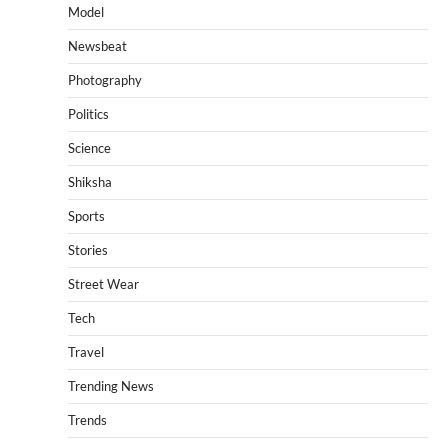
Model
Newsbeat
Photography
Politics
Science
Shiksha
Sports
Stories
Street Wear
Tech
Travel
Trending News
Trends