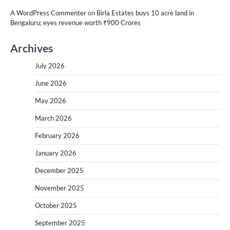
A WordPress Commenter
on
Birla Estates buys 10 acre land in
Bengaluru; eyes revenue worth ₹900 Crores
Archives
July 2026
June 2026
May 2026
March 2026
February 2026
January 2026
December 2025
November 2025
October 2025
September 2025