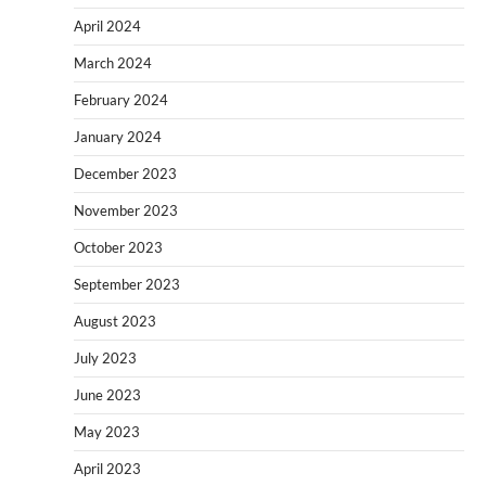
April 2024
March 2024
February 2024
January 2024
December 2023
November 2023
October 2023
September 2023
August 2023
July 2023
June 2023
May 2023
April 2023