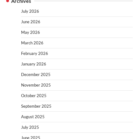
Archives
July 2026
June 2026
May 2026
March 2026
February 2026
January 2026
December 2025
November 2025
October 2025
September 2025
August 2025
July 2025
June 2025