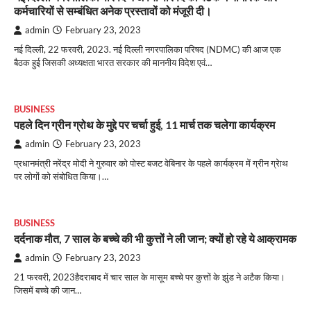
कर्मचारियों से सम्बंधित अनेक प्रस्तावों को मंजूरी दी।
admin
February 23, 2023
नई दिल्ली, 22 फरवरी, 2023. नई दिल्ली नगरपालिका परिषद (NDMC) की आज एक
बैठक हुई जिसकी अध्यक्षता भारत सरकार की माननीय विदेश एवं…
BUSINESS
पहले दिन ग्रीन ग्रोथ के मुद्दे पर चर्चा हुई, 11 मार्च तक चलेगा कार्यक्रम
admin
February 23, 2023
प्रधानमंत्री नरेंद्र मोदी ने गुरुवार को पोस्ट बजट वेबिनार के पहले कार्यक्रम में ग्रीन ग्रेाथ
पर लोगों को संबोधित किया।…
BUSINESS
दर्दनाक मौत, 7 साल के बच्चे की भी कुत्तों ने ली जान; क्यों हो रहे ये आक्रामक
admin
February 23, 2023
21 फरवरी, 2023हैदराबाद में चार साल के मासूम बच्चे पर कुत्तों के झुंड ने अटैक किया।
जिसमें बच्चे की जान…