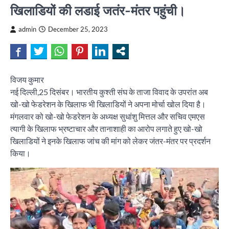
खिलाडियों की लडाई जतंर-मंतर पहुंची।
admin
December 25, 2023
विजय कुमार
नई दिल्ली,25 दिसंबर। भारतीय कुश्ती संघ के ताजा विवाद के उपरांत अब
खो-खो फेडरेशन के खिलाफ भी खिलाडियों ने अपना मोर्चा खोल दिया है।
मंगलवार को खो-खो फेडरेशन के अध्यक्ष सुधांशु मित्तल और सचिव एमएस
त्यागी के खिलाफ भ्रष्टाचार और तानाशाही का आरोप लगाते हुए खो-खो
खिलाडियों ने इनके खिलाफ जांच की मांग को लेकर जंतर-मंतर पर प्रदर्शन
किया।