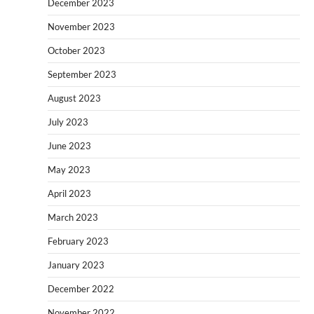
December 2023
November 2023
October 2023
September 2023
August 2023
July 2023
June 2023
May 2023
April 2023
March 2023
February 2023
January 2023
December 2022
November 2022