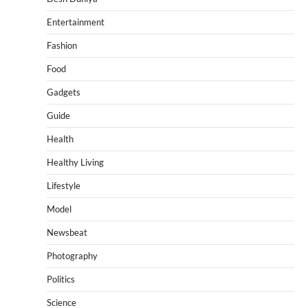
Entertainment
Fashion
Food
Gadgets
Guide
Health
Healthy Living
Lifestyle
Model
Newsbeat
Photography
Politics
Science