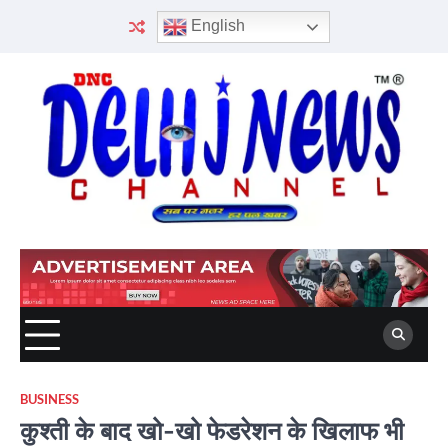
Skip
English
to
content
BUSINESS
कुश्ती के बाद खो-खो फेडरेशन के खिलाफ भी