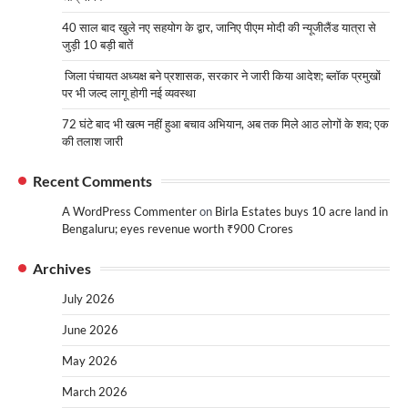
40 साल बाद खुले नए सहयोग के द्वार, जानिए पीएम मोदी की न्यूजीलैंड यात्रा से
जुड़ी 10 बड़ी बातें
जिला पंचायत अध्यक्ष बने प्रशासक, सरकार ने जारी किया आदेश; ब्लॉक प्रमुखों
पर भी जल्द लागू होगी नई व्यवस्था
72 घंटे बाद भी खत्म नहीं हुआ बचाव अभियान, अब तक मिले आठ लोगों के शव; एक
की तलाश जारी
Recent Comments
A WordPress Commenter
on
Birla Estates buys 10 acre land in
Bengaluru; eyes revenue worth ₹900 Crores
Archives
July 2026
June 2026
May 2026
March 2026