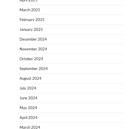
April 2025
March 2025
February 2025
January 2025
December 2024
November 2024
October 2024
September 2024
August 2024
July 2024
June 2024
May 2024
April 2024
March 2024