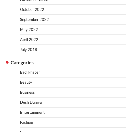
October 2022
September 2022
May 2022
April 2022
July 2018
Categories
Badi khabar
Beauty
Business
Desh Duniya
Entertainment
Fashion