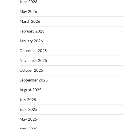
June 2026
May 2026
March 2026
February 2026
January 2026
December 2025
November 2025
October 2025
September 2025
August 2025
July 2025
June 2025
May 2025