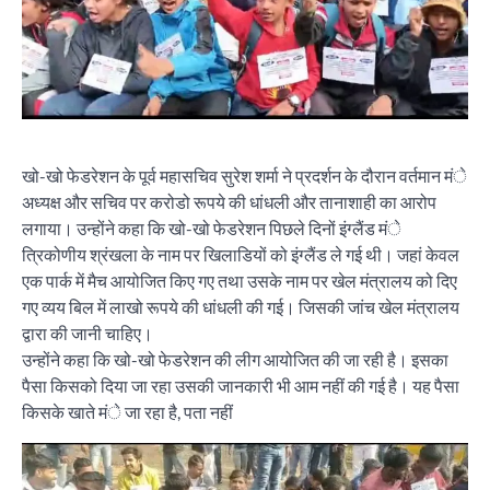
खो-खो फेडरेशन के पूर्व महासचिव सुरेश शर्मा ने प्रदर्शन के दौरान वर्तमान मंे
अध्यक्ष और सचिव पर करोडो रूपये की धांधली और तानाशाही का आरोप
लगाया। उन्होंने कहा कि खो-खो फेडरेशन पिछले दिनों इंग्लैंड मंे
त्रिकोणीय श्रंखला के नाम पर खिलाडियों को इंग्लैंड ले गई थी। जहां केवल
एक पार्क में मैच आयोजित किए गए तथा उसके नाम पर खेल मंत्रालय को दिए
गए व्यय बिल में लाखो रूपये की धांधली की गई। जिसकी जांच खेल मंत्रालय
द्वारा की जानी चाहिए।
उन्होंने कहा कि खो-खो फेडरेशन की लीग आयोजित की जा रही है। इसका
पैसा किसको दिया जा रहा उसकी जानकारी भी आम नहीं की गई है। यह पैसा
किसके खाते मंे जा रहा है, पता नहीं