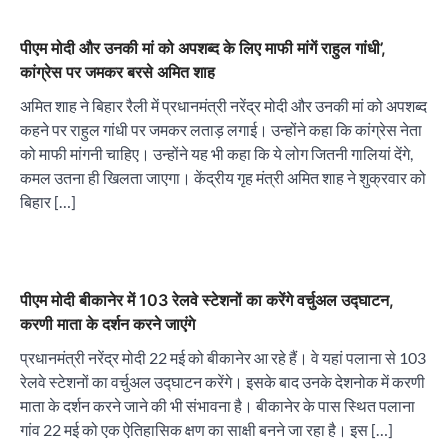
पीएम मोदी और उनकी मां को अपशब्द के लिए माफी मांगें राहुल गांधी’,
कांग्रेस पर जमकर बरसे अमित शाह
अमित शाह ने बिहार रैली में प्रधानमंत्री नरेंद्र मोदी और उनकी मां को अपशब्द
कहने पर राहुल गांधी पर जमकर लताड़ लगाई। उन्होंने कहा कि कांग्रेस नेता
को माफी मांगनी चाहिए। उन्होंने यह भी कहा कि ये लोग जितनी गालियां देंगे,
कमल उतना ही खिलता जाएगा। केंद्रीय गृह मंत्री अमित शाह ने शुक्रवार को
बिहार […]
पीएम मोदी बीकानेर में 103 रेलवे स्टेशनों का करेंगे वर्चुअल उद्घाटन,
करणी माता के दर्शन करने जाएंगे
प्रधानमंत्री नरेंद्र मोदी 22 मई को बीकानेर आ रहे हैं। वे यहां पलाना से 103
रेलवे स्टेशनों का वर्चुअल उद्घाटन करेंगे। इसके बाद उनके देशनोक में करणी
माता के दर्शन करने जाने की भी संभावना है। बीकानेर के पास स्थित पलाना
गांव 22 मई को एक ऐतिहासिक क्षण का साक्षी बनने जा रहा है। इस […]