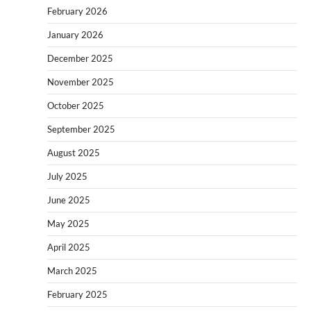
February 2026
January 2026
December 2025
November 2025
October 2025
September 2025
August 2025
July 2025
June 2025
May 2025
April 2025
March 2025
February 2025