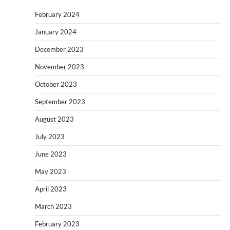
February 2024
January 2024
December 2023
November 2023
October 2023
September 2023
August 2023
July 2023
June 2023
May 2023
April 2023
March 2023
February 2023