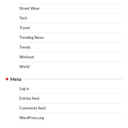
Street Wear
Tech
Travel
Trending News
Trends
Workout
World
Meta
Log in
Entries feed
Comments feed
WordPress.org