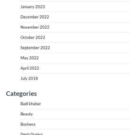
January 2023
December 2022
November 2022
October 2022
September 2022
May 2022
April 2022
July 2018
Categories
Badi khabar
Beauty
Business
Desh Duniya