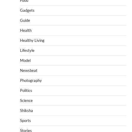
Food
Gadgets
Guide
Health
Healthy Living
Lifestyle
Model
Newsbeat
Photography
Politics
Science
Shiksha
Sports
Stories