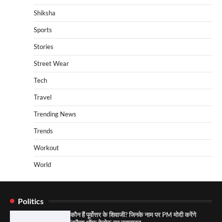
Shiksha
Sports
Stories
Street Wear
Tech
Travel
Trending News
Trends
Workout
World
Politics
कौन हैं पूर्वोत्तर के शिवाजी? जिनके नाम पर PM मोदी करेंगे