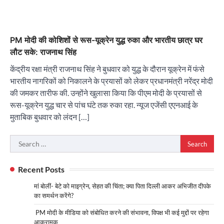
PM मोदी की कोशिशों से रूस-यूक्रेन युद्ध रुका और भारतीय छात्र घर
लौट सके: राजनाथ सिंह
केंद्रीय रक्षा मंत्री राजनाथ सिंह ने बुधवार को युद्ध के दौरान यूक्रेन में फंसे
भारतीय नागरिकों को निकालने के प्रयासों को लेकर प्रधानमंत्री नरेंद्र मोदी
की जमकर तारीफ की. उन्होंने खुलासा किया कि पीएम मोदी के प्रयासों से
रूस-यूक्रेन युद्ध चार से पांच घंटे तक रुका रहा. न्यूज एजेंसी एएनआई के
मुताबिक बुधवार को लंदन […]
Search
for:
Recent Posts
मां बोलीं- बेटे को माइग्रेन, सेहत की चिंता; क्या पिता दिल्ली आकर अभिजीत दीपके
का समर्थन करेंगे?
PM मोदी के मीडिया को संबोधित करने की संभावना, विपक्ष भी कई मुद्दों पर रहेगा
आक्रामक