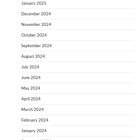
January 2025
December 2024
November 2024
October 2024
September 2024
August 2024
July 2024
June 2024
May 2024
April 2024
March 2024
February 2024
January 2024