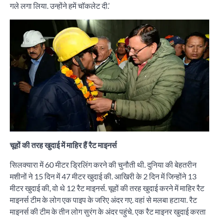
गले लगा लिया. उन्होंने हमें चॉकलेट दी.’
चूहों की तरह खुदाई में माहिर हैं रैट माइनर्स
सिलक्यारा में 60 मीटर ड्रिलिंग करने की चुनौती थी. दुनिया की बेहतरीन
मशीनों ने 15 दिन में 47 मीटर खुदाई की. आखिरी के 2 दिन में जिन्होंने 13
मीटर खुदाई की, वो थे 12 रैट माइनर्स. चूहों की तरह खुदाई करने में माहिर रैट
माइनर्स टीम के लोग एक पाइप के जरिए अंदर गए. वहां से मलबा हटाया. रैट
माइनर्स की टीम के तीन लोग सुरंग के अंदर पहुंचे. एक रैट माइनर खुदाई करता