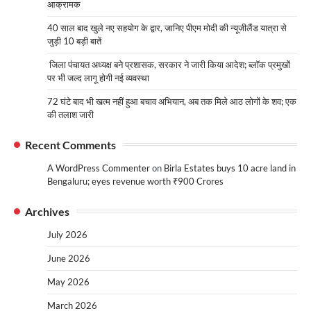
आक्रामक
40 साल बाद खुले नए सहयोग के द्वार, जानिए पीएम मोदी की न्यूजीलैंड यात्रा से
जुड़ी 10 बड़ी बातें
जिला पंचायत अध्यक्ष बने प्रशासक, सरकार ने जारी किया आदेश; ब्लॉक प्रमुखों
पर भी जल्द लागू होगी नई व्यवस्था
72 घंटे बाद भी खत्म नहीं हुआ बचाव अभियान, अब तक मिले आठ लोगों के शव; एक
की तलाश जारी
Recent Comments
A WordPress Commenter
on
Birla Estates buys 10 acre land in
Bengaluru; eyes revenue worth ₹900 Crores
Archives
July 2026
June 2026
May 2026
March 2026