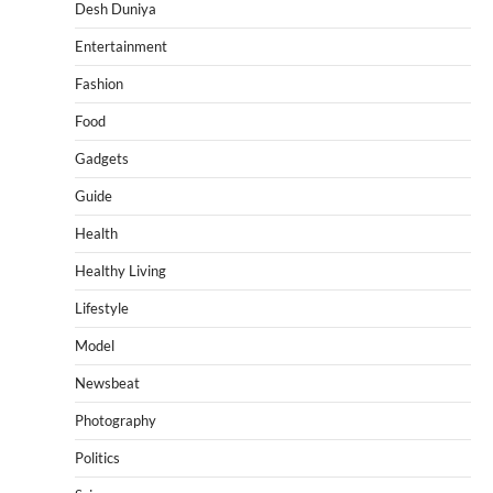
Desh Duniya
Entertainment
Fashion
Food
Gadgets
Guide
Health
Healthy Living
Lifestyle
Model
Newsbeat
Photography
Politics