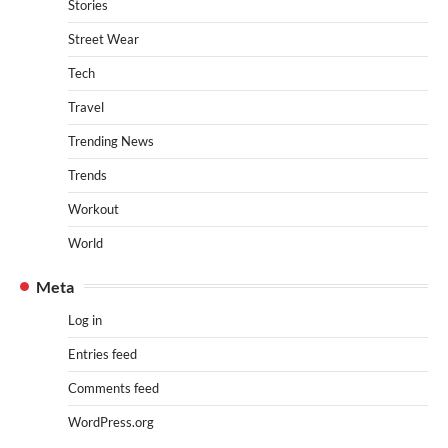
Stories
Street Wear
Tech
Travel
Trending News
Trends
Workout
World
Meta
Log in
Entries feed
Comments feed
WordPress.org