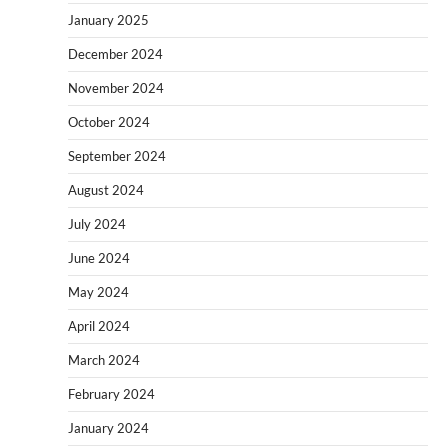
January 2025
December 2024
November 2024
October 2024
September 2024
August 2024
July 2024
June 2024
May 2024
April 2024
March 2024
February 2024
January 2024