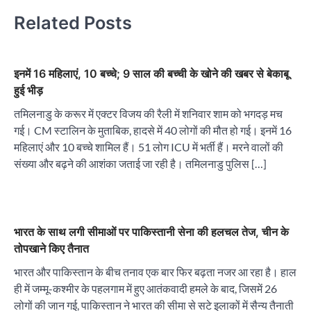
Related Posts
इनमें 16 महिलाएं, 10 बच्चे; 9 साल की बच्ची के खोने की खबर से बेकाबू
हुई भीड़
तमिलनाडु के करूर में एक्टर विजय की रैली में शनिवार शाम को भगदड़ मच
गई। CM स्टालिन के मुताबिक, हादसे में 40 लोगों की मौत हो गई। इनमें 16
महिलाएं और 10 बच्चे शामिल हैं। 51 लोग ICU में भर्ती हैं। मरने वालों की
संख्या और बढ़ने की आशंका जताई जा रही है। तमिलनाडु पुलिस […]
भारत के साथ लगी सीमाओं पर पाकिस्तानी सेना की हलचल तेज, चीन के
तोपखाने किए तैनात
भारत और पाकिस्तान के बीच तनाव एक बार फिर बढ़ता नजर आ रहा है। हाल
ही में जम्मू-कश्मीर के पहलगाम में हुए आतंकवादी हमले के बाद, जिसमें 26
लोगों की जान गई, पाकिस्तान ने भारत की सीमा से सटे इलाकों में सैन्य तैनाती