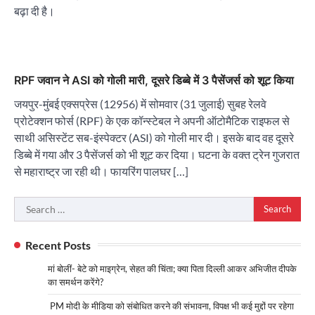
बढ़ा दी है।
RPF जवान ने ASI को गोली मारी, दूसरे डिब्बे में 3 पैसेंजर्स को शूट किया
जयपुर-मुंबई एक्सप्रेस (12956) में सोमवार (31 जुलाई) सुबह रेलवे
प्रोटेक्शन फोर्स (RPF) के एक कॉन्स्टेबल ने अपनी ऑटोमैटिक राइफल से
साथी असिस्टेंट सब-इंस्पेक्टर (ASI) को गोली मार दी। इसके बाद वह दूसरे
डिब्बे में गया और 3 पैसेंजर्स को भी शूट कर दिया। घटना के वक्त ट्रेन गुजरात
से महाराष्ट्र जा रही थी। फायरिंग पालघर […]
Search
for:
Recent Posts
मां बोलीं- बेटे को माइग्रेन, सेहत की चिंता; क्या पिता दिल्ली आकर अभिजीत दीपके
का समर्थन करेंगे?
PM मोदी के मीडिया को संबोधित करने की संभावना, विपक्ष भी कई मुद्दों पर रहेगा