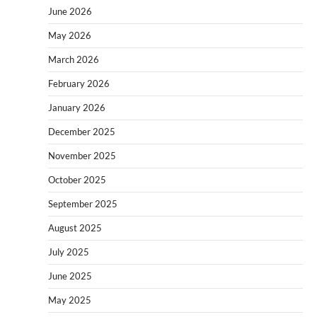
June 2026
May 2026
March 2026
February 2026
January 2026
December 2025
November 2025
October 2025
September 2025
August 2025
July 2025
June 2025
May 2025