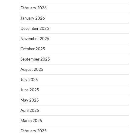
February 2026
January 2026
December 2025
November 2025
October 2025
September 2025
August 2025
July 2025
June 2025
May 2025
April 2025
March 2025
February 2025