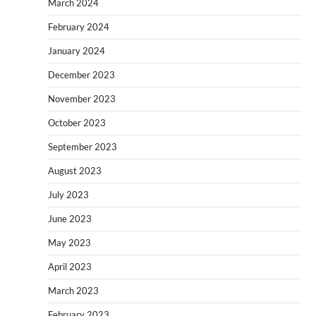
March 2024
February 2024
January 2024
December 2023
November 2023
October 2023
September 2023
August 2023
July 2023
June 2023
May 2023
April 2023
March 2023
February 2023