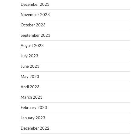
December 2023
November 2023
October 2023
September 2023
August 2023
July 2023
June 2023
May 2023
April 2023
March 2023
February 2023
January 2023
December 2022