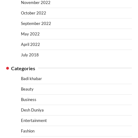
November 2022
October 2022
September 2022
May 2022
April 2022
July 2018
Categories
Badi khabar
Beauty
Business
Desh Duniya
Entertainment
Fashion