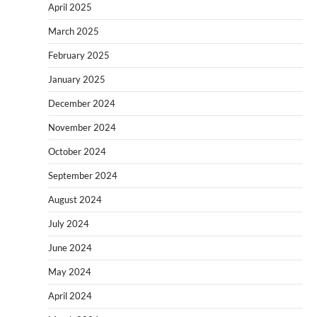
April 2025
March 2025
February 2025
January 2025
December 2024
November 2024
October 2024
September 2024
August 2024
July 2024
June 2024
May 2024
April 2024