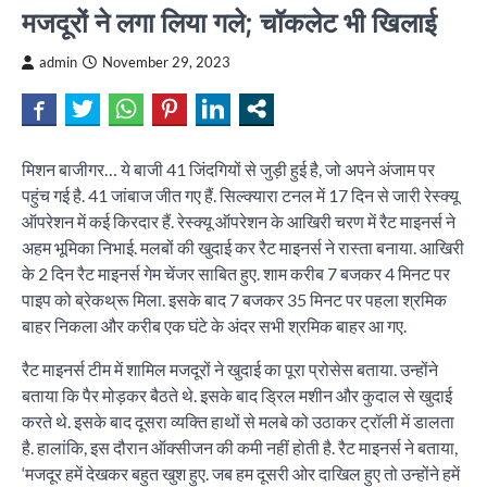
मजदूरों ने लगा लिया गले; चॉकलेट भी खिलाई
admin
November 29, 2023
मिशन बाजीगर… ये बाजी 41 जिंदगियों से जुड़ी हुई है, जो अपने अंजाम पर
पहुंच गई है. 41 जांबाज जीत गए हैं. सिल्क्यारा टनल में 17 दिन से जारी रेस्क्यू
ऑपरेशन में कई किरदार हैं. रेस्क्यू ऑपरेशन के आखिरी चरण में रैट माइनर्स ने
अहम भूमिका निभाई. मलबों की खुदाई कर रैट माइनर्स ने रास्ता बनाया. आखिरी
के 2 दिन रैट माइनर्स गेम चेंजर साबित हुए. शाम करीब 7 बजकर 4 मिनट पर
पाइप को ब्रेकथ्रू मिला. इसके बाद 7 बजकर 35 मिनट पर पहला श्रमिक
बाहर निकला और करीब एक घंटे के अंदर सभी श्रमिक बाहर आ गए.
रैट माइनर्स टीम में शामिल मजदूरों ने खुदाई का पूरा प्रोसेस बताया. उन्होंने
बताया कि पैर मोड़कर बैठते थे. इसके बाद ड्रिल मशीन और कुदाल से खुदाई
करते थे. इसके बाद दूसरा व्यक्ति हाथों से मलबे को उठाकर ट्रॉली में डालता
है. हालांकि, इस दौरान ऑक्सीजन की कमी नहीं होती है. रैट माइनर्स ने बताया,
‘मजदूर हमें देखकर बहुत खुश हुए. जब हम दूसरी ओर दाखिल हुए तो उन्होंने हमें