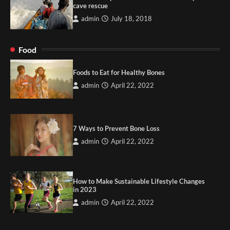
cave rescue
admin
July 18, 2018
Food
Foods to Eat for Healthy Bones
admin
April 22, 2022
7 Ways to Prevent Bone Loss
admin
April 22, 2022
How to Make Sustainable Lifestyle Changes
in 2023
admin
April 22, 2022