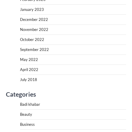
January 2023
December 2022
November 2022
October 2022
September 2022
May 2022
April 2022
July 2018
Categories
Badi khabar
Beauty
Business