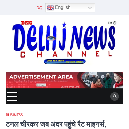
Skip
English
to
content
BUSINESS
टनल चीरकर जब अंदर पहुंचे रैट माइनर्स,