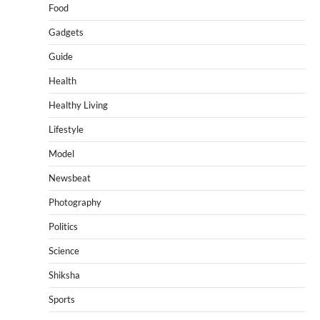
Food
Gadgets
Guide
Health
Healthy Living
Lifestyle
Model
Newsbeat
Photography
Politics
Science
Shiksha
Sports