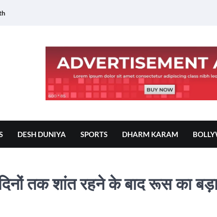
th
S
DESH DUNIYA
SPORTS
DHARM KARAM
BOLL
िनों तक शांत रहने के बाद रूस का बड़