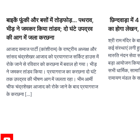
बाइकें फूंकी और बसों में तोड़फोड़… पथराव,
छिन्दवाड़ा में
भीड़ ने जमकर किया तांडव; दो घंटे उपद्रव
का होगा लेखन,
की आग में जला करछना
श्री राम मंदिर के बा
कई संस्थाएं लगी हु
आजाद समाज पार्टी (कांशीराम) के राष्ट्रीय अध्यक्ष और
मारुति नंदन सेवा स
सांसद चंद्रशेखर आजाद को प्रयागराज सर्किट हाउस में
बड़ा आयोजन किया जा
रोके जाने से रविवार को करछना में बवाल हो गया। भीड़
सभी धार्मिक, सामा
ने जमकर तांडव किया। प्रयागराज का करछना दो घंटे
रामायण मंडल के स
तक उपद्रव की भीषण आग में जलता रहा। भीम आर्मी
चीफ चंद्रशेखर आजाद को रोके जाने के बाद प्रयागराज
के करछना […]