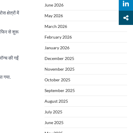
June 2026
्षेत्रों में
May 2026
March 2026
 फिर से शुरू
February 2026
January 2026
ॉन्च की गईं
December 2025
November 2025
या गया.
October 2025
September 2025
August 2025
July 2025
June 2025