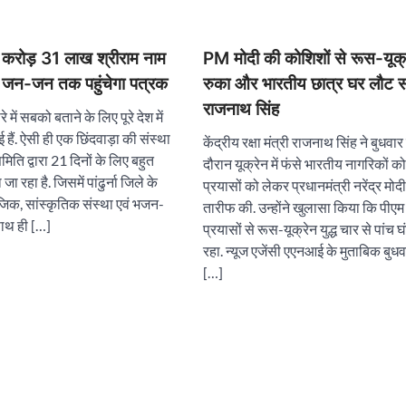
 4 करोड़ 31 लाख श्रीराम नाम
PM मोदी की कोशिशों से रूस-यूक्रे
 जन-जन तक पहुंचेगा पत्रक
रुका और भारतीय छात्र घर लौट 
राजनाथ सिंह
रे में सबको बताने के लिए पूरे देश में
ई हैं. ऐसी ही एक छिंदवाड़ा की संस्था
केंद्रीय रक्षा मंत्री राजनाथ सिंह ने बुधवार 
मिति द्वारा 21 दिनों के लिए बहुत
दौरान यूक्रेन में फंसे भारतीय नागरिकों क
 रहा है. जिसमें पांढुर्ना जिले के
प्रयासों को लेकर प्रधानमंत्री नरेंद्र म
जिक, सांस्कृतिक संस्था एवं भजन-
तारीफ की. उन्होंने खुलासा किया कि पीएम 
ाथ ही […]
प्रयासों से रूस-यूक्रेन युद्ध चार से पांच 
रहा. न्यूज एजेंसी एएनआई के मुताबिक बुध
[…]