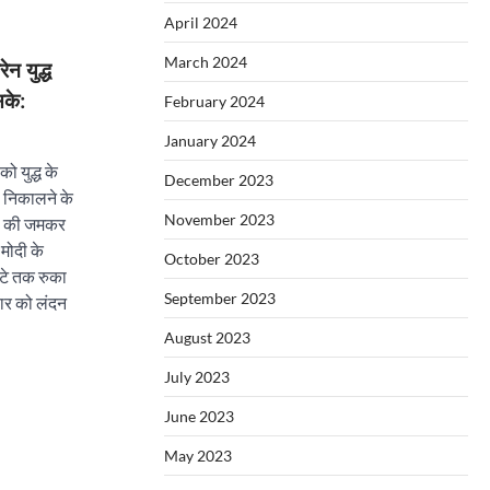
April 2024
March 2024
न युद्ध
सके:
February 2024
January 2024
को युद्ध के
December 2023
ो निकालने के
November 2023
ोदी की जमकर
मोदी के
October 2023
घंटे तक रुका
September 2023
वार को लंदन
August 2023
July 2023
June 2023
May 2023