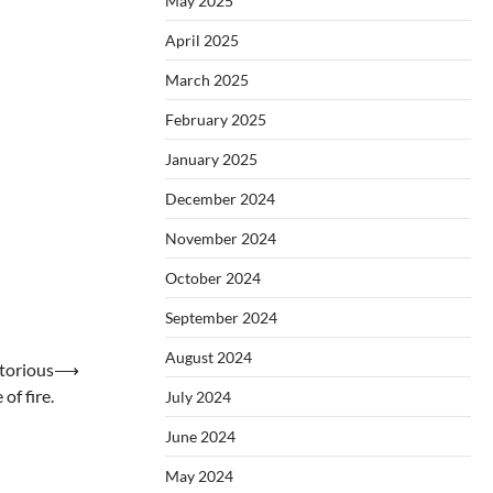
May 2025
April 2025
March 2025
February 2025
January 2025
December 2024
November 2024
October 2024
September 2024
August 2024
torious
⟶
of fire.
July 2024
June 2024
May 2024