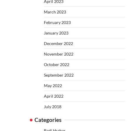
April 2023
March 2023
February 2023
January 2023
December 2022
November 2022
October 2022
September 2022
May 2022
April 2022
July 2018
Categories
Badi khabar