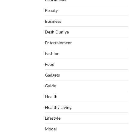
Beauty
Business
Desh Duniya
Entertainment
Fashion
Food
Gadgets
Guide
Health
Healthy Living
Lifestyle
Model