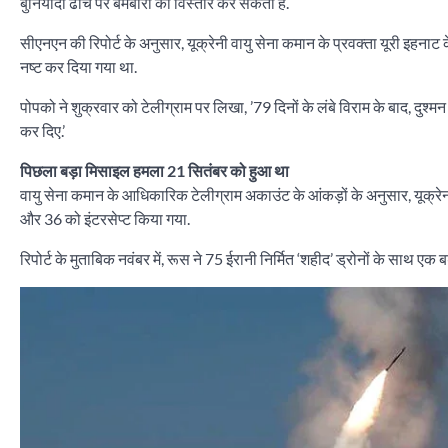
बुनियादी ढांचे पर बमबारी का विस्तार कर सकता है.
सीएनएन की रिपोर्ट के अनुसार, यूक्रेनी वायु सेना कमान के प्रवक्ता यूरी इहनाट क
नष्ट कर दिया गया था.
पोपको ने शुक्रवार को टेलीग्राम पर लिखा, ’79 दिनों के लंबे विराम के बाद, दुश
कर दिए.’
पिछला बड़ा मिसाइल हमला 21 सितंबर को हुआ था
वायु सेना कमान के आधिकारिक टेलीग्राम अकाउंट के आंकड़ों के अनुसार, यूक्रे
और 36 को इंटरसेप्ट किया गया.
रिपोर्ट के मुताबिक नवंबर में, रूस ने 75 ईरानी निर्मित ‘शहीद’ ड्रोनों के साथ 