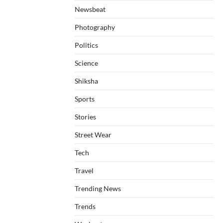
Newsbeat
Photography
Politics
Science
Shiksha
Sports
Stories
Street Wear
Tech
Travel
Trending News
Trends