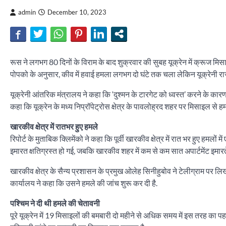
admin
December 10, 2023
रूस ने लगभग 80 दिनों के विराम के बाद शुक्रवार की सुबह यूक्रेन में क्रूज मिस
पोपको के अनुसार, कीव में हवाई हमला लगभग दो घंटे तक चला लेकिन यूक्रेनी राजध
यूक्रेनी आंतरिक मंत्रालय ने कहा कि ‘दुश्मन के टारगेट को ध्वस्त’ करने के कारण 
कहा कि यूक्रेन के मध्य निप्रॉपेट्रोस क्षेत्र के पावलोह्रद शहर पर मिसाइल से
खारकीव क्षेत्र में रातभर हुए हमले
रिपोर्ट के मुताबिक क्लिमेंको ने कहा कि पूर्वी खारकीव क्षेत्र में रात भर हुए हम
इमारत क्षतिग्रस्त हो गई, जबकि खारकीव शहर में कम से कम सात अपार्टमेंट इमारतें
खारकीव क्षेत्र के सैन्य प्रशासन के प्रमुख ओलेह सिनीहुबोव ने टेलीग्राम प
कार्यालय ने कहा कि उसने हमले की जांच शुरू कर दी है.
पश्चिम ने दी थी हमले की चेतावनी
पूरे यूक्रेन में 19 मिसाइलों की बमबारी दो महीने से अधिक समय में इस तरह का