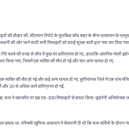
ाइलों की बौछार की. सीएनएन रिपोर्ट के मुताबिक कीव शहर के सैन्य प्रशासन के प्रमु
ानी की ओर जाने वाली सभी मिसाइलों को हवाई सुरक्षा बलों द्वारा नष्ट कर दिया गया
गिरे मलबे की वजह से कीव में कुछ घर क्षतिग्रस्त हो गए.. हालांकि आंतरिक मंत्री इहोर 
 हमला किया गया, जिसमें एक व्यक्ति की मौत हो गई और चार अन्य घायल हो गए.
लों में एक व्यक्ति की मौत हो गई और कई अन्य घायल हो गए. कुपियांस्क जिले में एक पांच 
 और 20 से अधिक कारें क्षतिग्रस्त हो गईं.
र लिखा, रूस ने खारकीव पर छह एस-300 मिसाइलों से हमला किया. यूक्रेनी अभियोजक
 पहला हमला था. पश्चिमी खुफिया आकलन ने चेतावनी दी थी कि रूस सर्दियों के दौरान 