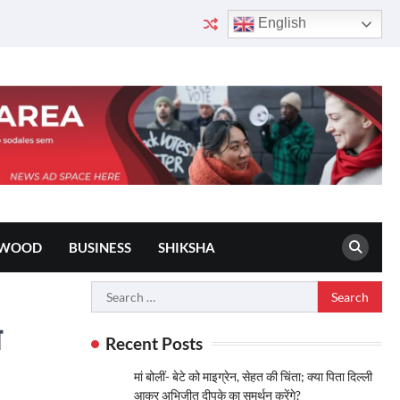
English
YWOOD
BUSINESS
SHIKSHA
Search
for:
ा
Recent Posts
मां बोलीं- बेटे को माइग्रेन, सेहत की चिंता; क्या पिता दिल्ली
आकर अभिजीत दीपके का समर्थन करेंगे?