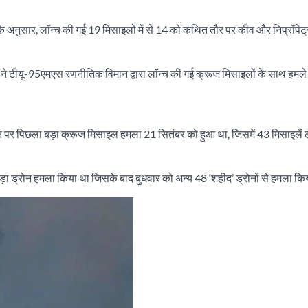
े अनुसार, लॉन्च की गई 19 मिसाइलों में से 14 को कथित तौर पर कीव और निप्रॉपेट्रोस क
्मन ने टीयू-95एमएस रणनीतिक विमान द्वारा लॉन्च की गई क्रूज मिसाइलों के साथ हमले
न पर पिछला बड़ा क्रूज मिसाइल हमला 21 सितंबर को हुआ था, जिसमें 43 मिसाइलें ल
एक बड़ा ड्रोन हमला किया था जिसके बाद बुधवार को अन्य 48 ‘शहीद’ ड्रोनों से हमला कि