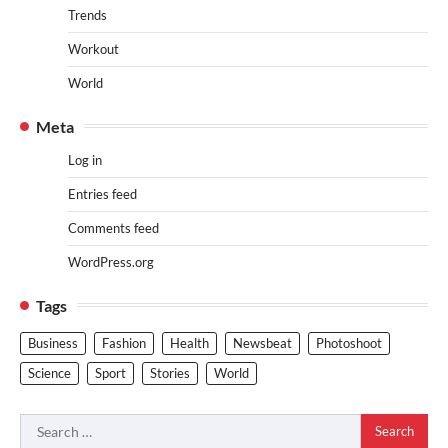
Trends
Workout
World
Meta
Log in
Entries feed
Comments feed
WordPress.org
Tags
Business
Fashion
Health
Newsbeat
Photoshoot
Science
Sport
Stories
World
Search