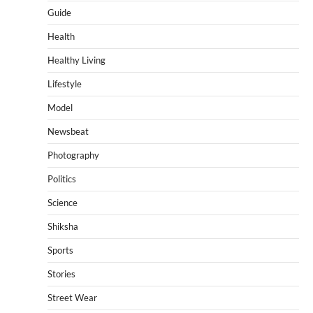
Guide
Health
Healthy Living
Lifestyle
Model
Newsbeat
Photography
Politics
Science
Shiksha
Sports
Stories
Street Wear