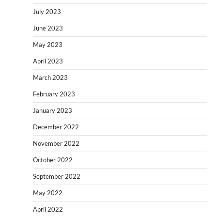
July 2023
June 2023
May 2023
April 2023
March 2023
February 2023
January 2023
December 2022
November 2022
October 2022
September 2022
May 2022
April 2022