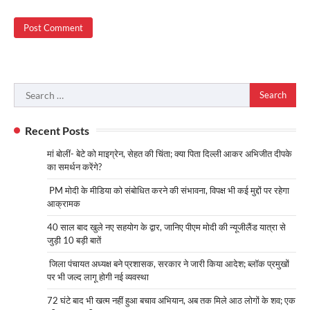
Search
for:
Recent Posts
मां बोलीं- बेटे को माइग्रेन, सेहत की चिंता; क्या पिता दिल्ली आकर अभिजीत दीपके
का समर्थन करेंगे?
PM मोदी के मीडिया को संबोधित करने की संभावना, विपक्ष भी कई मुद्दों पर रहेगा
आक्रामक
40 साल बाद खुले नए सहयोग के द्वार, जानिए पीएम मोदी की न्यूजीलैंड यात्रा से
जुड़ी 10 बड़ी बातें
जिला पंचायत अध्यक्ष बने प्रशासक, सरकार ने जारी किया आदेश; ब्लॉक प्रमुखों
पर भी जल्द लागू होगी नई व्यवस्था
72 घंटे बाद भी खत्म नहीं हुआ बचाव अभियान, अब तक मिले आठ लोगों के शव; एक