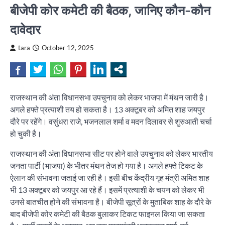
बीजेपी कोर कमेटी की बैठक, जानिए कौन-कौन
दावेदार
tara
October 12, 2025
राजस्थान की अंता विधानसभा उपचुनाव को लेकर भाजपा में मंथन जारी है।
अगले हफ्ते प्रत्याशी तय हो सकता है। 13 अक्टूबर को अमित शाह जयपुर
दौरे पर रहेंगे। वसुंधरा राजे, भजनलाल शर्मा व मदन दिलावर से शुरुआती चर्चा
हो चुकी है।
राजस्थान की अंता विधानसभा सीट पर होने वाले उपचुनाव को लेकर भारतीय
जनता पार्टी (भाजपा) के भीतर मंथन तेज हो गया है। अगले हफ्ते टिकट के
ऐलान की संभावना जताई जा रही है। इसी बीच केंद्रीय गृह मंत्री अमित शाह
भी 13 अक्टूबर को जयपुर आ रहे हैं। इसमें प्रत्याशी के चयन को लेकर भी
उनसे बातचीत होने की संभावना है। बीजेपी सूत्रों के मुताबिक शाह के दौरे के
बाद बीजेपी कोर कमेटी की बैठक बुलाकर टिकट फाइनल किया जा सकता