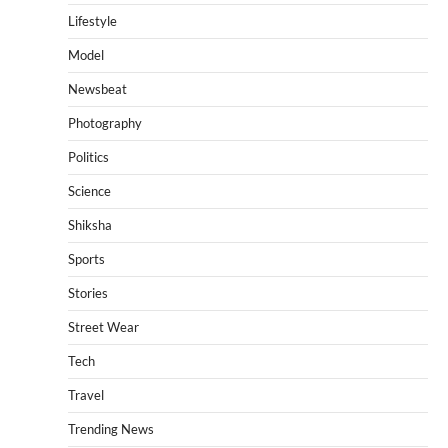
Lifestyle
Model
Newsbeat
Photography
Politics
Science
Shiksha
Sports
Stories
Street Wear
Tech
Travel
Trending News