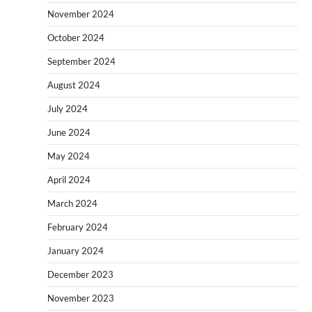
November 2024
October 2024
September 2024
August 2024
July 2024
June 2024
May 2024
April 2024
March 2024
February 2024
January 2024
December 2023
November 2023