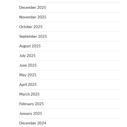
December 2025
November 2025
October 2025
September 2025
August 2025
July 2025
June 2025
May 2025
April 2025
March 2025
February 2025
January 2025
December 2024