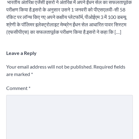
भारतीय अंतरिक्ष एजेंसी इसरो ने अंतरिक्ष में अपने ईंधन सेल का सफलतापूर्वक
परीक्षण किया है.इसरो के अनुसार उसने 1 जनवरी को पीएसएलवी-सी 58
रॉकेट पर लॉन्च किए गए अपने कक्षीय प्लेटफॉर्म, पीओईएम 3 में 100 डब्‍ल्‍यू
श्रेणी के पॉलिमर इलेक्ट्रोलाइट मेम्ब्रेन ईंधन सेल आधारित पावर सिस्टम
(एफसीपीएस) का सफलतापूर्वक परीक्षण किया है.इसरो ने कहा कि […]
Leave a Reply
Your email address will not be published.
Required fields
are marked
*
Comment
*