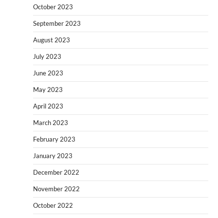
October 2023
September 2023
August 2023
July 2023
June 2023
May 2023
April 2023
March 2023
February 2023
January 2023
December 2022
November 2022
October 2022