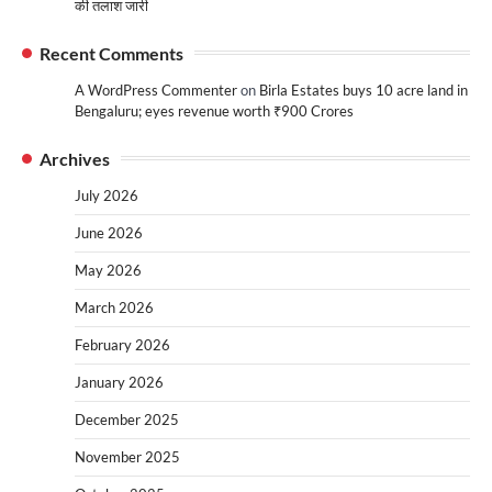
की तलाश जारी
Recent Comments
A WordPress Commenter
on
Birla Estates buys 10 acre land in
Bengaluru; eyes revenue worth ₹900 Crores
Archives
July 2026
June 2026
May 2026
March 2026
February 2026
January 2026
December 2025
November 2025