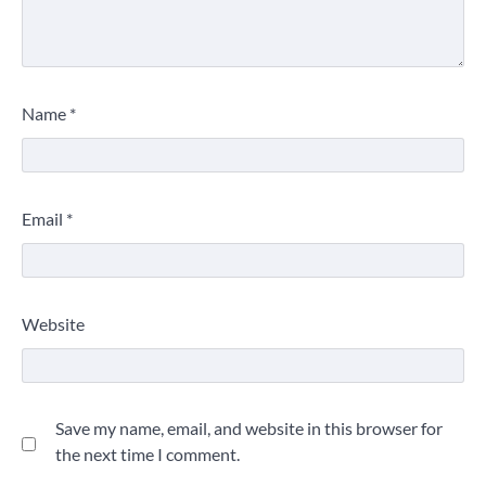
Name
*
Email
*
Website
Save my name, email, and website in this browser for
the next time I comment.