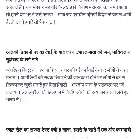
सहेजते हैं। जब भगवान महावीर के 2550वें निर्वाण महोत्सव का समय आया
तो हमने देश भर में उसे मनाया। आज जब प्राचीन मूर्तियां विदेश से वापस आती
हैं, तो उसमें हमारे तीर्थंकर […]
आतंकी ठिकानों पर कार्रवाई के बाद जश्न…भारत माता की जय, पाकिस्तान
मुर्दाबाद के लगे नारे
ऑपरेशन सिंदूर के तहत पाकिस्तान पर की गई कार्रवाई के बाद लोगों ने जश्न
मनाया। आतंकियों को सबक सिखाने की जानकारी होने पर लोगों ने घर से
निकलकर खुशी मनाते हुए मिठाई बांटी। भारतीय सेना के पराक्रम पर गर्व
जताया। 22 अप्रैल को पहलगाम में निर्दोष लोगों की हत्या का बदला लेते हुए
भारत ने […]
फ्यूल सेल का सफल टेस्ट क्यों है खास, इसरो के खाते में एक और कामयाबी