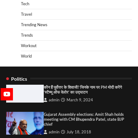
Tech
Travel
Trending News
Trends
Workout
World
Politics
कौन हैं पूर्वोत्तर के शिवाजी? जिनके नाम पर PM मोदी करेंगे
‘स्टैच्यू ऑफ वेलोर’ का उद्घाटन
admin
March 9, 2024
Gujarat Assembly elections: Amit Shah holds
meeting with CM Bhupendra Patel, state BJP
chief
admin
July 18, 2018