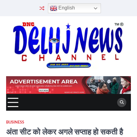
Skip
English
to
content
BUSINESS
अंता सीट को लेकर अगले सप्ताह हो सकती है