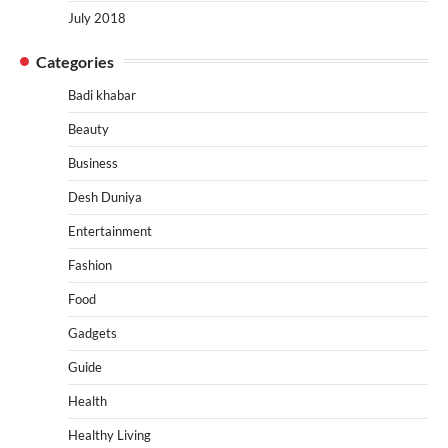
July 2018
Categories
Badi khabar
Beauty
Business
Desh Duniya
Entertainment
Fashion
Food
Gadgets
Guide
Health
Healthy Living