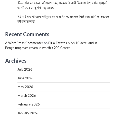
जिला पंचायत अध्यक्ष बने प्रशासक, सरकार ने जारी किया आदेश; ब्लॉक प्रमुखों
पर भी जल्द लागू होगी नई व्यवस्था
72 घंटे बाद भी खत्म नहीं हुआ बचाव अभियान, अब तक मिले आठ लोगों के शव; एक
की तलाश जारी
Recent Comments
A WordPress Commenter
on
Birla Estates buys 10 acre land in
Bengaluru; eyes revenue worth ₹900 Crores
Archives
July 2026
June 2026
May 2026
March 2026
February 2026
January 2026