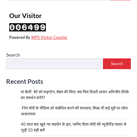
for:
Our Visitor
Powered By
WPS Visitor Counter
Search
Search
Recent Posts
मां बोलीं- बेटे को माइग्रेन, सेहत की चिंता; क्या पिता दिल्ली आकर अभिजीत दीपके
का समर्थन करेंगे?
PM मोदी के मीडिया को संबोधित करने की संभावना, विपक्ष भी कई मुद्दों पर रहेगा
आक्रामक
40 साल बाद खुले नए सहयोग के द्वार, जानिए पीएम मोदी की न्यूजीलैंड यात्रा से
जुड़ी 10 बड़ी बातें