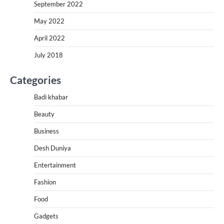
September 2022
May 2022
April 2022
July 2018
Categories
Badi khabar
Beauty
Business
Desh Duniya
Entertainment
Fashion
Food
Gadgets