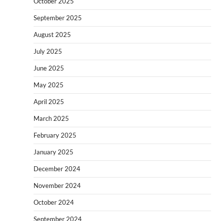
October 2025
September 2025
August 2025
July 2025
June 2025
May 2025
April 2025
March 2025
February 2025
January 2025
December 2024
November 2024
October 2024
September 2024