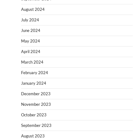
August 2024
July 2024
June 2024
May 2024
April 2024
March 2024
February 2024
January 2024
December 2023
November 2023
October 2023
September 2023
August 2023