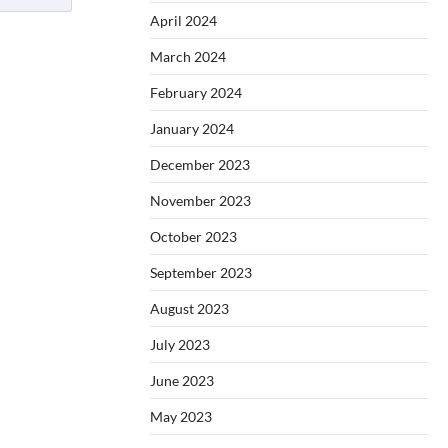
April 2024
March 2024
February 2024
January 2024
December 2023
November 2023
October 2023
September 2023
August 2023
July 2023
June 2023
May 2023