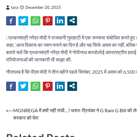
tara
December 20, 2025
:
प्रधानमंत्री नरेंद्र मोदी ने राजधानी गुवाहाटी में एक जनसभा संबोधित करते ह
कहा, ‘आज विकास का जश्न मनाने का दिन है और यह सिर्फ असम का नहीं, बल्कि पूरे
बताते चलें कि प्रधानमंत्री नरेंद्र मोदी ने गोपीनाथ बारदोलोई अंतरराष्ट्रीय
परियोजनाओं की जानकारी भी साझा की.
गौरतलब है कि पीएम मोदी ने तीन महीने पहले सितंबर, 2025 में असम को 6,500
Post
⟵
MGNREGA में क्यों नहीं गांधी…? थरूर-प्रियंका ने G Ram G Bill को ल
सरकार को घेरा
navigation