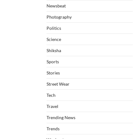
Newsbeat
Photography
Politics
Science
Shiksha
Sports
Stories
Street Wear
Tech
Travel
Trending News
Trends