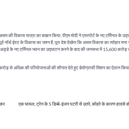
ुए असम की विकास यात्रा का बखान किया. पीएम मोदी ने एयरपोर्ट के नए टर्मिनल के उद्
 नॉर्थ ईस्ट के विकास का जश्न है. पूरा देश देखेगा कि असम विकास का त्योहार मना 
 हवाई अड्डे के नए टर्मिनल भवन का उद्घाटन करने के बाद की जनसभा में 15,600 करोड़
 करोड़ से अधिक की परियोजनाओं की सौगात देते हुए डेमोग्राफी मिशन का ऐलान किया
ेकर
एक घायल; ट्रेन के 5 डिब्बे-इंजन पटरी से उतरे, कोहरे के कारण हादसे