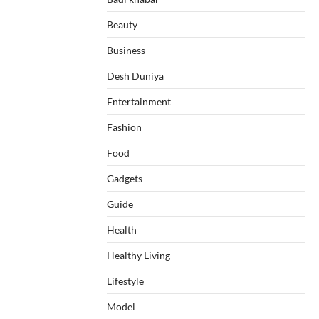
Beauty
Business
Desh Duniya
Entertainment
Fashion
Food
Gadgets
Guide
Health
Healthy Living
Lifestyle
Model