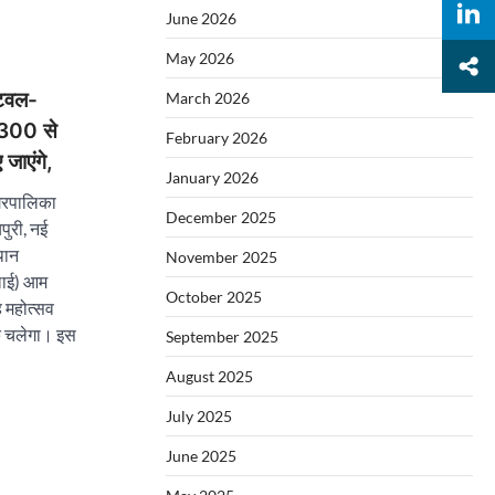
June 2026
May 2026
टिवल-
March 2026
 300 से
February 2026
जाएंगे,
January 2026
नगरपालिका
December 2025
पुरी, नई
थान
November 2025
लाई) आम
October 2025
 महोत्सव
तक चलेगा। इस
September 2025
August 2025
July 2025
June 2025