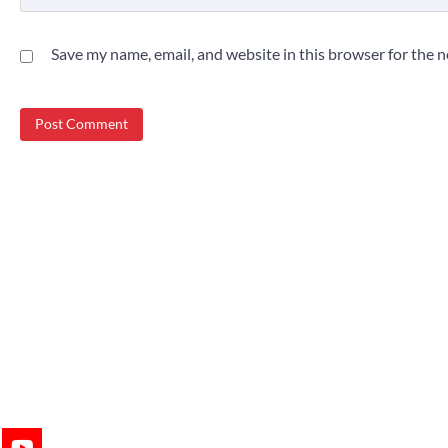
Save my name, email, and website in this browser for the 