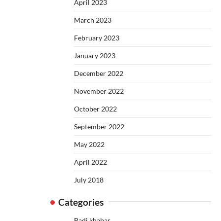
April 2023
March 2023
February 2023
January 2023
December 2022
November 2022
October 2022
September 2022
May 2022
April 2022
July 2018
Categories
Badi khabar