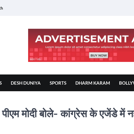
th
S
DESH DUNIYA
SPORTS
DHARM KARAM
BOLL
एम मोदी बोले- कांग्रेस के एजेंडे में न