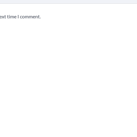
next time I comment.