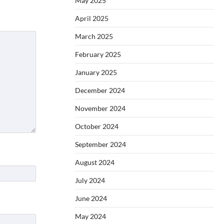
May 2025
April 2025
March 2025
February 2025
January 2025
December 2024
November 2024
October 2024
September 2024
August 2024
July 2024
June 2024
May 2024