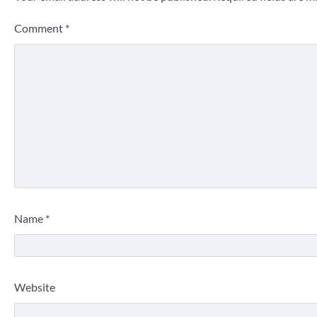
Comment
*
Name
*
Website