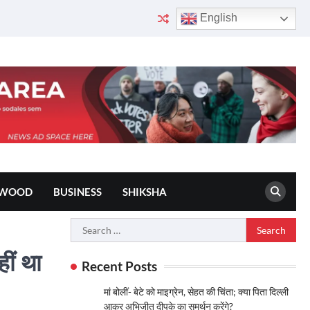
English
YWOOD
BUSINESS
SHIKSHA
Search
for:
हीं था
Recent Posts
मां बोलीं- बेटे को माइग्रेन, सेहत की चिंता; क्या पिता दिल्ली
आकर अभिजीत दीपके का समर्थन करेंगे?