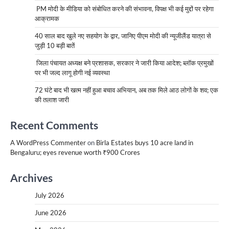
PM मोदी के मीडिया को संबोधित करने की संभावना, विपक्ष भी कई मुद्दों पर रहेगा
आक्रामक
40 साल बाद खुले नए सहयोग के द्वार, जानिए पीएम मोदी की न्यूजीलैंड यात्रा से
जुड़ी 10 बड़ी बातें
जिला पंचायत अध्यक्ष बने प्रशासक, सरकार ने जारी किया आदेश; ब्लॉक प्रमुखों
पर भी जल्द लागू होगी नई व्यवस्था
72 घंटे बाद भी खत्म नहीं हुआ बचाव अभियान, अब तक मिले आठ लोगों के शव; एक
की तलाश जारी
Recent Comments
A WordPress Commenter
on
Birla Estates buys 10 acre land in
Bengaluru; eyes revenue worth ₹900 Crores
Archives
July 2026
June 2026