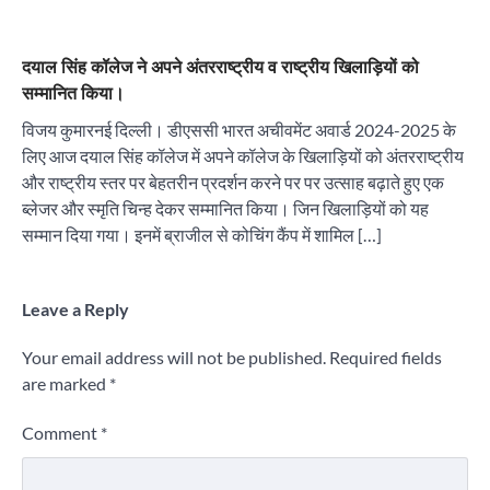
दयाल सिंह कॉलेज ने अपने अंतरराष्ट्रीय व राष्ट्रीय खिलाड़ियों को
सम्मानित किया।
विजय कुमारनई दिल्ली। डीएससी भारत अचीवमेंट अवार्ड 2024-2025 के
लिए आज दयाल सिंह कॉलेज में अपने कॉलेज के खिलाड़ियों को अंतरराष्ट्रीय
और राष्ट्रीय स्तर पर बेहतरीन प्रदर्शन करने पर पर उत्साह बढ़ाते हुए एक
ब्लेजर और स्मृति चिन्ह देकर सम्मानित किया। जिन खिलाड़ियों को यह
सम्मान दिया गया। इनमें ब्राजील से कोचिंग कैंप में शामिल […]
Leave a Reply
Your email address will not be published.
Required fields
are marked
*
Comment
*