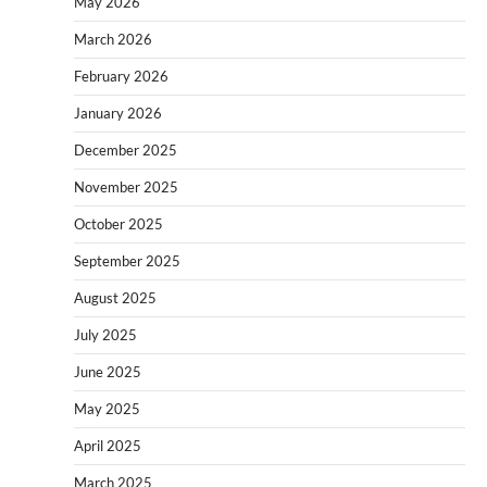
May 2026
March 2026
February 2026
January 2026
December 2025
November 2025
October 2025
September 2025
August 2025
July 2025
June 2025
May 2025
April 2025
March 2025