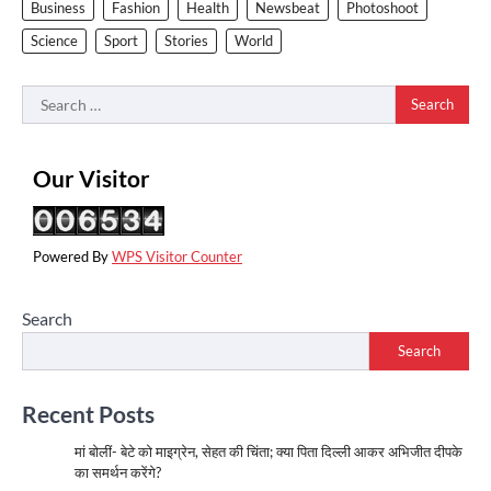
Business
Fashion
Health
Newsbeat
Photoshoot
Science
Sport
Stories
World
Search
for:
Our Visitor
Powered By
WPS Visitor Counter
Search
Search
Recent Posts
मां बोलीं- बेटे को माइग्रेन, सेहत की चिंता; क्या पिता दिल्ली आकर अभिजीत दीपके
का समर्थन करेंगे?