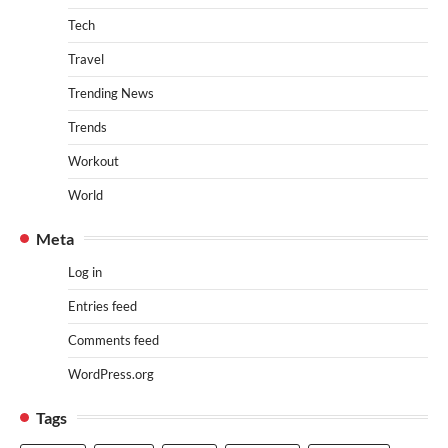
Tech
Travel
Trending News
Trends
Workout
World
Meta
Log in
Entries feed
Comments feed
WordPress.org
Tags