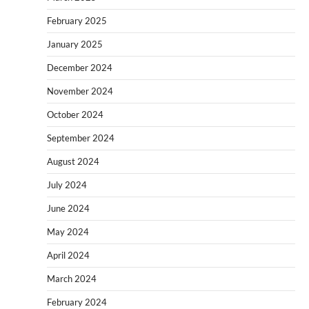
February 2025
January 2025
December 2024
November 2024
October 2024
September 2024
August 2024
July 2024
June 2024
May 2024
April 2024
March 2024
February 2024