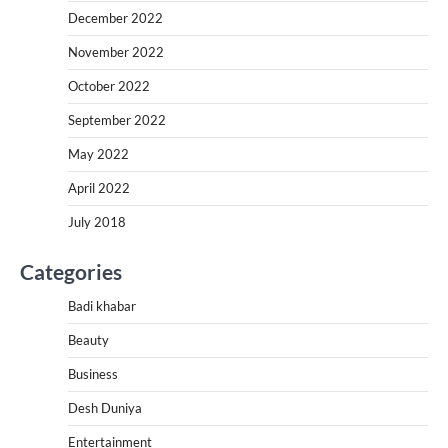
December 2022
November 2022
October 2022
September 2022
May 2022
April 2022
July 2018
Categories
Badi khabar
Beauty
Business
Desh Duniya
Entertainment