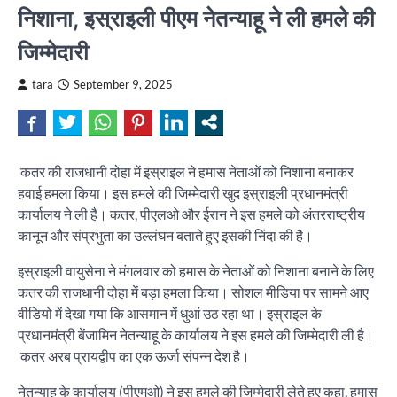
निशाना, इस्राइली पीएम नेतन्याहू ने ली हमले की
जिम्मेदारी
tara
September 9, 2025
कतर की राजधानी दोहा में इस्राइल ने हमास नेताओं को निशाना बनाकर
हवाई हमला किया। इस हमले की जिम्मेदारी खुद इस्राइली प्रधानमंत्री
कार्यालय ने ली है। कतर, पीएलओ और ईरान ने इस हमले को अंतरराष्ट्रीय
कानून और संप्रभुता का उल्लंघन बताते हुए इसकी निंदा की है।
इस्राइली वायुसेना ने मंगलवार को हमास के नेताओं को निशाना बनाने के लिए
कतर की राजधानी दोहा में बड़ा हमला किया। सोशल मीडिया पर सामने आए
वीडियो में देखा गया कि आसमान में धुआं उठ रहा था। इस्राइल के
प्रधानमंत्री बेंजामिन नेतन्याहू के कार्यालय ने इस हमले की जिम्मेदारी ली है।
कतर अरब प्रायद्वीप का एक ऊर्जा संपन्न देश है।
नेतन्याहू के कार्यालय (पीएमओ) ने इस हमले की जिम्मेदारी लेते हुए कहा, हमास