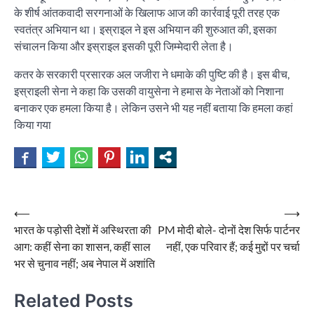
के शीर्ष आंतकवादी सरगनाओं के खिलाफ आज की कार्रवाई पूरी तरह एक
स्वतंत्र अभियान था। इस्राइल ने इस अभियान की शुरुआत की, इसका
संचालन किया और इस्राइल इसकी पूरी जिम्मेदारी लेता है।
कतर के सरकारी प्रसारक अल जजीरा ने धमाके की पुष्टि की है। इस बीच,
इस्राइली सेना ने कहा कि उसकी वायुसेना ने हमास के नेताओं को निशाना
बनाकर एक हमला किया है। लेकिन उसने भी यह नहीं बताया कि हमला कहां
किया गया
Post
⟵
⟶
भारत के पड़ोसी देशों में अस्थिरता की
PM मोदी बोले- दोनों देश सिर्फ पार्टनर
navigation
आग: कहीं सेना का शासन, कहीं साल
नहीं, एक परिवार हैं; कई मुद्दों पर चर्चा
भर से चुनाव नहीं; अब नेपाल में अशांति
Related Posts