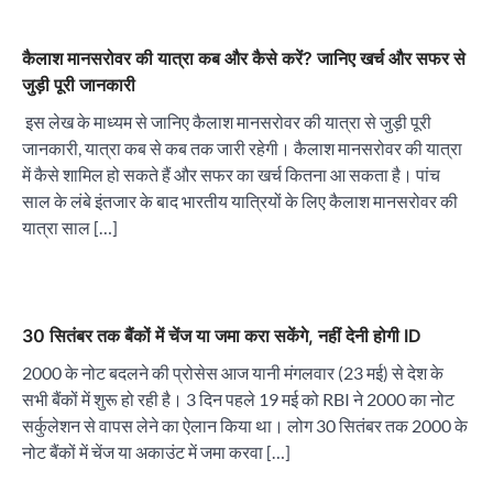
कैलाश मानसरोवर की यात्रा कब और कैसे करें? जानिए खर्च और सफर से
जुड़ी पूरी जानकारी
इस लेख के माध्यम से जानिए कैलाश मानसरोवर की यात्रा से जुड़ी पूरी
जानकारी, यात्रा कब से कब तक जारी रहेगी। कैलाश मानसरोवर की यात्रा
में कैसे शामिल हो सकते हैं और सफर का खर्च कितना आ सकता है। पांच
साल के लंबे इंतजार के बाद भारतीय यात्रियों के लिए कैलाश मानसरोवर की
यात्रा साल […]
30 सितंबर तक बैंकों में चेंज या जमा करा सकेंगे, नहीं देनी होगी ID
2000 के नोट बदलने की प्रोसेस आज यानी मंगलवार (23 मई) से देश के
सभी बैंकों में शुरू हो रही है। 3 दिन पहले 19 मई को RBI ने 2000 का नोट
सर्कुलेशन से वापस लेने का ऐलान किया था। लोग 30 सितंबर तक 2000 के
नोट बैंकों में चेंज या अकाउंट में जमा करवा […]