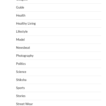
Guide
Health
Healthy Living
Lifestyle
Model
Newsbeat
Photography
Politics
Science
Shiksha
Sports
Stories
Street Wear