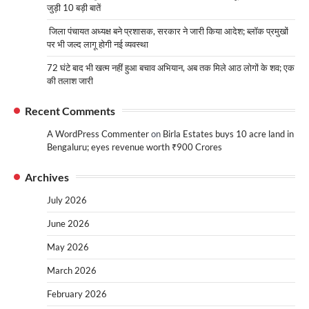
जुड़ी 10 बड़ी बातें
जिला पंचायत अध्यक्ष बने प्रशासक, सरकार ने जारी किया आदेश; ब्लॉक प्रमुखों
पर भी जल्द लागू होगी नई व्यवस्था
72 घंटे बाद भी खत्म नहीं हुआ बचाव अभियान, अब तक मिले आठ लोगों के शव; एक
की तलाश जारी
Recent Comments
A WordPress Commenter
on
Birla Estates buys 10 acre land in
Bengaluru; eyes revenue worth ₹900 Crores
Archives
July 2026
June 2026
May 2026
March 2026
February 2026