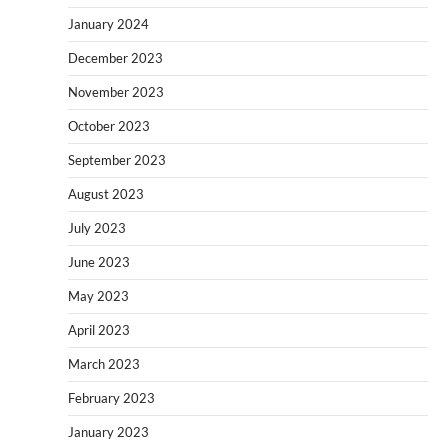
January 2024
December 2023
November 2023
October 2023
September 2023
August 2023
July 2023
June 2023
May 2023
April 2023
March 2023
February 2023
January 2023