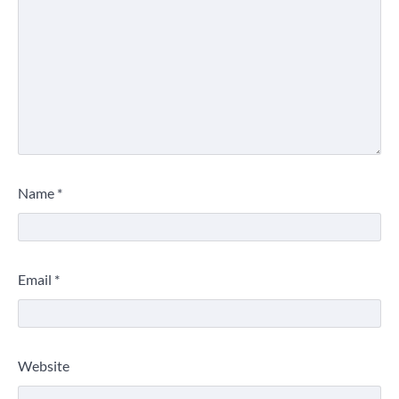
Name
*
Email
*
Website