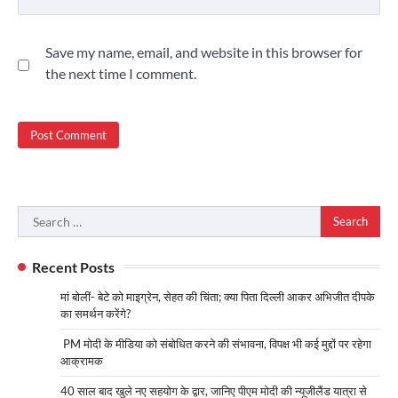
Save my name, email, and website in this browser for
the next time I comment.
Search
for:
Recent Posts
मां बोलीं- बेटे को माइग्रेन, सेहत की चिंता; क्या पिता दिल्ली आकर अभिजीत दीपके
का समर्थन करेंगे?
PM मोदी के मीडिया को संबोधित करने की संभावना, विपक्ष भी कई मुद्दों पर रहेगा
आक्रामक
40 साल बाद खुले नए सहयोग के द्वार, जानिए पीएम मोदी की न्यूजीलैंड यात्रा से