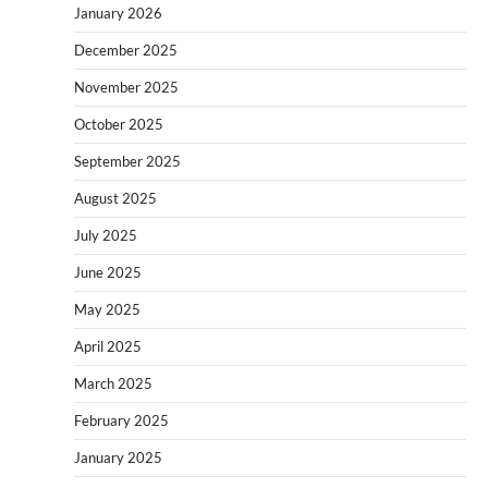
January 2026
December 2025
November 2025
October 2025
September 2025
August 2025
July 2025
June 2025
May 2025
April 2025
March 2025
February 2025
January 2025