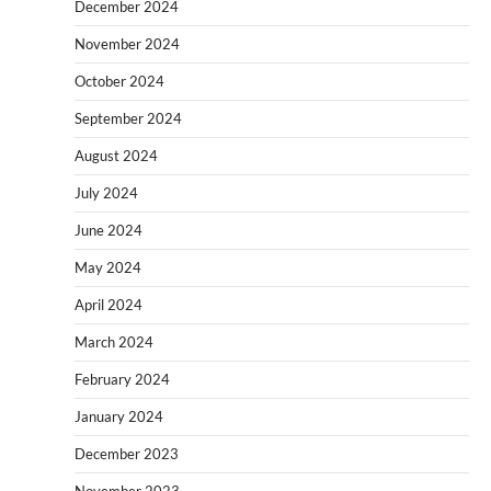
December 2024
November 2024
October 2024
September 2024
August 2024
July 2024
June 2024
May 2024
April 2024
March 2024
February 2024
January 2024
December 2023
November 2023