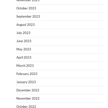
October 2023
September 2023
August 2023
July 2023
June 2023
May 2023
April 2023
March 2023
February 2023
January 2023
December 2022
November 2022
October 2022