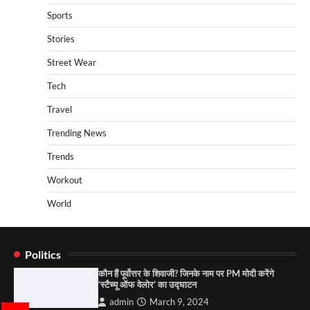
Sports
Stories
Street Wear
Tech
Travel
Trending News
Trends
Workout
World
Politics
कौन हैं पूर्वोत्तर के शिवाजी? जिनके नाम पर PM मोदी करेंगे
‘स्टैच्यू ऑफ वेलोर’ का उद्घाटन
admin
March 9, 2024