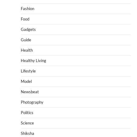
Fashion
Food
Gadgets
Guide
Health
Healthy Living
Lifestyle
Model
Newsbeat
Photography
Politics
Science
Shiksha