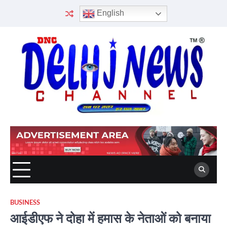
Skip
English
to
content
BUSINESS
आईडीएफ ने दोहा में हमास के नेताओं को बनाया