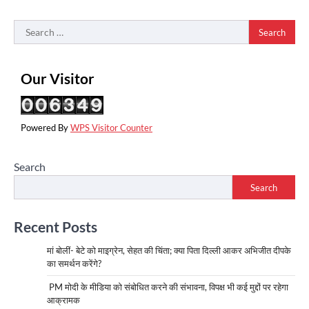
Search
for:
Our Visitor
Powered By
WPS Visitor Counter
Search
Search
Recent Posts
मां बोलीं- बेटे को माइग्रेन, सेहत की चिंता; क्या पिता दिल्ली आकर अभिजीत दीपके
का समर्थन करेंगे?
PM मोदी के मीडिया को संबोधित करने की संभावना, विपक्ष भी कई मुद्दों पर रहेगा
आक्रामक