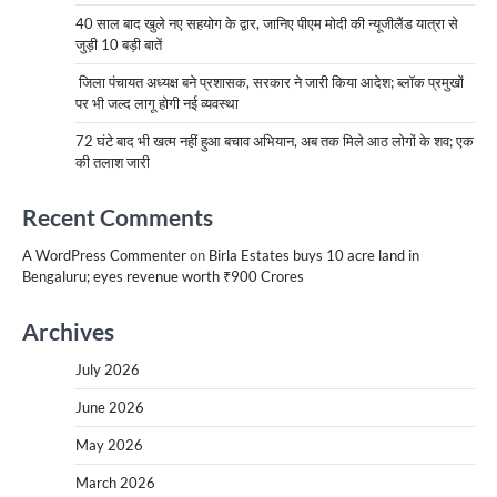
40 साल बाद खुले नए सहयोग के द्वार, जानिए पीएम मोदी की न्यूजीलैंड यात्रा से
जुड़ी 10 बड़ी बातें
जिला पंचायत अध्यक्ष बने प्रशासक, सरकार ने जारी किया आदेश; ब्लॉक प्रमुखों
पर भी जल्द लागू होगी नई व्यवस्था
72 घंटे बाद भी खत्म नहीं हुआ बचाव अभियान, अब तक मिले आठ लोगों के शव; एक
की तलाश जारी
Recent Comments
A WordPress Commenter
on
Birla Estates buys 10 acre land in
Bengaluru; eyes revenue worth ₹900 Crores
Archives
July 2026
June 2026
May 2026
March 2026