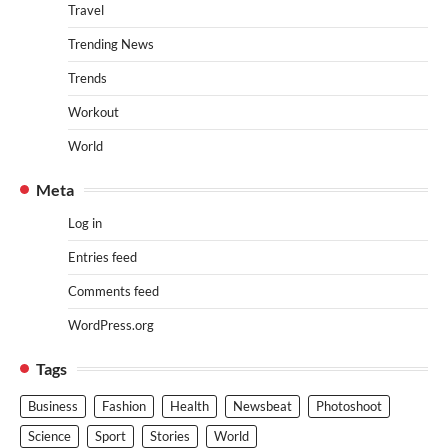
Travel
Trending News
Trends
Workout
World
Meta
Log in
Entries feed
Comments feed
WordPress.org
Tags
Business
Fashion
Health
Newsbeat
Photoshoot
Science
Sport
Stories
World