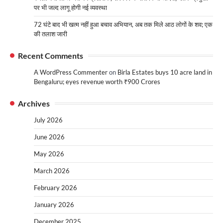
पर भी जल्द लागू होगी नई व्यवस्था
72 घंटे बाद भी खत्म नहीं हुआ बचाव अभियान, अब तक मिले आठ लोगों के शव; एक
की तलाश जारी
Recent Comments
A WordPress Commenter
on
Birla Estates buys 10 acre land in
Bengaluru; eyes revenue worth ₹900 Crores
Archives
July 2026
June 2026
May 2026
March 2026
February 2026
January 2026
December 2025