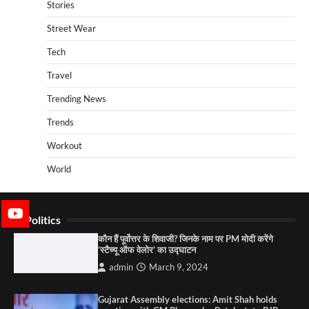
Stories
Street Wear
Tech
Travel
Trending News
Trends
Workout
World
Politics
कौन हैं पूर्वोत्तर के शिवाजी? जिनके नाम पर PM मोदी करेंगे
‘स्टैच्यू ऑफ वेलोर’ का उद्घाटन
admin
March 9, 2024
Gujarat Assembly elections: Amit Shah holds