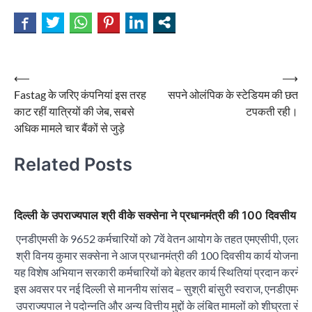
Post
⟵
⟶
Fastag के जरिए कंपनियां इस तरह
सपने ओलंपिक के स्टेडियम की छत
navigation
काट रहीं यात्रियों की जेब, सबसे
टपकती रही।
अधिक मामले चार बैंकों से जुड़े
Related Posts
दिल्ली के उपराज्यपाल श्री वीके सक्सेना ने प्रधानमंत्री की 100 दिवसीय क
एनडीएमसी के 9652 कर्मचारियों को 7वें वेतन आयोग के तहत एमएसीपी, एलटीसी
श्री विनय कुमार सक्सेना ने आज प्रधानमंत्री की 100 दिवसीय कार्य योजना क
यह विशेष अभियान सरकारी कर्मचारियों को बेहतर कार्य स्थितियां प्रदान करने 
इस अवसर पर नई दिल्ली से माननीय सांसद – सुश्री बांसुरी स्वराज, एनडीएमसी क
उपराज्यपाल ने पदोन्नति और अन्य वित्तीय मुद्दों के लंबित मामलों को शीघ्रता स