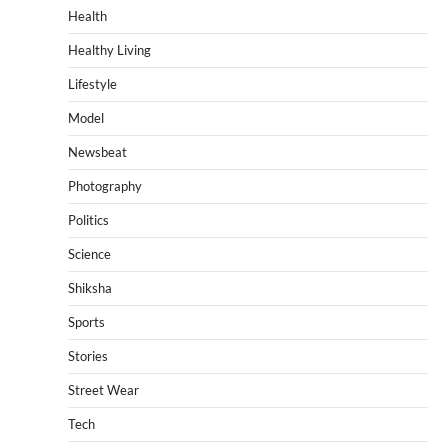
Health
Healthy Living
Lifestyle
Model
Newsbeat
Photography
Politics
Science
Shiksha
Sports
Stories
Street Wear
Tech