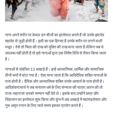
नागा अपने शरीर पर केवल उन चीजों का इस्तेमाल करते हैं जो उनके इष्टदेव
महादेव से जुड़ी होती हैं। इसी का एक हिस्सा है उनके शरीर पर लगने वाली
भभूत। वैसे तो चिता की राख को मुक्ति की राख माना जाता है लेकिन जब ये
उपलब्ध नहीं होती है तो इसे नागाओं द्वारा एक विशेष विधि से तैयार किया जाता
है।
नागाओं से संबंधित 13 अखाड़े हैं। इन्हें आध्यात्मिक, धार्मिक और सामाजिक
तीनों रूपों में बांटा गया है। ऐसा माना जाता है कि आदिदैविक शक्ति नागाओं के
पास होती है। दैविक और आध्यात्मिक शक्ति उनके आचार्य के पास होती है।
आदिशंकराचार्य ने जब सनातन धर्म के लिए संन्यास की यात्रा आरंभ की तो
राजा-महाराजा उनको सम्मान नहीं देते थे। इसके बाद उन्होंने छत्र और
सिंहासन का इस्तेमाल शुरू किया और कुंभ में अब अखाड़े में महामंडलेश्वर और
गुरू अमृत स्नान के लिए जाते समय इसका प्रयोग करते हैं।