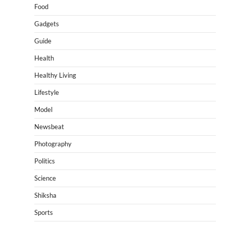
Food
Gadgets
Guide
Health
Healthy Living
Lifestyle
Model
Newsbeat
Photography
Politics
Science
Shiksha
Sports