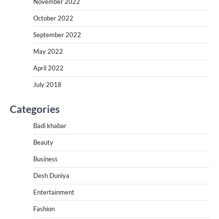
November 2022
October 2022
September 2022
May 2022
April 2022
July 2018
Categories
Badi khabar
Beauty
Business
Desh Duniya
Entertainment
Fashion