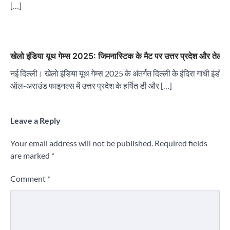
[…]
खेलो इंडिया यूथ गेम्स 2025: जिमनास्टिक के मैट पर उत्तर प्रदेश और तेलं
नई दिल्ली। खेलो इंडिया यूथ गेम्स 2025 के अंतर्गत दिल्ली के इंदिरा गांधी इं
ऑल-अराउंड फाइनल्स में उत्तर प्रदेश के हर्षित डी और […]
Leave a Reply
Your email address will not be published.
Required fields
are marked
*
Comment
*