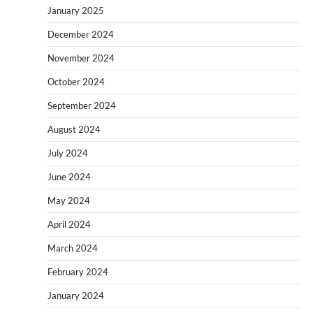
January 2025
December 2024
November 2024
October 2024
September 2024
August 2024
July 2024
June 2024
May 2024
April 2024
March 2024
February 2024
January 2024