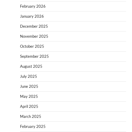
February 2026
January 2026
December 2025
November 2025
October 2025
September 2025
August 2025
July 2025
June 2025
May 2025
April 2025
March 2025
February 2025