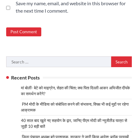
Save my name, email, and website in this browser for
the next time I comment.
Search
for:
Recent Posts
मां बोलीं- बेटे को माइग्रेन, सेहत की चिंता; क्या पिता दिल्ली आकर अभिजीत दीपके
का समर्थन करेंगे?
PM मोदी के मीडिया को संबोधित करने की संभावना, विपक्ष भी कई मुद्दों पर रहेगा
आक्रामक
40 साल बाद खुले नए सहयोग के द्वार, जानिए पीएम मोदी की न्यूजीलैंड यात्रा से
जुड़ी 10 बड़ी बातें
जिला पंचायत अध्यक्ष बने प्रशासक, सरकार ने जारी किया आदेश; ब्लॉक प्रमुखों