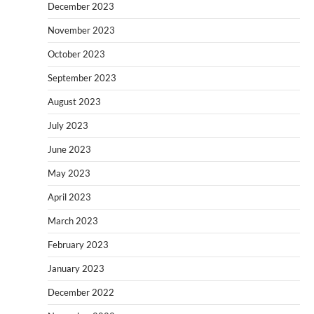
December 2023
November 2023
October 2023
September 2023
August 2023
July 2023
June 2023
May 2023
April 2023
March 2023
February 2023
January 2023
December 2022