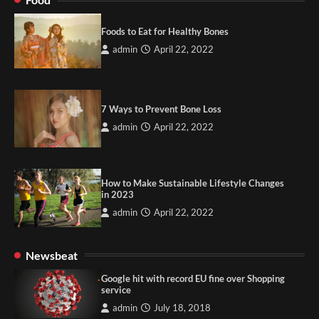
Foods to Eat for Healthy Bones
admin
April 22, 2022
7 Ways to Prevent Bone Loss
admin
April 22, 2022
How to Make Sustainable Lifestyle Changes
in 2023
admin
April 22, 2022
Newsbeat
Google hit with record EU fine over Shopping
service
admin
July 18, 2018