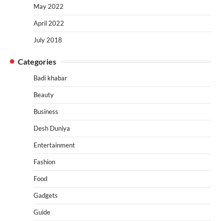
May 2022
April 2022
July 2018
Categories
Badi khabar
Beauty
Business
Desh Duniya
Entertainment
Fashion
Food
Gadgets
Guide