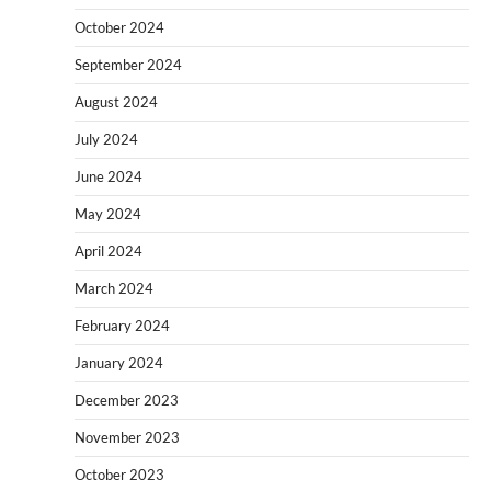
October 2024
September 2024
August 2024
July 2024
June 2024
May 2024
April 2024
March 2024
February 2024
January 2024
December 2023
November 2023
October 2023