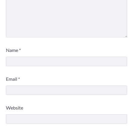
Name
*
Email
*
Website