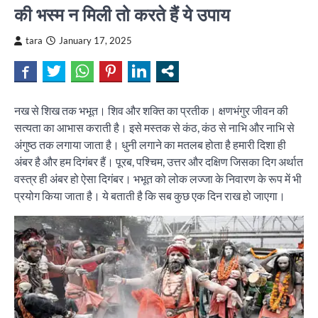
की भस्म न मिली तो करते हैं ये उपाय
tara
January 17, 2025
नख से शिख तक भभूत। शिव और शक्ति का प्रतीक। क्षणभंगुर जीवन की
सत्यता का आभास कराती है। इसे मस्तक से कंठ, कंठ से नाभि और नाभि से
अंगुष्ठ तक लगाया जाता है। धुनी लगाने का मतलब होता है हमारी दिशा ही
अंबर है और हम दिगंबर हैं। पूरब, पश्चिम, उत्तर और दक्षिण जिसका दिग अर्थात
वस्त्र ही अंबर हो ऐसा दिगंबर। भभूत को लोक लज्जा के निवारण के रूप में भी
प्रयोग किया जाता है। ये बताती है कि सब कुछ एक दिन राख हो जाएगा।