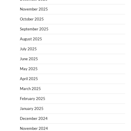
November 2025
October 2025
September 2025
August 2025
July 2025
June 2025
May 2025
April 2025
March 2025
February 2025
January 2025
December 2024
November 2024