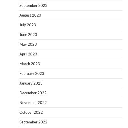
September 2023
August 2023
July 2023
June 2023
May 2023
April 2023
March 2023
February 2023
January 2023
December 2022
November 2022
October 2022
September 2022