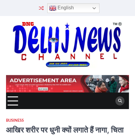
Skip
English
to
content
BUSINESS
आखिर शरीर पर धुनी क्यों लगाते हैं नागा, चिता