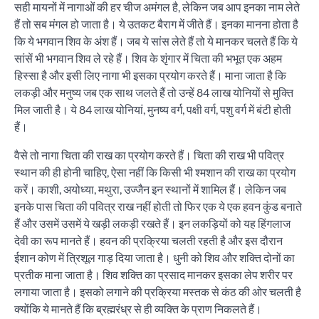
सही मायनों में नागाओं की हर चीज अमंगल है, लेकिन जब आप इनका नाम लेते
हैं तो सब मंगल हो जाता है। ये उतकट बैराग में जीते हैं। इनका मानना होता है
कि ये भगवान शिव के अंश हैं। जब ये सांस लेते हैं तो ये मानकर चलते हैं कि ये
सांसें भी भगवान शिव ले रहे हैं। शिव के शृंगार में चिता की भभूत एक अहम
हिस्सा है और इसी लिए नागा भी इसका प्रयोग करते हैं। माना जाता है कि
लकड़ी और मनुष्य जब एक साथ जलते हैं तो उन्हें 84 लाख योनियों से मुक्ति
मिल जाती है। ये 84 लाख योनियां, मुनष्य वर्ग, पक्षी वर्ग, पशु वर्ग में बंटी होती
हैं।
वैसे तो नागा चिता की राख का प्रयोग करते हैं। चिता की राख भी पवित्र
स्थान की ही होनी चाहिए, ऐसा नहीं कि किसी भी श्मशान की राख का प्रयोग
करें। काशी, अयोध्या, मथुरा, उज्जैन इन स्थानों में शामिल हैं। लेकिन जब
इनके पास चिता की पवित्र राख नहीं होती तो फिर एक ये एक हवन कुंड बनाते
हैं और उसमें उसमें ये खड़ी लकड़ी रखते हैं। इन लकड़ियों को यह हिंगलाज
देवी का रूप मानते हैं। हवन की प्रक्रिया चलती रहती है और इस दौरान
ईशान कोण में त्रिशूल गाड़ दिया जाता है। धुनी को शिव और शक्ति दोनों का
प्रतीक माना जाता है। शिव शक्ति का प्रसाद मानकर इसका लेप शरीर पर
लगाया जाता है। इसको लगाने की प्रक्रिया मस्तक से कंठ की ओर चलती है
क्योंकि ये मानते हैं कि ब्रह्मरंध्र से ही व्यक्ति के प्राण निकलते हैं।