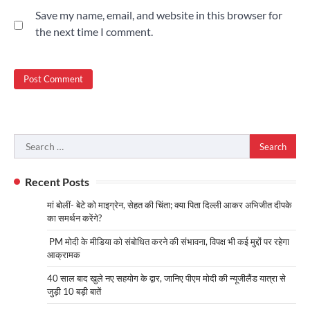
Save my name, email, and website in this browser for
the next time I comment.
Search
for:
Recent Posts
मां बोलीं- बेटे को माइग्रेन, सेहत की चिंता; क्या पिता दिल्ली आकर अभिजीत दीपके
का समर्थन करेंगे?
PM मोदी के मीडिया को संबोधित करने की संभावना, विपक्ष भी कई मुद्दों पर रहेगा
आक्रामक
40 साल बाद खुले नए सहयोग के द्वार, जानिए पीएम मोदी की न्यूजीलैंड यात्रा से
जुड़ी 10 बड़ी बातें