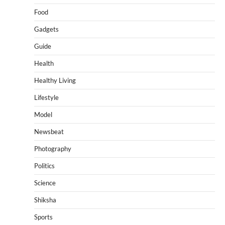
Food
Gadgets
Guide
Health
Healthy Living
Lifestyle
Model
Newsbeat
Photography
Politics
Science
Shiksha
Sports