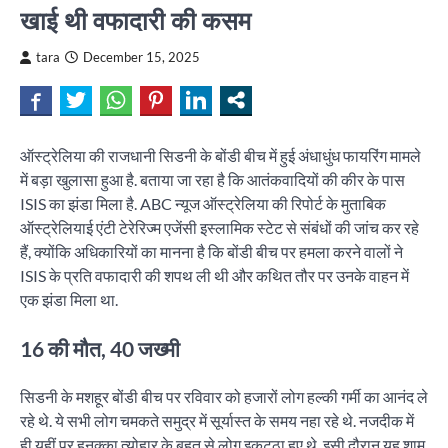
खाई थी वफादारी की कसम
tara
December 15, 2025
ऑस्ट्रेलिया की राजधानी सिडनी के बोंडी बीच में हुई अंधाधुंध फायरिंग मामले
में बड़ा खुलासा हुआ है. बताया जा रहा है कि आतंकवादियों की कीर के पास
ISIS का झंडा मिला है. ABC न्यूज ऑस्ट्रेलिया की रिपोर्ट के मुताबिक
ऑस्ट्रेलियाई एंटी टेरेरिज्म एजेंसी इस्लामिक स्टेट से संबंधों की जांच कर रहे
हैं, क्योंकि अधिकारियों का मानना है कि बोंडी बीच पर हमला करने वालों ने
ISIS के प्रति वफादारी की शपथ ली थी और कथित तौर पर उनके वाहन में
एक झंडा मिला था.
16 की मौत, 40 जख्मी
सिडनी के मशहूर बोंडी बीच पर रविवार को हजारों लोग हल्की गर्मी का आनंद ले
रहे थे. ये सभी लोग चमकते समुद्र में सूर्यास्त के समय नहा रहे थे. नजदीक में
ही यहीं पर हनुक्का त्योहार के बहुत से लोग इकट्ठा हुए थे, इसी दौरान यह शाम