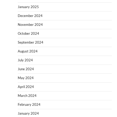
January 2025
December 2024
November 2024
October 2024
September 2024
August 2024
July 2024
June 2024
May 2024
April 2024
March 2024
February 2024
January 2024