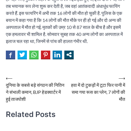
तब भयानक रूप लेना शुरू कर देती है, जब वहां आतंकवादी अंधाधुंध फायिंग
करते हैं. इस फायरिंग में अभी तक 16 लोगों की मौत हो चुकी है. पुलिस के एक
बयान में कहा गया है कि 14 लोगों की मौत मौके पर ही हो गई और दो अन्य की
अस्पताल में मौत हो गई. मृतकों की उम्र 10 से 87 साल के बीच है और इसमें
एक हमलावर भी शामिल है. सोमवार सुबह तक 40 अन्य लोगों का अस्पताल में
इलाज चल रहा था, जिनमें से पांच की हालत गंभीर थी.
Post
⟵
⟶
दुनिया के सबसे बड़े संगठन की नितिन
हवा में दो टुकड़ों में टूटा फिर पानी में
navigation
ने संभाली कमान, BJP हेडक्वार्टर में
समा गया रूस का प्लेन, 7 लोगों की
हुई ताजपोशी
मौत
Related Posts