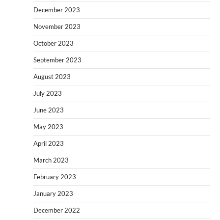
December 2023
November 2023
October 2023
September 2023
August 2023
July 2023
June 2023
May 2023
April 2023
March 2023
February 2023
January 2023
December 2022