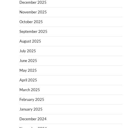
December 2025
November 2025
October 2025
September 2025
August 2025
July 2025
June 2025
May 2025
April 2025
March 2025
February 2025
January 2025
December 2024