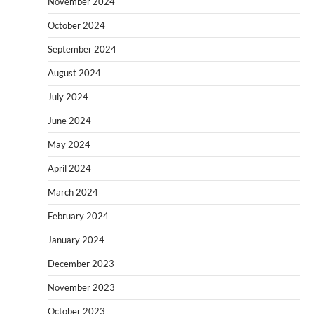
November 2024
October 2024
September 2024
August 2024
July 2024
June 2024
May 2024
April 2024
March 2024
February 2024
January 2024
December 2023
November 2023
October 2023