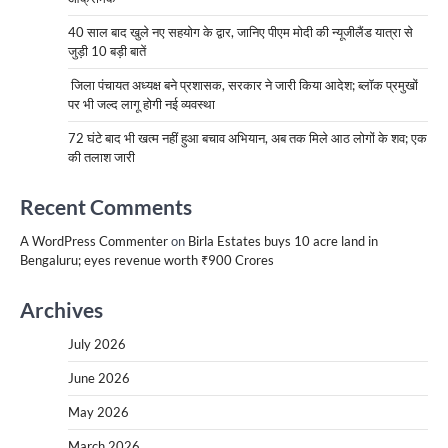
40 साल बाद खुले नए सहयोग के द्वार, जानिए पीएम मोदी की न्यूजीलैंड यात्रा से
जुड़ी 10 बड़ी बातें
जिला पंचायत अध्यक्ष बने प्रशासक, सरकार ने जारी किया आदेश; ब्लॉक प्रमुखों
पर भी जल्द लागू होगी नई व्यवस्था
72 घंटे बाद भी खत्म नहीं हुआ बचाव अभियान, अब तक मिले आठ लोगों के शव; एक
की तलाश जारी
Recent Comments
A WordPress Commenter
on
Birla Estates buys 10 acre land in
Bengaluru; eyes revenue worth ₹900 Crores
Archives
July 2026
June 2026
May 2026
March 2026