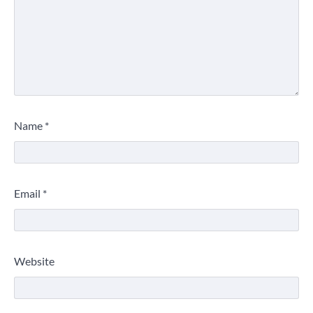
Name
*
Email
*
Website