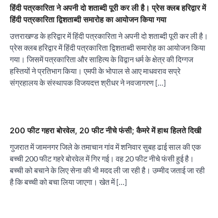
हिंदी पत्रकारिता ने अपनी दो शताब्दी पूरी कर ली है। प्रेस क्लब हरिद्वार में
हिंदी पत्रकारिता द्विशताब्दी समारोह का आयोजन किया गया
उत्तराखण्ड के हरिद्वार में हिंदी पत्रकारिता ने अपनी दो शताब्दी पूरी कर ली है।
प्रेस क्लब हरिद्वार में हिंदी पत्रकारिता द्विशताब्दी समारोह का आयोजन किया
गया। जिसमें पत्रकारिता और साहित्य के विद्वान धर्म के क्षेत्र की दिग्गज
हस्तियों ने प्रतिभाग किया। एमपी के भोपाल से आए माधवराव सप्रे
संग्रहालय के संस्थापक विजयदत्त श्रीधर ने नवजागरण […]
200 फीट गहरा बोरवेल, 20 फीट नीचे फंसी; कैमरे में हाथ हिलते दिखी
गुजरात में जामनगर जिले के तमाचान गांव में शनिवार सुबह ढाई साल की एक
बच्ची 200 फीट गहरे बोरवेल में गिर गई। वह 20 फीट नीचे फंसी हुई है।
बच्ची को बचाने के लिए सेना की भी मदद ली जा रही है। उम्मीद जताई जा रही
है कि बच्ची को बचा लिया जाएगा। खेत में […]