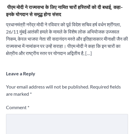
पीएम मोदी ने राज्यसभा के लिए नामित चारों हस्तियों को दी बधाई, कहा-
इनके योगदान से समृद्ध होगा संसद
प्रधानमंत्री नरेंद्र मोदी ने रविवार को पूर्व विदेश सचिव हर्ष वर्धन श्रींगला,
26/11 मुंबई आतंकी हमले के मामले के विशेष लोक अभियोजक उज्जवल
निकम, केरल भाजपा नेता सी सदानंदन मस्ते और इतिहासकार मीनाक्षी जैन की
राज्यसभा में नामांकन पर उन्हें सराहा। पीएम मोदी ने कहा कि इन चारों का
क्षेत्रीय और राष्ट्रीय स्तर पर योगदान अद्वितीय है, […]
Leave a Reply
Your email address will not be published.
Required fields
are marked
*
Comment
*