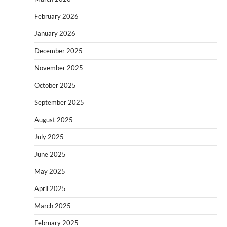
February 2026
January 2026
December 2025
November 2025
October 2025
September 2025
August 2025
July 2025
June 2025
May 2025
April 2025
March 2025
February 2025