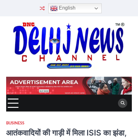
Skip
English
to
content
BUSINESS
आतंकवादियों की गाड़ी में मिला ISIS का झंडा,