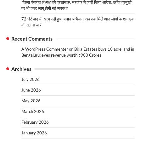
जिला पंचायत अध्यक्ष बने प्रशासक, सरकार ने जारी किया आदेश; ब्लॉक प्रमुखों
पर भी जल्द लागू होगी नई व्यवस्था
72 घंटे बाद भी खत्म नहीं हुआ बचाव अभियान, अब तक मिले आठ लोगों के शव; एक
की तलाश जारी
Recent Comments
A WordPress Commenter
on
Birla Estates buys 10 acre land in
Bengaluru; eyes revenue worth ₹900 Crores
Archives
July 2026
June 2026
May 2026
March 2026
February 2026
January 2026