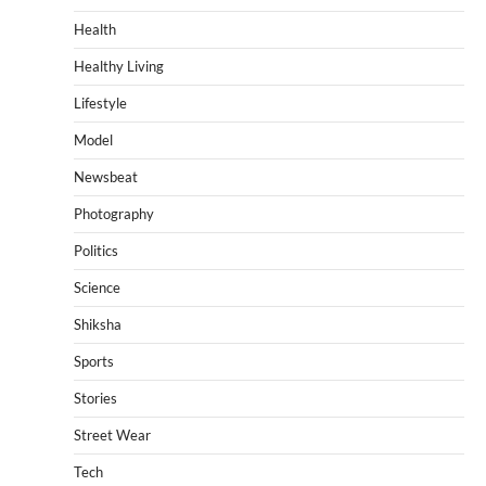
Health
Healthy Living
Lifestyle
Model
Newsbeat
Photography
Politics
Science
Shiksha
Sports
Stories
Street Wear
Tech