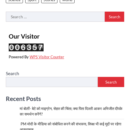
Search
for:
Our Visitor
Powered By
WPS Visitor Counter
Search
Search
Recent Posts
मां बोलीं- बेटे को माइग्रेन, सेहत की चिंता; क्या पिता दिल्ली आकर अभिजीत दीपके
का समर्थन करेंगे?
PM मोदी के मीडिया को संबोधित करने की संभावना, विपक्ष भी कई मुद्दों पर रहेगा
आक्रामक