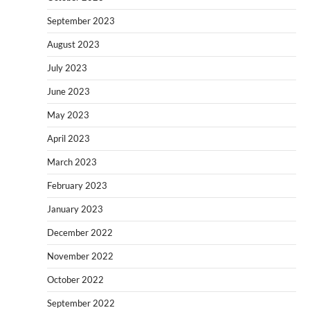
September 2023
August 2023
July 2023
June 2023
May 2023
April 2023
March 2023
February 2023
January 2023
December 2022
November 2022
October 2022
September 2022