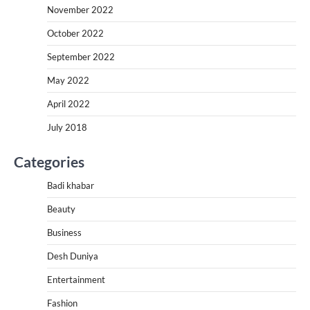
November 2022
October 2022
September 2022
May 2022
April 2022
July 2018
Categories
Badi khabar
Beauty
Business
Desh Duniya
Entertainment
Fashion