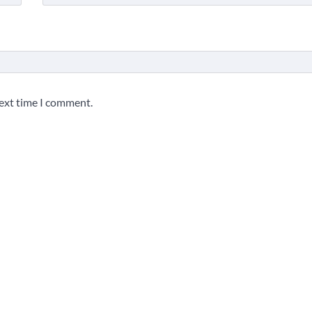
next time I comment.