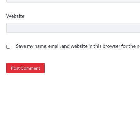
Website
Save my name, email, and website in this browser for the 