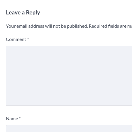
Leave a Reply
Your email address will not be published.
Required fields are 
Comment
*
Name
*