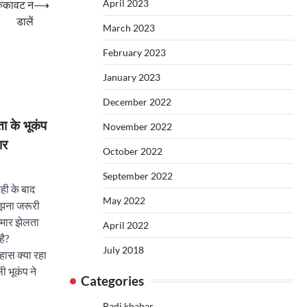
April 2023
 रुकावट न
⟶
डालें
March 2023
February 2023
January 2023
December 2022
ा के भूकंप
November 2022
ार
October 2022
September 2022
ाही के बाद
May 2022
मझना जरूरी
 मार झेलता
April 2022
है?
July 2018
हास क्या रहा
ी भूकंप ने
Categories
Badi khabar