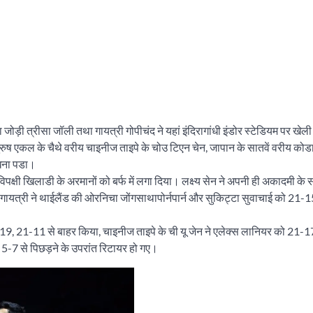
 जोड़ी त्रीसा जॉली तथा गायत्री गोपीचंद ने यहां इंदिरागांधी इंडोर स्टेडियम पर खेली
ष एकल के चैथे वरीय चाइनीज ताइपे के चोउ टिएन चेन, जापान के सातवें वरीय कोड
ेखना पडा।
विपक्षी खिलाडी के अरमानों को बर्फ में लगा दिया। लक्ष्य सेन ने अपनी ही अकादमी के
ायत्री ने थाईलैंड की ओरनिचा जोंगसाथापोर्नपार्न और सुकिट्टा सुवाचाई को 21-
-19, 21-11 से बाहर किया, चाइनीज ताइपे के ची यू जेन ने एलेक्स लानियर को 21-
-7 से पिछड़ने के उपरांत रिटायर हो गए।