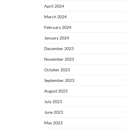
April 2024
March 2024
February 2024
January 2024
December 2023
November 2023
October 2023
September 2023
August 2023
July 2023
June 2023
May 2023