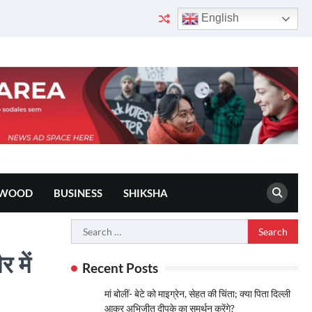
English
YWOOD
BUSINESS
SHIKSHA
Search
for:
 में
Recent Posts
मां बोलीं- बेटे को माइग्रेन, सेहत की चिंता; क्या पिता दिल्ली
आकर अभिजीत दीपके का समर्थन करेंगे?