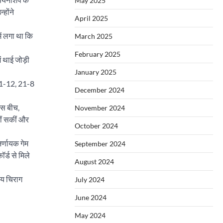
May 2025
होंने
April 2025
ें लगा था कि
March 2025
February 2025
ें थाई जोड़ी
January 2025
 21-12, 21-8
December 2024
इस बीच,
November 2024
हीं सकीं और
October 2024
िर्णायक गेम
September 2024
र्ड से मिले
August 2024
ीय चिराग
July 2024
June 2024
May 2024