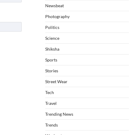
Newsbeat
Photography
Politics
Science
Shiksha
Sports
Stories
Street Wear
Tech
Travel
Trending News
Trends