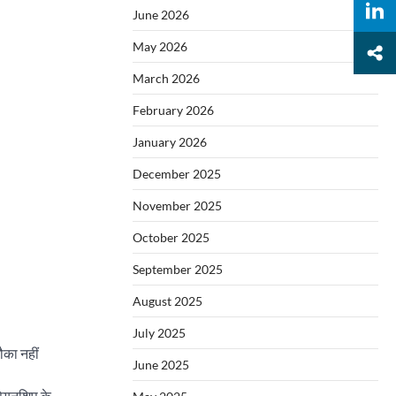
June 2026
May 2026
March 2026
February 2026
January 2026
December 2025
November 2025
October 2025
September 2025
August 2025
July 2025
ौका नहीं
June 2025
ंपियनशिप के