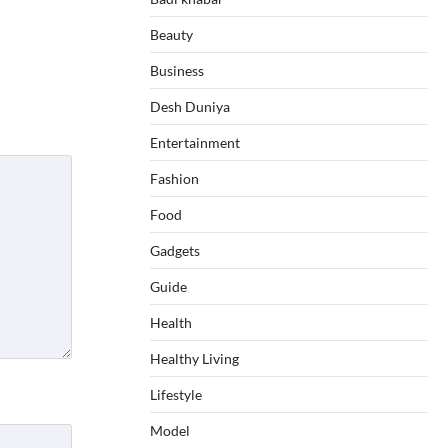
Beauty
Business
Desh Duniya
Entertainment
Fashion
Food
Gadgets
Guide
Health
Healthy Living
Lifestyle
Model