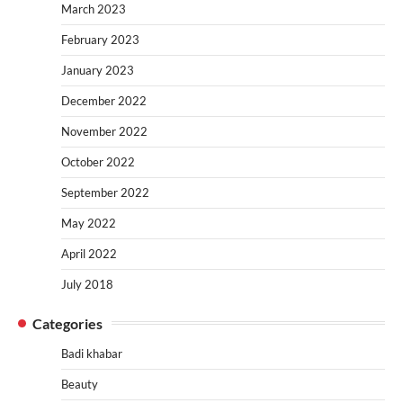
March 2023
February 2023
January 2023
December 2022
November 2022
October 2022
September 2022
May 2022
April 2022
July 2018
Categories
Badi khabar
Beauty