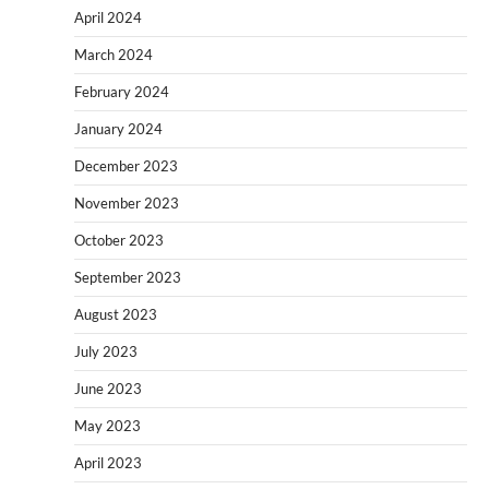
April 2024
March 2024
February 2024
January 2024
December 2023
November 2023
October 2023
September 2023
August 2023
July 2023
June 2023
May 2023
April 2023