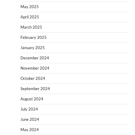
May 2025
April 2025
March 2025
February 2025
January 2025
December 2024
November 2024
October 2024
September 2024
August 2024
July 2024
June 2024
May 2024