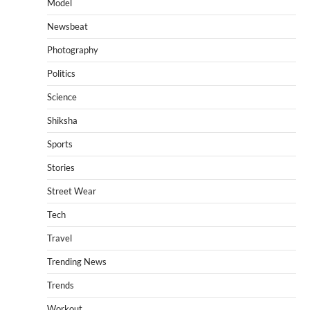
Model
Newsbeat
Photography
Politics
Science
Shiksha
Sports
Stories
Street Wear
Tech
Travel
Trending News
Trends
Workout