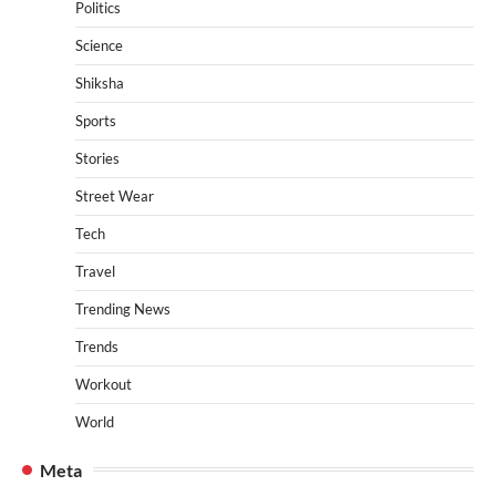
Politics
Science
Shiksha
Sports
Stories
Street Wear
Tech
Travel
Trending News
Trends
Workout
World
Meta