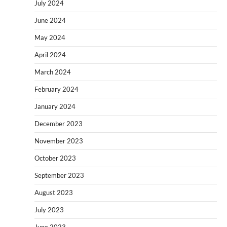
July 2024
June 2024
May 2024
April 2024
March 2024
February 2024
January 2024
December 2023
November 2023
October 2023
September 2023
August 2023
July 2023
June 2023