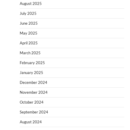
August 2025
July 2025
June 2025
May 2025
April 2025
March 2025
February 2025
January 2025
December 2024
November 2024
October 2024
September 2024
August 2024