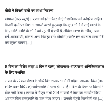
मोदी ने विपक्षी दलों पर साधा निशाना
भोपाल (मप्र ब्यूरो)। प्रधानमंत्री नरेंद्र मोदी ने शनिवार को कांग्रेस सहित
विपक्षी दलों पर निशाना साधते करते हुए कहा कि कुछ लोगों ने उन्हें मारने के
लिए भांति-भांति के लोगों को सुपारी दे रखी है, लेकिन भारत के गरीब, मध्यम
वर्ग, आदिवासी, दलित, अन्य पिछड़ा वर्ग (ओबीसी) समेत हर भारतीय आज मोदी
का सुरक्षा कवच […]
5 दिन का विशेष सत्र 4 दिन में खत्म, लोकसभा-राज्यसभा अनिश्चितकाल
के लिए स्थगित
संसद के स्पेशल सेशन के चौथे दिन राज्यसभा में भी महिला आरक्षण बिल (नारी
शक्ति वंदन विधेयक) सर्वसम्मति से पास हो गया है। बिल के खिलाफ किसी ने
वोट नहीं दिया। हाउस में मौजूद सभी 214 सांसदों ने बिल का समर्थन किया।
अब यह बिल राष्ट्रपति के पास भेजा जाएगा। उनकी मंजूरी मिलते ही यह […]