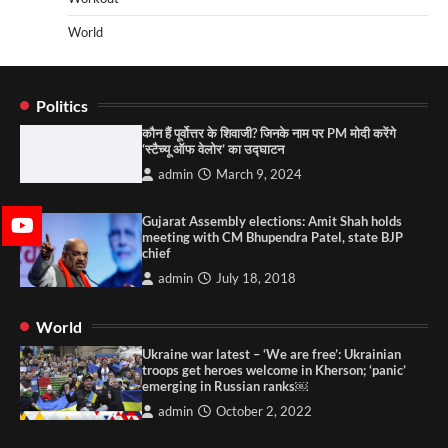
World
Politics
कौन हैं पूर्वोत्तर के शिवाजी? जिनके नाम पर PM मोदी करेंगे
‘स्टैच्यू ऑफ वेलोर’ का उद्घाटन
admin
March 9, 2024
Gujarat Assembly elections: Amit Shah holds
meeting with CM Bhupendra Patel, state BJP
chief
admin
July 18, 2018
World
Ukraine war latest – ‘We are free’: Ukrainian
troops get heroes welcome in Kherson; ‘panic’
emerging in Russian ranks￼
admin
October 2, 2022