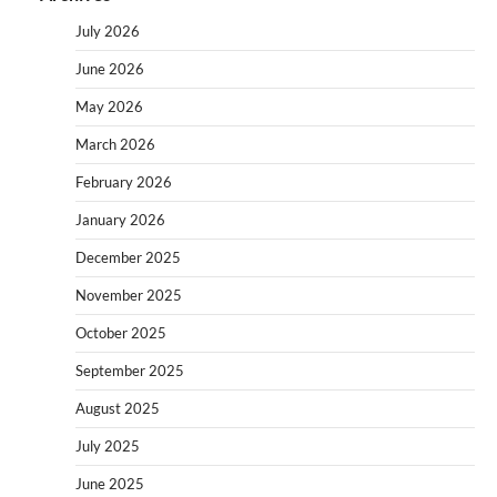
July 2026
June 2026
May 2026
March 2026
February 2026
January 2026
December 2025
November 2025
October 2025
September 2025
August 2025
July 2025
June 2025