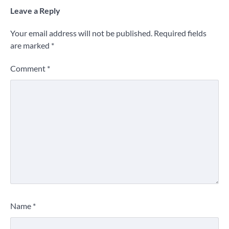
Leave a Reply
Your email address will not be published.
Required fields
are marked
*
Comment
*
Name
*