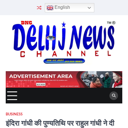
Skip
English
to
content
BUSINESS
इंदिरा गांधी की पुण्यतिथि पर राहुल गांधी ने दी