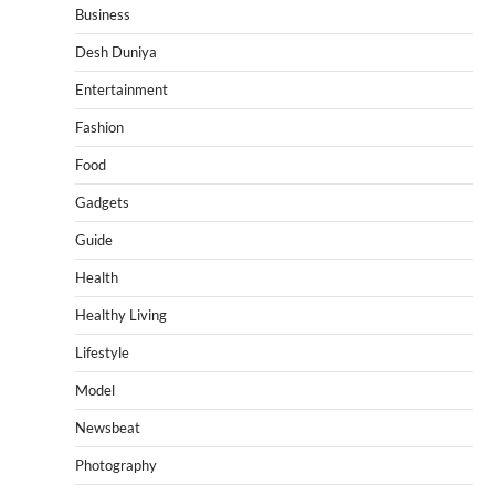
Business
Desh Duniya
Entertainment
Fashion
Food
Gadgets
Guide
Health
Healthy Living
Lifestyle
Model
Newsbeat
Photography