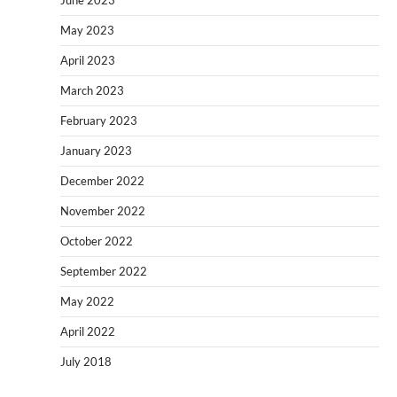
May 2023
April 2023
March 2023
February 2023
January 2023
December 2022
November 2022
October 2022
September 2022
May 2022
April 2022
July 2018