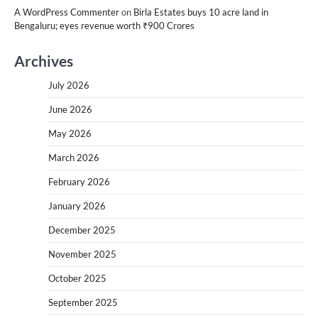
A WordPress Commenter
on
Birla Estates buys 10 acre land in
Bengaluru; eyes revenue worth ₹900 Crores
Archives
July 2026
June 2026
May 2026
March 2026
February 2026
January 2026
December 2025
November 2025
October 2025
September 2025