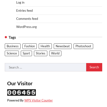
Log in
Entries feed
Comments feed
WordPress.org
Tags
Business
Fashion
Health
Newsbeat
Photoshoot
Science
Sport
Stories
World
Search
for:
Our Visitor
Powered By
WPS Visitor Counter