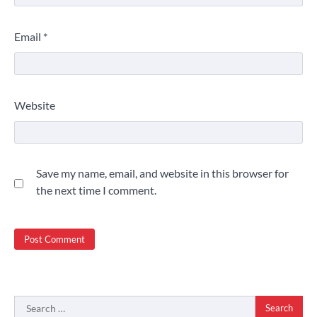
Email
*
Website
Save my name, email, and website in this browser for
the next time I comment.
Search