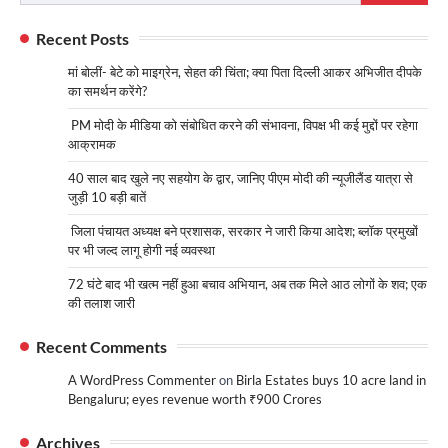
for:
Recent Posts
मां बोलीं- बेटे को माइग्रेन, सेहत की चिंता; क्या पिता दिल्ली आकर अभिजीत दीपके
का समर्थन करेंगे?
PM मोदी के मीडिया को संबोधित करने की संभावना, विपक्ष भी कई मुद्दों पर रहेगा
आक्रामक
40 साल बाद खुले नए सहयोग के द्वार, जानिए पीएम मोदी की न्यूजीलैंड यात्रा से
जुड़ी 10 बड़ी बातें
जिला पंचायत अध्यक्ष बने प्रशासक, सरकार ने जारी किया आदेश; ब्लॉक प्रमुखों
पर भी जल्द लागू होगी नई व्यवस्था
72 घंटे बाद भी खत्म नहीं हुआ बचाव अभियान, अब तक मिले आठ लोगों के शव; एक
की तलाश जारी
Recent Comments
A WordPress Commenter
on
Birla Estates buys 10 acre land in
Bengaluru; eyes revenue worth ₹900 Crores
Archives