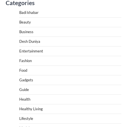
Categories
Badi khabar
Beauty
Business
Desh Duniya
Entertainment
Fashion
Food
Gadgets
Guide
Health
Healthy Living
Lifestyle