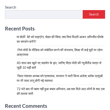
Search
Search
Recent Posts
मां बोलीं- बेटे को माइग्रेन, सेहत की चिंता; क्या पिता दिल्ली आकर अभिजीत दीपके
का समर्थन करेंगे?
PM मोदी के मीडिया को संबोधित करने की संभावना, विपक्ष भी कई मुद्दों पर रहेगा
आक्रामक
40 साल बाद खुले नए सहयोग के द्वार, जानिए पीएम मोदी की न्यूजीलैंड यात्रा से
जुड़ी 10 बड़ी बातें
जिला पंचायत अध्यक्ष बने प्रशासक, सरकार ने जारी किया आदेश; ब्लॉक प्रमुखों
पर भी जल्द लागू होगी नई व्यवस्था
72 घंटे बाद भी खत्म नहीं हुआ बचाव अभियान, अब तक मिले आठ लोगों के शव; एक
की तलाश जारी
Recent Comments