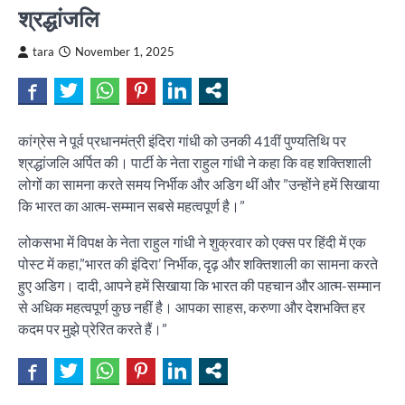
श्रद्धांजलि
tara
November 1, 2025
कांग्रेस ने पूर्व प्रधानमंत्री इंदिरा गांधी को उनकी 41वीं पुण्यतिथि पर
श्रद्धांजलि अर्पित की। पार्टी के नेता राहुल गांधी ने कहा कि वह शक्तिशाली
लोगों का सामना करते समय निर्भीक और अडिग थीं और ”उन्होंने हमें सिखाया
कि भारत का आत्म-सम्मान सबसे महत्वपूर्ण है।”
लोकसभा में विपक्ष के नेता राहुल गांधी ने शुक्रवार को एक्स पर हिंदी में एक
पोस्ट में कहा,”भारत की इंदिरा’ निर्भीक, दृढ़ और शक्तिशाली का सामना करते
हुए अडिग। दादी, आपने हमें सिखाया कि भारत की पहचान और आत्म-सम्मान
से अधिक महत्वपूर्ण कुछ नहीं है। आपका साहस, करुणा और देशभक्ति हर
कदम पर मुझे प्रेरित करते हैं।”