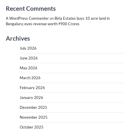
Recent Comments
A WordPress Commenter
on
Birla Estates buys 10 acre land in
Bengaluru; eyes revenue worth ₹900 Crores
Archives
July 2026
June 2026
May 2026
March 2026
February 2026
January 2026
December 2025
November 2025
October 2025