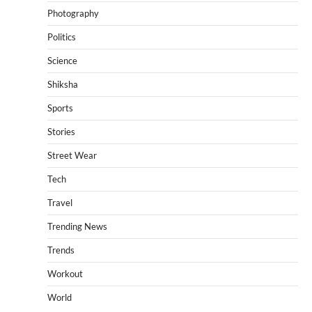
Photography
Politics
Science
Shiksha
Sports
Stories
Street Wear
Tech
Travel
Trending News
Trends
Workout
World