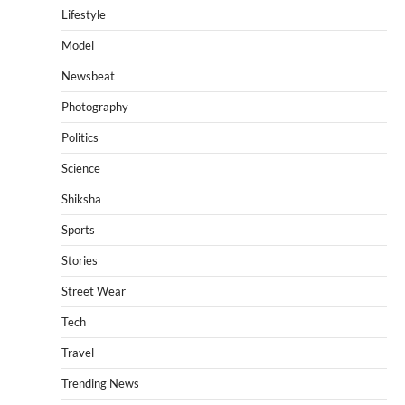
Lifestyle
Model
Newsbeat
Photography
Politics
Science
Shiksha
Sports
Stories
Street Wear
Tech
Travel
Trending News