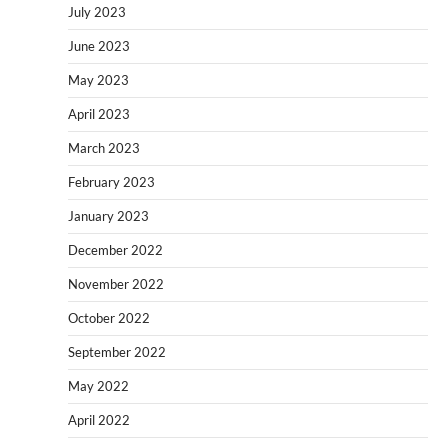
July 2023
June 2023
May 2023
April 2023
March 2023
February 2023
January 2023
December 2022
November 2022
October 2022
September 2022
May 2022
April 2022