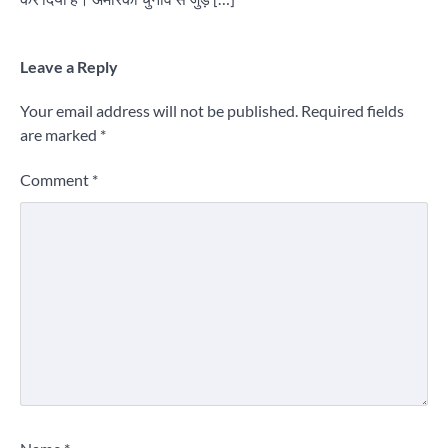
Leave a Reply
Your email address will not be published.
Required fields
are marked
*
Comment
*