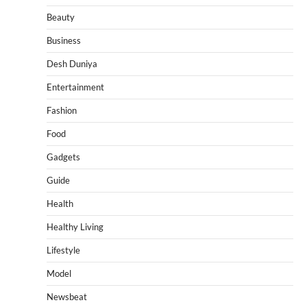
Beauty
Business
Desh Duniya
Entertainment
Fashion
Food
Gadgets
Guide
Health
Healthy Living
Lifestyle
Model
Newsbeat