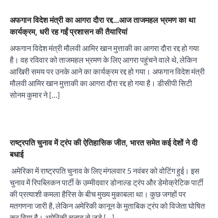
अफगान विदेश मंत्री का आगरा दाैरा रद्द…आज ताजमहल भ्रमण का था
कार्यक्रम, धरी रह गईं प्रशासन की तैयारियां
अफगान विदेश मंत्री मौलवी आमिर खान मुत्ताकी का आगरा दाैरा रद्द हो गया
है। वह रविवार को ताजमहल भ्रमण के लिए आगरा पहुंचने वाले थे, लेकिन
आखिरी समय पर उनके आने का कार्यक्रम रद्द हो गया। अफगान विदेश मंत्री
मौलवी आमिर खान मुत्ताकी का आगरा दाैरा रद्द हो गया है। डीसीपी सिटी
सोनम कुमार ने […]
राष्ट्रपति चुनाव में ट्रंप की ऐतिहासिक जीत, भारत समेत कई देशों ने दी
बधाई
अमेरिका में राष्ट्रपति चुनाव के लिए मंगलवार 5 नवंबर को वोटिंग हुई। इस
चुनाव में रिपब्लिकन पार्टी के उम्मीदवार डोनाल्ड ट्रंप और डेमोक्रेटिक पार्टी
की प्रत्याशी कमला हैरिस के बीच मुख्य मुकाबला था। कुछ जगहों पर
मतगणना जारी है, लेकिन अमेरिकी कानून के मुताबिक ट्रंप को विजेता घोषित
कर दिया है। अमेरिकी चुनाव से जुड़े […]