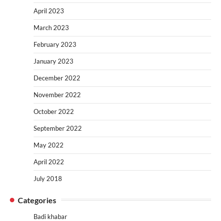
April 2023
March 2023
February 2023
January 2023
December 2022
November 2022
October 2022
September 2022
May 2022
April 2022
July 2018
Categories
Badi khabar