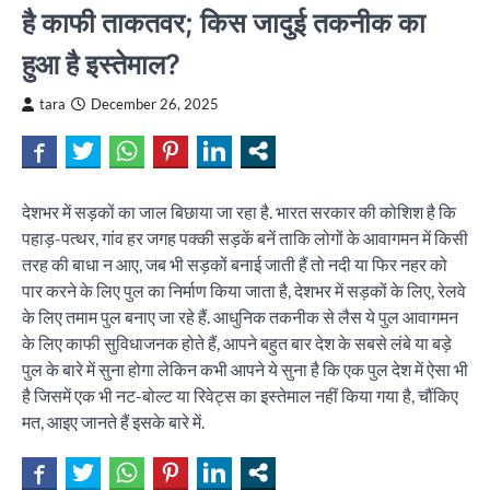
है काफी ताकतवर; किस जादुई तकनीक का
हुआ है इस्तेमाल?
tara
December 26, 2025
देशभर में सड़कों का जाल बिछाया जा रहा है. भारत सरकार की कोशिश है कि
पहाड़-पत्थर, गांव हर जगह पक्की सड़कें बनें ताकि लोगों के आवागमन में किसी
तरह की बाधा न आए, जब भी सड़कों बनाई जाती हैं तो नदी या फिर नहर को
पार करने के लिए पुल का निर्माण किया जाता है, देशभर में सड़कों के लिए, रेलवे
के लिए तमाम पुल बनाए जा रहे हैं. आधुनिक तकनीक से लैस ये पुल आवागमन
के लिए काफी सुविधाजनक होते हैं, आपने बहुत बार देश के सबसे लंबे या बड़े
पुल के बारे में सुना होगा लेकिन कभी आपने ये सुना है कि एक पुल देश में ऐसा भी
है जिसमें एक भी नट-बोल्ट या रिवेट्स का इस्तेमाल नहीं किया गया है, चौंकिए
मत, आइए जानते हैं इसके बारे में.