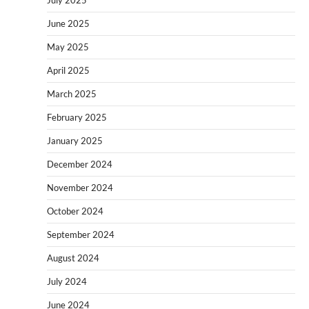
June 2025
May 2025
April 2025
March 2025
February 2025
January 2025
December 2024
November 2024
October 2024
September 2024
August 2024
July 2024
June 2024