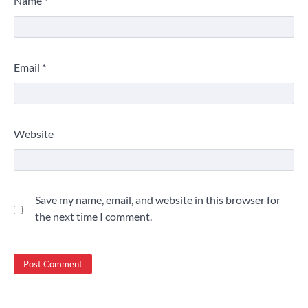
Name
*
Email
*
Website
Save my name, email, and website in this browser for
the next time I comment.