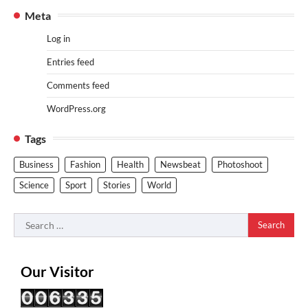
Meta
Log in
Entries feed
Comments feed
WordPress.org
Tags
Business
Fashion
Health
Newsbeat
Photoshoot
Science
Sport
Stories
World
Search
for:
Our Visitor