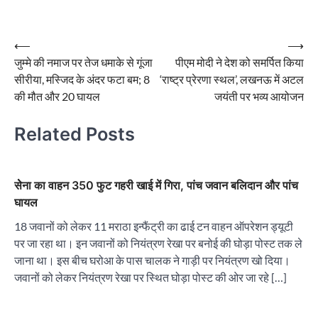
Post
⟵
⟶
जुम्मे की नमाज पर तेज धमाके से गूंजा
पीएम मोदी ने देश को समर्पित किया
navigation
सीरीया, मस्जिद के अंदर फटा बम; 8
‘राष्ट्र प्रेरणा स्थल’, लखनऊ में अटल
की मौत और 20 घायल
जयंती पर भव्य आयोजन
Related Posts
सेेना का वाहन 350 फुट गहरी खाई में गिरा, पांच जवान बलिदान और पांच
घायल
18 जवानों को लेकर 11 मराठा इन्फैंट्री का ढाई टन वाहन ऑपरेशन ड्यूटी
पर जा रहा था। इन जवानों को नियंत्रण रेखा पर बनोई की घोड़ा पोस्ट तक ले
जाना था। इस बीच घरोआ के पास चालक ने गाड़ी पर नियंत्रण खो दिया।
जवानों को लेकर नियंत्रण रेखा पर स्थित घोड़ा पोस्ट की ओर जा रहे […]