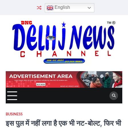
Skip
English
to
content
BUSINESS
इस पुल में नहीं लगा है एक भी नट-बोल्ट, फिर भी