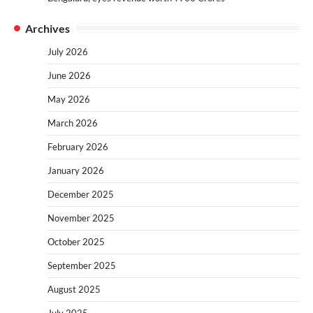
Archives
July 2026
June 2026
May 2026
March 2026
February 2026
January 2026
December 2025
November 2025
October 2025
September 2025
August 2025
July 2025