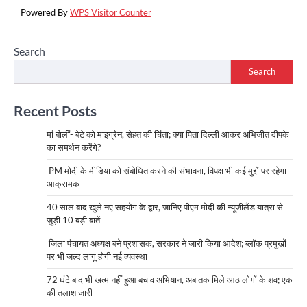
Powered By
WPS Visitor Counter
Search
Search
Recent Posts
मां बोलीं- बेटे को माइग्रेन, सेहत की चिंता; क्या पिता दिल्ली आकर अभिजीत दीपके
का समर्थन करेंगे?
PM मोदी के मीडिया को संबोधित करने की संभावना, विपक्ष भी कई मुद्दों पर रहेगा
आक्रामक
40 साल बाद खुले नए सहयोग के द्वार, जानिए पीएम मोदी की न्यूजीलैंड यात्रा से
जुड़ी 10 बड़ी बातें
जिला पंचायत अध्यक्ष बने प्रशासक, सरकार ने जारी किया आदेश; ब्लॉक प्रमुखों
पर भी जल्द लागू होगी नई व्यवस्था
72 घंटे बाद भी खत्म नहीं हुआ बचाव अभियान, अब तक मिले आठ लोगों के शव; एक
की तलाश जारी