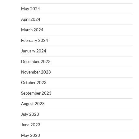
May 2024
April 2024
March 2024
February 2024
January 2024
December 2023
November 2023
October 2023
September 2023
August 2023
July 2023
June 2023
May 2023