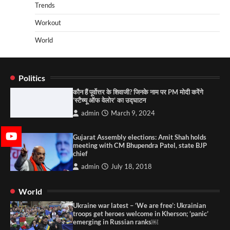
Trends
Workout
World
Politics
कौन हैं पूर्वोत्तर के शिवाजी? जिनके नाम पर PM मोदी करेंगे
‘स्टैच्यू ऑफ वेलोर’ का उद्घाटन
admin
March 9, 2024
Gujarat Assembly elections: Amit Shah holds
meeting with CM Bhupendra Patel, state BJP
chief
admin
July 18, 2018
World
Ukraine war latest – ‘We are free’: Ukrainian
troops get heroes welcome in Kherson; ‘panic’
emerging in Russian ranks￼