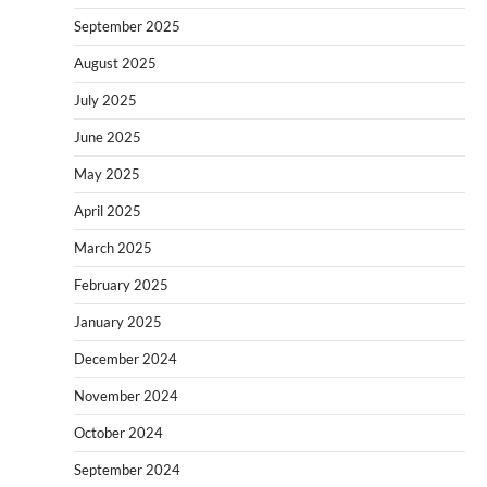
September 2025
August 2025
July 2025
June 2025
May 2025
April 2025
March 2025
February 2025
January 2025
December 2024
November 2024
October 2024
September 2024