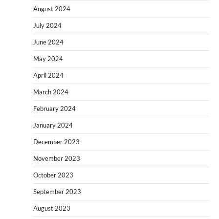
August 2024
July 2024
June 2024
May 2024
April 2024
March 2024
February 2024
January 2024
December 2023
November 2023
October 2023
September 2023
August 2023