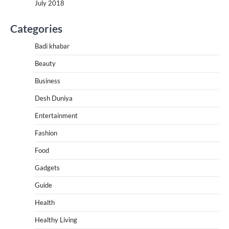
July 2018
Categories
Badi khabar
Beauty
Business
Desh Duniya
Entertainment
Fashion
Food
Gadgets
Guide
Health
Healthy Living