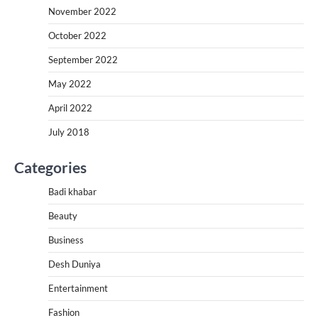
November 2022
October 2022
September 2022
May 2022
April 2022
July 2018
Categories
Badi khabar
Beauty
Business
Desh Duniya
Entertainment
Fashion