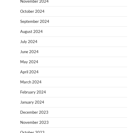
November 2024
October 2024
September 2024
August 2024
July 2024
June 2024
May 2024
April 2024
March 2024
February 2024
January 2024
December 2023
November 2023
October 2023