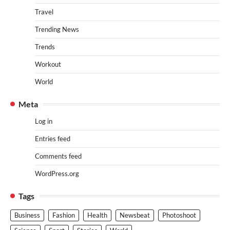
Travel
Trending News
Trends
Workout
World
Meta
Log in
Entries feed
Comments feed
WordPress.org
Tags
Business
Fashion
Health
Newsbeat
Photoshoot