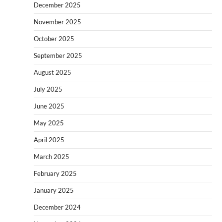
December 2025
November 2025
October 2025
September 2025
August 2025
July 2025
June 2025
May 2025
April 2025
March 2025
February 2025
January 2025
December 2024