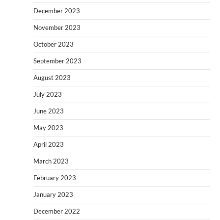
December 2023
November 2023
October 2023
September 2023
August 2023
July 2023
June 2023
May 2023
April 2023
March 2023
February 2023
January 2023
December 2022