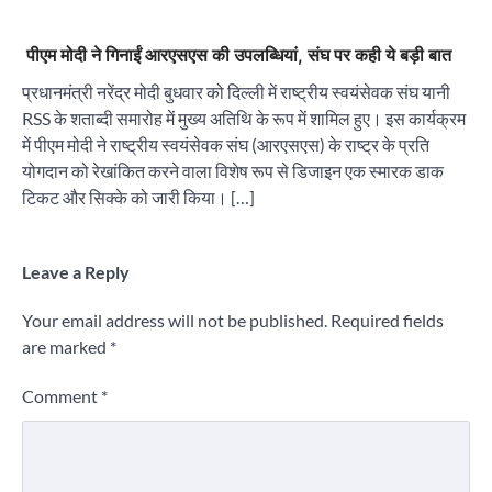
पीएम मोदी ने गिनाईं आरएसएस की उपलब्धियां, संघ पर कही ये बड़ी बात
प्रधानमंत्री नरेंद्र मोदी बुधवार को दिल्ली में राष्ट्रीय स्वयंसेवक संघ यानी
RSS के शताब्दी समारोह में मुख्य अतिथि के रूप में शामिल हुए। इस कार्यक्रम
में पीएम मोदी ने राष्ट्रीय स्वयंसेवक संघ (आरएसएस) के राष्ट्र के प्रति
योगदान को रेखांकित करने वाला विशेष रूप से डिजाइन एक स्मारक डाक
टिकट और सिक्के को जारी किया। […]
Leave a Reply
Your email address will not be published.
Required fields
are marked
*
Comment
*