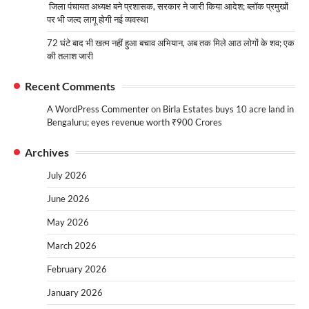
जिला पंचायत अध्यक्ष बने प्रशासक, सरकार ने जारी किया आदेश; ब्लॉक प्रमुखों
पर भी जल्द लागू होगी नई व्यवस्था
72 घंटे बाद भी खत्म नहीं हुआ बचाव अभियान, अब तक मिले आठ लोगों के शव; एक
की तलाश जारी
Recent Comments
A WordPress Commenter
on
Birla Estates buys 10 acre land in
Bengaluru; eyes revenue worth ₹900 Crores
Archives
July 2026
June 2026
May 2026
March 2026
February 2026
January 2026