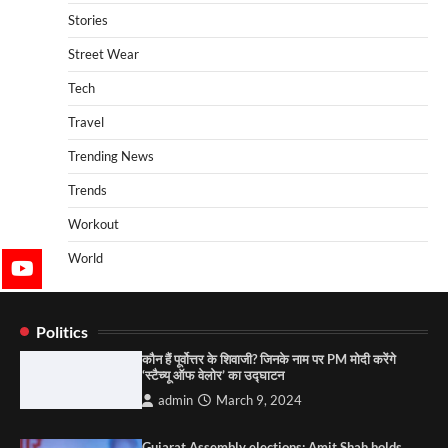
Stories
Street Wear
Tech
Travel
Trending News
Trends
Workout
World
Politics
कौन हैं पूर्वोत्तर के शिवाजी? जिनके नाम पर PM मोदी करेंगे
‘स्टैच्यू ऑफ वेलोर’ का उद्घाटन
admin
March 9, 2024
Gujarat Assembly elections: Amit Shah holds