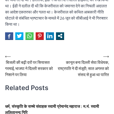
था। ईडी ने दलील दी थी कि केजरीवाल को जमानत देने का निचली अदालत
का आदेश एकतरफा और गलत था। केजरीवाल को कथित आबकारी नीति
घोटाले से संबंधित भ्रष्टाचार के मामले में 26 जून को सीबीआई ने भी गिरफ्तार
किया था।
Post
⟵
⟶
बिजली की बढ़ी दरों पर सियासत
कानून बना दिल्ली सेवा विधेयक,
navigation
गरमाई, भाजपा ने दिल्ली सरकार को
राष्ट्रपति ने दी मंजूरी; सात अगस्त को
निशाने पर लिया
संसद से हुआ था पारित
Related Posts
धर्म, संस्कृति के सच्चे संवाहक स्वामी प्रेमानंद महाराज : म.मं. स्वामी
ललितानन्द गिरि