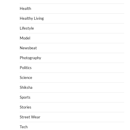
Health
Healthy Living
Lifestyle
Model
Newsbeat
Photography
Politics
Science
Shiksha
Sports
Stories
Street Wear
Tech