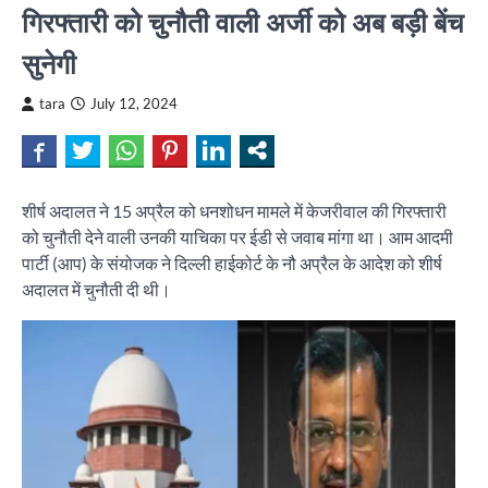
गिरफ्तारी को चुनौती वाली अर्जी को अब बड़ी बेंच
सुनेगी
tara
July 12, 2024
शीर्ष अदालत ने 15 अप्रैल को धनशोधन मामले में केजरीवाल की गिरफ्तारी
को चुनौती देने वाली उनकी याचिका पर ईडी से जवाब मांगा था। आम आदमी
पार्टी (आप) के संयोजक ने दिल्ली हाईकोर्ट के नौ अप्रैल के आदेश को शीर्ष
अदालत में चुनौती दी थी।