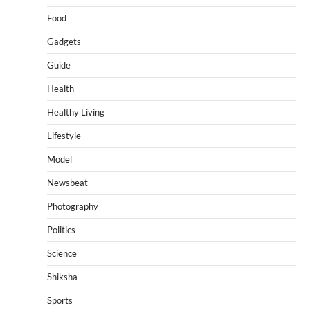
Food
Gadgets
Guide
Health
Healthy Living
Lifestyle
Model
Newsbeat
Photography
Politics
Science
Shiksha
Sports