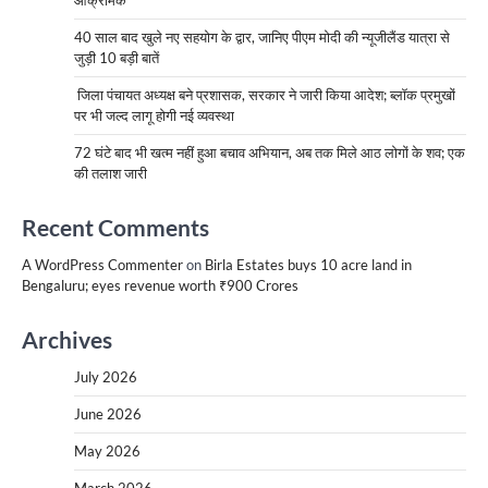
आक्रामक
40 साल बाद खुले नए सहयोग के द्वार, जानिए पीएम मोदी की न्यूजीलैंड यात्रा से
जुड़ी 10 बड़ी बातें
जिला पंचायत अध्यक्ष बने प्रशासक, सरकार ने जारी किया आदेश; ब्लॉक प्रमुखों
पर भी जल्द लागू होगी नई व्यवस्था
72 घंटे बाद भी खत्म नहीं हुआ बचाव अभियान, अब तक मिले आठ लोगों के शव; एक
की तलाश जारी
Recent Comments
A WordPress Commenter
on
Birla Estates buys 10 acre land in
Bengaluru; eyes revenue worth ₹900 Crores
Archives
July 2026
June 2026
May 2026