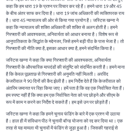
कहा कि हम धारा 19 के प्रश्न पर विचार कर रहे हैं। हमने धारा 19 और 45
के बीच अंतर साफ कर दिया है। धारा 19 जांच अधिकारी की व्यक्तिपरक राय
है। धारा 45 न्यायालय की ओर से किया गया प्रयोग है। जस्टिस खन्ना ने
कहा कि न्यायालय की शक्ति अधिकारी की शक्ति से अलग होती है। हमने
गिरफ्तारी की आवश्यकता, अनिवार्यता को आधार बनाया है। विशेष रूप से
आनुपातिकता के सिद्धांत के मद्देनजर, जिसे हमने बड़ी पीठ के पास भेजा है। तो
गिरफ्तारी की नीति क्या है, इसका आधार क्या है, हमने संदर्भित किया है।
जस्टिस खन्ना ने कहा कि क्या गिरफ्तारी की आवश्यकता, अनिवार्यता
गिरफ्तारी के औपचारिक मापदंडों की संतुष्टि को संदर्भित करती है। हमने माना
है कि केवल पूछताछ से गिरफ्तारी की अनुमति नहीं मिलती। अरविंद
केजरीवाल ने 90 दिनों की कैद झेली है। हम निर्देश देते हैं कि केजरीवाल को
अंतरिम जमानत पर रिहा किया जाए। हमें पता है कि वह एक निर्वाचित नेता हैं।
हम स्पष्ट नहीं हैं कि क्या हम एक निर्वाचित नेता को पद छोड़ने और सीएम के
रूप में काम न करने का निर्देश दे सकते हैं। हम इसे उन पर छोड़ते हैं।
जस्टिस खन्ना ने कहा कि हमने चुनाव फंडिंग के बारे में एक प्रश्न भी उठाया
है। हाल ही में संविधान पीठ ने चुनावी बॉन्ड योजना को रद्द कर दिया था। एक
तरह से यह मामला भी चुनावों में फंडिंग से जुड़ा हुआ है। जिसकी गहराई से