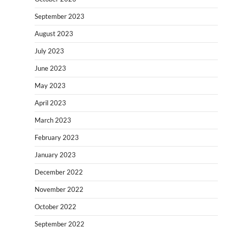
September 2023
August 2023
July 2023
June 2023
May 2023
April 2023
March 2023
February 2023
January 2023
December 2022
November 2022
October 2022
September 2022