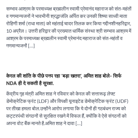
सम्भाव आश्रम के परमाध्यक्ष ब्रह्मलीन स्वामी प्रेमानंद महाराज को संत-महंतों
व गणमान्यजनों ने भावभीनी श्रद्धाजंलि अर्पित कर उनकी शिष्या साध्वी माता
रोहिणी शर्मा (राधा माता) को महंताई चादर तिलक कर किया गद्दीनशीनहरिद्वार,
10 अप्रैल। उत्तरी हरिद्वार की प्रख्यात धार्मिक संस्था श्री सम्भाव आश्रम में
आश्रम के परमाध्यक्ष ब्रह्मलीन स्वामी प्रेमानंद महाराज को संत-महंतों व
गणमान्यजनों […]
केरल की शांति के पीछे पनप रहा ‘बड़ा खतरा’, अमित शाह बोले- सिर्फ
NDA ही दे सकती है सुरक्षा.
केंद्रीय गृह मंत्री अमित शाह ने रविवार को केरल की सत्तारूढ़ लेफ्ट
डेमोक्रेटिक फ्रंट (LDF) और विपक्षी यूनाइटेड डेमोक्रेटिक फ्रंट (UDF)
पर तीखा हमला बोल.उन्होंने आरोप लगाया कि ये दोनों ही गठबंधन राज्य को
कट्टरपंथी संगठनों से सुरक्षित रखने में विफल हैं, क्योंकि वे ऐसे संगठनों को
अपना वोट बैंक मानते है.अमित शाह ने दावा […]