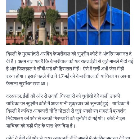
दिल्ली के मुख्यमंत्री अरविंद केजरीवाल को सुप्रीम कोर्ट ने अंतरिम जमानत दे
दी है। अहम बात यह है कि केजरीवाल को यह राहत ईडी से जुड़े मामले में दी गई
है और फिलहाल वे सीबीआई की हिरासत में हैं। ऐसे में उन्हें अभी जेल में ही
रहना होगा। इससे पहले पीठ ने 17 मई को केजरीवाल की याचिका पर अपना
फैसला सुरक्षित रखा था।
दरअसल, ईडी की ओर से उनकी गिरफ्तारी को चुनौती देने वाली उनकी
याचिका पर सुप्रीम कोर्ट में आज यानी शुक्रवार को सुनवाई हुई। याचिका में
दिल्ली में कथित आबकारी नीति घोटाले से जुड़े धनशोधन मामले में प्रवर्तन
निदेशालय की ओर से उनकी गिरफ्तारी को चुनौती दी गई थी। कोर्ट ने इस
याचिका को बड़ी पीठ के पास भेज दिया है।
कोर्ट ने ईडी की ओर से दायर आबकारी नीति मामले में अंतरिम जमानत देते हुए