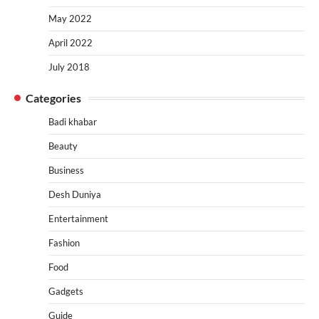
May 2022
April 2022
July 2018
Categories
Badi khabar
Beauty
Business
Desh Duniya
Entertainment
Fashion
Food
Gadgets
Guide