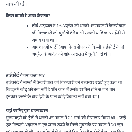
जांच की गई।
किस मामले में आया फैसला?
शीर्ष अदालत ने 15 अप्रैल को धनशोधन मामले में केजरीवाल
की गिरफ्तारी को चुनौती देने वाली उनकी याचिका पर ईडी से
जवाब मांगा था।
आम आदमी पार्टी (आप) के संयोजक ने दिल्ली हाईकोर्ट के नौ
अप्रैल के आदेश को शीर्ष अदालत में चुनौती दी थी।
हाईकोर्ट ने क्या कहा था?
हाईकोर्ट ने मामले में केजरीवाल की गिरफ्तारी को बरकरार रखते हुए कहा था
कि इसमें कोई अवैधता नहीं है और जांच में उनके शामिल होने से बार-बार
इनकार करने के बाद ईडी के पास कोई विकल्प नहीं बचा था।
यहां जानिए पूरा घटनाक्रम
मुख्यमंत्री को ईडी ने धनशोधन मामले में 21 मार्च को गिरफ्तार किया था। उन्हें
एक निचली अदालत ने एक लाख रुपये के निजी मुचलके पर मामले में 20 जून
को जमानत दी थी। हालांकि, ईडी ने अगले दिन दिल्ली हाईकोर्ट का रुख किया