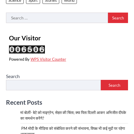
Science
Sport
Stories
World
Search
for:
Our Visitor
Powered By
WPS Visitor Counter
Search
Search
Recent Posts
मां बोलीं- बेटे को माइग्रेन, सेहत की चिंता; क्या पिता दिल्ली आकर अभिजीत दीपके
का समर्थन करेंगे?
PM मोदी के मीडिया को संबोधित करने की संभावना, विपक्ष भी कई मुद्दों पर रहेगा