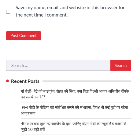
Save my name, email, and website in this browser for
the next time I comment.
Search
for:
Recent Posts
मां बोलीं- बेटे को माइग्रेन, सेहत की चिंता; क्या पिता दिल्ली आकर अभिजीत दीपके
का समर्थन करेंगे?
PM मोदी के मीडिया को संबोधित करने की संभावना, विपक्ष भी कई मुद्दों पर रहेगा
आक्रामक
40 साल बाद खुले नए सहयोग के द्वार, जानिए पीएम मोदी की न्यूजीलैंड यात्रा से
जुड़ी 10 बड़ी बातें