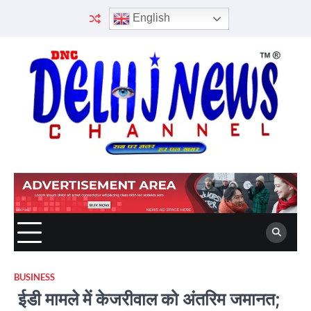
Skip
English
to
content
BUSINESS
ईडी मामले में केजरीवाल को अंतरिम जमानत;