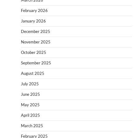
March 2026
February 2026
January 2026
December 2025
November 2025
October 2025
September 2025
August 2025
July 2025
June 2025
May 2025
April 2025
March 2025
February 2025