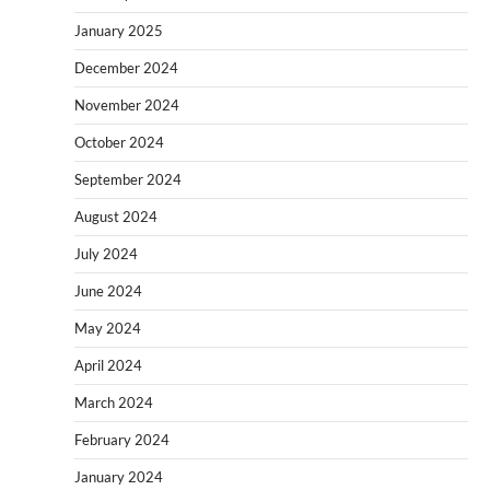
January 2025
December 2024
November 2024
October 2024
September 2024
August 2024
July 2024
June 2024
May 2024
April 2024
March 2024
February 2024
January 2024