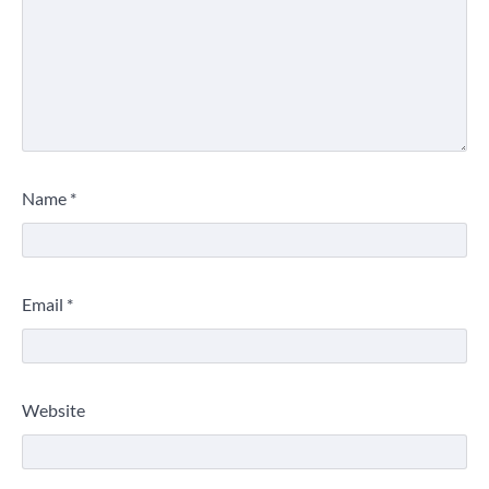
Name
*
Email
*
Website