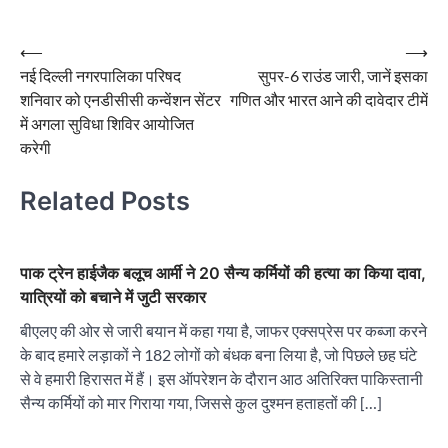
Post
⟵
⟶
नई दिल्ली नगरपालिका परिषद
सुपर-6 राउंड जारी, जानें इसका
navigation
शनिवार को एनडीसीसी कन्वेंशन सेंटर
गणित और भारत आने की दावेदार टीमें
में अगला सुविधा शिविर आयोजित
करेगी
Related Posts
पाक ट्रेन हाईजैक बलूच आर्मी ने 20 सैन्य कर्मियों की हत्या का किया दावा,
यात्रियों को बचाने में जुटी सरकार
बीएलए की ओर से जारी बयान में कहा गया है, जाफर एक्सप्रेस पर कब्जा करने
के बाद हमारे लड़ाकों ने 182 लोगों को बंधक बना लिया है, जो पिछले छह घंटे
से वे हमारी हिरासत में हैं। इस ऑपरेशन के दौरान आठ अतिरिक्त पाकिस्तानी
सैन्य कर्मियों को मार गिराया गया, जिससे कुल दुश्मन हताहतों की […]