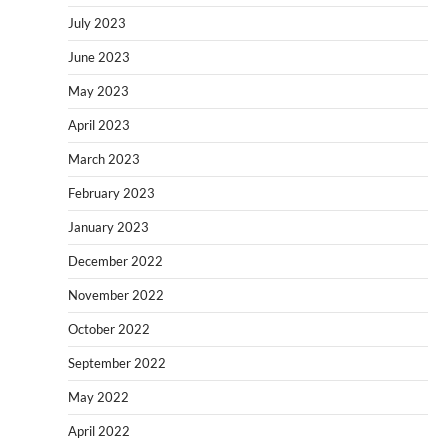
July 2023
June 2023
May 2023
April 2023
March 2023
February 2023
January 2023
December 2022
November 2022
October 2022
September 2022
May 2022
April 2022