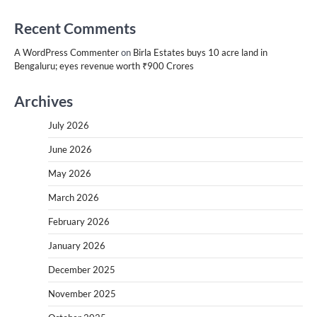
Recent Comments
A WordPress Commenter
on
Birla Estates buys 10 acre land in
Bengaluru; eyes revenue worth ₹900 Crores
Archives
July 2026
June 2026
May 2026
March 2026
February 2026
January 2026
December 2025
November 2025