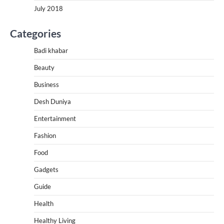
July 2018
Categories
Badi khabar
Beauty
Business
Desh Duniya
Entertainment
Fashion
Food
Gadgets
Guide
Health
Healthy Living