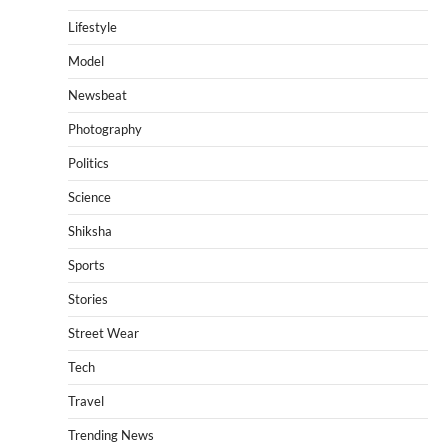
Lifestyle
Model
Newsbeat
Photography
Politics
Science
Shiksha
Sports
Stories
Street Wear
Tech
Travel
Trending News