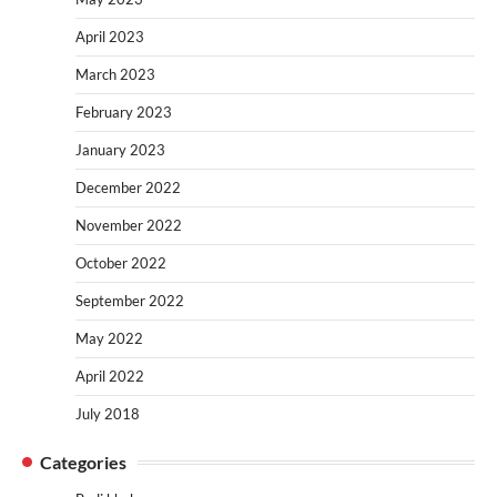
April 2023
March 2023
February 2023
January 2023
December 2022
November 2022
October 2022
September 2022
May 2022
April 2022
July 2018
Categories