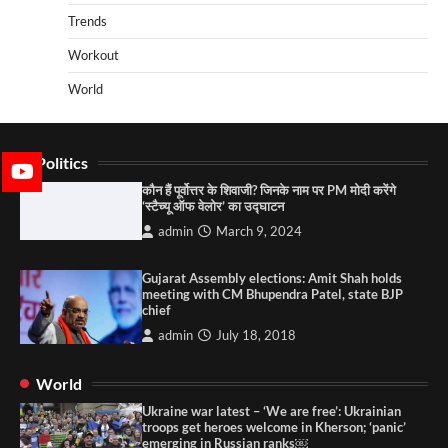
Trends
Workout
World
Politics
कौन हैं पूर्वोत्तर के शिवाजी? जिनके नाम पर PM मोदी करेंगे
‘स्टैच्यू ऑफ वेलोर’ का उद्घाटन
admin
March 9, 2024
Gujarat Assembly elections: Amit Shah holds
meeting with CM Bhupendra Patel, state BJP
chief
admin
July 18, 2018
World
Ukraine war latest – ‘We are free’: Ukrainian
troops get heroes welcome in Kherson; ‘panic’
emerging in Russian ranks￼