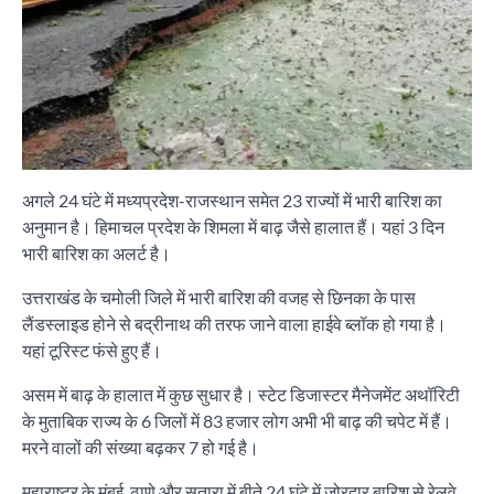
अगले 24 घंटे में मध्यप्रदेश-राजस्थान समेत 23 राज्यों में भारी बारिश का
अनुमान है। हिमाचल प्रदेश के शिमला में बाढ़ जैसे हालात हैं। यहां 3 दिन
भारी बारिश का अलर्ट है।
उत्तराखंड के चमोली जिले में भारी बारिश की वजह से छिनका के पास
लैंडस्लाइड होने से बद्रीनाथ की तरफ जाने वाला हाईवे ब्लॉक हो गया है।
यहां टूरिस्ट फंसे हुए हैं।
असम में बाढ़ के हालात में कुछ सुधार है। स्टेट डिजास्टर मैनेजमेंट अथॉरिटी
के मुताबिक राज्य के 6 जिलों में 83 हजार लोग अभी भी बाढ़ की चपेट में हैं।
मरने वालों की संख्या बढ़कर 7 हो गई है।
महाराष्ट्र के मुंबई, ठाणे और सतारा में बीते 24 घंटे में जोरदार बारिश से रेलवे