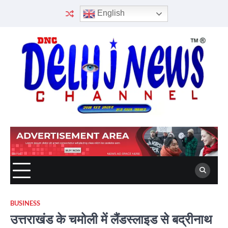
Skip
English
to
content
BUSINESS
उत्तराखंड के चमोली में लैंडस्लाइड से बद्रीनाथ