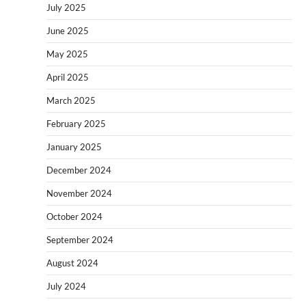
July 2025
June 2025
May 2025
April 2025
March 2025
February 2025
January 2025
December 2024
November 2024
October 2024
September 2024
August 2024
July 2024