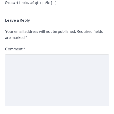
मैच अब 11 नवंबर को होगा। टीम […]
Leave a Reply
Your email address will not be published.
Required fields
are marked
*
Comment
*