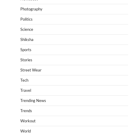
Photography
Politics
Science
Shiksha
Sports
Stories
Street Wear
Tech
Travel
Trending News
Trends
Workout
World