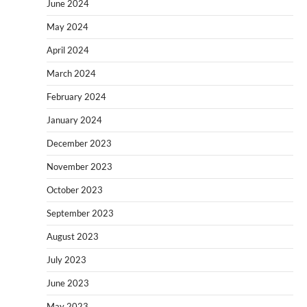
June 2024
May 2024
April 2024
March 2024
February 2024
January 2024
December 2023
November 2023
October 2023
September 2023
August 2023
July 2023
June 2023
May 2023