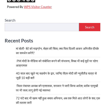
Powered By
WPS Visitor Counter
Search
Search
Recent Posts
मां बोलीं- बेटे को माइग्रेन, सेहत की चिंता; क्या पिता दिल्ली आकर अभिजीत दीपके
का समर्थन करेंगे?
PM मोदी के मीडिया को संबोधित करने की संभावना, विपक्ष भी कई मुद्दों पर रहेगा
आक्रामक
40 साल बाद खुले नए सहयोग के द्वार, जानिए पीएम मोदी की न्यूजीलैंड यात्रा से
जुड़ी 10 बड़ी बातें
जिला पंचायत अध्यक्ष बने प्रशासक, सरकार ने जारी किया आदेश; ब्लॉक प्रमुखों
पर भी जल्द लागू होगी नई व्यवस्था
72 घंटे बाद भी खत्म नहीं हुआ बचाव अभियान, अब तक मिले आठ लोगों के शव; एक
की तलाश जारी