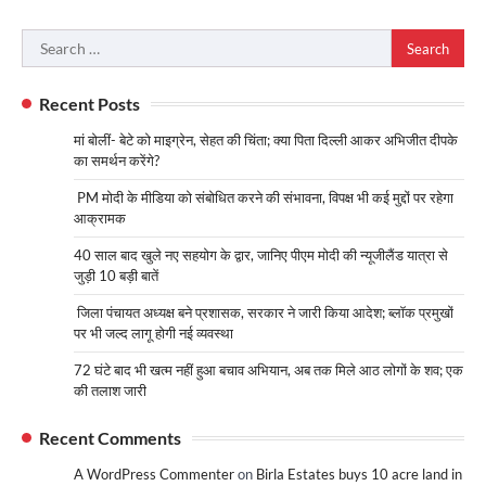
Search
for:
Recent Posts
मां बोलीं- बेटे को माइग्रेन, सेहत की चिंता; क्या पिता दिल्ली आकर अभिजीत दीपके
का समर्थन करेंगे?
PM मोदी के मीडिया को संबोधित करने की संभावना, विपक्ष भी कई मुद्दों पर रहेगा
आक्रामक
40 साल बाद खुले नए सहयोग के द्वार, जानिए पीएम मोदी की न्यूजीलैंड यात्रा से
जुड़ी 10 बड़ी बातें
जिला पंचायत अध्यक्ष बने प्रशासक, सरकार ने जारी किया आदेश; ब्लॉक प्रमुखों
पर भी जल्द लागू होगी नई व्यवस्था
72 घंटे बाद भी खत्म नहीं हुआ बचाव अभियान, अब तक मिले आठ लोगों के शव; एक
की तलाश जारी
Recent Comments
A WordPress Commenter
on
Birla Estates buys 10 acre land in