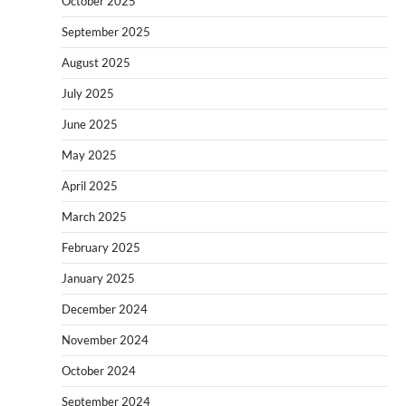
October 2025
September 2025
August 2025
July 2025
June 2025
May 2025
April 2025
March 2025
February 2025
January 2025
December 2024
November 2024
October 2024
September 2024