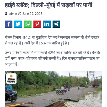
हाईवे ब्लॉक; दिल्ली-मुंबई में सड़कों पर पानी
admin
June 29, 2023
मौसम विभाग (IMD) के मुताबिक, देश भर में मानसून सामान्य से धीमी रफ्तार
से चल रहा है। अभी देश में 16% कम बारिश हुई है।
उत्तर-पश्चिमी राज्यों में सामान्य से 42% ज्यादा बारिश दर्ज की गई है। देश के
पूर्वी, मध्य, उत्तर-पश्चिम व पश्चिमी राज्यों में 3 दिन मानसून सक्रिय रहने का
अनुमान है।