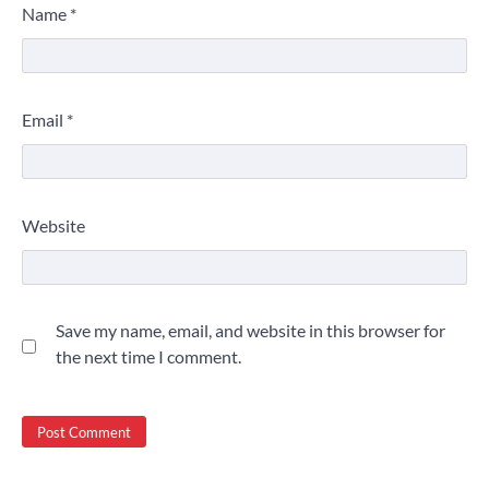
Name
*
Email
*
Website
Save my name, email, and website in this browser for
the next time I comment.