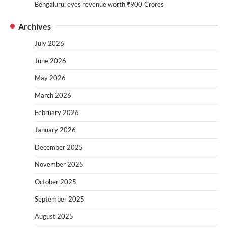
Bengaluru; eyes revenue worth ₹900 Crores
Archives
July 2026
June 2026
May 2026
March 2026
February 2026
January 2026
December 2025
November 2025
October 2025
September 2025
August 2025