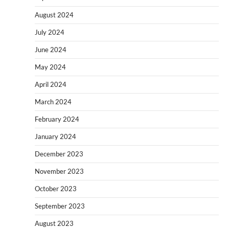
August 2024
July 2024
June 2024
May 2024
April 2024
March 2024
February 2024
January 2024
December 2023
November 2023
October 2023
September 2023
August 2023