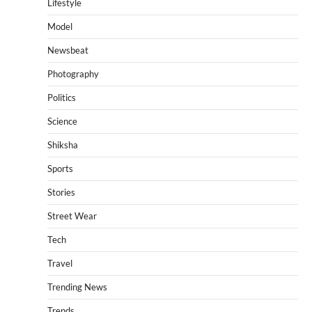
Lifestyle
Model
Newsbeat
Photography
Politics
Science
Shiksha
Sports
Stories
Street Wear
Tech
Travel
Trending News
Trends