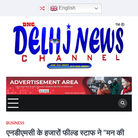
Skip
English
to
content
BUSINESS
एनडीएमसी के हजारों फील्ड स्टाफ ने “मन की