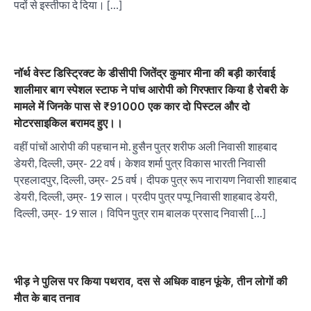
पदों से इस्तीफा दे दिया। […]
नॉर्थ वेस्ट डिस्ट्रिक्ट के डीसीपी जितेंद्र कुमार मीना की बड़ी कार्रवाई
शालीमार बाग स्पेशल स्टाफ ने पांच आरोपी को गिरफ्तार किया है रोबरी के
मामले में जिनके पास से ₹91000 एक कार दो पिस्टल और दो
मोटरसाइकिल बरामद हुए।।
वहीं पांचों आरोपी की पहचान मो. हुसैन पुत्र शरीफ अली निवासी शाहबाद
डेयरी, दिल्ली, उम्र- 22 वर्ष। केशव शर्मा पुत्र विकास भारती निवासी
प्रहलादपुर, दिल्ली, उम्र- 25 वर्ष। दीपक पुत्र रूप नारायण निवासी शाहबाद
डेयरी, दिल्ली, उम्र- 19 साल। प्रदीप पुत्र पप्पू निवासी शाहबाद डेयरी,
दिल्ली, उम्र- 19 साल। विपिन पुत्र राम बालक प्रसाद निवासी […]
भीड़ ने पुलिस पर किया पथराव, दस से अधिक वाहन फूंके, तीन लोगों की
माैत के बाद तनाव