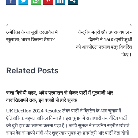
Post
⟵
⟶
अमेरिका के जासूसी दस्तावेज में
केंद्रीय मंत्री और उपराज्यपाल -
navigation
खुलासा; भारत कितना तैयार?
दिल्ली ने 1600 प्रशिक्षुओं
को आरपीएल प्रमाण पत्र वितरित
किए।
Related Posts
सत्ता विरोधी लहर, अवैध प्रवासन से लेकर पार्टी में गुटबाजी और
वादाखिलाफी तक, इन वजहों से हारे सुनक
UK Election 2024 Results: लेबर पार्टी ने ब्रिटेन के आम चुनाव में
ऐतिहासिक बहुमत हासिल किया है। इस चुनाव में सत्ताधारी कंजर्वेटिव पार्टी
को बुरी हार का सामना करना पड़ा है। ऋषि सुनक ने डाउनिंग स्ट्रीट छोड़ते
समय देश से माफी मांगी और शुक्रवार सुबह प्रधानमंत्री और पार्टी नेता दोनों