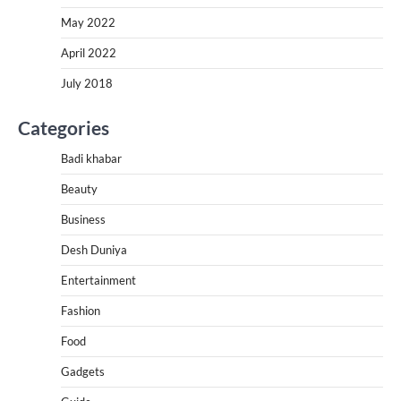
May 2022
April 2022
July 2018
Categories
Badi khabar
Beauty
Business
Desh Duniya
Entertainment
Fashion
Food
Gadgets