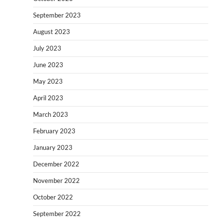
September 2023
August 2023
July 2023
June 2023
May 2023
April 2023
March 2023
February 2023
January 2023
December 2022
November 2022
October 2022
September 2022