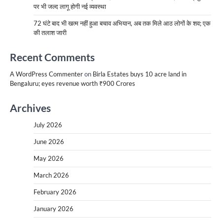
पर भी जल्द लागू होगी नई व्यवस्था
72 घंटे बाद भी खत्म नहीं हुआ बचाव अभियान, अब तक मिले आठ लोगों के शव; एक
की तलाश जारी
Recent Comments
A WordPress Commenter
on
Birla Estates buys 10 acre land in
Bengaluru; eyes revenue worth ₹900 Crores
Archives
July 2026
June 2026
May 2026
March 2026
February 2026
January 2026