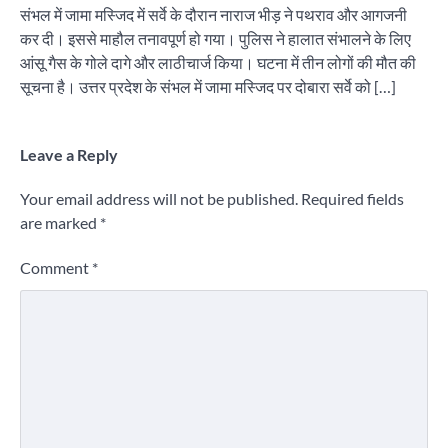
संभल में जामा मस्जिद में सर्वे के दौरान नाराज भीड़ ने पथराव और आगजनी
कर दी। इससे माहौल तनावपूर्ण हो गया। पुलिस ने हालात संभालने के लिए
आंसू गैस के गोले दागे और लाठीचार्ज किया। घटना में तीन लोगों की मौत की
सूचना है। उत्तर प्रदेश के संभल में जामा मस्जिद पर दोबारा सर्वे को […]
Leave a Reply
Your email address will not be published.
Required fields
are marked
*
Comment
*