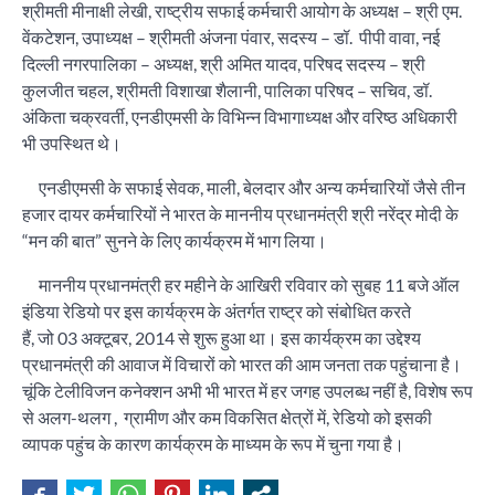
श्रीमती मीनाक्षी लेखी, राष्ट्रीय सफाई कर्मचारी आयोग के अध्यक्ष – श्री एम.
वेंकटेशन, उपाध्यक्ष – श्रीमती अंजना पंवार, सदस्य – डॉ. पीपी वावा, नई
दिल्ली नगरपालिका – अध्यक्ष, श्री अमित यादव, परिषद सदस्य – श्री
कुलजीत चहल, श्रीमती विशाखा शैलानी, पालिका परिषद – सचिव, डॉ.
अंकिता चक्रवर्ती, एनडीएमसी के विभिन्न विभागाध्यक्ष और वरिष्ठ अधिकारी
भी उपस्थित थे।
एनडीएमसी के सफाई सेवक, माली, बेलदार और अन्य कर्मचारियों जैसे तीन
हजार दायर कर्मचारियों ने भारत के माननीय प्रधानमंत्री श्री नरेंद्र मोदी के
“मन की बात” सुनने के लिए कार्यक्रम में भाग लिया।
माननीय प्रधानमंत्री हर महीने के आखिरी रविवार को सुबह 11 बजे ऑल
इंडिया रेडियो पर इस कार्यक्रम के अंतर्गत राष्ट्र को संबोधित करते
हैं, जो 03 अक्टूबर, 2014 से शुरू हुआ था। इस कार्यक्रम का उद्देश्य
प्रधानमंत्री की आवाज में विचारों को भारत की आम जनता तक पहुंचाना है।
चूंकि टेलीविजन कनेक्शन अभी भी भारत में हर जगह उपलब्ध नहीं है, विशेष रूप
से अलग-थलग , ग्रामीण और कम विकसित क्षेत्रों में, रेडियो को इसकी
व्यापक पहुंच के कारण कार्यक्रम के माध्यम के रूप में चुना गया है।