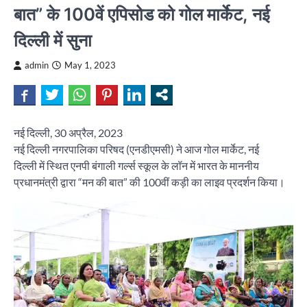
बात” के 100वें एपिसोड को गोल मार्केट, नई
दिल्ली में सुना
admin
May 1, 2023
नई दिल्ली, 30 अप्रैल, 2023
नई दिल्ली नगरपालिका परिषद (एनडीएमसी) ने आज गोल मार्केट, नई
दिल्ली में स्थित एनपी बंगाली गर्ल्स स्कूल के लॉन में भारत के माननीय
प्रधानमंत्री द्वारा “मन की बात” की 100वीं कड़ी का लाइव प्रदर्शन किया।