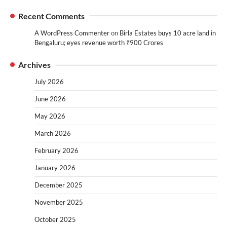
Recent Comments
A WordPress Commenter
on
Birla Estates buys 10 acre land in
Bengaluru; eyes revenue worth ₹900 Crores
Archives
July 2026
June 2026
May 2026
March 2026
February 2026
January 2026
December 2025
November 2025
October 2025