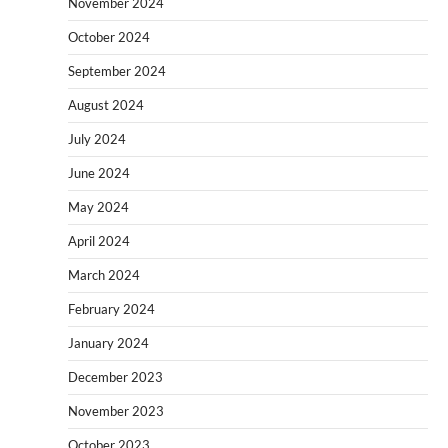
November 2024
October 2024
September 2024
August 2024
July 2024
June 2024
May 2024
April 2024
March 2024
February 2024
January 2024
December 2023
November 2023
October 2023