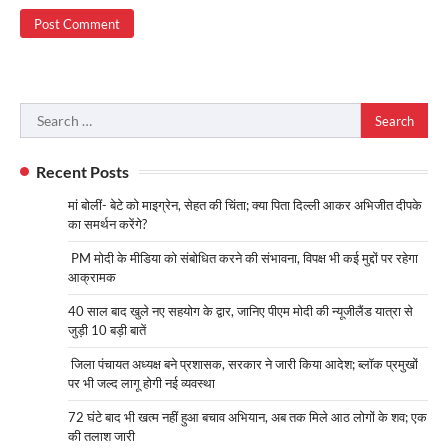
Search
for:
Recent Posts
मां बोलीं- बेटे को माइग्रेन, सेहत की चिंता; क्या पिता दिल्ली आकर अभिजीत दीपके
का समर्थन करेंगे?
PM मोदी के मीडिया को संबोधित करने की संभावना, विपक्ष भी कई मुद्दों पर रहेगा
आक्रामक
40 साल बाद खुले नए सहयोग के द्वार, जानिए पीएम मोदी की न्यूजीलैंड यात्रा से
जुड़ी 10 बड़ी बातें
जिला पंचायत अध्यक्ष बने प्रशासक, सरकार ने जारी किया आदेश; ब्लॉक प्रमुखों
पर भी जल्द लागू होगी नई व्यवस्था
72 घंटे बाद भी खत्म नहीं हुआ बचाव अभियान, अब तक मिले आठ लोगों के शव; एक
की तलाश जारी