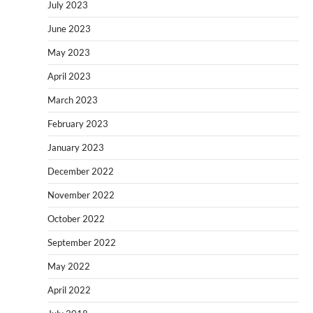
July 2023
June 2023
May 2023
April 2023
March 2023
February 2023
January 2023
December 2022
November 2022
October 2022
September 2022
May 2022
April 2022