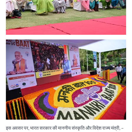
इस अवसर पर, भारत सरकार की माननीय संस्कृति और विदेश राज्य मंत्री, –