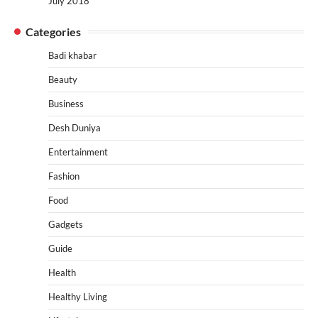
July 2018
Categories
Badi khabar
Beauty
Business
Desh Duniya
Entertainment
Fashion
Food
Gadgets
Guide
Health
Healthy Living