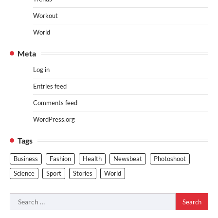
Workout
World
Meta
Log in
Entries feed
Comments feed
WordPress.org
Tags
Business
Fashion
Health
Newsbeat
Photoshoot
Science
Sport
Stories
World
Search
for: