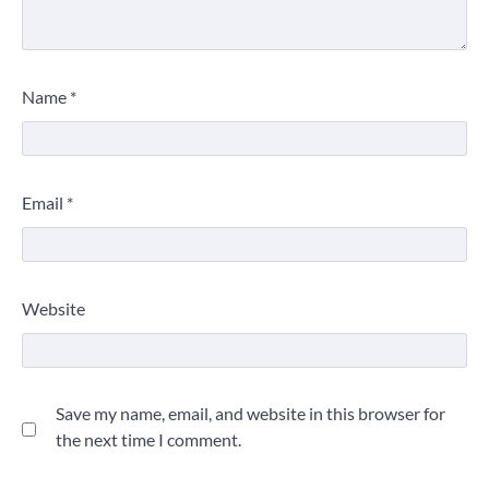
Name
*
Email
*
Website
Save my name, email, and website in this browser for
the next time I comment.