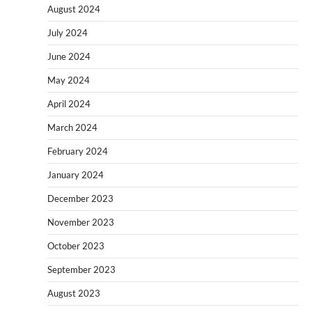
August 2024
July 2024
June 2024
May 2024
April 2024
March 2024
February 2024
January 2024
December 2023
November 2023
October 2023
September 2023
August 2023