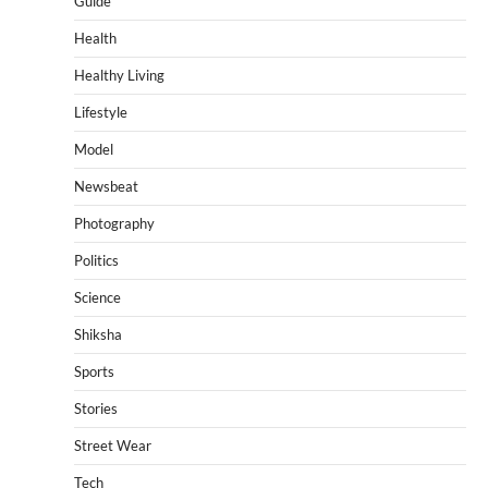
Guide
Health
Healthy Living
Lifestyle
Model
Newsbeat
Photography
Politics
Science
Shiksha
Sports
Stories
Street Wear
Tech