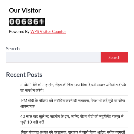
Our Visitor
Powered By
WPS Visitor Counter
Search
Search
Recent Posts
मां बोलीं- बेटे को माइग्रेन, सेहत की चिंता; क्या पिता दिल्ली आकर अभिजीत दीपके
का समर्थन करेंगे?
PM मोदी के मीडिया को संबोधित करने की संभावना, विपक्ष भी कई मुद्दों पर रहेगा
आक्रामक
40 साल बाद खुले नए सहयोग के द्वार, जानिए पीएम मोदी की न्यूजीलैंड यात्रा से
जुड़ी 10 बड़ी बातें
जिला पंचायत अध्यक्ष बने प्रशासक, सरकार ने जारी किया आदेश; ब्लॉक प्रमुखों