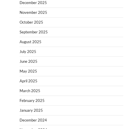
December 2025
November 2025
October 2025
September 2025
August 2025
July 2025
June 2025
May 2025
April 2025
March 2025
February 2025
January 2025
December 2024