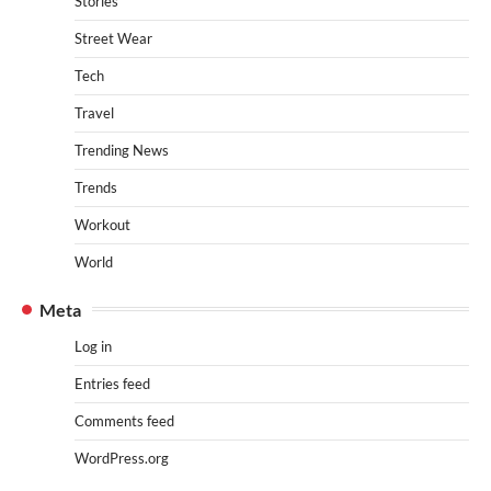
Stories
Street Wear
Tech
Travel
Trending News
Trends
Workout
World
Meta
Log in
Entries feed
Comments feed
WordPress.org