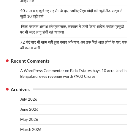
आक्रामक
40 साल बाद खुले नए सहयोग के द्वार, जानिए पीएम मोदी की न्यूजीलैंड यात्रा से
जुड़ी 10 बड़ी बातें
जिला पंचायत अध्यक्ष बने प्रशासक, सरकार ने जारी किया आदेश; ब्लॉक प्रमुखों
पर भी जल्द लागू होगी नई व्यवस्था
72 घंटे बाद भी खत्म नहीं हुआ बचाव अभियान, अब तक मिले आठ लोगों के शव; एक
की तलाश जारी
Recent Comments
A WordPress Commenter
on
Birla Estates buys 10 acre land in
Bengaluru; eyes revenue worth ₹900 Crores
Archives
July 2026
June 2026
May 2026
March 2026