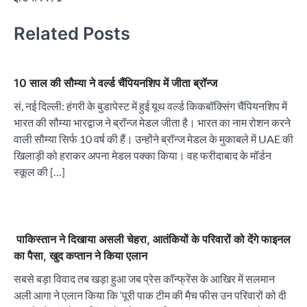
Related Posts
10 साल की सौम्या ने वर्ल्ड चैंपियनशिप में जीता ब्रॉन्ज
सं, नई दिल्ली: हंगरी के बुडापेस्ट में हुई यूथ वर्ल्ड किकबॉक्सिंग चैंपियनशिप में
भारत की सौम्या भारद्वाज ने ब्रॉन्ज मेडल जीता है। भारत का नाम रोशन करने
वाली सौम्या सिर्फ 10 वर्ष की हैं। उन्होंने ब्रॉन्ज मेडल के मुकाबले में UAE की
खिलाड़ी को हराकर अपना मेडल पक्का किया। वह फरीदाबाद के मॉर्डन
स्कूल की […]
पाकिस्तान ने दिखाया असली चेहरा, आतंकियों के परिवारों को देंगे फाइनल
का पैसा, खुद कप्तान ने किया एलान
सबसे बड़ा विवाद तब खड़ा हुआ जब प्रेस कॉन्फ्रेंस के आखिर में सलमान
अली आगा ने एलान किया कि ‘पूरी पाक टीम की मैच फीस उन परिवारों को दी