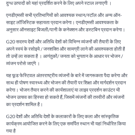
दुग्ध उत्पादों को यहां प्रदर्शित करने के लिए अपने स्टाल लगाएगी ।
एनडीएमसी सभी प्रतिभागियों को आवश्यक स्थान/स्टॉल और अन्य ऑन-
साइट लॉजिस्टिक सहायता प्रदान करेगा। एनडीएमसी आवश्यकता के
अनुसार ऑनसाइट बिजली/पानी के कनेक्शन और डस्टबिन प्रदान करेगा।
G20 सदस्य देशों और अतिथि देशों को विभिन्न व्यंजनों की तैयारी के लिए
अपने स्वयं के रसोइये / जनशक्ति और सामग्री लाने की आवश्यकता होती है
तो उन्हें ला सकता है । आगंतुकों/ जनता को भुगतान के आधार पर भोजन /
व्यंजन परोसे जाएंगे ।
यह फूड फेस्टिवल अंतरराष्ट्रीय व्यंजनों के बारे में जागरूकता पैदा करेगा और
साथ ही पोषण स्वास्थ्य और भोजन की तैयारी पर शिक्षा और मार्गदर्शन प्रदान
करेगा। भोजन तैयार करने की कार्यशालाएं या लाइव प्रदर्शन काउंटर भी
भोजन उत्सव का हिस्सा हो सकते हैं, जिसमें व्यंजनों की तस्वीरों और व्यंजनों
का प्रदर्शन शामिल है।
G20 देशों और अतिथि देशों के कलाकारों के लिए कला और सांस्कृतिक
कार्यक्रम आयोजित करने के लिए एक समर्पित स्थान भी यहां निर्धारित किया
गया है