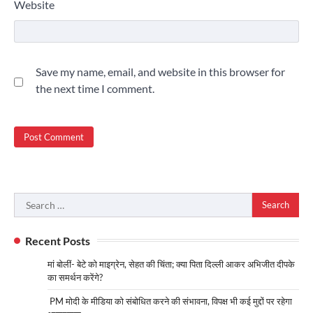
Website
Save my name, email, and website in this browser for
the next time I comment.
Search
for:
Recent Posts
मां बोलीं- बेटे को माइग्रेन, सेहत की चिंता; क्या पिता दिल्ली आकर अभिजीत दीपके
का समर्थन करेंगे?
PM मोदी के मीडिया को संबोधित करने की संभावना, विपक्ष भी कई मुद्दों पर रहेगा