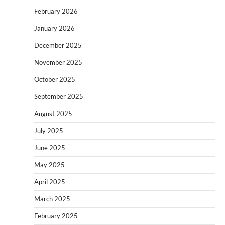
February 2026
January 2026
December 2025
November 2025
October 2025
September 2025
August 2025
July 2025
June 2025
May 2025
April 2025
March 2025
February 2025