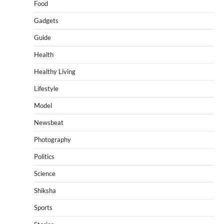
Food
Gadgets
Guide
Health
Healthy Living
Lifestyle
Model
Newsbeat
Photography
Politics
Science
Shiksha
Sports