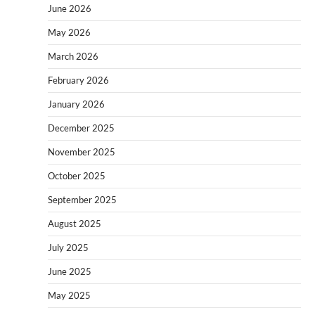
June 2026
May 2026
March 2026
February 2026
January 2026
December 2025
November 2025
October 2025
September 2025
August 2025
July 2025
June 2025
May 2025