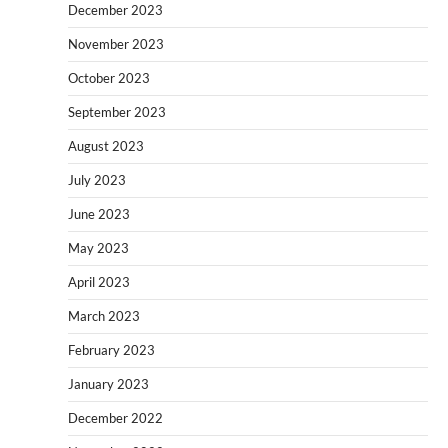
December 2023
November 2023
October 2023
September 2023
August 2023
July 2023
June 2023
May 2023
April 2023
March 2023
February 2023
January 2023
December 2022