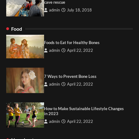
cave rescue
admin
July 18, 2018
Food
Foods to Eat for Healthy Bones
admin
April 22, 2022
7 Ways to Prevent Bone Loss
admin
April 22, 2022
How to Make Sustainable Lifestyle Changes
in 2023
admin
April 22, 2022