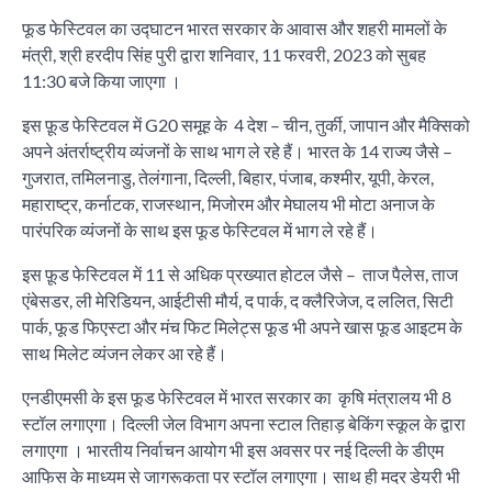
फूड फेस्टिवल का उद्घाटन भारत सरकार के आवास और शहरी मामलों के
मंत्री, श्री हरदीप सिंह पुरी द्वारा शनिवार, 11 फरवरी, 2023 को सुबह
11:30 बजे किया जाएगा ।
इस फ़ूड फेस्टिवल में G20 समूह के 4 देश – चीन, तुर्की, जापान और मैक्सिको
अपने अंतर्राष्ट्रीय व्यंजनों के साथ भाग ले रहे हैं। भारत के 14 राज्य जैसे –
गुजरात, तमिलनाडु, तेलंगाना, दिल्ली, बिहार, पंजाब, कश्मीर, यूपी, केरल,
महाराष्ट्र, कर्नाटक, राजस्थान, मिजोरम और मेघालय भी मोटा अनाज के
पारंपरिक व्यंजनों के साथ इस फूड फेस्टिवल में भाग ले रहे हैं।
इस फ़ूड फेस्टिवल में 11 से अधिक प्रख्यात होटल जैसे – ताज पैलेस, ताज
एंबेसडर, ली मेरिडियन, आईटीसी मौर्य, द पार्क, द क्लैरिजेज, द ललित, सिटी
पार्क, फूड फिएस्टा और मंच फिट मिलेट्स फूड भी अपने खास फूड आइटम के
साथ मिलेट व्यंजन लेकर आ रहे हैं।
एनडीएमसी के इस फूड फेस्टिवल में भारत सरकार का कृषि मंत्रालय भी 8
स्टॉल लगाएगा। दिल्ली जेल विभाग अपना स्टाल तिहाड़ बेकिंग स्कूल के द्वारा
लगाएगा । भारतीय निर्वाचन आयोग भी इस अवसर पर नई दिल्ली के डीएम
आफिस के माध्यम से जागरूकता पर स्टॉल लगाएगा। साथ ही मदर डेयरी भी