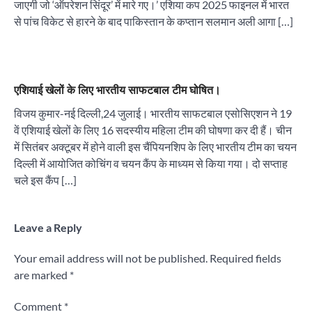
जाएगी जो ‘ऑपरेशन सिंदूर’ में मारे गए।’ एशिया कप 2025 फाइनल में भारत
से पांच विकेट से हारने के बाद पाकिस्तान के कप्तान सलमान अली आगा […]
एशियाई खेलों के लिए भारतीय साफटबाल टीम घोषित।
विजय कुमार-नई दिल्ली,24 जुलाई। भारतीय साफटबाल एसोसिएशन ने 19
वें एशियाई खेलों के लिए 16 सदस्यीय महिला टीम की घोषणा कर दी हैं। चीन
में सितंबर अक्टूबर में होने वाली इस चैंपियनशिप के लिए भारतीय टीम का चयन
दिल्ली में आयोजित कोचिंग व चयन कैंप के माध्यम से किया गया। दो सप्ताह
चले इस कैंप […]
Leave a Reply
Your email address will not be published.
Required fields
are marked
*
Comment
*