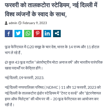
फरवरी को तालकटोरा स्टेडियम, नई दिल्ली में
विश्व व्यंजनों के स्वाद के साथ,
admin
February 9, 2023
फूड फेस्टिवल में G20 समूह के चार देश, भारत के 14 राज्य और 11 होटल
भाग ले रहे हैं ,
Ø कुल 43 फूड स्टॉल “अंतर्राष्ट्रीय मोटा अनाज वर्ष” और भारतीय पारंपरिक
खाद्य पदार्थों पर केंद्रित होंगे।
नई दिल्ली, 09 फरवरी, 2023.
नई दिल्ली नगरपालिका परिषद ( NDMC ) 11 और 12 फरवरी, 2023 को
नई दिल्ली के तालकटोरा इंडोर स्टेडियम में “टेस्ट द वर्ल्ड” और “इंटरनेशनल
इयर ऑफ मिलेट्स” की थीम पर जी – 20 फूड फेस्टिवल का आयोजन कर
रही है।