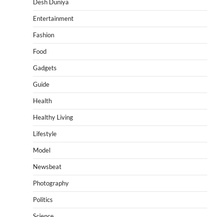
Desh Duniya
Entertainment
Fashion
Food
Gadgets
Guide
Health
Healthy Living
Lifestyle
Model
Newsbeat
Photography
Politics
Science