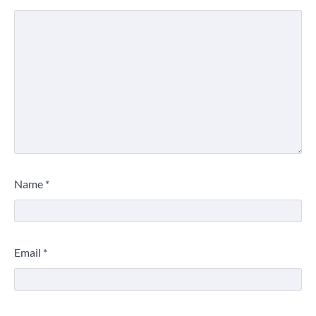
Name
*
Email
*