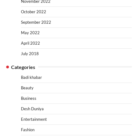
November 2022
October 2022
September 2022
May 2022
April 2022
July 2018
Categories
Badi khabar
Beauty
Business
Desh Duniya
Entertainment
Fashion