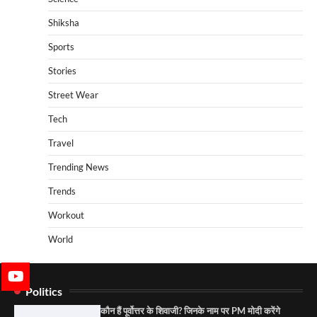
Shiksha
Sports
Stories
Street Wear
Tech
Travel
Trending News
Trends
Workout
World
Politics
कौन हैं पूर्वोत्तर के शिवाजी? जिनके नाम पर PM मोदी करेंगे