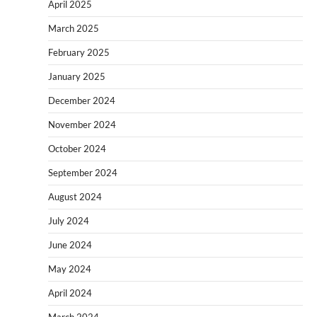
April 2025
March 2025
February 2025
January 2025
December 2024
November 2024
October 2024
September 2024
August 2024
July 2024
June 2024
May 2024
April 2024
March 2024