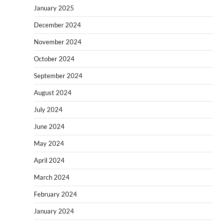
January 2025
December 2024
November 2024
October 2024
September 2024
August 2024
July 2024
June 2024
May 2024
April 2024
March 2024
February 2024
January 2024