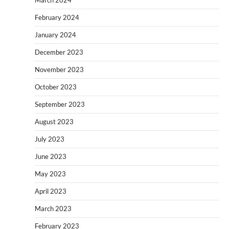
February 2024
January 2024
December 2023
November 2023
October 2023
September 2023
August 2023
July 2023
June 2023
May 2023
April 2023
March 2023
February 2023