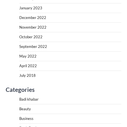
January 2023
December 2022
November 2022
October 2022
September 2022
May 2022
April 2022
July 2018
Categories
Badi khabar
Beauty
Business