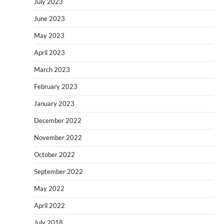
July 2023
June 2023
May 2023
April 2023
March 2023
February 2023
January 2023
December 2022
November 2022
October 2022
September 2022
May 2022
April 2022
July 2018