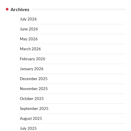
Archives
July 2026
June 2026
May 2026
March 2026
February 2026
January 2026
December 2025
November 2025
October 2025
September 2025
August 2025
July 2025