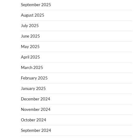
September 2025
August 2025
July 2025
June 2025
May 2025
April 2025
March 2025
February 2025
January 2025
December 2024
November 2024
October 2024
September 2024