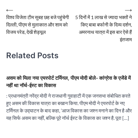
Post
⟵
⟶
विश्व विजेता टीम सुबह छह बजे पहुंचेगी
5 दिनों में 1 लाख से ज्यादा भक्तों ने
navigation
दिल्ली, पीएम से मुलाकात और शाम को
किए बाबा बर्फानी के दिव्य दर्शन,
विजय परेड, देखें शेड्यूल
अमरनाथ यात्रा में इस बार ऐसे हैं
इंतजाम
Related Posts
असम को मिला नया एयरपोर्ट टर्मिनल, पीएम मोदी बोले- कांग्रेस के एजेंडे में
नहीं था नॉर्थ-ईस्ट का विकास
: प्रधानमंत्री नरेंद्र मोदी ने राजधानी गुवाहाटी में एक जनसभा संबोधित करते
हुए असम की विकास यात्रा का बखान किया. पीएम मोदी ने एयरपोर्ट के नए
टर्मिनल के उद्घाटन के बाद कहा, ‘आज विकास का जश्न मनाने का दिन है और
यह सिर्फ असम का नहीं, बल्कि पूरे नॉर्थ ईस्ट के विकास का जश्न है. पूरा […]