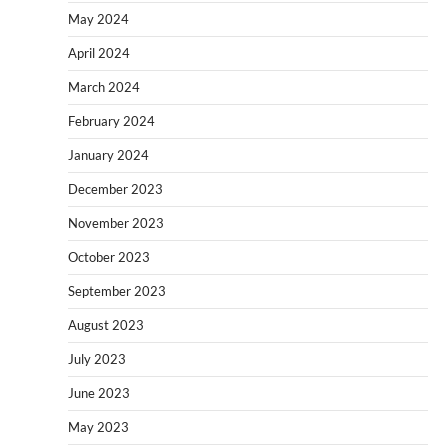
May 2024
April 2024
March 2024
February 2024
January 2024
December 2023
November 2023
October 2023
September 2023
August 2023
July 2023
June 2023
May 2023