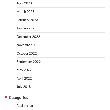
April 2023
March 2023
February 2023
January 2023
December 2022
November 2022
October 2022
September 2022
May 2022
April 2022
July 2018
Categories
Badi khabar