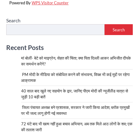
Powered By
WPS Visitor Counter
Search
Search
Recent Posts
मां बोलीं- बेटे को माइग्रेन, सेहत की चिंता; क्या पिता दिल्ली आकर अभिजीत दीपके
का समर्थन करेंगे?
PM मोदी के मीडिया को संबोधित करने की संभावना, विपक्ष भी कई मुद्दों पर रहेगा
आक्रामक
40 साल बाद खुले नए सहयोग के द्वार, जानिए पीएम मोदी की न्यूजीलैंड यात्रा से
जुड़ी 10 बड़ी बातें
जिला पंचायत अध्यक्ष बने प्रशासक, सरकार ने जारी किया आदेश; ब्लॉक प्रमुखों
पर भी जल्द लागू होगी नई व्यवस्था
72 घंटे बाद भी खत्म नहीं हुआ बचाव अभियान, अब तक मिले आठ लोगों के शव; एक
की तलाश जारी