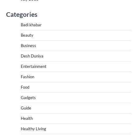
Categories
Badi khabar
Beauty
Business
Desh Duniya
Entertainment
Fashion
Food
Gadgets
Guide
Health
Healthy Living