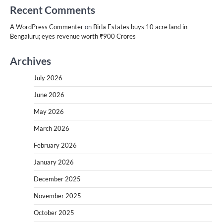
Recent Comments
A WordPress Commenter
on
Birla Estates buys 10 acre land in
Bengaluru; eyes revenue worth ₹900 Crores
Archives
July 2026
June 2026
May 2026
March 2026
February 2026
January 2026
December 2025
November 2025
October 2025