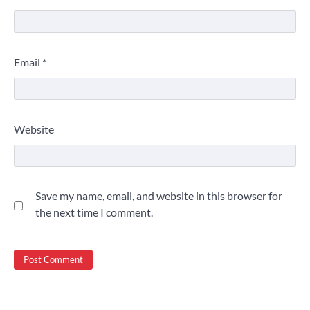
Email
*
Website
Save my name, email, and website in this browser for
the next time I comment.