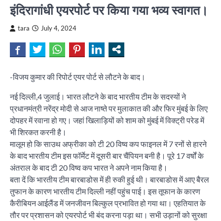
इंदिरागांधी एयरपोर्ट पर किया गया भव्य स्वागत।
tara
July 4, 2024
-विजय कुमार की रिपोर्ट एयर पोर्ट से लौटने के बाद।
नई दिल्ली,4 जुलाई। भारत लौटने के बाद भारतीय टीम के सदस्यों ने
प्रधानमंत्री नरेंद्र मोदी से आज नाष्ते पर मुलाकात की और फिर मुंबई के लिए
दोपहर में रवाना हो गए। जहां खिलाड़ियों को शाम को मुंबई में विक्ट्री परेड में
भी शिरकत करनी है।
मालूम हो कि साउथ अफ्रीका को टी 20 विष्व कप फाइनल में 7 रनों से हारने
के बाद भारतीय टीम इस फॉर्मेट में दूसरी बार चैंपियन बनी है। पूरे 17 वर्षों के
अंतराल के बाद टी 20 विष्व कप भारत ने अपने नाम किया है।
बता दें कि भारतीय टीम बारबाडोस में ही रुकी हुई थी। बारबाडोस में आए बैरल
तुफान के कारण भारतीय टीम दिल्ली नहीं पहुंच पाई। इस तूफान के कारण
कैरीबियन आईलैंड में जनजीवन बिल्कुल प्रभावित हो गया था। एहतियात के
तौर पर प्रशासन को एयरपोर्ट भी बंद करना पड़ा था। सभी उड़ानों को सुरक्षा