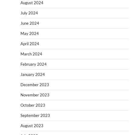
August 2024
July 2024
June 2024
May 2024
April 2024
March 2024
February 2024
January 2024
December 2023
November 2023
October 2023
September 2023
August 2023