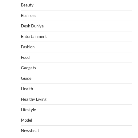
Beauty
Business
Desh Duniya
Entertainment
Fashion
Food
Gadgets
Guide
Health
Healthy Living
Lifestyle
Model
Newsbeat