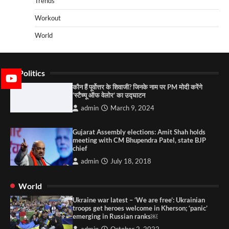
Trends
Workout
World
Politics
कौन हैं पूर्वोत्तर के शिवाजी? जिनके नाम पर PM मोदी करेंगे
‘स्टैच्यू ऑफ वेलोर’ का उद्घाटन
admin
March 9, 2024
Gujarat Assembly elections: Amit Shah holds
meeting with CM Bhupendra Patel, state BJP
chief
admin
July 18, 2018
World
Ukraine war latest – ‘We are free’: Ukrainian
troops get heroes welcome in Kherson; ‘panic’
emerging in Russian ranks￼