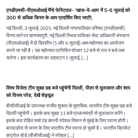
एनडीएमसी-पीएसओआई मैंगो फेस्टिवल- ‘खास-ये-आम’ में 5-6 जुलाई को
300 से अधिक किस्म के आम प्रदर्शित किए जाएंगे,
नई दिल्ली, 3 जुलाई, 2025. नई दिल्ली नगरपालिका परिषद (एनडीएमसी)
विनय मार्ग पर चाणक्यपुरी, नई दिल्ली स्थित पालिका सेवा अधिकारी संस्थान
(पीएसओआई) में दो दिवसीय (5 और 6 जुलाई) आम महोत्सव का आयोजन
करने जा रही है। यह महोत्सव प्रतिदिन दोपहर 12 बजे से रात 9 बजे तक
चलेगा। इस कार्यक्रम का उद्घाटन 5 जुलाई, […]
विश्व विजेता टीम सुबह छह बजे पहुंचेगी दिल्ली, पीएम से मुलाकात और शाम
को विजय परेड, देखें शेड्यूल
बीसीसीआई के उपाध्यक्ष राजीव शुक्ला के मुताबिक, भारतीय टीम सुबह छह बजे
दिल्ली पहुंचेगी। इसके बाद सुबह 11 बजे प्रधानमंत्री से मुलाकात करेंगे।
इसके बाद रोहित शर्मा एंड कंपनी स्पेशल विमान से मुंबई के लिए रवाना होगी।
बारबाडोस से भारत के लिए भारतीय टीम रवाना हो चुकी है। भारतीय क्रिकेट
कंट्रोल बोर्ड (बीसीसीआई) ने स्पेशल […]