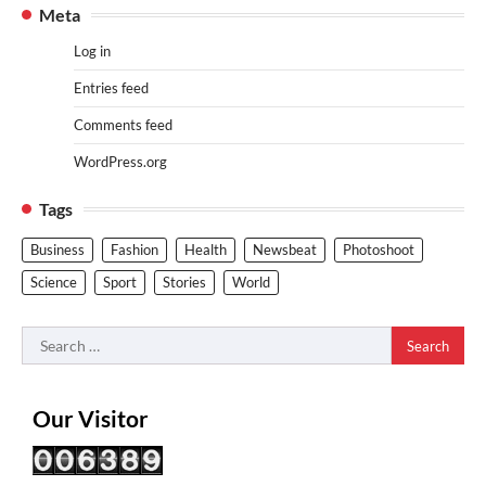
Meta
Log in
Entries feed
Comments feed
WordPress.org
Tags
Business
Fashion
Health
Newsbeat
Photoshoot
Science
Sport
Stories
World
Search
for:
Our Visitor