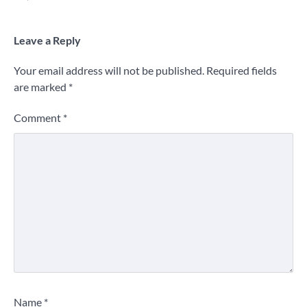
Leave a Reply
Your email address will not be published.
Required fields
are marked
*
Comment
*
Name
*