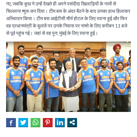
गए, जबकि कुछ ने उन्हें देखते ही अपने पसंदीदा खिलाड़ियों के नामों से
चिल्लाना ष्षुरू कर दिया। टीम बस के अंदर बैठने के बाद उनका हाथ हिलाकर
अभिवादन किया। टीम बस आईटीसी मौर्य होटल के लिए रवाना हुई और फिर
वह प्रधानमंत्री के बुलावें पर उनके निवास पर नाष्ते के लिए करीबन 11 बजे
से पूर्व पहुंच गई। जहां से वह पुन; मुंबई के लिए रवाना हुई।