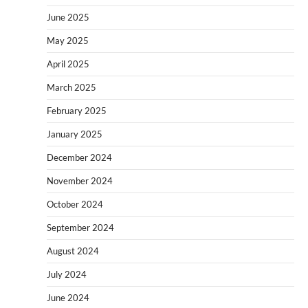
June 2025
May 2025
April 2025
March 2025
February 2025
January 2025
December 2024
November 2024
October 2024
September 2024
August 2024
July 2024
June 2024