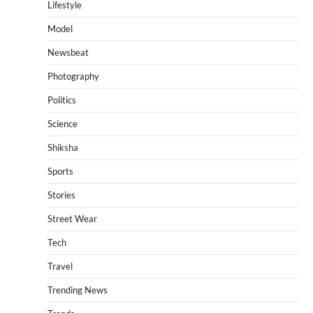
Lifestyle
Model
Newsbeat
Photography
Politics
Science
Shiksha
Sports
Stories
Street Wear
Tech
Travel
Trending News