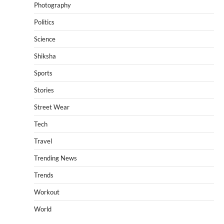
Photography
Politics
Science
Shiksha
Sports
Stories
Street Wear
Tech
Travel
Trending News
Trends
Workout
World