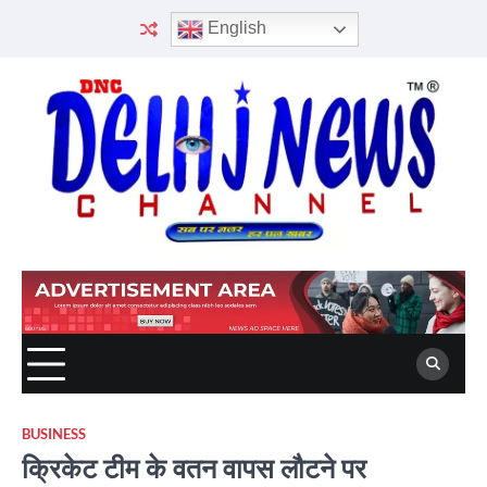
Skip
English
to
content
BUSINESS
क्रिकेट टीम के वतन वापस लौटने पर