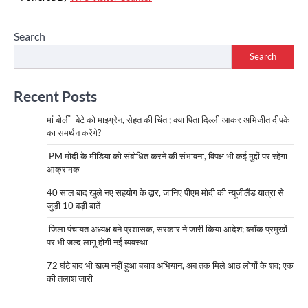
Search
Search
Recent Posts
मां बोलीं- बेटे को माइग्रेन, सेहत की चिंता; क्या पिता दिल्ली आकर अभिजीत दीपके
का समर्थन करेंगे?
PM मोदी के मीडिया को संबोधित करने की संभावना, विपक्ष भी कई मुद्दों पर रहेगा
आक्रामक
40 साल बाद खुले नए सहयोग के द्वार, जानिए पीएम मोदी की न्यूजीलैंड यात्रा से
जुड़ी 10 बड़ी बातें
जिला पंचायत अध्यक्ष बने प्रशासक, सरकार ने जारी किया आदेश; ब्लॉक प्रमुखों
पर भी जल्द लागू होगी नई व्यवस्था
72 घंटे बाद भी खत्म नहीं हुआ बचाव अभियान, अब तक मिले आठ लोगों के शव; एक
की तलाश जारी