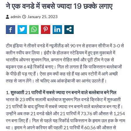
ने एक वनडे में सबसे ज्यादा 19 छक्के लगाए
admin
January 25, 2023
टीम इंडिया ने तीसरे वनडे में न्यूजीलैंड को 90 रन से हराकर सीरीज में 3-0 से
क्लीन स्वीप कर लिया। इंदौर के होलकर स्टेडियम में हुए इस मुकाबले में
भारतीय ओपनर शुभमन गिल, कप्तान रोहित शर्मा और पूरी टीम ने एक से
बढ़कर एक 6 बड़े रिकॉर्ड बनाए। गिल तो लगता है कि पाकिस्तान बल्लेबाजों
के पीछे ही पड़ गए हैं। ऐसा हम क्यों कह रहे हैं यह आप स्टोरी में आगे अच्छी
तरह से जान लेंगे। तो चलिए अब आंकड़ेबाजी का आनंद उठाते हैं।
1. शुरुआती 21 पारियों में सबसे ज्यादा रन बनाने वाले बल्लेबाज बने गिल
भारत के 23 वर्षीय सलामी बल्लेबाज शुभमन गिल वनडे क्रिकेट में शुरुआती
21 पारियों के बाद दुनिया में सबसे ज्यादा रन बनाने वाले बल्लेबाज बन गए हैं।
उन्होंने अब तक 21 वनडे खेले और 21 पारियों में 73.76 की औसत से 1,254
रन बना लिए हैं। गिल से पहले यह रिकॉर्ड पाकिस्तान के इमाम उल हक के नाम
था। इमाम ने अपने करियर की पहली 21 पारियों में 60.56 की औसत से