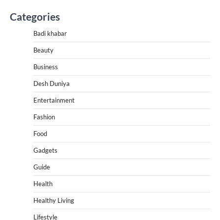
Categories
Badi khabar
Beauty
Business
Desh Duniya
Entertainment
Fashion
Food
Gadgets
Guide
Health
Healthy Living
Lifestyle