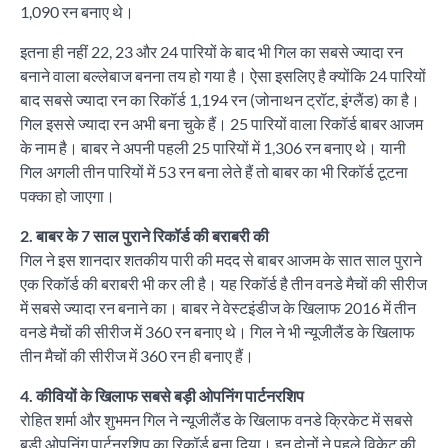
1,090 रन बनाए थे।
इतना ही नहीं 22, 23 और 24 पारियों के बाद भी गिल का सबसे ज्यादा रन
बनाने वाला बल्लेबाज बनना तय हो गया है। ऐसा इसलिए है क्योंकि 24 पारियों
बाद सबसे ज्यादा रन का रिकॉर्ड 1,194 रन (जोनाथन ट्रॉट, इंग्लैंड) का है।
गिल इससे ज्यादा रन अभी बना चुके हैं। 25 पारियों वाला रिकॉर्ड बाबर आजम
के नाम है। बाबर ने अपनी पहली 25 पारियों में 1,306 रन बनाए थे। यानी
गिल अगली तीन पारियों में 53 रन बना लेते हैं तो बाबर का भी रिकॉर्ड टूटना
पक्का हो जाएगा।
2. बाबर के 7 साल पुराने रिकॉर्ड की बराबरी की
गिल ने इस शानदार शतकीय पारी की मदद से बाबर आजम के सात साल पुराने
एक रिकॉर्ड की बराबरी भी कर ली है। यह रिकॉर्ड है तीन वनडे मैचों की सीरीज
में सबसे ज्यादा रन बनाने का। बाबर ने वेस्टइंडीज के खिलाफ 2016 में तीन
वनडे मैचों की सीरीज में 360 रन बनाए थे। गिल ने भी न्यूजीलैंड के खिलाफ
तीन मैचों की सीरीज में 360 रन ही बनाए हैं।
4. कीवियों के खिलाफ सबसे बड़ी ओपनिंग पार्टनरशिप
रोहित शर्मा और शुभमन गिल ने न्यूजीलैंड के खिलाफ वनडे क्रिकेट में सबसे
बड़ी ओपनिंग पार्टनरशिप का रिकॉर्ड बना दिया। इन दोनों ने पहले विकेट की