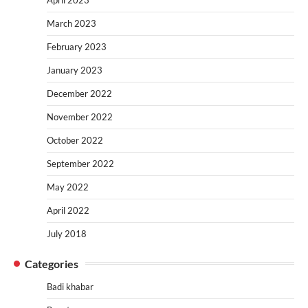
March 2023
February 2023
January 2023
December 2022
November 2022
October 2022
September 2022
May 2022
April 2022
July 2018
Categories
Badi khabar