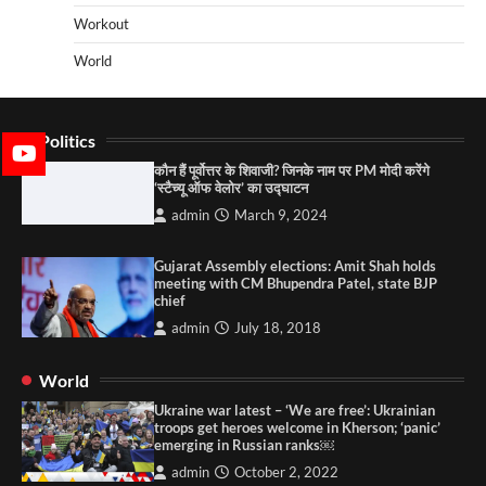
Workout
World
Politics
कौन हैं पूर्वोत्तर के शिवाजी? जिनके नाम पर PM मोदी करेंगे
‘स्टैच्यू ऑफ वेलोर’ का उद्घाटन
admin
March 9, 2024
Gujarat Assembly elections: Amit Shah holds
meeting with CM Bhupendra Patel, state BJP
chief
admin
July 18, 2018
World
Ukraine war latest – ‘We are free’: Ukrainian
troops get heroes welcome in Kherson; ‘panic’
emerging in Russian ranks￼
admin
October 2, 2022