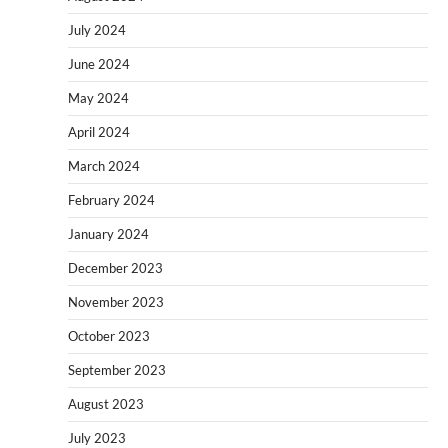
July 2024
June 2024
May 2024
April 2024
March 2024
February 2024
January 2024
December 2023
November 2023
October 2023
September 2023
August 2023
July 2023