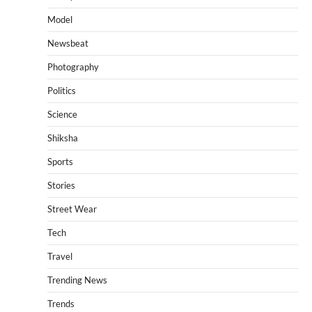
Model
Newsbeat
Photography
Politics
Science
Shiksha
Sports
Stories
Street Wear
Tech
Travel
Trending News
Trends