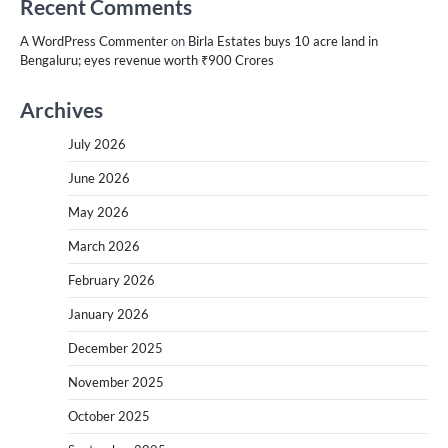
Recent Comments
A WordPress Commenter
on
Birla Estates buys 10 acre land in
Bengaluru; eyes revenue worth ₹900 Crores
Archives
July 2026
June 2026
May 2026
March 2026
February 2026
January 2026
December 2025
November 2025
October 2025