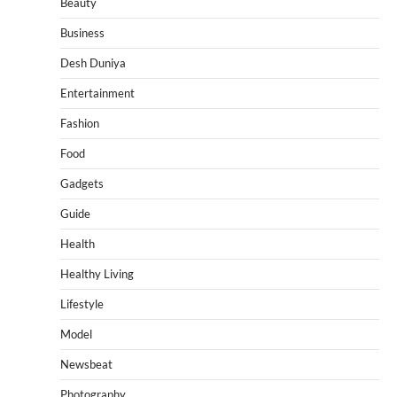
Beauty
Business
Desh Duniya
Entertainment
Fashion
Food
Gadgets
Guide
Health
Healthy Living
Lifestyle
Model
Newsbeat
Photography