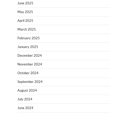
June 2025
May 2025
April 2025
March 2025
February 2025
January 2025
December 2024
November 2024
October 2024
September 2024
August 2024
July 2024
June 2024