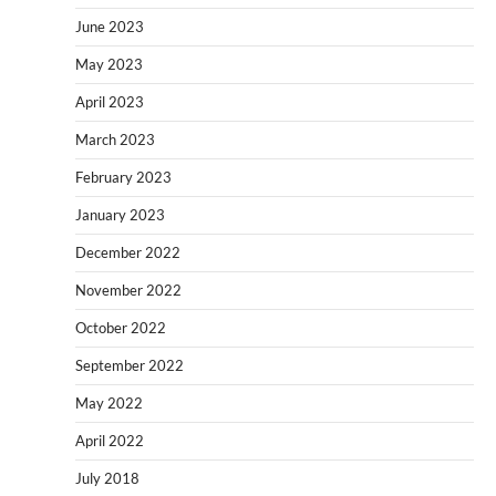
June 2023
May 2023
April 2023
March 2023
February 2023
January 2023
December 2022
November 2022
October 2022
September 2022
May 2022
April 2022
July 2018