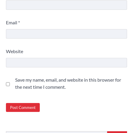
Email
*
Website
Save my name, email, and website in this browser for
the next time I comment.