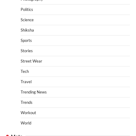
Politics
Science
Shiksha
Sports
Stories
Street Wear
Tech
Travel
Trending News
Trends
Workout
World