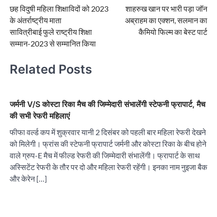
छह विदुषी महिला शिक्षाविदों को 2023
शाहरुख खान पर भारी पड़ा जॉन
navigation
के अंतर्राष्ट्रीय माता
अब्राहम का एक्शन, सलमान का
सावित्रीबाई फुले राष्ट्रीय शिक्षा
कैमियो फिल्म का बेस्ट पार्ट
सम्मान-2023 से सम्मानित किया
Related Posts
जर्मनी V/S कोस्टा रिका मैच की जिम्मेदारी संभालेंगी स्टेफनी फ्रापार्ट, मैच
की सभी रेफरी महिलाएं
फीफा वर्ल्ड कप में शुक्रवार यानी 2 दिसंबर को पहली बार महिला रेफरी देखने
को मिलेगी। फ्रांस की स्टेफनी फ्रापार्ट जर्मनी और कोस्टा रिका के बीच होने
वाले ग्रुप-E मैच में फील्ड रेफरी की जिम्मेदारी संभालेंगी। फ्रापार्ट के साथ
अस्सिटेंट रेफरी के तौर पर दो और महिला रेफरी रहेंगी। इनका नाम नुइजा बैक
और केरेन […]