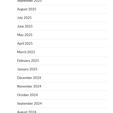
September 2025
August 2025
July 2025
June 2025
May 2025
April 2025
March 2025
February 2025
January 2025
December 2024
November 2024
October 2024
September 2024
August 2024