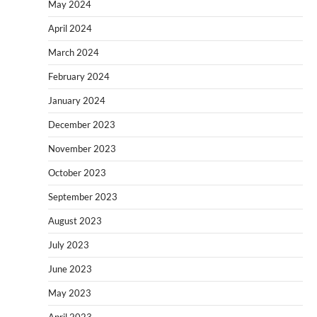
May 2024
April 2024
March 2024
February 2024
January 2024
December 2023
November 2023
October 2023
September 2023
August 2023
July 2023
June 2023
May 2023
April 2023