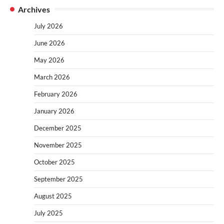
Archives
July 2026
June 2026
May 2026
March 2026
February 2026
January 2026
December 2025
November 2025
October 2025
September 2025
August 2025
July 2025