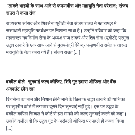
‘ठाकरे भाइयों के साथ आने से फडणवीस और महायुति नेता परेशान’; संजय
राउत ने कसा तंज
राज्यसभा सांसद और शिवसेना यूबीटी नेता संजय राउत ने महाराष्ट्र में
सत्ताधारी महायुति गठबंधन पर निशाना साधा है। उन्होंने रविवार को कहा कि
महाराष्ट्र नवनिर्माण सेना के अध्यक्ष राज ठाकरे और शिव सेना (यूबीटी) प्रमुख
उद्धव ठाकरे के एक साथ आने से मुख्यमंत्री देवेन्द्र फड़णवीस समेत सत्तारूढ़
महायुति के नेता घबरा गये हैं। संजय राउत […]
वकील बोले- सुनवाई जल्द कीजिए, शिंदे गुट हमारा ऑफिस और बैंक
अकाउंट छीन रहा
शिवसेना का नाम और निशान छीने जाने के खिलाफ उद्धव ठाकरे की याचिका
पर सुप्रीम कोर्ट में लगातार दूसरे दिन सुनवाई नहीं हुई। इस पर उद्धव के
वकील कपिल सिब्बल ने कोर्ट से इस मामले की जल्द सुनवाई करने को कहा।
उन्होंने दलील दी कि उद्धव गुट के असैंबली ऑफिस पर पहले ही कब्जा किया
[…]