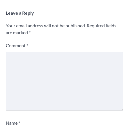
Leave a Reply
Your email address will not be published.
Required fields
are marked
*
Comment
*
Name
*