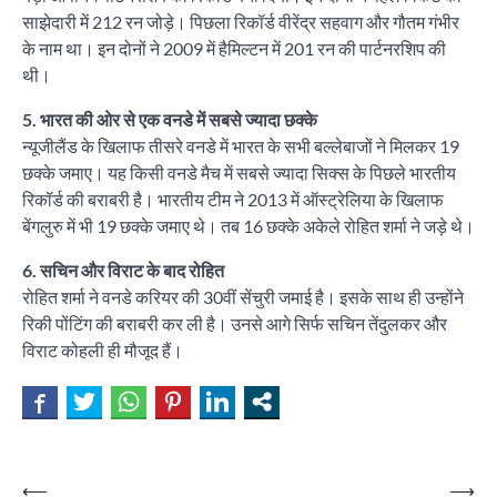
साझेदारी में 212 रन जोड़े। पिछला रिकॉर्ड वीरेंद्र सहवाग और गौतम गंभीर
के नाम था। इन दोनों ने 2009 में हैमिल्टन में 201 रन की पार्टनरशिप की
थी।
5. भारत की ओर से एक वनडे में सबसे ज्यादा छक्के
न्यूजीलैंड के खिलाफ तीसरे वनडे में भारत के सभी बल्लेबाजों ने मिलकर 19
छक्के जमाए। यह किसी वनडे मैच में सबसे ज्यादा सिक्स के पिछले भारतीय
रिकॉर्ड की बराबरी है। भारतीय टीम ने 2013 में ऑस्ट्रेलिया के खिलाफ
बेंगलुरु में भी 19 छक्के जमाए थे। तब 16 छक्के अकेले रोहित शर्मा ने जड़े थे।
6. सचिन और विराट के बाद रोहित
रोहित शर्मा ने वनडे करियर की 30वीं सेंचुरी जमाई है। इसके साथ ही उन्होंने
रिकी पोंटिंग की बराबरी कर ली है। उनसे आगे सिर्फ सचिन तेंदुलकर और
विराट कोहली ही मौजूद हैं।
Post
⟵
⟶