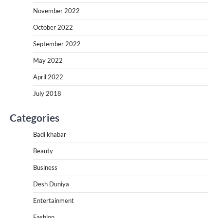
November 2022
October 2022
September 2022
May 2022
April 2022
July 2018
Categories
Badi khabar
Beauty
Business
Desh Duniya
Entertainment
Fashion