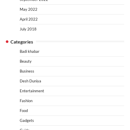
May 2022
April 2022
July 2018
Categories
Badi khabar
Beauty
Business
Desh Duniya
Entertainment
Fashion
Food
Gadgets