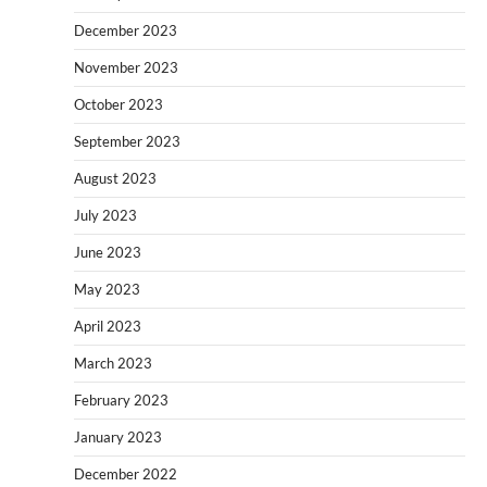
December 2023
November 2023
October 2023
September 2023
August 2023
July 2023
June 2023
May 2023
April 2023
March 2023
February 2023
January 2023
December 2022