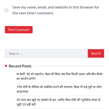
Save my name, email, and website in this browser for
the next time I comment.
Search
for:
Recent Posts
मां बोलीं- बेटे को माइग्रेन, सेहत की चिंता; क्या पिता दिल्ली आकर अभिजीत दीपके
का समर्थन करेंगे?
PM मोदी के मीडिया को संबोधित करने की संभावना, विपक्ष भी कई मुद्दों पर रहेगा
आक्रामक
40 साल बाद खुले नए सहयोग के द्वार, जानिए पीएम मोदी की न्यूजीलैंड यात्रा से
जुड़ी 10 बड़ी बातें