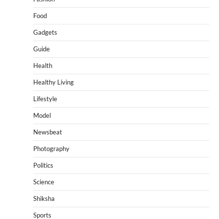
Food
Gadgets
Guide
Health
Healthy Living
Lifestyle
Model
Newsbeat
Photography
Politics
Science
Shiksha
Sports