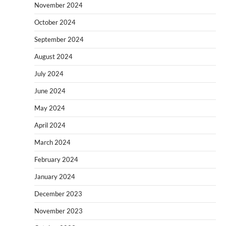
November 2024
October 2024
September 2024
August 2024
July 2024
June 2024
May 2024
April 2024
March 2024
February 2024
January 2024
December 2023
November 2023