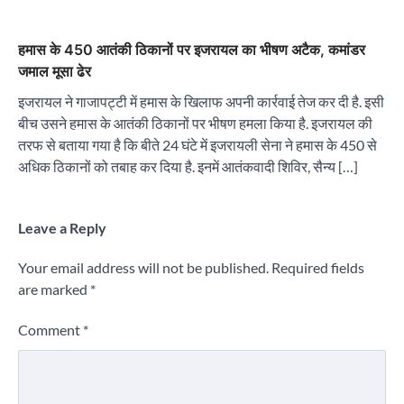
हमास के 450 आतंकी ठिकानों पर इजरायल का भीषण अटैक, कमांडर
जमाल मूसा ढेर
इजरायल ने गाजापट्टी में हमास के खिलाफ अपनी कार्रवाई तेज कर दी है. इसी
बीच उसने हमास के आतंकी ठिकानों पर भीषण हमला किया है. इजरायल की
तरफ से बताया गया है कि बीते 24 घंटे में इजरायली सेना ने हमास के 450 से
अधिक ठिकानों को तबाह कर दिया है. इनमें आतंकवादी शिविर, सैन्य […]
Leave a Reply
Your email address will not be published.
Required fields
are marked
*
Comment
*