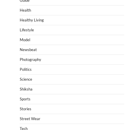
Guide
Health
Healthy Living
Lifestyle
Model
Newsbeat
Photography
Politics
Science
Shiksha
Sports
Stories
Street Wear
Tech