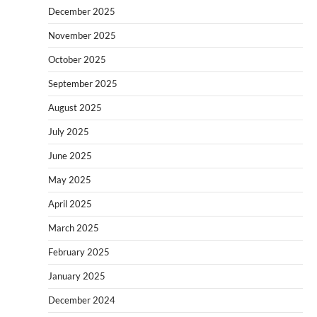
December 2025
November 2025
October 2025
September 2025
August 2025
July 2025
June 2025
May 2025
April 2025
March 2025
February 2025
January 2025
December 2024