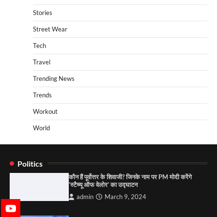
Stories
Street Wear
Tech
Travel
Trending News
Trends
Workout
World
Politics
कौन हैं पूर्वोत्तर के शिवाजी? जिनके नाम पर PM मोदी करेंगे
‘स्टैच्यू ऑफ वेलोर’ का उद्घाटन
admin
March 9, 2024