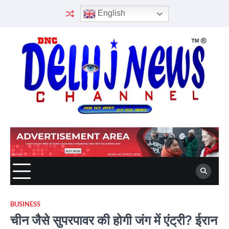
Skip
English
to
content
BUSINESS
चीन जैसे सुपरपावर की होगी जंग में एंट्री? ईरान