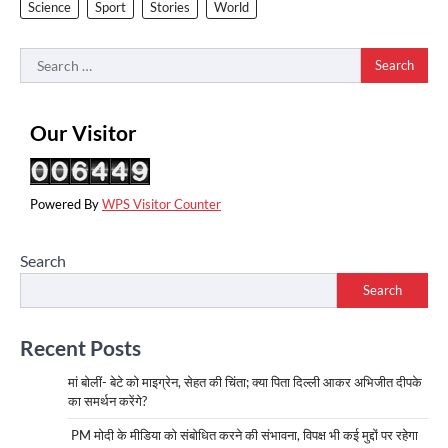
Science
Sport
Stories
World
Search
for:
Our Visitor
Powered By
WPS Visitor Counter
Search
Search
Recent Posts
मां बोलीं- बेटे को माइग्रेन, सेहत की चिंता; क्या पिता दिल्ली आकर अभिजीत दीपके
का समर्थन करेंगे?
PM मोदी के मीडिया को संबोधित करने की संभावना, विपक्ष भी कई मुद्दों पर रहेगा