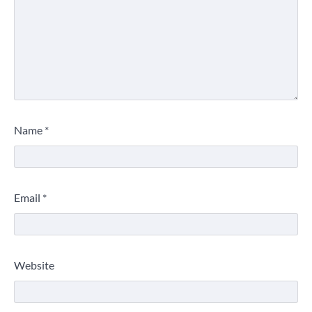
Name
*
Email
*
Website