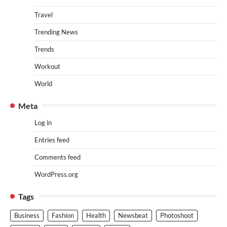
Travel
Trending News
Trends
Workout
World
Meta
Log in
Entries feed
Comments feed
WordPress.org
Tags
Business
Fashion
Health
Newsbeat
Photoshoot