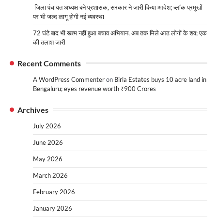
जिला पंचायत अध्यक्ष बने प्रशासक, सरकार ने जारी किया आदेश; ब्लॉक प्रमुखों
पर भी जल्द लागू होगी नई व्यवस्था
72 घंटे बाद भी खत्म नहीं हुआ बचाव अभियान, अब तक मिले आठ लोगों के शव; एक
की तलाश जारी
Recent Comments
A WordPress Commenter
on
Birla Estates buys 10 acre land in
Bengaluru; eyes revenue worth ₹900 Crores
Archives
July 2026
June 2026
May 2026
March 2026
February 2026
January 2026