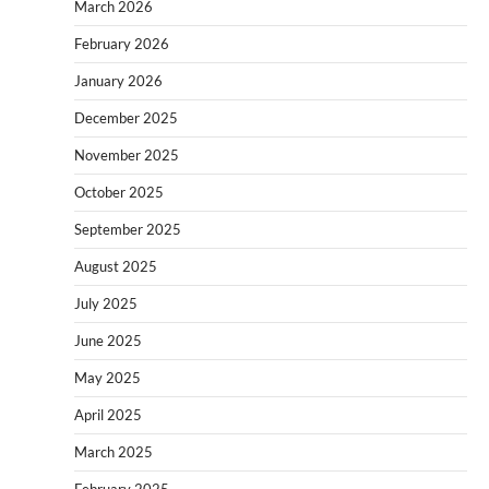
March 2026
February 2026
January 2026
December 2025
November 2025
October 2025
September 2025
August 2025
July 2025
June 2025
May 2025
April 2025
March 2025
February 2025