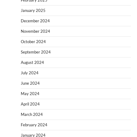
January 2025
December 2024
November 2024
October 2024
September 2024
August 2024
July 2024
June 2024
May 2024
April 2024
March 2024
February 2024
January 2024