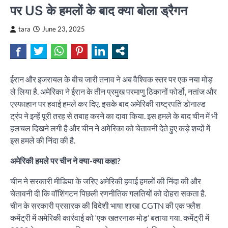
पर US के हमलों के बाद क्या बोला ड्रैगन
tara
June 23, 2025
ईरान और इजरायल के बीच जारी तनाव ने अब वैश्विक स्तर पर एक नया मोड़
ले लिया है. अमेरिका ने ईरान के तीन प्रमुख परमाणु ठिकानों फोर्डो, नतांज और
एस्फाहान पर हवाई हमले कर दिए. इसके बाद अमेरिकी राष्ट्रपति डोनाल्ड
ट्रंप ने इन्हें पूरी तरह से तबाह करने का दावा किया. इस हमले के बाद चीन में भी
हलचल दिखने लगी है और चीन ने अमेरिका को चेतावनी देते हुए कड़े शब्दों में
इस हमले की निंदा की है.
अमेरिकी हमले पर चीन ने क्या-क्या कहा?
चीन ने सरकारी मीडिया के जरिए अमेरिकी हवाई हमलों की निंदा की और
चेतावनी दी कि वॉशिंगटन पिछली रणनीतिक गलतियों को दोहरा सकता है.
चीन के सरकारी प्रसारक की विदेशी भाषा शाखा CGTN की एक फ्लैश
कमेंट्री में अमेरिकी कार्रवाई को ‘एक खतरनाक मोड़’ बताया गया. कमेंट्री में