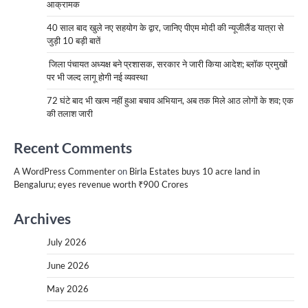
आक्रामक
40 साल बाद खुले नए सहयोग के द्वार, जानिए पीएम मोदी की न्यूजीलैंड यात्रा से
जुड़ी 10 बड़ी बातें
जिला पंचायत अध्यक्ष बने प्रशासक, सरकार ने जारी किया आदेश; ब्लॉक प्रमुखों
पर भी जल्द लागू होगी नई व्यवस्था
72 घंटे बाद भी खत्म नहीं हुआ बचाव अभियान, अब तक मिले आठ लोगों के शव; एक
की तलाश जारी
Recent Comments
A WordPress Commenter
on
Birla Estates buys 10 acre land in
Bengaluru; eyes revenue worth ₹900 Crores
Archives
July 2026
June 2026
May 2026