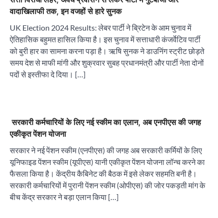
वादाखिलाफी तक, इन वजहों से हारे सुनक
UK Election 2024 Results: लेबर पार्टी ने ब्रिटेन के आम चुनाव में
ऐतिहासिक बहुमत हासिल किया है। इस चुनाव में सत्ताधारी कंजर्वेटिव पार्टी
को बुरी हार का सामना करना पड़ा है। ऋषि सुनक ने डाउनिंग स्ट्रीट छोड़ते
समय देश से माफी मांगी और शुक्रवार सुबह प्रधानमंत्री और पार्टी नेता दोनों
पदों से इस्तीफा दे दिया। […]
सरकारी कर्मचारियों के लिए नई स्कीम का एलान, अब एनपीएस की जगह
एकीकृत पेंशन योजना
सरकार ने नई पेंशन स्कीम (एनपीएस) की जगह अब सरकारी कर्मियों के लिए
यूनिफाइड पेंशन स्कीम (यूपीएस) यानी एकीकृत पेंशन योजना लॉन्च करने का
फैसला किया है। केंद्रीय कैबिनेट की बैठक में इसे लेकर सहमति बनी है।
सरकारी कर्मचारियों में पुरानी पेंशन स्कीम (ओपीएस) की जोर पकड़ती मांग के
बीच केंद्र सरकार ने बड़ा एलान किया […]