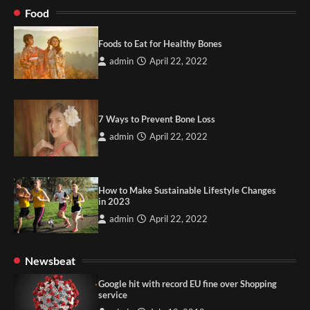
Food
Foods to Eat for Healthy Bones
admin
April 22, 2022
7 Ways to Prevent Bone Loss
admin
April 22, 2022
How to Make Sustainable Lifestyle Changes
in 2023
admin
April 22, 2022
Newsbeat
Google hit with record EU fine over Shopping
service