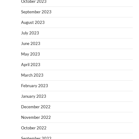
October 2023
September 2023
August 2023
July 2023
June 2023
May 2023
April 2023
March 2023
February 2023
January 2023
December 2022
November 2022
October 2022
September 2022