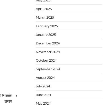
May 2025
April 2025
March 2025
February 2025
January 2025
December 2024
November 2024
October 2024
September 2024
August 2024
July 2024
June 2024
 19 छक्के
⟶
लगाए
May 2024