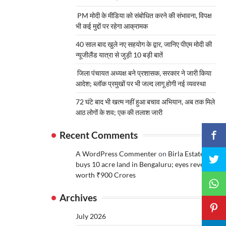
PM मोदी के मीडिया को संबोधित करने की संभावना, विपक्ष
भी कई मुद्दों पर रहेगा आक्रामक
40 साल बाद खुले नए सहयोग के द्वार, जानिए पीएम मोदी की
न्यूजीलैंड यात्रा से जुड़ी 10 बड़ी बातें
जिला पंचायत अध्यक्ष बने प्रशासक, सरकार ने जारी किया
आदेश; ब्लॉक प्रमुखों पर भी जल्द लागू होगी नई व्यवस्था
72 घंटे बाद भी खत्म नहीं हुआ बचाव अभियान, अब तक मिले
आठ लोगों के शव; एक की तलाश जारी
Recent Comments
A WordPress Commenter
on
Birla Estates
buys 10 acre land in Bengaluru; eyes revenue
worth ₹900 Crores
Archives
July 2026