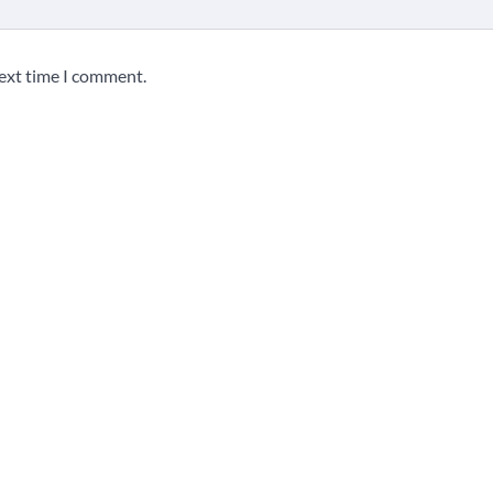
next time I comment.