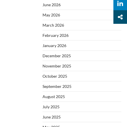
June 2026
May 2026
March 2026
February 2026
January 2026
December 2025
November 2025
October 2025
September 2025
August 2025
July 2025
June 2025