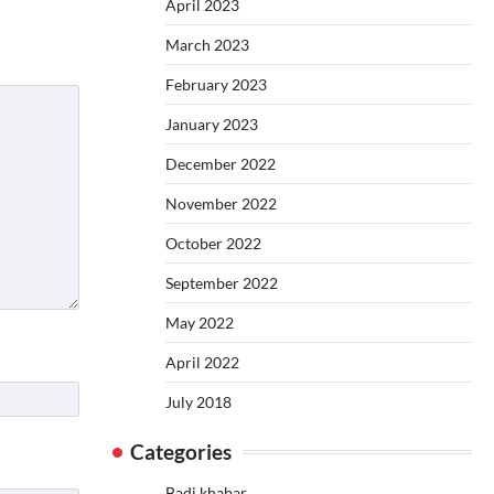
April 2023
March 2023
February 2023
January 2023
December 2022
November 2022
October 2022
September 2022
May 2022
April 2022
July 2018
Categories
Badi khabar