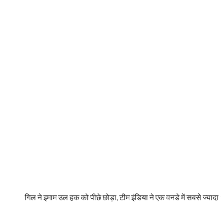
गिल ने इमाम उल हक को पीछे छोड़ा, टीम इंडिया ने एक वनडे में सबसे ज्यादा