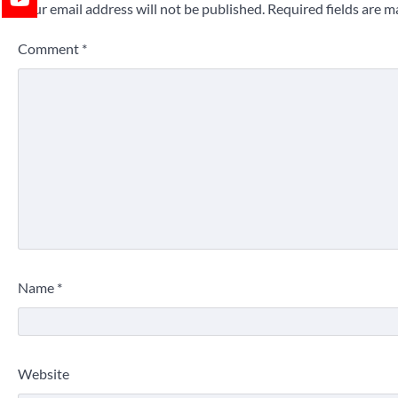
Your email address will not be published.
Required fields are 
Comment
*
Name
*
Website