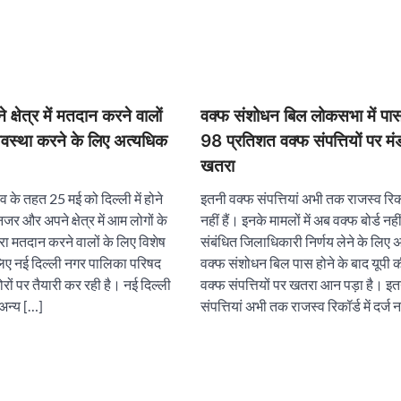
्षेत्र में मतदान करने वालों
वक्फ संशोधन बिल लोकसभा में पास, 
्यवस्था करने के लिए अत्यधिक
98 प्रतिशत वक्फ संपत्तियों पर मं
खतरा
के तहत 25 मई को दिल्ली में होने
इतनी वक्फ संपत्तियां अभी तक राजस्व रिकॉर्
नजर और अपने क्षेत्र में आम लोगों के
नहीं हैं। इनके मामलों में अब वक्फ बोर्ड नही
रा मतदान करने वालों के लिए विशेष
संबंधित जिलाधिकारी निर्णय लेने के लिए 
लिए नई दिल्ली नगर पालिका परिषद
वक्फ संशोधन बिल पास होने के बाद यूपी
रों पर तैयारी कर रही है। नई दिल्ली
वक्फ संपत्तियों पर खतरा आन पड़ा है। इ
 अन्य […]
संपत्तियां अभी तक राजस्व रिकॉर्ड में दर्ज 