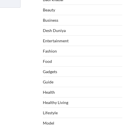
Beauty
Business
Desh Duniya
Entertainment
Fashion
Food
Gadgets
Guide
Health
Healthy Living
Lifestyle
Model