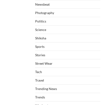
Newsbeat
Photography
Politics
Science
Shiksha
Sports
Stories
Street Wear
Tech
Travel
Trending News
Trends