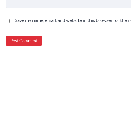
Save my name, email, and website in this browser for the 