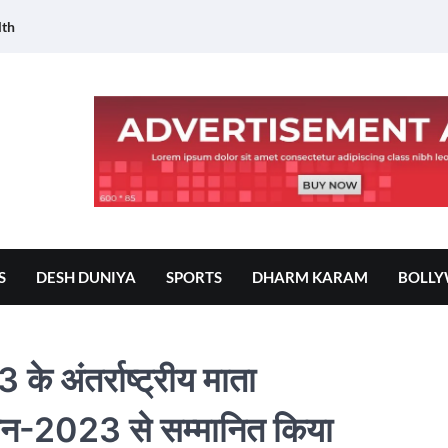
lth
S
DESH DUNIYA
SPORTS
DHARM KARAM
BOLL
के अंतर्राष्ट्रीय माता
सम्मान-2023 से सम्मानित किया