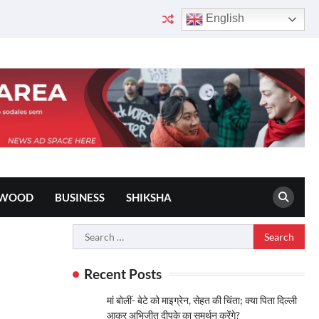
English
YWOOD
BUSINESS
SHIKSHA
Search
for:
Recent Posts
मां बोलीं- बेटे को माइग्रेन, सेहत की चिंता; क्या पिता दिल्ली
आकर अभिजीत दीपके का समर्थन करेंगे?