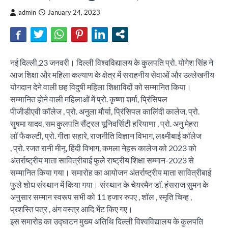
admin
January 24, 2023
नई दिल्ली,23 जनवरी। दिल्ली विश्वविद्यालय के कुलपति प्रो. योगेश सिंह ने
आज शिक्षा और महिला कल्याण के क्षेत्र में सराहनीय सेवाओं और उल्लेखनीय
योगदान देने वाली छह विदुषी महिला शिक्षाविदों को सम्मानित किया।
सम्मानित होने वाली महिलाओं में प्रो. कृष्णा शर्मा, प्रिंसिपल
पीजीडीएवी कॉलेज , प्रो. अनुला मौर्या, प्रिंसिपल कालिंदी कालेज, प्रो.
सुषमा यादव, सम कुलपति सैंट्रल यूनिवर्सिटी हरियाणा , प्रो. अनु मेहरा
लॉ फैकल्टी, प्रो. गीता सहारे, राजनीति विज्ञान विभाग, लक्ष्मीबाई कॉलेज
, प्रो. रजत रानी मीनू, हिंदी विभाग, कमला नेहरू कालेज को 2023 को
अंतर्राष्ट्रीय माता सावित्रीबाई फुले राष्ट्रीय शिक्षा सम्मान-2023 से
सम्मानित किया गया। समारोह का आयोजन अंतर्राष्ट्रीय माता सावित्रीबाई
फुले शोध संस्थान में किया गया। संस्थान के चेयरमैन डॉ. हंसराज सुमन के
अनुसार सम्मान स्वरूप सभी को 11 हजार रुपए , शॉल , स्मृति चिन्ह ,
प्रशस्ति पत्र , अंग वस्त्र आदि भेंट किए गए।
इस समारोह का उद्घाटन मुख्य अतिथि दिल्ली विश्वविद्यालय के कुलपति