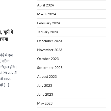
April 2024
March 2024
February 2024
यूपी में
January 2024
डराया
December 2023
November 2023
ड में दर्ज
October 2023
ं, बल्कि
अधिकृत होंगे।
September 2023
 की 98 फीसदी
August 2023
तनी वक्फ
नहीं […]
July 2023
June 2023
May 2023