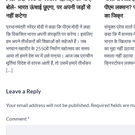
बोले- भारत ऊंचाई छुएगा, पर अपनी जड़ों से
पीएम लक्सन? प्र
नहीं कटेगा
का जिक्र
प्रधानमंत्री नरेंद्र मोदी ने कहा कि पीएम मोदी ने कहा
संयुक्त प्रेस वार्त
कि विकसित भारत अपनी संस्कृति पर करेगा। इसलिए
कहा कि मैं वास्तव 
हम अपने तीर्थंकरों की शिक्षाओं को सहेजते हैं। जब
भारत के खिलाफ न्य
भगवान महावीर के 2550वें निर्वाण महोत्सव का समय
का मुद्दा नहीं उठाय
आया तो हमने देश भर में उसे मनाया। आज जब प्राचीन
मसला नहीं उठाया। न
मूर्तियां विदेश से वापस आती हैं, तो उसमें हमारे तीर्थंकर
क्रिस्टोफर लक्सन
[…]
Leave a Reply
Your email address will not be published.
Required fields are 
Comment
*