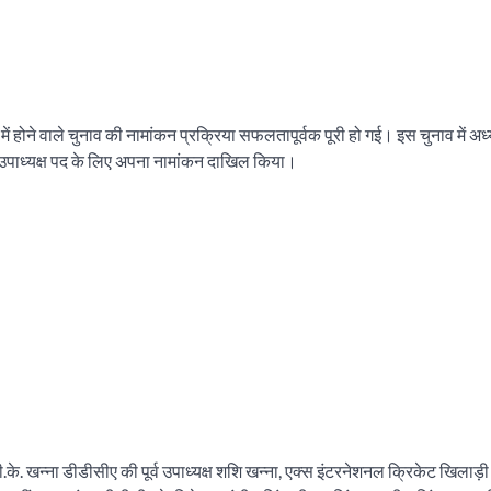
 होने वाले चुनाव की नामांकन प्रक्रिया सफलतापूर्वक पूरी हो गई। इस चुनाव में अध्य
 उपाध्यक्ष पद के लिए अपना नामांकन दाखिल किया।
.के. खन्ना डीडीसीए की पूर्व उपाध्यक्ष शशि खन्ना, एक्स इंटरनेशनल क्रिकेट खिलाड़ी सु