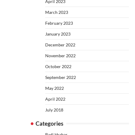
April 2023
March 2023
February 2023
January 2023
December 2022
November 2022
October 2022
September 2022
May 2022
April 2022
July 2018
Categories
Badi khabar