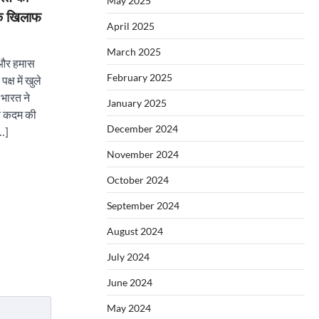
May 2025
 के खिलाफ
April 2025
March 2025
) और हमास
February 2025
्ष में खुले
 भारत ने
January 2025
हर कदम की
December 2024
[…]
November 2024
October 2024
September 2024
August 2024
July 2024
June 2024
May 2024