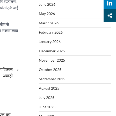
प मल्होत्रा,
June 2026
डीडीसीए के कई
May 2026
March 2026
 जोश से
बीच सकारात्मक
February 2026
January 2026
December 2025
November 2025
 महाविकास
⟶
October 2025
अघाड़ी
September 2025
August 2025
July 2025
June 2025
भारत का