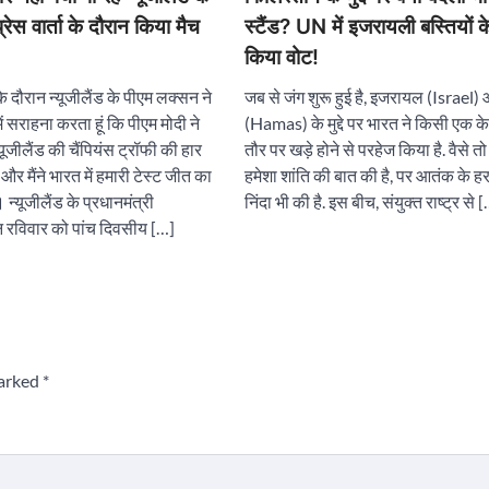
ेस वार्ता के दौरान किया मैच
स्टैंड? UN में इजरायली बस्तियों
किया वोट!
ा के दौरान न्यूजीलैंड के पीएम लक्सन ने
जब से जंग शुरू हुई है, इजरायल (Israel
में सराहना करता हूं कि पीएम मोदी ने
(Hamas) के मुद्दे पर भारत ने किसी एक के पक
ूजीलैंड की चैंपियंस ट्रॉफी की हार
तौर पर खड़े होने से परहेज किया है. वैसे तो
ा और मैंने भारत में हमारी टेस्ट जीत का
हमेशा शांति की बात की है, पर आतंक के 
्यूजीलैंड के प्रधानमंत्री
निंदा भी की है. इस बीच, संयुक्त राष्ट्र से 
 रविवार को पांच दिवसीय […]
marked
*