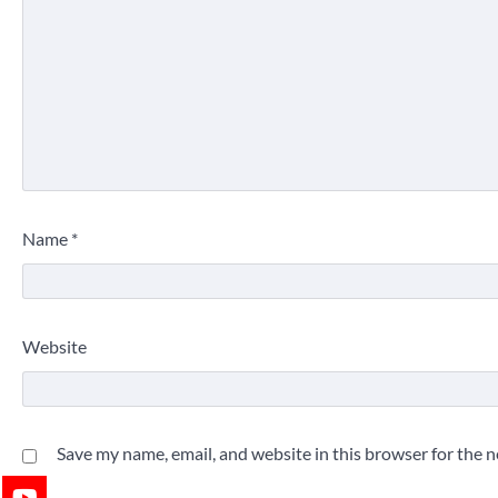
Name
*
Website
Save my name, email, and website in this browser for the 