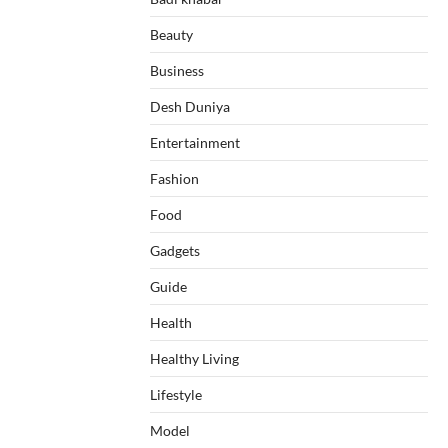
Beauty
Business
Desh Duniya
Entertainment
Fashion
Food
Gadgets
Guide
Health
Healthy Living
Lifestyle
Model