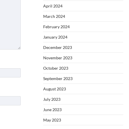
April 2024
March 2024
February 2024
January 2024
December 2023
November 2023
October 2023
September 2023
August 2023
July 2023
June 2023
May 2023