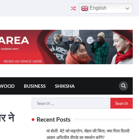
English
YWOOD
BUSINESS
SHIKSHA
Search
for:
र ने
Recent Posts
मां बोलीं- बेटे को माइग्रेन, सेहत की चिंता; क्या पिता दिल्ली
आकर अभिजीत दीपके का समर्थन करेंगे?