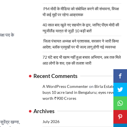
PM मोदी के मीडिया को संबोधित करने की संभावना, विपक्ष
भी कई मुद्दों पर रहेगा आक्रामक
40 साल बाद खुले नए सहयोग के द्वार, जानिए पीएम मोदी की
न्यूजीलैंड यात्रा से जुड़ी 10 बड़ी बातें
क्ष पद के
जिला पंचायत अध्यक्ष बने प्रशासक, सरकार ने जारी किया
आदेश; ब्लॉक प्रमुखों पर भी जल्द लागू होगी नई व्यवस्था
72 घंटे बाद भी खत्म नहीं हुआ बचाव अभियान, अब तक मिले
आठ लोगों के शव; एक की तलाश जारी
Recent Comments
A WordPress Commenter
on
Birla Estates
buys 10 acre land in Bengaluru; eyes revenue
worth ₹900 Crores
Archives
रेंद्र खन्ना,
July 2026