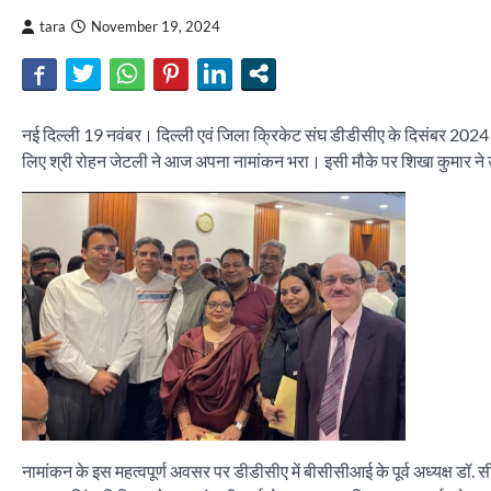
tara
November 19, 2024
नई दिल्ली 19 नवंबर। दिल्ली एवं जिला क्रिकेट संघ डीडीसीए के दिसंबर 2024 में
लिए श्री रोहन जेटली ने आज अपना नामांकन भरा। इसी मौके पर शिखा कुमार ने
नामांकन के इस महत्वपूर्ण अवसर पर डीडीसीए में बीसीसीआई के पूर्व अध्यक्ष डॉ. सी