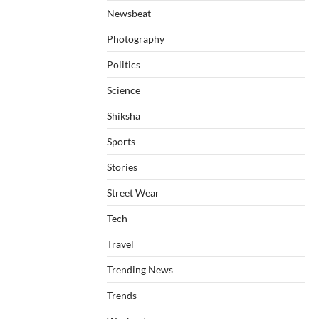
Newsbeat
Photography
Politics
Science
Shiksha
Sports
Stories
Street Wear
Tech
Travel
Trending News
Trends