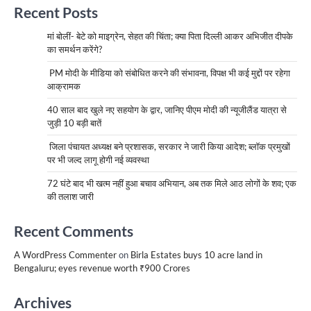
Recent Posts
मां बोलीं- बेटे को माइग्रेन, सेहत की चिंता; क्या पिता दिल्ली आकर अभिजीत दीपके
का समर्थन करेंगे?
PM मोदी के मीडिया को संबोधित करने की संभावना, विपक्ष भी कई मुद्दों पर रहेगा
आक्रामक
40 साल बाद खुले नए सहयोग के द्वार, जानिए पीएम मोदी की न्यूजीलैंड यात्रा से
जुड़ी 10 बड़ी बातें
जिला पंचायत अध्यक्ष बने प्रशासक, सरकार ने जारी किया आदेश; ब्लॉक प्रमुखों
पर भी जल्द लागू होगी नई व्यवस्था
72 घंटे बाद भी खत्म नहीं हुआ बचाव अभियान, अब तक मिले आठ लोगों के शव; एक
की तलाश जारी
Recent Comments
A WordPress Commenter
on
Birla Estates buys 10 acre land in
Bengaluru; eyes revenue worth ₹900 Crores
Archives