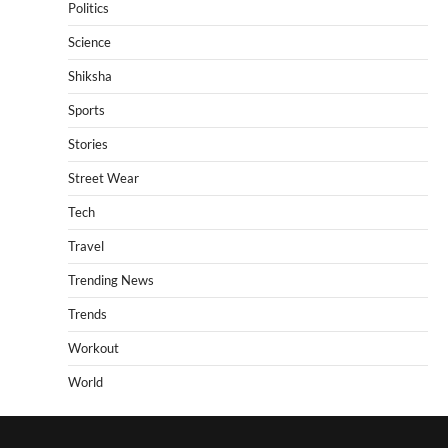
Politics
Science
Shiksha
Sports
Stories
Street Wear
Tech
Travel
Trending News
Trends
Workout
World