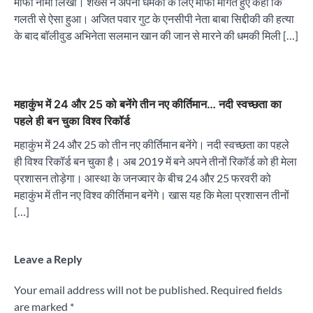
माफी नामा लिखा। शख्स ने अपनी धमकी के लिए माफी मांगते हुए कहा कि
गलती से ऐसा हुआ। अजित पवार गुट के एनसीपी नेता बाबा सिद्दीकी की हत्या
के बाद बॉलीवुड अभिनेता सलमान खान की जान से मारने की धमकी मिली […]
महाकुंभ में 24 और 25 को बनेंगे तीन नए कीर्तिमान… नदी स्वच्छता का
पहले ही बन चुका विश्व रिकॉर्ड
महाकुंभ में 24 और 25 को तीन नए कीर्तिमान बनेंगे। नदी स्वच्छता का पहले
ही विश्व रिकॉर्ड बन चुका है। अब 2019 में बने अपने तीनों रिकॉर्ड को ही मेला
प्रशासन तोड़ेगा। आस्था के जनज्वार के बीच 24 और 25 फरवरी को
महाकुंभ में तीन नए विश्व कीर्तिमान बनेंगे। खास यह कि मेला प्रशासन तीनों
[…]
Leave a Reply
Your email address will not be published.
Required fields
are marked
*