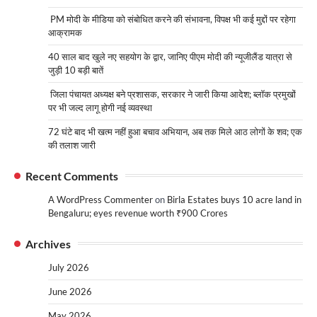
PM मोदी के मीडिया को संबोधित करने की संभावना, विपक्ष भी कई मुद्दों पर रहेगा
आक्रामक
40 साल बाद खुले नए सहयोग के द्वार, जानिए पीएम मोदी की न्यूजीलैंड यात्रा से
जुड़ी 10 बड़ी बातें
जिला पंचायत अध्यक्ष बने प्रशासक, सरकार ने जारी किया आदेश; ब्लॉक प्रमुखों
पर भी जल्द लागू होगी नई व्यवस्था
72 घंटे बाद भी खत्म नहीं हुआ बचाव अभियान, अब तक मिले आठ लोगों के शव; एक
की तलाश जारी
Recent Comments
A WordPress Commenter
on
Birla Estates buys 10 acre land in
Bengaluru; eyes revenue worth ₹900 Crores
Archives
July 2026
June 2026
May 2026