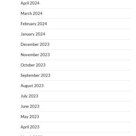
April 2024
March 2024
February 2024
January 2024
December 2023
November 2023
October 2023
September 2023
August 2023
July 2023
June 2023
May 2023
April 2023