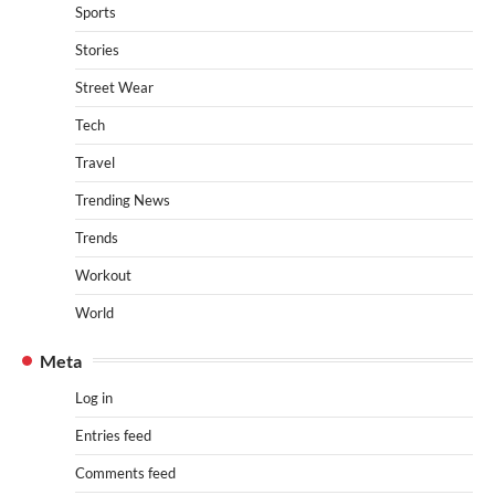
Sports
Stories
Street Wear
Tech
Travel
Trending News
Trends
Workout
World
Meta
Log in
Entries feed
Comments feed