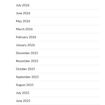
July 2026
June 2026
May 2026
March 2026
February 2026
January 2026
December 2025
November 2025
October 2025
September 2025
August 2025
July 2025
June 2025