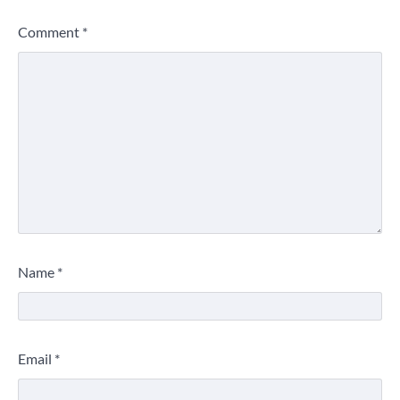
Comment
*
Name
*
Email
*