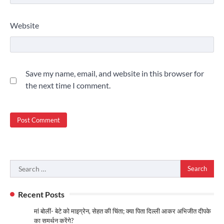
Website
Save my name, email, and website in this browser for
the next time I comment.
Search
for:
Recent Posts
मां बोलीं- बेटे को माइग्रेन, सेहत की चिंता; क्या पिता दिल्ली आकर अभिजीत दीपके
का समर्थन करेंगे?