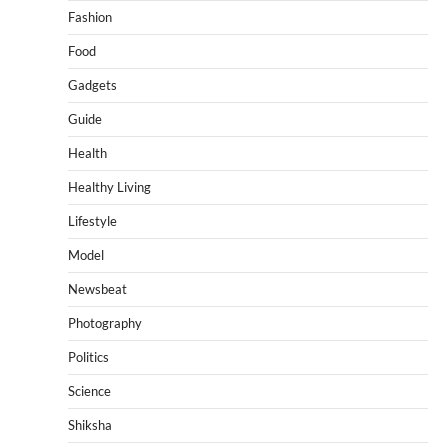
Fashion
Food
Gadgets
Guide
Health
Healthy Living
Lifestyle
Model
Newsbeat
Photography
Politics
Science
Shiksha