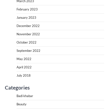
March 2023
February 2023
January 2023
December 2022
November 2022
October 2022
September 2022
May 2022
April 2022
July 2018
Categories
Badi khabar
Beauty