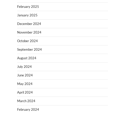
February 2025
January 2025
December 2024
November 2024
October 2024
September 2024
August 2024
July 2024
June 2024
May 2024
April 2024
March 2024
February 2024