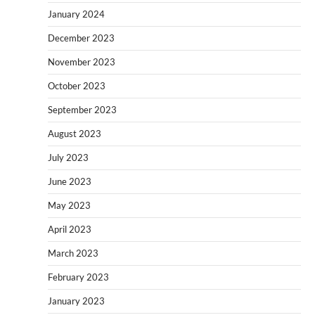
January 2024
December 2023
November 2023
October 2023
September 2023
August 2023
July 2023
June 2023
May 2023
April 2023
March 2023
February 2023
January 2023