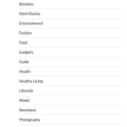
Business
Desh Duniya
Entertainment
Fashion
Food
Gadgets
Guide
Health
Healthy Living
Lifestyle
Model
Newsbeat
Photography