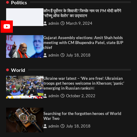
Politics
कौन हैं पूर्वोत्तर के शिवाजी? जिनके नाम पर PM मोदी करेंगे
‘स्टैच्यू ऑफ वेलोर’ का उद्घाटन
admin
March 9, 2024
Gujarat Assembly elections: Amit Shah holds
meeting with CM Bhupendra Patel, state BJP
chief
admin
July 18, 2018
World
Ukraine war latest – ‘We are free’: Ukrainian
troops get heroes welcome in Kherson; ‘panic’
emerging in Russian ranks￼
admin
October 2, 2022
Searching for the forgotten heroes of World
War Two
admin
July 18, 2018