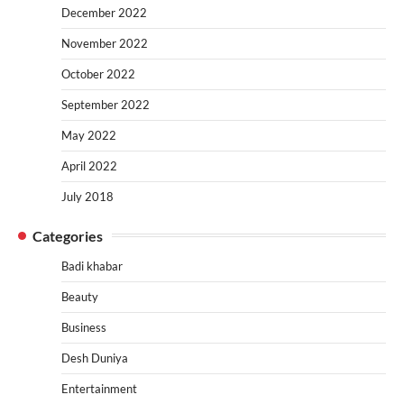
December 2022
November 2022
October 2022
September 2022
May 2022
April 2022
July 2018
Categories
Badi khabar
Beauty
Business
Desh Duniya
Entertainment