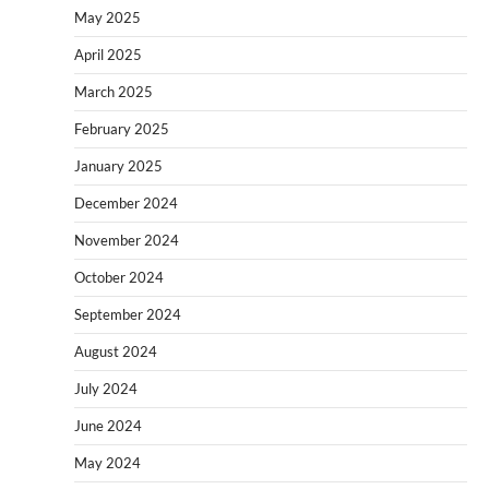
May 2025
April 2025
March 2025
February 2025
January 2025
December 2024
November 2024
October 2024
September 2024
August 2024
July 2024
June 2024
May 2024