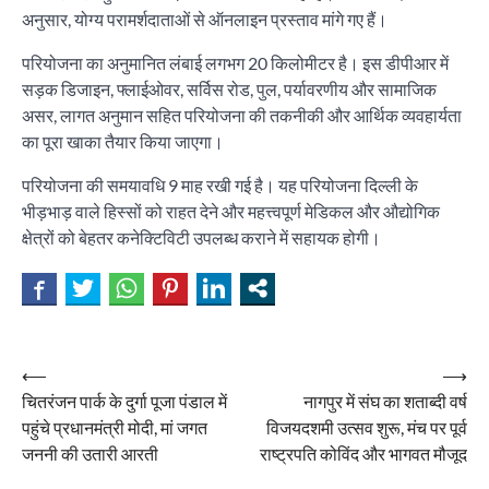
अनुसार, योग्य परामर्शदाताओं से ऑनलाइन प्रस्ताव मांगे गए हैं।
परियोजना का अनुमानित लंबाई लगभग 20 किलोमीटर है। इस डीपीआर में
सड़क डिजाइन, फ्लाईओवर, सर्विस रोड, पुल, पर्यावरणीय और सामाजिक
असर, लागत अनुमान सहित परियोजना की तकनीकी और आर्थिक व्यवहार्यता
का पूरा खाका तैयार किया जाएगा।
परियोजना की समयावधि 9 माह रखी गई है। यह परियोजना दिल्ली के
भीड़भाड़ वाले हिस्सों को राहत देने और महत्त्वपूर्ण मेडिकल और औद्योगिक
क्षेत्रों को बेहतर कनेक्टिविटी उपलब्ध कराने में सहायक होगी।
Post
⟵
⟶
चितरंजन पार्क के दुर्गा पूजा पंडाल में
नागपुर में संघ का शताब्दी वर्ष
navigation
पहुंचे प्रधानमंत्री मोदी, मां जगत
विजयदशमी उत्सव शुरू, मंच पर पूर्व
जननी की उतारी आरती
राष्ट्रपति कोविंद और भागवत मौजूद