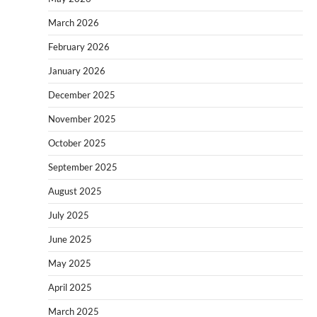
March 2026
February 2026
January 2026
December 2025
November 2025
October 2025
September 2025
August 2025
July 2025
June 2025
May 2025
April 2025
March 2025