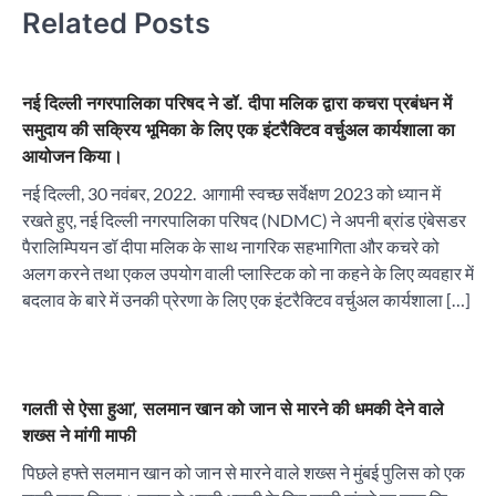
Related Posts
नई दिल्ली नगरपालिका परिषद ने डॉ. दीपा मलिक द्वारा कचरा प्रबंधन में
समुदाय की सक्रिय भूमिका के लिए एक इंटरैक्टिव वर्चुअल कार्यशाला का
आयोजन किया।
नई दिल्ली, 30 नवंबर, 2022. आगामी स्वच्छ सर्वेक्षण 2023 को ध्यान में
रखते हुए, नई दिल्ली नगरपालिका परिषद (NDMC) ने अपनी ब्रांड एंबेसडर
पैरालिम्पियन डॉ दीपा मलिक के साथ नागरिक सहभागिता और कचरे को
अलग करने तथा एकल उपयोग वाली प्लास्टिक को ना कहने के लिए व्यवहार में
बदलाव के बारे में उनकी प्रेरणा के लिए एक इंटरैक्टिव वर्चुअल कार्यशाला […]
गलती से ऐसा हुआ’, सलमान खान को जान से मारने की धमकी देने वाले
शख्स ने मांगी माफी
पिछले हफ्ते सलमान खान को जान से मारने वाले शख्स ने मुंबई पुलिस को एक