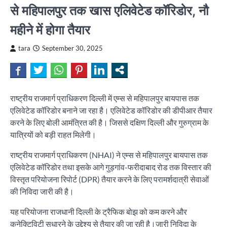
से महिपालपुर तक खास एलिवेटेड कॉरिडोर, नौ
महीने में होगा तैयार
tara
September 30, 2025
राष्ट्रीय राजमार्ग प्राधिकरण दिल्ली में एम्स से महिपालपुर बायपास तक
एलिवेटेड कॉरिडोर बनाने जा रहा है। एलिवेटेड कॉरिडोर की डीपीआर तैयार
करने के लिए बोली आमंत्रित की है। जिससे दक्षिण दिल्ली और गुरुग्राम के
यात्रियों को बड़ी राहत मिलेगी।
राष्ट्रीय राजमार्ग प्राधिकरण (NHAI) ने एम्स से महिपालपुर बायपास तक
एलिवेटेड कॉरिडोर तथा इसके आगे गुड़गांव-फरीदाबाद रोड तक विस्तार की
विस्तृत परियोजना रिपोर्ट (DPR) तैयार करने के लिए परामर्शदात्री सेवाओं
की निविदा जारी की है।
यह परियोजना राजधानी दिल्ली के ट्रैफिक बोझ को कम करने और
कनेक्टिविटी सुधारने के उद्देश्य से तैयार की जा रही है।जारी निविदा के