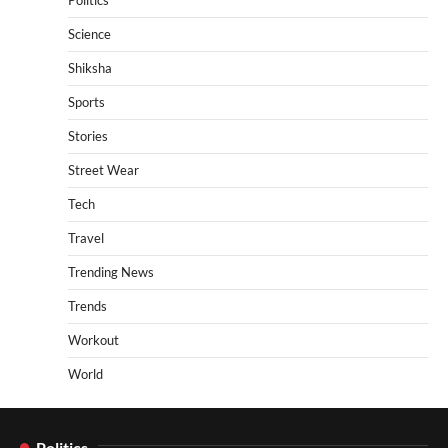
Science
Shiksha
Sports
Stories
Street Wear
Tech
Travel
Trending News
Trends
Workout
World
Politics