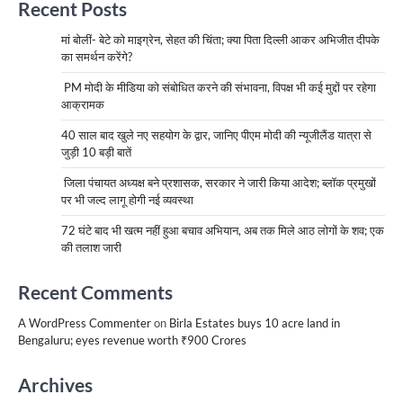
Recent Posts
मां बोलीं- बेटे को माइग्रेन, सेहत की चिंता; क्या पिता दिल्ली आकर अभिजीत दीपके
का समर्थन करेंगे?
PM मोदी के मीडिया को संबोधित करने की संभावना, विपक्ष भी कई मुद्दों पर रहेगा
आक्रामक
40 साल बाद खुले नए सहयोग के द्वार, जानिए पीएम मोदी की न्यूजीलैंड यात्रा से
जुड़ी 10 बड़ी बातें
जिला पंचायत अध्यक्ष बने प्रशासक, सरकार ने जारी किया आदेश; ब्लॉक प्रमुखों
पर भी जल्द लागू होगी नई व्यवस्था
72 घंटे बाद भी खत्म नहीं हुआ बचाव अभियान, अब तक मिले आठ लोगों के शव; एक
की तलाश जारी
Recent Comments
A WordPress Commenter
on
Birla Estates buys 10 acre land in
Bengaluru; eyes revenue worth ₹900 Crores
Archives