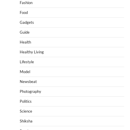
Fashion
Food
Gadgets
Guide
Health
Healthy Living
Lifestyle
Model
Newsbeat
Photography
Politics
Science
Shiksha