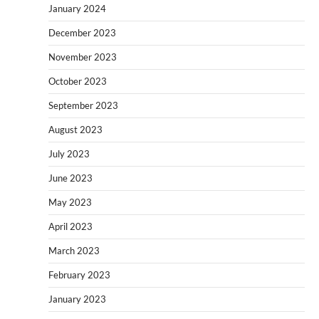
January 2024
December 2023
November 2023
October 2023
September 2023
August 2023
July 2023
June 2023
May 2023
April 2023
March 2023
February 2023
January 2023