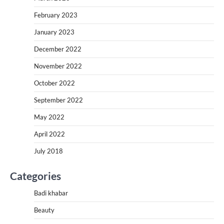
February 2023
January 2023
December 2022
November 2022
October 2022
September 2022
May 2022
April 2022
July 2018
Categories
Badi khabar
Beauty