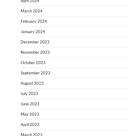
April 2024
March 2024
February 2024
January 2024
December 2023
November 2023
October 2023
September 2023
August 2023
July 2023
June 2023
May 2023
April 2023
March 2023