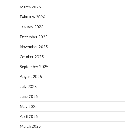
March 2026
February 2026
January 2026
December 2025
November 2025
October 2025
September 2025
August 2025
July 2025
June 2025
May 2025
April 2025
March 2025