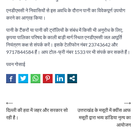
एनडीएमसी ने निवासियों से इस अवधि के दौरान पानी का विवेकपूर्ण उपयोग
करने का आग्रह किया।
पानी के टैंकरों या पानी की ट्रॉलियों के संबंध में किसी भी अनुरोध के लिए,
कृपया पालिका परिषद के काली बाड़ी मार्ग स्थित एनडीएमसी जल आपूर्ति
नियंत्रण कक्ष से संपर्क करें। इसके टेलीफोन नंबर 23743642 और
9717844584 हैं। आप टोल-फ्री नंबर 1533 पर भी संपर्क कर सकते हैं।
पवन गोसाई
Post
⟵
⟶
दिल्ली की हवा में जहर और सरकार सो
उत्तराखंड के मसूरी में क्वींस आफ
navigation
रही है।
मसूरी द्वारा भव्य डांडिया नृत्य का
आयोजन