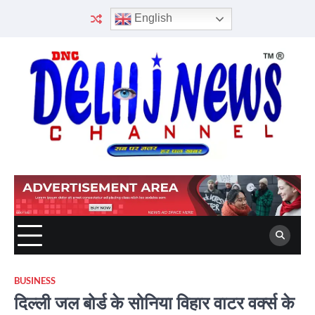
Skip
English
to
content
BUSINESS
दिल्ली जल बोर्ड के सोनिया विहार वाटर वर्क्स के