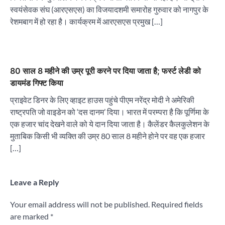
स्वयंसेवक संघ (आरएसएस) का विजयादशमी समारोह गुरुवार को नागपुर के
रेशमबाग में हो रहा है। कार्यक्रम में आरएसएस प्रमुख […]
80 साल 8 महीने की उम्र पूरी करने पर दिया जाता है; फर्स्ट लेडी को
डायमंड गिफ्ट किया
प्राइवेट डिनर के लिए व्हाइट हाउस पहुंचे पीएम नरेंद्र मोदी ने अमेरिकी
राष्ट्रपति जो वाइडेन को ‘दस दानम’ दिया। भारत में परम्परा है कि पूर्णिमा के
एक हजार चांद देखने वाले को ये दान दिया जाता है। कैलेंडर कैलकुलेशन के
मुताबिक किसी भी व्यक्ति की उम्र 80 साल 8 महीने होने पर वह एक हजार
[…]
Leave a Reply
Your email address will not be published.
Required fields
are marked
*