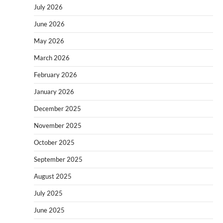
July 2026
June 2026
May 2026
March 2026
February 2026
January 2026
December 2025
November 2025
October 2025
September 2025
August 2025
July 2025
June 2025