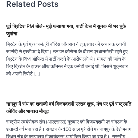
Related Posts
पूर्व ब्रिटिश PM बोले- मुझे फंसाया गया, पार्टी केस में सुनक भी भर चुके
जुर्माना
ब्रिटेन के पूर्व प्रधानमंत्री बॉरिस जॉनसन ने शुक्रवार को अचानक अपनी
सासंदी से इस्तीफा दे दिया। उन पर कोरोना के दौरान प्रधानमंत्री रहते हुए
ब्रिटेन के PM ऑफिस में पार्टी करने के आरोप लगे थे। मामले की जांच के
लिए ब्रिटेन के हाउस ऑफ कॉमन्स ने एक कमेटी बनाई थी, जिसने शुक्रवार
को अपनी रिपोर्ट […]
नागपुर में संघ का शताब्दी वर्ष विजयदशमी उत्सव शुरू, मंच पर पूर्व राष्ट्रपति
कोविंद और भागवत मौजूद
राष्ट्रीय स्वयंसेवक संघ (आरएसएस) गुरुवार को विजयदशमी पर संगठन के
शताब्दी वर्ष मना रहा है। संगठन के 100 साल पूरे होने पर नागपुर के रेशीमबाग
स्थित संघ के मुख्यालय में कार्यक्रम आयोजित किया जा रहा है। राष्ट्रीय