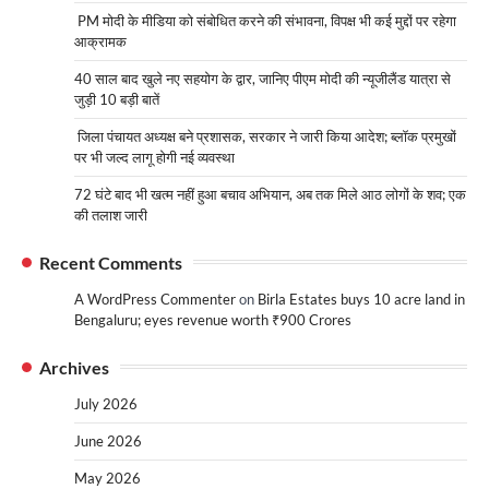
PM मोदी के मीडिया को संबोधित करने की संभावना, विपक्ष भी कई मुद्दों पर रहेगा
आक्रामक
40 साल बाद खुले नए सहयोग के द्वार, जानिए पीएम मोदी की न्यूजीलैंड यात्रा से
जुड़ी 10 बड़ी बातें
जिला पंचायत अध्यक्ष बने प्रशासक, सरकार ने जारी किया आदेश; ब्लॉक प्रमुखों
पर भी जल्द लागू होगी नई व्यवस्था
72 घंटे बाद भी खत्म नहीं हुआ बचाव अभियान, अब तक मिले आठ लोगों के शव; एक
की तलाश जारी
Recent Comments
A WordPress Commenter
on
Birla Estates buys 10 acre land in
Bengaluru; eyes revenue worth ₹900 Crores
Archives
July 2026
June 2026
May 2026