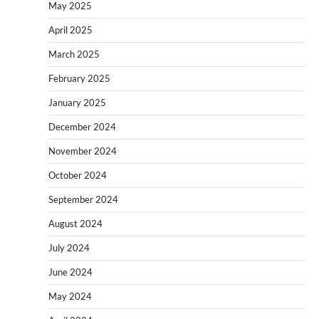
May 2025
April 2025
March 2025
February 2025
January 2025
December 2024
November 2024
October 2024
September 2024
August 2024
July 2024
June 2024
May 2024