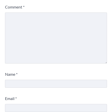
Comment
*
Name
*
Email
*