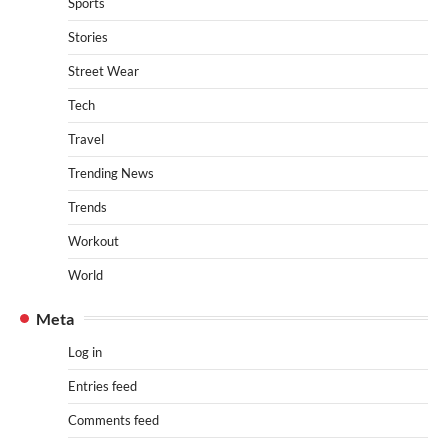
Sports
Stories
Street Wear
Tech
Travel
Trending News
Trends
Workout
World
Meta
Log in
Entries feed
Comments feed