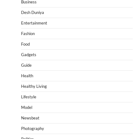
Business
Desh Duniya
Entertainment
Fashion
Food
Gadgets
Guide
Health
Healthy Living
Lifestyle
Model
Newsbeat
Photography
Politics