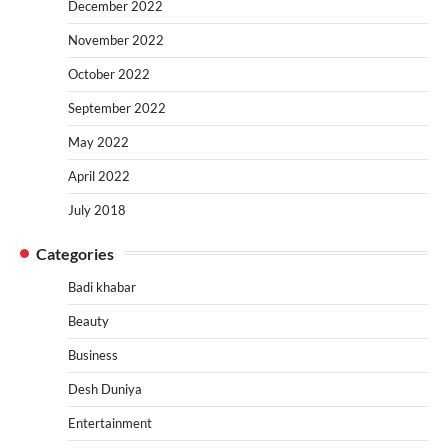
December 2022
November 2022
October 2022
September 2022
May 2022
April 2022
July 2018
Categories
Badi khabar
Beauty
Business
Desh Duniya
Entertainment