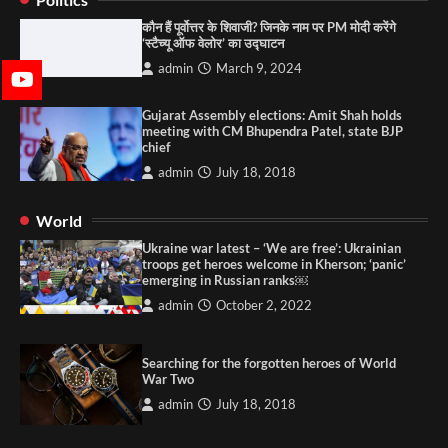
कौन हैं पूर्वोत्तर के शिवाजी? जिनके नाम पर PM मोदी करेंगे
‘स्टैच्यू ऑफ वेलोर’ का उद्घाटन
admin
March 9, 2024
Gujarat Assembly elections: Amit Shah holds
meeting with CM Bhupendra Patel, state BJP
chief
admin
July 18, 2018
World
Ukraine war latest – ‘We are free’: Ukrainian
troops get heroes welcome in Kherson; ‘panic’
emerging in Russian ranks￼
admin
October 2, 2022
Searching for the forgotten heroes of World
War Two
admin
July 18, 2018