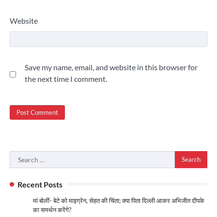
Website
Save my name, email, and website in this browser for
the next time I comment.
Search
for:
Recent Posts
मां बोलीं- बेटे को माइग्रेन, सेहत की चिंता; क्या पिता दिल्ली आकर अभिजीत दीपके
का समर्थन करेंगे?