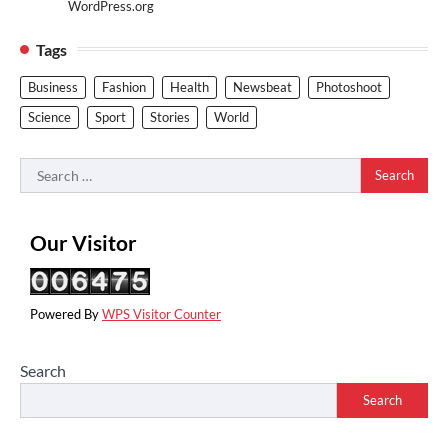
WordPress.org
Tags
Business
Fashion
Health
Newsbeat
Photoshoot
Science
Sport
Stories
World
Search
for:
Our Visitor
Powered By
WPS Visitor Counter
Search
Search