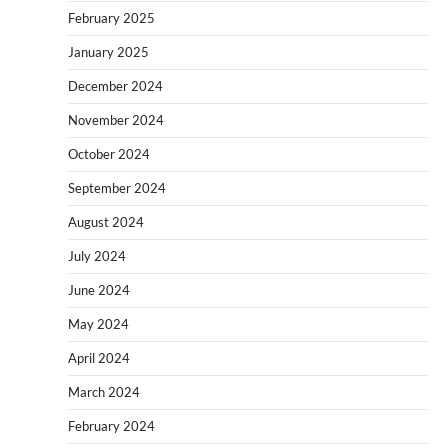
February 2025
January 2025
December 2024
November 2024
October 2024
September 2024
August 2024
July 2024
June 2024
May 2024
April 2024
March 2024
February 2024