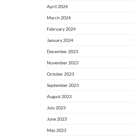
April 2024
March 2024
February 2024
January 2024
December 2023
November 2023
October 2023
September 2023
August 2023
July 2023
June 2023
May 2023