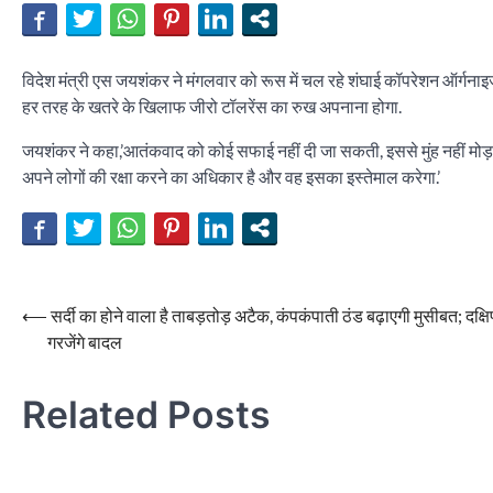
विदेश मंत्री एस जयशंकर ने मंगलवार को रूस में चल रहे शंघाई कॉपरेशन ऑर्गना
हर तरह के खतरे के खिलाफ जीरो टॉलरेंस का रुख अपनाना होगा.
जयशंकर ने कहा,’आतंकवाद को कोई सफाई नहीं दी जा सकती, इससे मुंह नहीं मोड़
अपने लोगों की रक्षा करने का अधिकार है और वह इसका इस्तेमाल करेगा.’
Post
⟵
सर्दी का होने वाला है ताबड़तोड़ अटैक, कंपकंपाती ठंड बढ़ाएगी मुसीबत; दक्षिण
गरजेंगे बादल
navigation
Related Posts