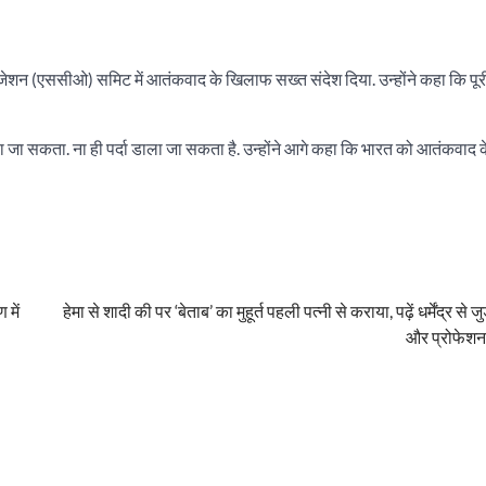
इजेशन (एससीओ) समिट में आतंकवाद के खिलाफ सख्त संदेश दिया. उन्होंने कहा कि पूर
ा जा सकता. ना ही पर्दा डाला जा सकता है. उन्होंने आगे कहा कि भारत को आतंकवाद
 में
हेमा से शादी की पर ‘बेताब’ का मुहूर्त पहली पत्नी से कराया, पढ़ें धर्मेंद्र से ज
और प्रोफेशन