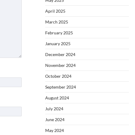
May 2025
April 2025
March 2025
February 2025
January 2025
December 2024
November 2024
October 2024
September 2024
August 2024
July 2024
June 2024
May 2024