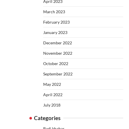
April 2023
March 2023
February 2023
January 2023
December 2022
November 2022
October 2022
September 2022
May 2022
April 2022
July 2018
Categories
Badi khabar