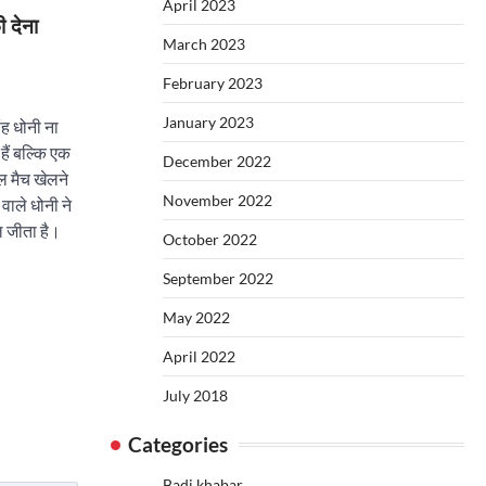
April 2023
 देना
March 2023
February 2023
January 2023
ंह धोनी ना
 हैं बल्कि एक
December 2022
ल मैच खेलने
November 2022
वाले धोनी ने
ल जीता है।
October 2022
September 2022
May 2022
April 2022
July 2018
Categories
Badi khabar