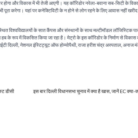
 सुधार होगा और विकास में भी तेजी आएगी। यह कॉरिडोर नरेला-बवाना सब-सिटी के वि
ा करेगा। यहां पर कनेक्टिविटी के न होने से लोग रहने के लिए आवास नहीं खरीद रहे 
 स्थित विश्वविद्यालयों के सात कैंपस और संस्थानों के साथ मल्टीमॉडल लॉजिस्टिक पार
ब के रूप में विकसित किया जा रहा है। मेट्रो के इस कॉरिडोर के निर्माण से विका
आईटी दिल्ली, नेशनल इंस्टिट्यूट ऑफ होम्योपैथी, राजा हरीश चंद्र अस्पताल, अनाज मंड
स्ट डीसी
इस बार दिल्ली विधानसभा चुनाव में क्या है खास, जानें EC क्या-क