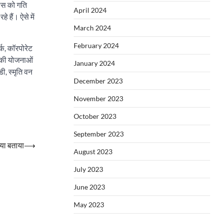
कास को गति
April 2024
हैं। ऐसे में
March 2024
February 2024
्क, कॉरपोरेट
स की योजनाओं
January 2024
ी, स्मृति वन
December 2023
November 2023
October 2023
September 2023
्या बताया
⟶
August 2023
July 2023
June 2023
May 2023