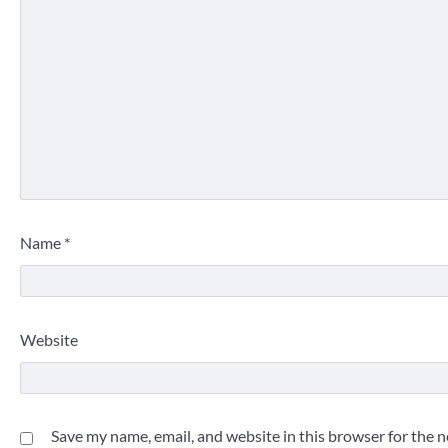
Name
*
Website
Save my name, email, and website in this browser for the 