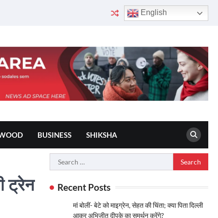
English
YWOOD
BUSINESS
SHIKSHA
Search
for:
 ट्रेन
Recent Posts
मां बोलीं- बेटे को माइग्रेन, सेहत की चिंता; क्या पिता दिल्ली
आकर अभिजीत दीपके का समर्थन करेंगे?