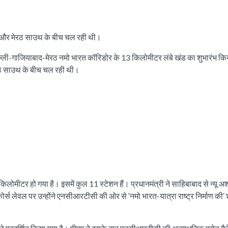
बाद और मेरठ साउथ के बीच चल रही थी।
च दिल्ली-गाजियाबाद-मेरठ नमो भारत कॉरिडोर के 13 किलोमीटर लंबे खंड का शुभारंभ 
मेरठ साउथ के बीच चल रही थी।
ोमीटर हो गया है। इसमें कुल 11 स्टेशन हैं। प्रधानमंत्री ने साहिबाबाद से न्यू 
र्स लेवल पर उन्होंने एनसीआरटीसी की ओर से ‘नमो भारत-यात्रा राष्ट्र निर्माण की’ श