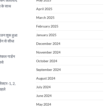
रखकर आशीर्वाद
May 2025
एम के साथ
April 2025
March 2025
February 2025
चालन शुरू हुआ
January 2025
्डन से सीधा
December 2024
November 2024
निकल गार्डन
October 2024
ससे
September 2024
August 2024
सेक्टर-1, 2,
July 2024
पहले
June 2024
May 2024