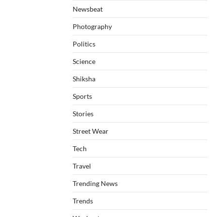
Newsbeat
Photography
Politics
Science
Shiksha
Sports
Stories
Street Wear
Tech
Travel
Trending News
Trends