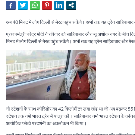
अब 40 मिनट में लोग दिल्ली से मेरठ पहुंच सकेंगे। अभी तक यह ट्रेन साहिबा
प्रधानमंत्री नरेंद्र मोदी ने रविवार को साहिबाबाद और न्यू अशोक नगर के बी
मिनट में लोग दिल्ली से मेरठ पहुंच सकेंगे। अभी तक यह ट्रेन साहिबाबाद और 
नौ स्टेशनों के साथ कॉरिडोर का 42 किलोमीटर लंबा खंड था जो अब बढ़कर 55 किल
स्टेशन तक नमो भारत ट्रेन में यात्रा की। साहिबाबाद नमो भारत स्टेशन के कॉनको
आयोजित फोटो प्रदर्शनी का अवलोकन भी किया।