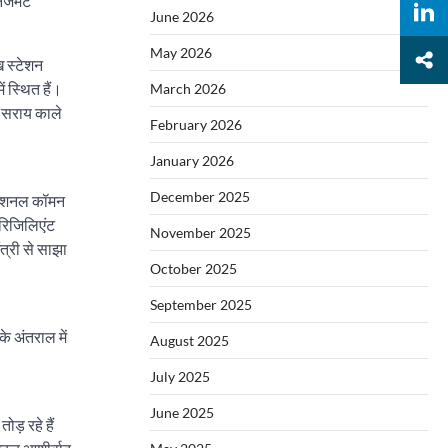
ेजमेंट
June 2026
May 2026
ख स्टेशन
ं स्थित हैं।
March 2026
र-सराय काले
February 2026
January 2026
December 2025
े नेशनल कॉमन
 रिजिलिएंट
November 2025
त्री से साझा
October 2025
September 2025
े अंतराल में
August 2025
July 2025
June 2025
ड़ रहे हैं