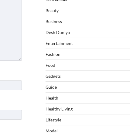
Beauty
Business
Desh Duniya
Entertainment
Fashion
Food
Gadgets
Guide
Health
Healthy Living
Lifestyle
Model