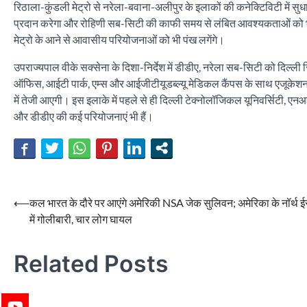
रिठाला-कुंडली मेट्रो से नरेला-बवाना-अलीपुर के इलाकों की कनेक्टिविटी में
प्रदान करेगा और रोहिणी सब-सिटी की काफी समय से लंबित आवश्यकताओं को भी पूर
मेट्रो के आने से आवासीय परियोजनाओं को भी पंख लगेंगे।
उपराज्यपाल वीके सक्सेना के दिशा-निर्देश में डीडीए, नरेला सब-सिटी को दिल्ली
ऑफिस, आईटी पार्क, एम्स और आईजीटीयूडब्ल्यू मेडिकल कैंपस के साथ एजूकेशन ह
में तेजी आएगी। इस इलाके में पहले से ही दिल्ली टेक्नोलॉजिकल यूनिवर्सिटी, एन
और डीडीए की कई परियोजनाएं भी हैं।
Post
⟵
कल भारत के दौरे पर आएंगे अमेरिकी NSA जेक सुलिवन; अमेरिका के नॉर्थ ई
में गोलीबारी, चार लोग घायल
navigation
Related Posts