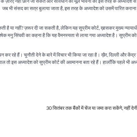
ेश के ज़रिए नहीं छीने जा सकते और संविधान की मूल भावना को इस तरह के अध्यादेश से
 भी संसद का सत्र बुलाया जाता है, इस तरह के अध्यादेश को उसमें पारित कराना 
ी है या नहीं? ज़रूर दी जा सकती है, लेकिन यह सुप्रीम कोर्ट, ख़ासकर मुख्य न्यायाध
षेक मनु सिंघवी का कहना है कि यह वैमनस्यता से लाया गया अध्यादेश है। सुप्रीम कोर
हे हैं। चुनौती देने के बारे में विचार भी किया जा रहा है। ख़ैर, दिल्ली और केंद्र
ल तो इस अध्यादेश को सुप्रीम कोर्ट की अवमानना बता रहे हैं। हालाँकि पहले भी अध्
30 सितंबर तक बैंकों में चेंज या जमा करा सकेंगे, नहीं दे