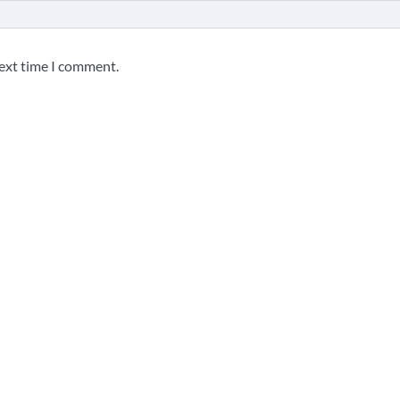
next time I comment.