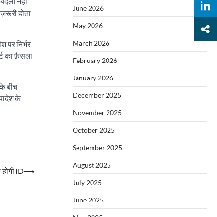
 बदला नहीं
June 2026
ज़रूरी होता
May 2026
March 2026
ीश पर निर्भर
्ट का फ़ैसला
February 2026
January 2026
 के बीच
December 2025
यादेश के
November 2025
October 2025
September 2025
August 2025
नी होगी ID
⟶
July 2025
June 2025