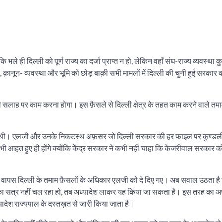
ि भले ही दिल्ली को पूर्ण राज्य का दर्जा प्राप्त न हो, लेकिन वहाँ संघ-राज्य व्यवस्था
 क़ानून- व्यवस्था और भूमि को छोड़ बाक़ी सभी मामलों में दिल्ली की चुनी हुई सरकार
 सलाह पर काम करना होगा। इस फ़ैसले से दिल्ली क्षेत्र के तहत काम करने वाले तमा
ी थी। एलजी और उनके निकटस्थ अफ़सर जो दिल्ली सरकार की हर फाइल पर कुण्डली म
 भी आहत हुए ही होंगे क्योंकि केंद्र सरकार ने कभी नहीं चाहा कि केजरीवाल सरकार को
। वापस दिल्ली के तमाम फ़ैसलों के अधिकार एलजी को दे दिए गए। अब सवाल उठता है 
 का सत्र नहीं चल रहा हो, तब अध्यादेश लाकर यह किया जा सकता है। इस तरह का अध्य
ध्यादेश राज्यपाल के दस्तख़त से जारी किया जाता है।