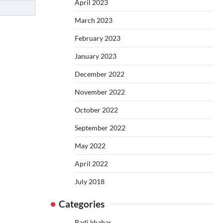
April 2023
March 2023
February 2023
January 2023
December 2022
November 2022
October 2022
September 2022
May 2022
April 2022
July 2018
Categories
Badi khabar