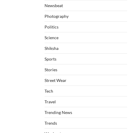
Newsbeat
Photography
Politics
Science
Shiksha
Sports
Stories
Street Wear
Tech
Travel
Trending News
Trends