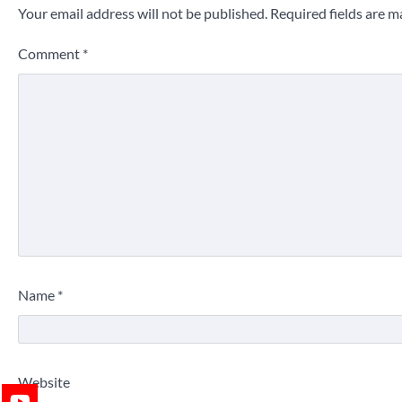
Your email address will not be published.
Required fields are 
Comment
*
Name
*
Website