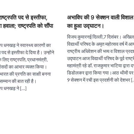
्ट्रपति पद से इस्तीफा,
अभाविप की 9 सेक्शन वाली विशाल प
ा हवाला; राष्ट्रपति को सौंपा
का हुआ उद्घाटन।
विजय कुमारनई दिल्ली,7 दिसंबर। अखिल
विद्यार्थी परिषद के अमृत महोत्सव वर्ष में 
प धनखड़ ने स्वास्थ्य कारणों का
राष्ट्रीय अधिवेशन की भव्य व विशाल प्रदर
 पद से इस्तीफा दे दिया है। उन्होंने
उद्घाटन आज विद्यार्थी परिषद के पूर्व राष्ट्
लिए राष्ट्रपति, प्रधानमंत्री,
महामंत्री रहे डॉ. राजकुमार भाटिया द्वारा द
ांसदों का आभार व्यक्त किया।
डिडोलकर द्वारा किया गया।आठ थीमों प
भारत की प्रगति का साक्षी बनना
9 सेक्शन में रची इस प्रदर्शनी को देशभर 
सम्मान की बात रही है।
ीप धनखड़ ने […]