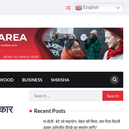
English
YWOOD
BUSINESS
SHIKSHA
Search
for:
रकार
Recent Posts
मां बोलीं- बेटे को माइग्रेन, सेहत की चिंता; क्या पिता दिल्ली
आकर अभिजीत दीपके का समर्थन करेंगे?