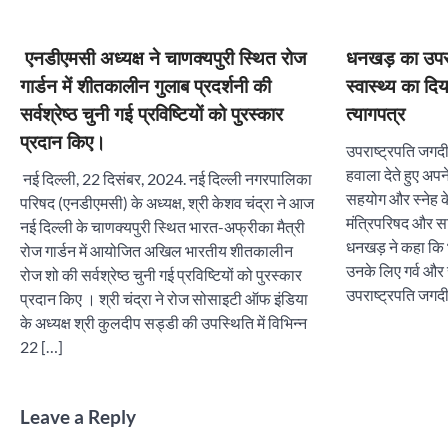
एनडीएमसी अध्यक्ष ने चाणक्यपुरी स्थित रोज
धनखड़ का उपराष
गार्डन में शीतकालीन गुलाब प्रदर्शनी की
स्वास्थ्य का दिय
सर्वश्रेष्ठ चुनी गई प्रविष्टियों को पुरस्कार
त्यागपत्र
प्रदान किए।
उपराष्ट्रपति जगदी
हवाला देते हुए अपने
नई दिल्ली, 22 दिसंबर, 2024. नई दिल्ली नगरपालिका
सहयोग और स्नेह के 
परिषद (एनडीएमसी) के अध्यक्ष, श्री केशव चंद्रा ने आज
मंत्रिपरिषद और स
नई दिल्ली के चाणक्यपुरी स्थित भारत-अफ्रीका मैत्री
धनखड़ ने कहा कि 
रोज गार्डन में आयोजित अखिल भारतीय शीतकालीन
उनके लिए गर्व और 
रोज शो की सर्वश्रेष्ठ चुनी गई प्रविष्टियों को पुरस्कार
उपराष्ट्रपति जगद
प्रदान किए । श्री चंद्रा ने रोज सोसाइटी ऑफ इंडिया
के अध्यक्ष श्री कुलदीप सड्डी की उपस्थिति में विभिन्न
22 […]
Leave a Reply