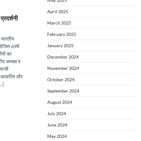
May 2025
April 2025
्रदर्शनी
March 2025
February 2025
 भारतीय
January 2025
आयोजित 69वें
्शनी का
December 2024
रीय अध्यक्ष व
November 2024
त्ताजी
र आधारित और
October 2024
[…]
September 2024
August 2024
July 2024
June 2024
May 2024