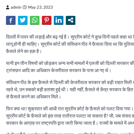
admin
May 23, 2023
दिल्ली में पावर की लड़ाई और बढ़ गई है। सुप्रीम कोर्ट ने कुछ दिनों पहले कहा था क
लागू होनी ही चाहिए। सुप्रीम कोर्ट की संविधान पीठ ने फ़ैसला दिया था कि पुलिस,
फ़ैसले लेने का हक़ है।
यानी इन तीन विषयों को छोड़कर अन्य सभी मामलों में एलजी को दिल्ली सरकार की
ट्रांसफ़र आदि का अधिकार केजरीवाल सरकार के पास आ गए थे।
संविधान पीठ के इस फ़ैसले से दिल्ली की केजरीवाल सरकार को बड़ी राहत मिल
रहते थे, उन सबको बड़ी हताशा हुई थी। यही नहीं, फ़ैसले से केंद्र सरकार के हित
से फ़ैसले करने का अधिकार मिले।
फिर क्या था! शुक्रवार की आधी रात सुप्रीम कोर्ट के फ़ैसले को पलट दिया गया
सुप्रीम कोर्ट के फ़ैसले को इस तरह रातोंरात पलटा जा सकता है? जी, जब संसद
सरकार के आग्रह पर राष्ट्रपति द्वारा जारी किया जाता है। राज्यों के मामले में अ