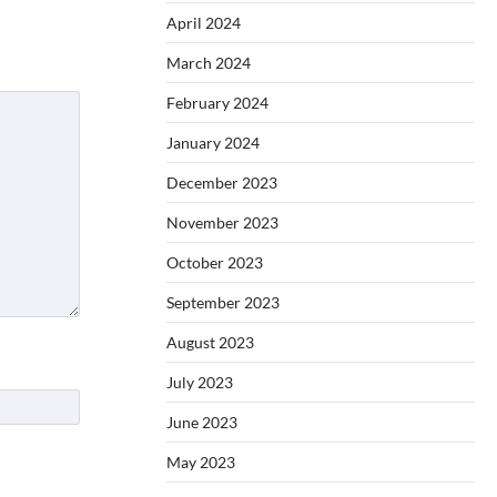
April 2024
March 2024
February 2024
January 2024
December 2023
November 2023
October 2023
September 2023
August 2023
July 2023
June 2023
May 2023