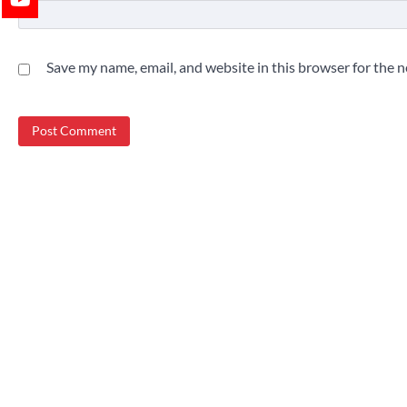
Save my name, email, and website in this browser for the 