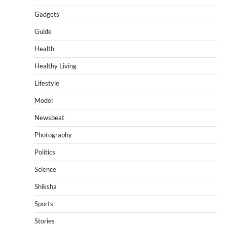
Gadgets
Guide
Health
Healthy Living
Lifestyle
Model
Newsbeat
Photography
Politics
Science
Shiksha
Sports
Stories