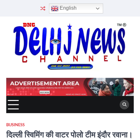
Skip
English
to
content
BUSINESS
दिल्ली स्विमिंग की वाटर पोलो टीम इंदौर रवाना।