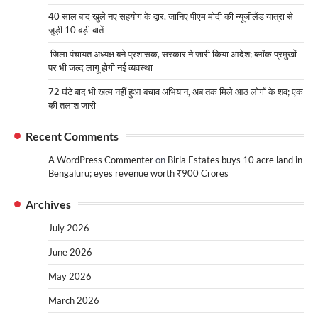
40 साल बाद खुले नए सहयोग के द्वार, जानिए पीएम मोदी की न्यूजीलैंड यात्रा से
जुड़ी 10 बड़ी बातें
जिला पंचायत अध्यक्ष बने प्रशासक, सरकार ने जारी किया आदेश; ब्लॉक प्रमुखों
पर भी जल्द लागू होगी नई व्यवस्था
72 घंटे बाद भी खत्म नहीं हुआ बचाव अभियान, अब तक मिले आठ लोगों के शव; एक
की तलाश जारी
Recent Comments
A WordPress Commenter
on
Birla Estates buys 10 acre land in
Bengaluru; eyes revenue worth ₹900 Crores
Archives
July 2026
June 2026
May 2026
March 2026