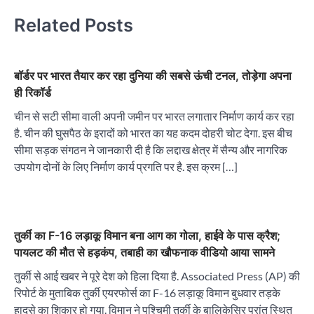
Related Posts
बॉर्डर पर भारत तैयार कर रहा दुनिया की सबसे ऊंची टनल, तोड़ेगा अपना
ही रिकॉर्ड
चीन से सटी सीमा वाली अपनी जमीन पर भारत लगातार निर्माण कार्य कर रहा
है. चीन की घुसपैठ के इरादों को भारत का यह कदम दोहरी चोट देगा. इस बीच
सीमा सड़क संगठन ने जानकारी दी है कि लद्दाख क्षेत्र में सैन्य और नागरिक
उपयोग दोनों के लिए निर्माण कार्य प्रगति पर है. इस क्रम […]
तुर्की का F-16 लड़ाकू विमान बना आग का गोला, हाईवे के पास क्रैश;
पायलट की मौत से हड़कंप, तबाही का खौफनाक वीडियो आया सामने
तुर्की से आई खबर ने पूरे देश को हिला दिया है. Associated Press (AP) की
रिपोर्ट के मुताबिक तुर्की एयरफोर्स का F-16 लड़ाकू विमान बुधवार तड़के
हादसे का शिकार हो गया. विमान ने पश्चिमी तुर्की के बालिकेसिर प्रांत स्थित