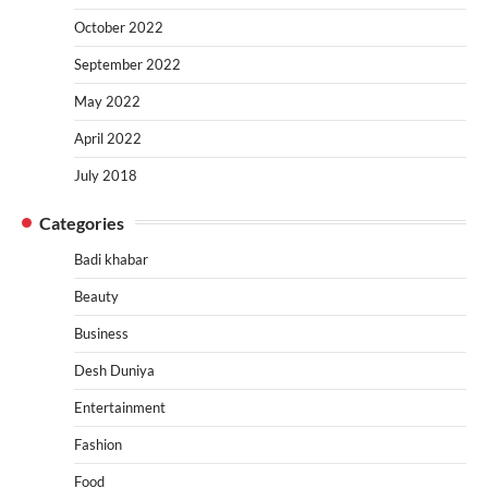
October 2022
September 2022
May 2022
April 2022
July 2018
Categories
Badi khabar
Beauty
Business
Desh Duniya
Entertainment
Fashion
Food