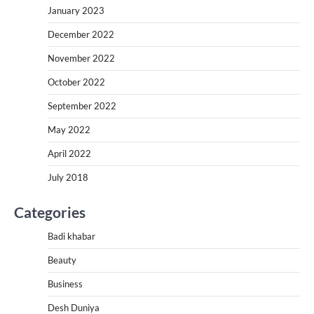
January 2023
December 2022
November 2022
October 2022
September 2022
May 2022
April 2022
July 2018
Categories
Badi khabar
Beauty
Business
Desh Duniya