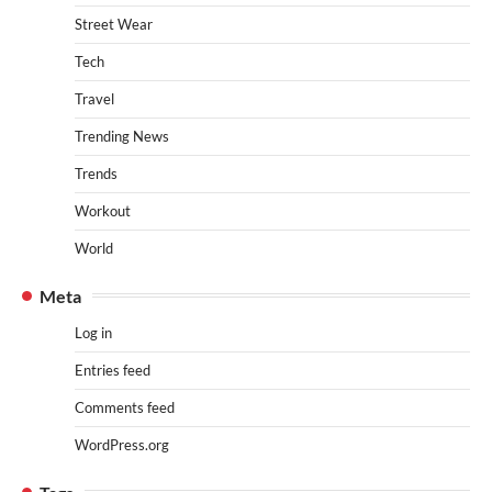
Street Wear
Tech
Travel
Trending News
Trends
Workout
World
Meta
Log in
Entries feed
Comments feed
WordPress.org