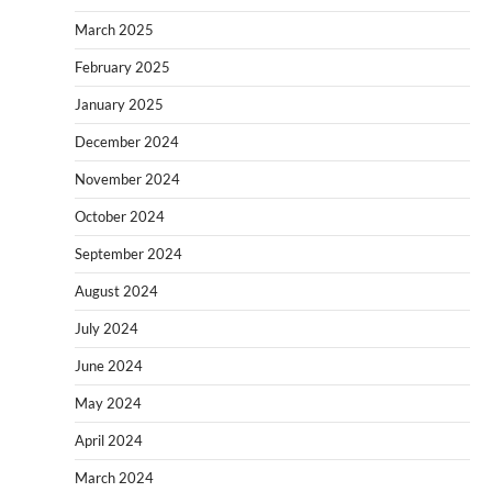
March 2025
February 2025
January 2025
December 2024
November 2024
October 2024
September 2024
August 2024
July 2024
June 2024
May 2024
April 2024
March 2024