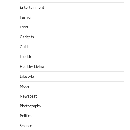
Entertainment
Fashion
Food
Gadgets
Guide
Health
Healthy Living
Lifestyle
Model
Newsbeat
Photography
Politics
Science