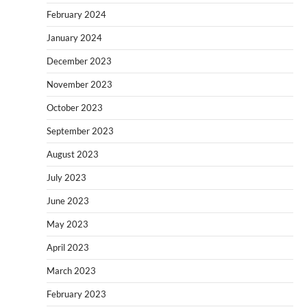
February 2024
January 2024
December 2023
November 2023
October 2023
September 2023
August 2023
July 2023
June 2023
May 2023
April 2023
March 2023
February 2023