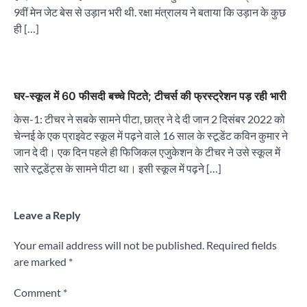
9वीं मेन जेट बेस से उड़ान भरी थी. रक्षा मंत्रालय ने बताया कि उड़ान के कुछ
ही […]
घर-स्कूल में 60 फीसदी बच्चे पिटते; टीचर्स की फ्रस्ट्रेशन पड़ रही भारी
केस-1: टीचर ने सबके सामने पीटा, छात्र ने दे दी जान 2 दिसंबर 2022 को
चेन्नई के एक प्राइवेट स्कूल में पढ़ने वाले 16 साल के स्टूडेंट कविन कुमार ने
जान दे दी। एक दिन पहले ही फिजिकल एजुकेशन के टीचर ने उसे स्कूल में
सारे स्टूडेंट्स के सामने पीटा था। इसी स्कूल में पढ़ने […]
Leave a Reply
Your email address will not be published.
Required fields
are marked
*
Comment
*