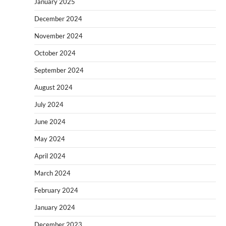
January 2025
December 2024
November 2024
October 2024
September 2024
August 2024
July 2024
June 2024
May 2024
April 2024
March 2024
February 2024
January 2024
December 2023