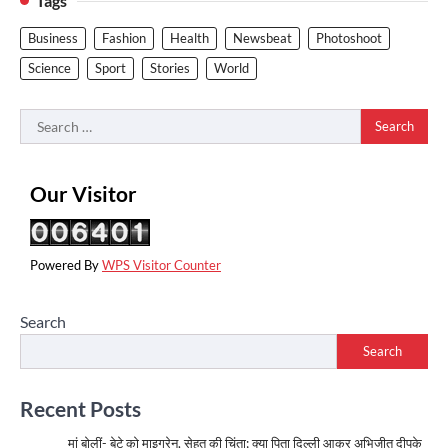
Tags
Business
Fashion
Health
Newsbeat
Photoshoot
Science
Sport
Stories
World
Search
for:
Our Visitor
Powered By
WPS Visitor Counter
Search
Search
Recent Posts
मां बोलीं- बेटे को माइग्रेन, सेहत की चिंता; क्या पिता दिल्ली आकर अभिजीत दीपके