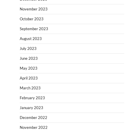
November 2023
October 2023
September 2023
August 2023
July 2023
June 2023
May 2023
April 2023
March 2023
February 2023
January 2023
December 2022
November 2022