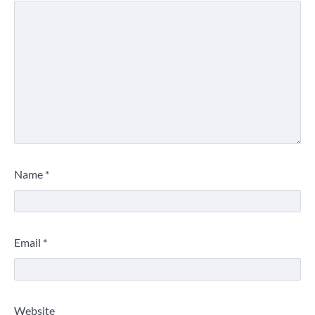
Name
*
Email
*
Website