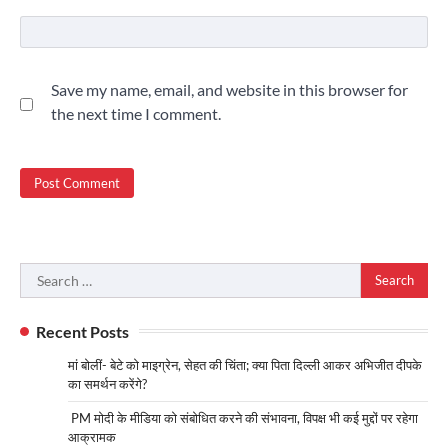
Save my name, email, and website in this browser for
the next time I comment.
Search
for:
Recent Posts
मां बोलीं- बेटे को माइग्रेन, सेहत की चिंता; क्या पिता दिल्ली आकर अभिजीत दीपके
का समर्थन करेंगे?
PM मोदी के मीडिया को संबोधित करने की संभावना, विपक्ष भी कई मुद्दों पर रहेगा
आक्रामक