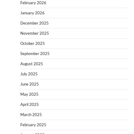
February 2026
January 2026
December 2025
November 2025
October 2025
September 2025
August 2025
July 2025
June 2025
May 2025
April 2025
March 2025
February 2025