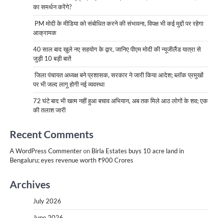
का समर्थन करेंगे?
PM मोदी के मीडिया को संबोधित करने की संभावना, विपक्ष भी कई मुद्दों पर रहेगा
आक्रामक
40 साल बाद खुले नए सहयोग के द्वार, जानिए पीएम मोदी की न्यूजीलैंड यात्रा से
जुड़ी 10 बड़ी बातें
जिला पंचायत अध्यक्ष बने प्रशासक, सरकार ने जारी किया आदेश; ब्लॉक प्रमुखों
पर भी जल्द लागू होगी नई व्यवस्था
72 घंटे बाद भी खत्म नहीं हुआ बचाव अभियान, अब तक मिले आठ लोगों के शव; एक
की तलाश जारी
Recent Comments
A WordPress Commenter
on
Birla Estates buys 10 acre land in
Bengaluru; eyes revenue worth ₹900 Crores
Archives
July 2026
June 2026