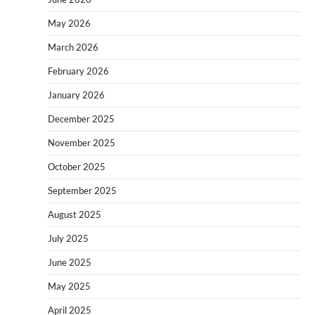
May 2026
March 2026
February 2026
January 2026
December 2025
November 2025
October 2025
September 2025
August 2025
July 2025
June 2025
May 2025
April 2025