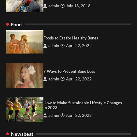
admin
July 18, 2018
Food
Foods to Eat for Healthy Bones
admin
April 22, 2022
7 Ways to Prevent Bone Loss
admin
April 22, 2022
How to Make Sustainable Lifestyle Changes
in 2023
admin
April 22, 2022
Newsbeat