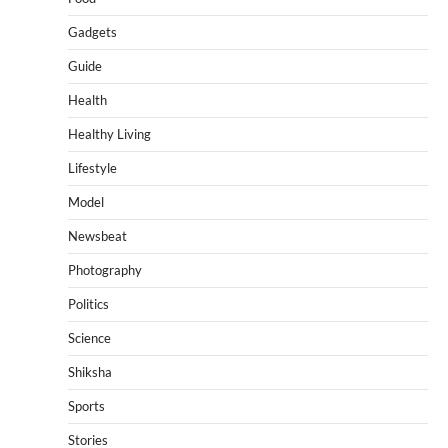
Gadgets
Guide
Health
Healthy Living
Lifestyle
Model
Newsbeat
Photography
Politics
Science
Shiksha
Sports
Stories