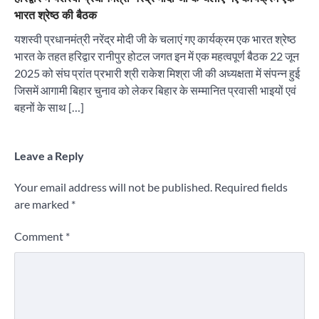
भारत श्रेष्ठ की बैठक
यशस्वी प्रधानमंत्री नरेंद्र मोदी जी के चलाएं गए कार्यक्रम एक भारत श्रेष्ठ
भारत के तहत हरिद्वार रानीपुर होटल जगत इन में एक महत्वपूर्ण बैठक 22 जून
2025 को संघ प्रांत प्रभारी श्री राकेश मिश्रा जी की अध्यक्षता में संपन्न हुई
जिसमें आगामी बिहार चुनाव को लेकर बिहार के सम्मानित प्रवासी भाइयों एवं
बहनों के साथ […]
Leave a Reply
Your email address will not be published.
Required fields
are marked
*
Comment
*