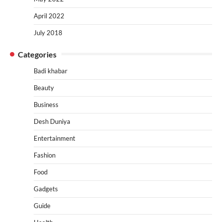
April 2022
July 2018
Categories
Badi khabar
Beauty
Business
Desh Duniya
Entertainment
Fashion
Food
Gadgets
Guide