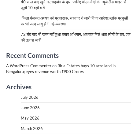
40 साल बाद खुले नए सहयोग के द्वार, जानिए पीएम मोदी की न्यूजीलैंड यात्रा से
जुड़ी 10 बड़ी बातें
जिला पंचायत अध्यक्ष बने प्रशासक, सरकार ने जारी किया आदेश; ब्लॉक प्रमुखों
पर भी जल्द लागू होगी नई व्यवस्था
72 घंटे बाद भी खत्म नहीं हुआ बचाव अभियान, अब तक मिले आठ लोगों के शव; एक
की तलाश जारी
Recent Comments
A WordPress Commenter
on
Birla Estates buys 10 acre land in
Bengaluru; eyes revenue worth ₹900 Crores
Archives
July 2026
June 2026
May 2026
March 2026