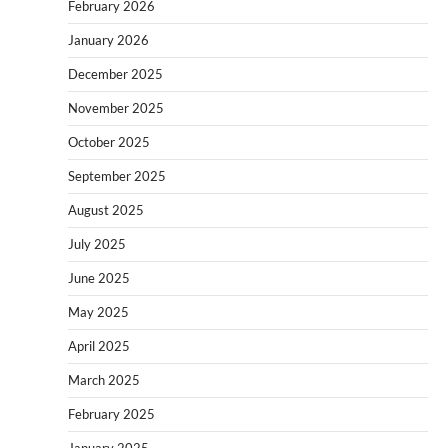
February 2026
January 2026
December 2025
November 2025
October 2025
September 2025
August 2025
July 2025
June 2025
May 2025
April 2025
March 2025
February 2025
January 2025