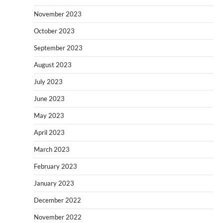
November 2023
October 2023
September 2023
August 2023
July 2023
June 2023
May 2023
April 2023
March 2023
February 2023
January 2023
December 2022
November 2022