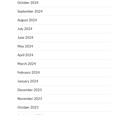
October 2024
September 2024
August 2024
July 2024
June 2024
May 2024
April 2024
March 2024
February 2024
January 2024
December 2023
November 2023
October 2023