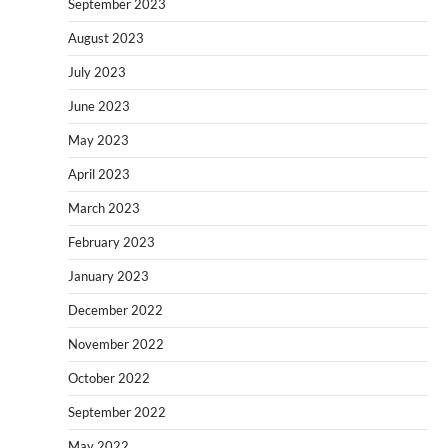
September 2023
August 2023
July 2023
June 2023
May 2023
April 2023
March 2023
February 2023
January 2023
December 2022
November 2022
October 2022
September 2022
May 2022