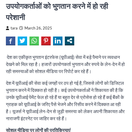
उपयोगकर्ताओं को भुगतान करने में हो रही
परेशानी
tara
March 26, 2025
देश का एकीकृत भुगतान इंटरफेस (यूपीआई) सेवा में बड़े पैमाने पर व्यवधान
देखने को मिल रहा है। हजारों उपयोगकर्ता भुगतान और रुपये के लेन-देन में हो
रही समस्याओं को सोशल मीडिया पर रिपोर्ट कर रहे हैं।
देश में यूपीआई की सेवा कई जगहों पर ठप हो गई है, जिससे लोगों को डिजिटल
भुगतान करने में दिक्कत हो रही है। कई उपयोगकर्ताओं ने शिकायत की है कि
उनके यूपीआई पेमेंट फेल हो रहे हैं या बहुत देर से प्रोसेस हो रहे हैं कई बैंकों के
ग्राहक को यूपीआई के जरिए पैसे भेजने और रिसीव करने में दिक्कत आ रही
है। यूजर्स ने यूपीआई लेन-देन से जुड़ी समस्या को लेकर अपनी शिकायत और
नाराजगी इंटरनेट पर जाहिर कर रहे हैं।
सोशल मीडिया पर लोगों की प्रतिक्रियाएं