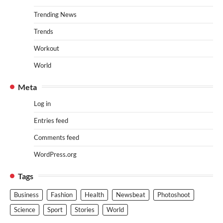
Trending News
Trends
Workout
World
Meta
Log in
Entries feed
Comments feed
WordPress.org
Tags
Business
Fashion
Health
Newsbeat
Photoshoot
Science
Sport
Stories
World