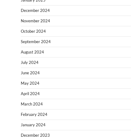
December 2024
November 2024
October 2024
September 2024
August 2024
July 2024
June 2024
May 2024
April 2024
March 2024
February 2024
January 2024
December 2023