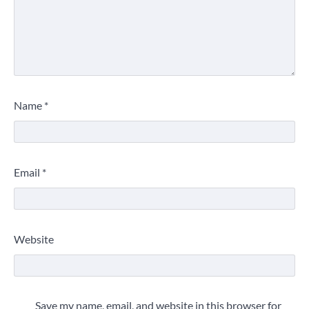
Name
*
Email
*
Website
Save my name, email, and website in this browser for