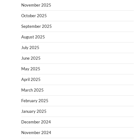
November 2025
October 2025
September 2025
August 2025
July 2025
June 2025
May 2025
April 2025
March 2025
February 2025
January 2025
December 2024
November 2024