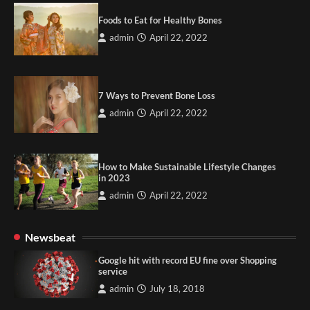
Foods to Eat for Healthy Bones
admin
April 22, 2022
7 Ways to Prevent Bone Loss
admin
April 22, 2022
How to Make Sustainable Lifestyle Changes
in 2023
admin
April 22, 2022
Newsbeat
Google hit with record EU fine over Shopping
service
admin
July 18, 2018