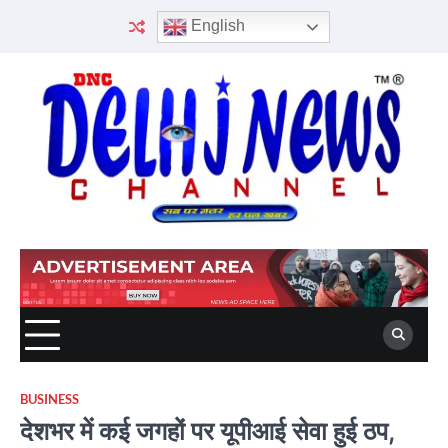
Skip
English
to
content
BUSINESS
देशभर में कई जगहों पर यूपीआई सेवा हुई ठप,