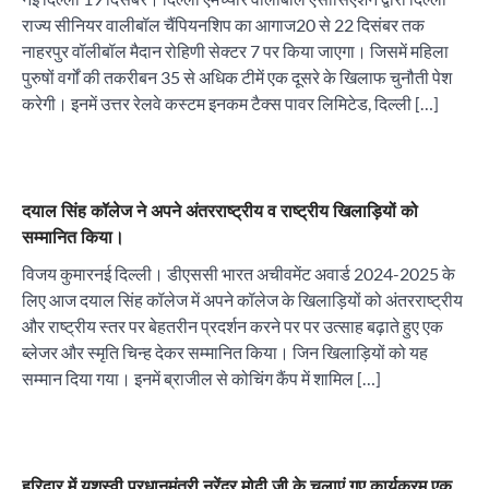
राज्य सीनियर वालीबॉल चैंपियनशिप का आगाज20 से 22 दिसंबर तक
नाहरपुर वॉलीबॉल मैदान रोहिणी सेक्टर 7 पर किया जाएगा। जिसमें महिला
पुरुषों वर्गों की तकरीबन 35 से अधिक टीमें एक दूसरे के खिलाफ चुनौती पेश
करेगी। इनमें उत्तर रेलवे कस्टम इनकम टैक्स पावर लिमिटेड, दिल्ली […]
दयाल सिंह कॉलेज ने अपने अंतरराष्ट्रीय व राष्ट्रीय खिलाड़ियों को
सम्मानित किया।
विजय कुमारनई दिल्ली। डीएससी भारत अचीवमेंट अवार्ड 2024-2025 के
लिए आज दयाल सिंह कॉलेज में अपने कॉलेज के खिलाड़ियों को अंतरराष्ट्रीय
और राष्ट्रीय स्तर पर बेहतरीन प्रदर्शन करने पर पर उत्साह बढ़ाते हुए एक
ब्लेजर और स्मृति चिन्ह देकर सम्मानित किया। जिन खिलाड़ियों को यह
सम्मान दिया गया। इनमें ब्राजील से कोचिंग कैंप में शामिल […]
हरिद्वार में यशस्वी प्रधानमंत्री नरेंद्र मोदी जी के चलाएं गए कार्यक्रम एक