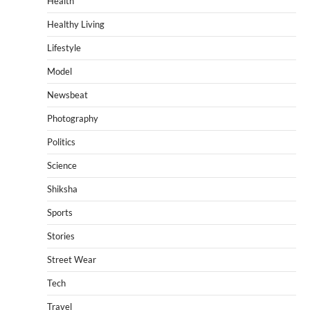
Health
Healthy Living
Lifestyle
Model
Newsbeat
Photography
Politics
Science
Shiksha
Sports
Stories
Street Wear
Tech
Travel