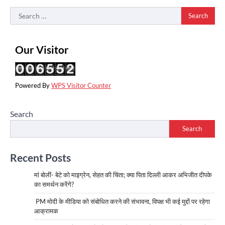
Search
for:
Our Visitor
Powered By
WPS Visitor Counter
Search
Search
Recent Posts
मां बोलीं- बेटे को माइग्रेन, सेहत की चिंता; क्या पिता दिल्ली आकर अभिजीत दीपके
का समर्थन करेंगे?
PM मोदी के मीडिया को संबोधित करने की संभावना, विपक्ष भी कई मुद्दों पर रहेगा
आक्रामक