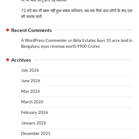
72 घंटे बाद भी खत्म नहीं हुआ बचाव अभियान, अब तक मिले आठ लोगों के शव; एक
की तलाश जारी
Recent Comments
A WordPress Commenter
on
Birla Estates buys 10 acre land in
Bengaluru; eyes revenue worth ₹900 Crores
Archives
July 2026
June 2026
May 2026
March 2026
February 2026
January 2026
December 2025