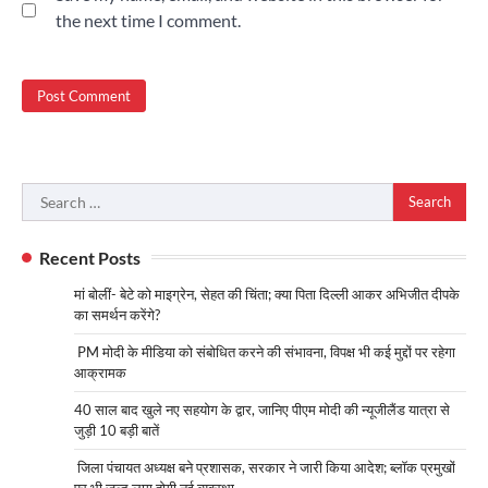
the next time I comment.
Search
for:
Recent Posts
मां बोलीं- बेटे को माइग्रेन, सेहत की चिंता; क्या पिता दिल्ली आकर अभिजीत दीपके
का समर्थन करेंगे?
PM मोदी के मीडिया को संबोधित करने की संभावना, विपक्ष भी कई मुद्दों पर रहेगा
आक्रामक
40 साल बाद खुले नए सहयोग के द्वार, जानिए पीएम मोदी की न्यूजीलैंड यात्रा से
जुड़ी 10 बड़ी बातें
जिला पंचायत अध्यक्ष बने प्रशासक, सरकार ने जारी किया आदेश; ब्लॉक प्रमुखों
पर भी जल्द लागू होगी नई व्यवस्था