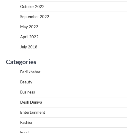
October 2022
September 2022
May 2022
April 2022
July 2018
Categories
Badi khabar
Beauty
Business
Desh Duniya
Entertainment
Fashion
Food