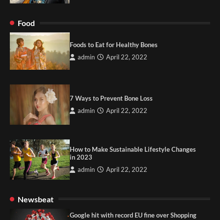
Food
Foods to Eat for Healthy Bones
admin
April 22, 2022
7 Ways to Prevent Bone Loss
admin
April 22, 2022
How to Make Sustainable Lifestyle Changes
in 2023
admin
April 22, 2022
Newsbeat
Google hit with record EU fine over Shopping