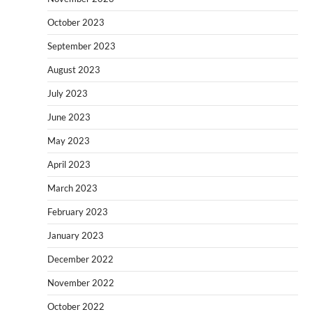
October 2023
September 2023
August 2023
July 2023
June 2023
May 2023
April 2023
March 2023
February 2023
January 2023
December 2022
November 2022
October 2022