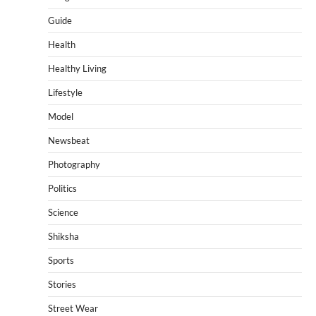
Guide
Health
Healthy Living
Lifestyle
Model
Newsbeat
Photography
Politics
Science
Shiksha
Sports
Stories
Street Wear