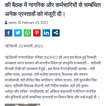
की बैठक में नागरिक और कर्मचारियों से सम्बंधित
अनेक प्रस्तावों को मंजूरी दी।
admin
February 23, 2023
नई दिल्ली, 22 फरवरी, 2023.
नई दिल्ली नगरपालिका परिषद (NDMC) की आज एक बैठक हुई जिसकी
अध्यक्षता भारत सरकार की माननीय विदेश एवं संस्कृति राज्यमंत्री – श्रीमती
मीनाक्षी लेखी की अध्यक्षता में हुई। इस बैठक में एनडीएमसी अध्यक्ष – श्री
अमित यादव, उपाध्यक्ष- श्री सतीश उपाध्याय, विधायक और सदस्य
एनडीएमसी, श्री वीरेंद्र सिंह कादियान, परिषद सदस्य- श्री कुलजीत सिंह
चहल, श्रीमती विशाखा सैलानी, श्री गिरीश सचदेवा, श्री रवि कुमार
अरोड़ा और सचिव- एनडीएमसी, डॉ. अंकिता चक्रवर्ती ने विभिन्न नागरिक
और बुनियादी ढांचों सम्बन्धित प्रस्तावों पर विचार किया और उन्हें मंजूरी दी ।