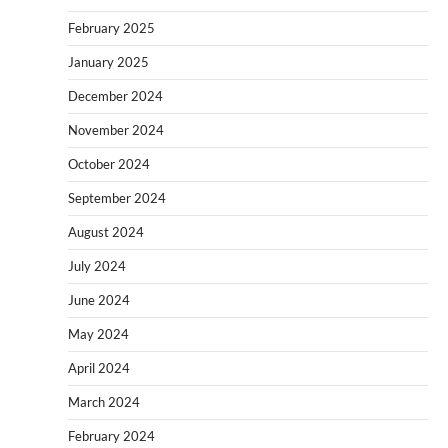
February 2025
January 2025
December 2024
November 2024
October 2024
September 2024
August 2024
July 2024
June 2024
May 2024
April 2024
March 2024
February 2024