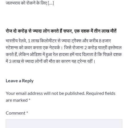
जलभराव को रोकने के लिए […]
रोज दो करोड़ से ज्यादा लोग करते हैं सफर, एक दशक में तीन लाख मौतें
भारतीय रेलवे, 1 लाख किलोमीटर से ज्यादा ट्रैक्स और करीब 8 हजार
स्टेशन्स को कवर करता एक नेटवर्क। जिसे रोजाना 2 करोड़ यात्री इस्तेमाल
करते हैं, लेकिन ओडिशा में हुआ रेल हादसा हमें याद दिलाता है कि पिछले दशक
में 3 लाख से ज्यादा लोगों की मौत का कारण यह ट्रेन्स रहीं।
Leave a Reply
Your email address will not be published.
Required fields
are marked
*
Comment
*