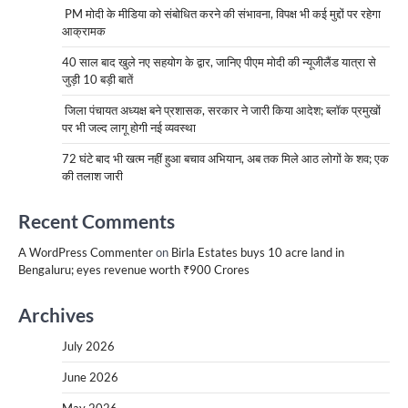
PM मोदी के मीडिया को संबोधित करने की संभावना, विपक्ष भी कई मुद्दों पर रहेगा
आक्रामक
40 साल बाद खुले नए सहयोग के द्वार, जानिए पीएम मोदी की न्यूजीलैंड यात्रा से
जुड़ी 10 बड़ी बातें
जिला पंचायत अध्यक्ष बने प्रशासक, सरकार ने जारी किया आदेश; ब्लॉक प्रमुखों
पर भी जल्द लागू होगी नई व्यवस्था
72 घंटे बाद भी खत्म नहीं हुआ बचाव अभियान, अब तक मिले आठ लोगों के शव; एक
की तलाश जारी
Recent Comments
A WordPress Commenter
on
Birla Estates buys 10 acre land in
Bengaluru; eyes revenue worth ₹900 Crores
Archives
July 2026
June 2026