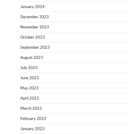
January 2024
December 2023
November 2023
October 2023
September 2023
August 2023
July 2023
June 2023
May 2023
April 2023
March 2023
February 2023
January 2023