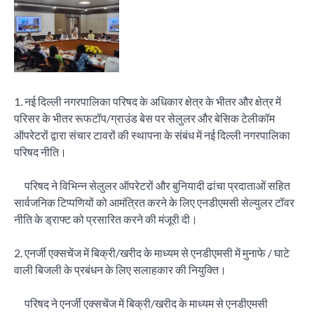
1. नई दिल्ली नगरपालिका परिषद के अधिकार क्षेत्र के भीतर और क्षेत्र में
परिसर के भीतर रूफटॉप/ग्राउंड बेस पर सेलुलर और बेसिक टेलीकॉम
ऑपरेटरों द्वारा संचार टावरों की स्थापना के संबंध में नई दिल्ली नगरपालिका
परिषद नीति।
परिषद ने विभिन्न सेलुलर ऑपरेटरों और बुनियादी ढांचा प्रदाताओं सहित
सार्वजनिक टिप्पणियों को आमंत्रित करने के लिए एनडीएमसी सेल्युलर टॉवर
नीति के ड्राफ्ट को प्रसारित करने की मंजूरी दी।
2. एनर्जी एक्सचेंज में बिक्री/खरीद के माध्यम से एनडीएमसी में मुनाफे / घाटे
वाली बिजली के प्रबंधन के लिए सलाहकार की नियुक्ति।
परिषद ने एनर्जी एक्सचेंज में बिक्री/खरीद के माध्यम से एनडीएमसी