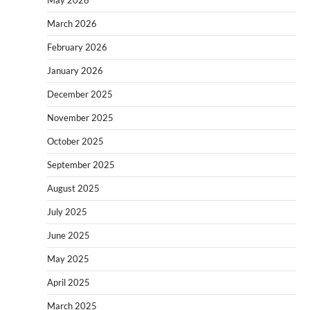
May 2026
March 2026
February 2026
January 2026
December 2025
November 2025
October 2025
September 2025
August 2025
July 2025
June 2025
May 2025
April 2025
March 2025