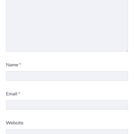
Name
*
Email
*
Website