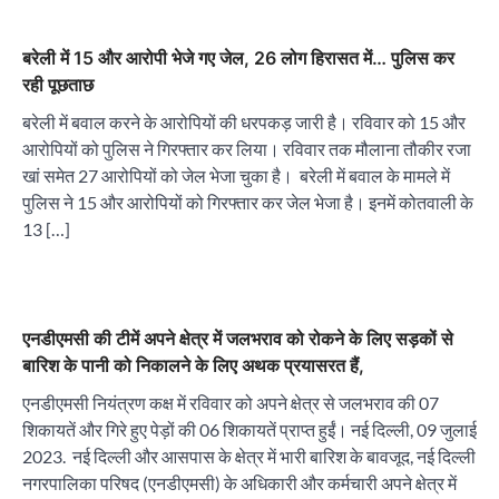
बरेली में 15 और आरोपी भेजे गए जेल, 26 लोग हिरासत में… पुलिस कर
रही पूछताछ
बरेली में बवाल करने के आरोपियों की धरपकड़ जारी है। रविवार को 15 और
आरोपियों को पुलिस ने गिरफ्तार कर लिया। रविवार तक मौलाना तौकीर रजा
खां समेत 27 आरोपियों को जेल भेजा चुका है। बरेली में बवाल के मामले में
पुलिस ने 15 और आरोपियों को गिरफ्तार कर जेल भेजा है। इनमें कोतवाली के
13 […]
एनडीएमसी की टीमें अपने क्षेत्र में जलभराव को रोकने के लिए सड़कों से
बारिश के पानी को निकालने के लिए अथक प्रयासरत हैं,
एनडीएमसी नियंत्रण कक्ष में रविवार को अपने क्षेत्र से जलभराव की 07
शिकायतें और गिरे हुए पेड़ों की 06 शिकायतें प्राप्त हुईं। नई दिल्ली, 09 जुलाई
2023. नई दिल्ली और आसपास के क्षेत्र में भारी बारिश के बावजूद, नई दिल्ली
नगरपालिका परिषद (एनडीएमसी) के अधिकारी और कर्मचारी अपने क्षेत्र में