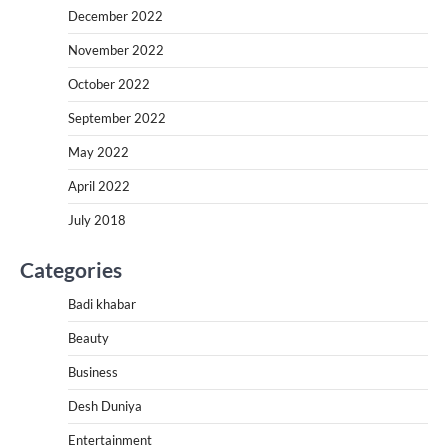
December 2022
November 2022
October 2022
September 2022
May 2022
April 2022
July 2018
Categories
Badi khabar
Beauty
Business
Desh Duniya
Entertainment