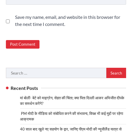
Save my name, email, and website in this browser for
the next time I comment.
Search
for:
Recent Posts
मां बोलीं- बेटे को माइग्रेन, सेहत की चिंता; क्या पिता दिल्ली आकर अभिजीत दीपके
का समर्थन करेंगे?
PM मोदी के मीडिया को संबोधित करने की संभावना, विपक्ष भी कई मुद्दों पर रहेगा
आक्रामक
40 साल बाद खुले नए सहयोग के द्वार, जानिए पीएम मोदी की न्यूजीलैंड यात्रा से