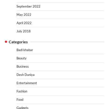
September 2022
May 2022
April 2022
July 2018
Categories
Badi khabar
Beauty
Business
Desh Duniya
Entertainment
Fashion
Food
Gadgets