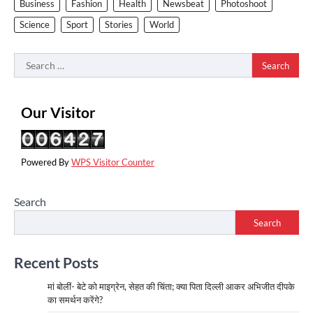
Business
Fashion
Health
Newsbeat
Photoshoot
Science
Sport
Stories
World
Search
for:
Our Visitor
Powered By
WPS Visitor Counter
Search
Search
Recent Posts
मां बोलीं- बेटे को माइग्रेन, सेहत की चिंता; क्या पिता दिल्ली आकर अभिजीत दीपके
का समर्थन करेंगे?