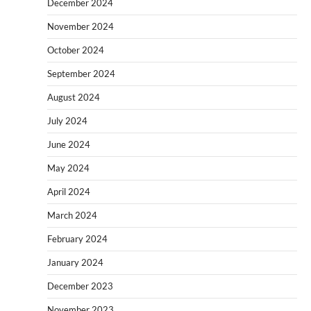
December 2024
November 2024
October 2024
September 2024
August 2024
July 2024
June 2024
May 2024
April 2024
March 2024
February 2024
January 2024
December 2023
November 2023