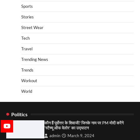
Sports
Stories
Street Wear
Tech
Travel
Trending News
Trends
Workout
World
Politics
कौन हैं पूर्वोत्तर के शिवाजी? जिनके नाम पर PM मोदी करेंगे
‘स्टैच्यू ऑफ वेलोर’ का उद्घाटन
admin
March 9, 2024