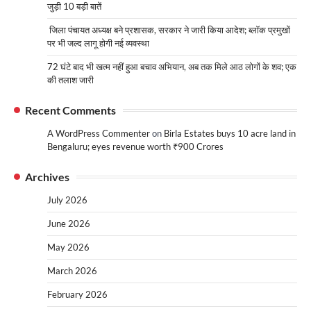
जुड़ी 10 बड़ी बातें
जिला पंचायत अध्यक्ष बने प्रशासक, सरकार ने जारी किया आदेश; ब्लॉक प्रमुखों
पर भी जल्द लागू होगी नई व्यवस्था
72 घंटे बाद भी खत्म नहीं हुआ बचाव अभियान, अब तक मिले आठ लोगों के शव; एक
की तलाश जारी
Recent Comments
A WordPress Commenter
on
Birla Estates buys 10 acre land in
Bengaluru; eyes revenue worth ₹900 Crores
Archives
July 2026
June 2026
May 2026
March 2026
February 2026