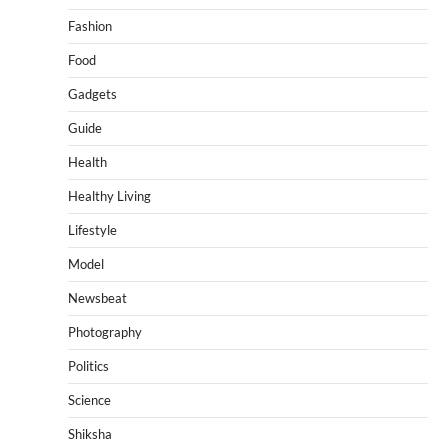
Fashion
Food
Gadgets
Guide
Health
Healthy Living
Lifestyle
Model
Newsbeat
Photography
Politics
Science
Shiksha