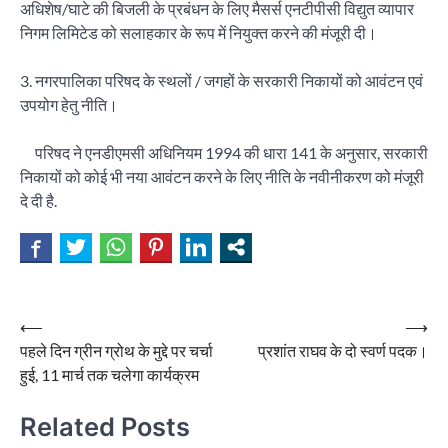
अधिशेष/घाटे की बिजली के प्रबंधन के लिए मैसर्स एनटीपीसी विद्युत व्यापार
निगम लिमिटेड को सलाहकार के रूप में नियुक्त करने की मंजूरी दी।
3. नगरपालिका परिषद के स्थलों / जगहों के सरकारी निकायों को आवंटन एवं
उपयोग हेतु नीति।
परिषद ने एनडीएमसी अधिनियम 1994 की धारा 141 के अनुसार, सरकारी
निकायों को कोई भी नया आवंटन करने के लिए नीति के नवीनीकरण को मंजूरी
दे दी है.
Post
⟵
⟶
पहले दिन ग्रीन ग्रोथ के मुद्दे पर चर्चा
प्रशांत राघव के दो स्वर्ण पदक।
navigation
हुई, 11 मार्च तक चलेगा कार्यक्रम
Related Posts