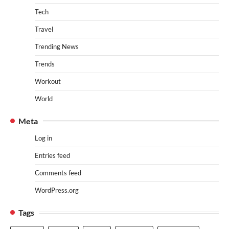
Tech
Travel
Trending News
Trends
Workout
World
Meta
Log in
Entries feed
Comments feed
WordPress.org
Tags