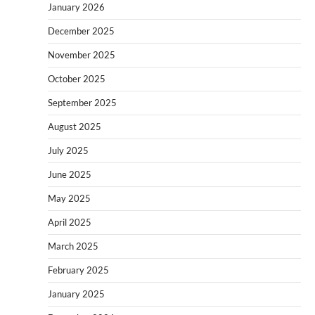
January 2026
December 2025
November 2025
October 2025
September 2025
August 2025
July 2025
June 2025
May 2025
April 2025
March 2025
February 2025
January 2025