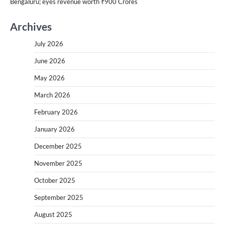
Bengaluru; eyes revenue worth ₹900 Crores
Archives
July 2026
June 2026
May 2026
March 2026
February 2026
January 2026
December 2025
November 2025
October 2025
September 2025
August 2025