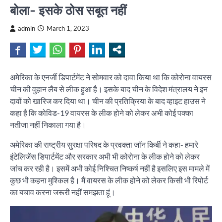
बोला- इसके ठोस सबूत नहीं
admin
March 1, 2023
अमेरिका के एनर्जी डिपार्टमेंट ने सोमवार को दावा किया था कि कोरोना वायरस
चीन की वुहान लैब से लीक हुआ है। इसके बाद चीन के विदेश मंत्रालय ने इन
दावों को खारिज कर दिया था। चीन की प्रतिक्रिया के बाद व्हाइट हाउस ने
कहा है कि कोविड-19 वायरस के लीक होने को लेकर अभी कोई पक्का
नतीजा नहीं निकाला गया है।
अमेरिका की राष्ट्रीय सुरक्षा परिषद के प्रवक्ता जॉन किर्बी ने कहा- हमारे
इंटेलिजेंस डिपार्टमेंट और सरकार अभी भी कोरोना के लीक होने को लेकर
जांच कर रही है। इसमें अभी कोई निश्चित निष्कर्ष नहीं है इसलिए इस मामले में
कुछ भी कहना मुश्किल है। मैं वायरस के लीक होने को लेकर किसी भी रिपोर्ट
का बचाव करना जरूरी नहीं समझता हूं।