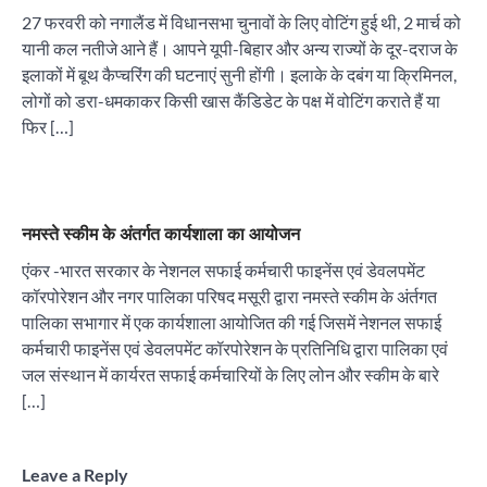
27 फरवरी को नगालैंड में विधानसभा चुनावों के लिए वोटिंग हुई थी, 2 मार्च को
यानी कल नतीजे आने हैं। आपने यूपी-बिहार और अन्य राज्यों के दूर-दराज के
इलाकों में बूथ कैप्चरिंग की घटनाएं सुनी होंगी। इलाके के दबंग या क्रिमिनल,
लोगों को डरा-धमकाकर किसी खास कैंडिडेट के पक्ष में वोटिंग कराते हैं या
फिर […]
नमस्ते स्कीम के अंतर्गत कार्यशाला का आयोजन
एंकर -भारत सरकार के नेशनल सफाई कर्मचारी फाइनेंस एवं डेवलपमेंट
कॉरपोरेशन और नगर पालिका परिषद मसूरी द्वारा नमस्ते स्कीम के अंर्तगत
पालिका सभागार में एक कार्यशाला आयोजित की गई जिसमें नेशनल सफाई
कर्मचारी फाइनेंस एवं डेवलपमेंट कॉरपोरेशन के प्रतिनिधि द्वारा पालिका एवं
जल संस्थान में कार्यरत सफाई कर्मचारियों के लिए लोन और स्कीम के बारे
[…]
Leave a Reply