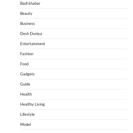
Badi khabar
Beauty
Business
Desh Duniya
Entertainment
Fashion
Food
Gadgets
Guide
Health
Healthy Living
Lifestyle
Model