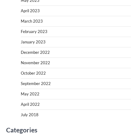
May 2023
April 2023
March 2023
February 2023
January 2023
December 2022
November 2022
October 2022
September 2022
May 2022
April 2022
July 2018
Categories