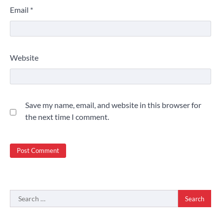
Email
*
Website
Save my name, email, and website in this browser for
the next time I comment.
Search
for: