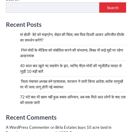
Search
Recent Posts
मां बोलीं- बेटे को माइग्रेन, सेहत की चिंता; क्या पिता दिल्ली आकर अभिजीत दीपके
का समर्थन करेंगे?
PM मोदी के मीडिया को संबोधित करने की संभावना, विपक्ष भी कई मुद्दों पर रहेगा
आक्रामक
40 साल बाद खुले नए सहयोग के द्वार, जानिए पीएम मोदी की न्यूजीलैंड यात्रा से
जुड़ी 10 बड़ी बातें
जिला पंचायत अध्यक्ष बने प्रशासक, सरकार ने जारी किया आदेश; ब्लॉक प्रमुखों
पर भी जल्द लागू होगी नई व्यवस्था
72 घंटे बाद भी खत्म नहीं हुआ बचाव अभियान, अब तक मिले आठ लोगों के शव; एक
की तलाश जारी
Recent Comments
A WordPress Commenter
on
Birla Estates buys 10 acre land in