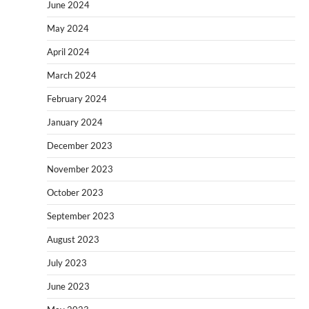
June 2024
May 2024
April 2024
March 2024
February 2024
January 2024
December 2023
November 2023
October 2023
September 2023
August 2023
July 2023
June 2023