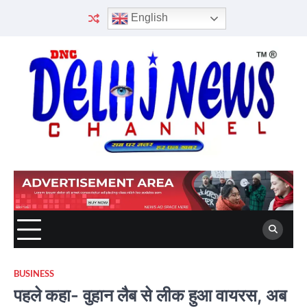
Skip
English
to
content
BUSINESS
पहले कहा- वुहान लैब से लीक हुआ वायरस, अब