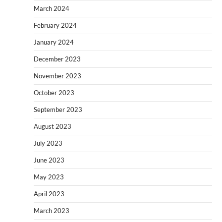
March 2024
February 2024
January 2024
December 2023
November 2023
October 2023
September 2023
August 2023
July 2023
June 2023
May 2023
April 2023
March 2023