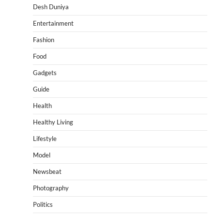
Desh Duniya
Entertainment
Fashion
Food
Gadgets
Guide
Health
Healthy Living
Lifestyle
Model
Newsbeat
Photography
Politics