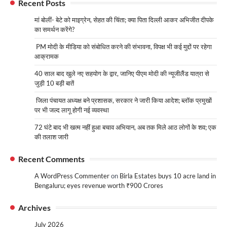
Recent Posts
मां बोलीं- बेटे को माइग्रेन, सेहत की चिंता; क्या पिता दिल्ली आकर अभिजीत दीपके
का समर्थन करेंगे?
PM मोदी के मीडिया को संबोधित करने की संभावना, विपक्ष भी कई मुद्दों पर रहेगा
आक्रामक
40 साल बाद खुले नए सहयोग के द्वार, जानिए पीएम मोदी की न्यूजीलैंड यात्रा से
जुड़ी 10 बड़ी बातें
जिला पंचायत अध्यक्ष बने प्रशासक, सरकार ने जारी किया आदेश; ब्लॉक प्रमुखों
पर भी जल्द लागू होगी नई व्यवस्था
72 घंटे बाद भी खत्म नहीं हुआ बचाव अभियान, अब तक मिले आठ लोगों के शव; एक
की तलाश जारी
Recent Comments
A WordPress Commenter
on
Birla Estates buys 10 acre land in
Bengaluru; eyes revenue worth ₹900 Crores
Archives
July 2026