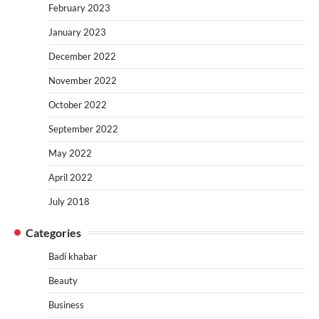
February 2023
January 2023
December 2022
November 2022
October 2022
September 2022
May 2022
April 2022
July 2018
Categories
Badi khabar
Beauty
Business