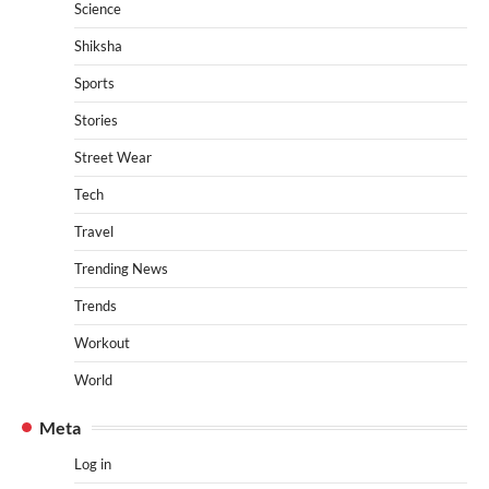
Science
Shiksha
Sports
Stories
Street Wear
Tech
Travel
Trending News
Trends
Workout
World
Meta
Log in