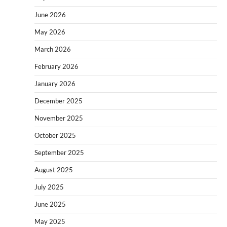
June 2026
May 2026
March 2026
February 2026
January 2026
December 2025
November 2025
October 2025
September 2025
August 2025
July 2025
June 2025
May 2025