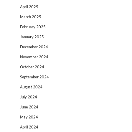
April 2025
March 2025
February 2025
January 2025
December 2024
November 2024
October 2024
September 2024
August 2024
July 2024
June 2024
May 2024
April 2024