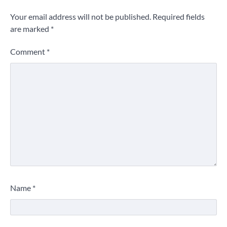
Your email address will not be published.
Required fields
are marked
*
Comment
*
Name
*