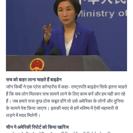
सच को बाहर लाना चाहते हैं बाइडेन
जॉन किर्बी ने एक प्रेस कॉन्फ्रेंस में कहा- राष्ट्रपति बाइडेन सिर्फ इतना चाहते
हैं कि सब लोग मिलकर सच सामने लाने के लिए काम करें और हम यही कर रहे
हैं। जब हमारे पास कुछ ठोस सबूत होंगे तो उसे अमेरिका के लोगों और दुनिया
के सामने पेश किया जाएगा। इसकी मदद से हमें भविष्य में ऐसी महामारी से
लड़ने में मदद मिलेगी।
चीन ने अमेरिकी रिपोर्ट को किया खारिज