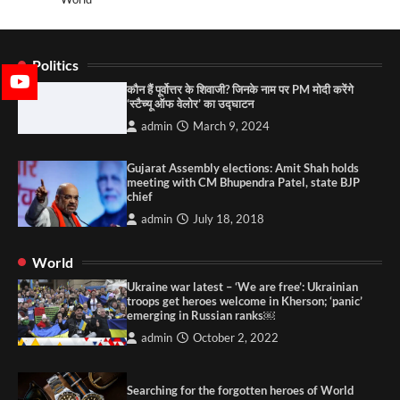
Politics
कौन हैं पूर्वोत्तर के शिवाजी? जिनके नाम पर PM मोदी करेंगे
‘स्टैच्यू ऑफ वेलोर’ का उद्घाटन
admin
March 9, 2024
Gujarat Assembly elections: Amit Shah holds
meeting with CM Bhupendra Patel, state BJP
chief
admin
July 18, 2018
World
Ukraine war latest – ‘We are free’: Ukrainian
troops get heroes welcome in Kherson; ‘panic’
emerging in Russian ranks￼
admin
October 2, 2022
Searching for the forgotten heroes of World