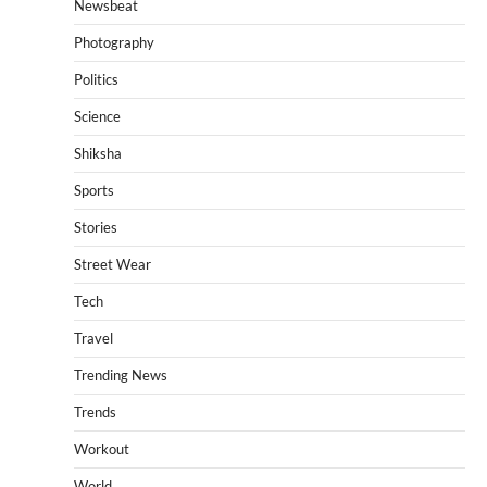
Newsbeat
Photography
Politics
Science
Shiksha
Sports
Stories
Street Wear
Tech
Travel
Trending News
Trends
Workout
World