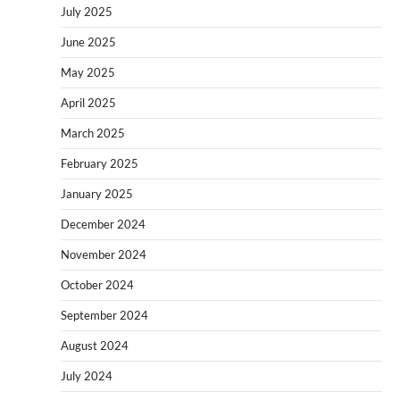
July 2025
June 2025
May 2025
April 2025
March 2025
February 2025
January 2025
December 2024
November 2024
October 2024
September 2024
August 2024
July 2024