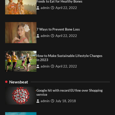
Foods to Eat for Healthy Bones
admin
April 22, 2022
7 Ways to Prevent Bone Loss
admin
April 22, 2022
How to Make Sustainable Lifestyle Changes
in 2023
admin
April 22, 2022
Newsbeat
Google hit with record EU fine over Shopping
service
admin
July 18, 2018