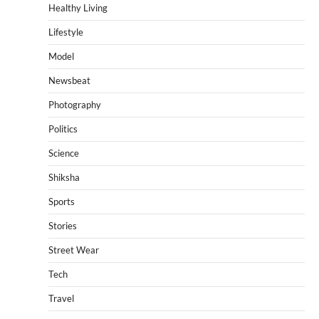
Healthy Living
Lifestyle
Model
Newsbeat
Photography
Politics
Science
Shiksha
Sports
Stories
Street Wear
Tech
Travel