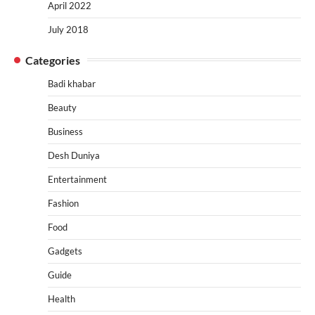
April 2022
July 2018
Categories
Badi khabar
Beauty
Business
Desh Duniya
Entertainment
Fashion
Food
Gadgets
Guide
Health