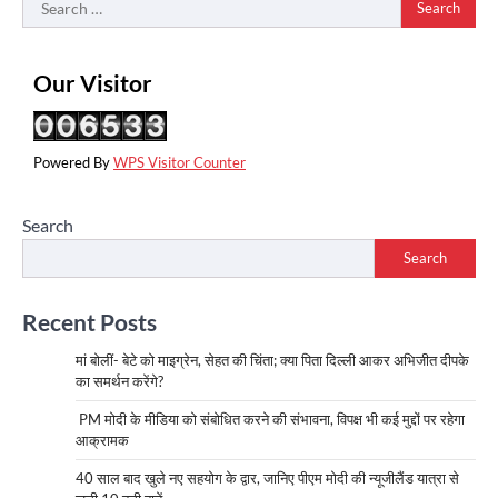
Search
for:
Our Visitor
Powered By
WPS Visitor Counter
Search
Search
Recent Posts
मां बोलीं- बेटे को माइग्रेन, सेहत की चिंता; क्या पिता दिल्ली आकर अभिजीत दीपके
का समर्थन करेंगे?
PM मोदी के मीडिया को संबोधित करने की संभावना, विपक्ष भी कई मुद्दों पर रहेगा
आक्रामक
40 साल बाद खुले नए सहयोग के द्वार, जानिए पीएम मोदी की न्यूजीलैंड यात्रा से