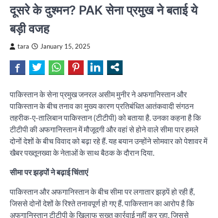
दूसरे के दुश्मन? PAK सेना प्रमुख ने बताई ये
बड़ी वजह
tara
January 15, 2025
पाकिस्तान के सेना प्रमुख जनरल असीम मुनीर ने अफगानिस्तान और
पाकिस्तान के बीच तनाव का मुख्य कारण प्रतिबंधित आतंकवादी संगठन
तहरीक-ए-तालिबान पाकिस्तान (टीटीपी) को बताया है. उनका कहना है कि
टीटीपी की अफगानिस्तान में मौजूदगी और वहां से होने वाले सीमा पार हमले
दोनों देशों के बीच विवाद को बढ़ा रहे हैं. यह बयान उन्होंने सोमवार को पेशावर में
खैबर पख्तूनख्वा के नेताओं के साथ बैठक के दौरान दिया.
सीमा पर झड़पों ने बढ़ाई चिंताएं
पाकिस्तान और अफगानिस्तान के बीच सीमा पर लगातार झड़पें हो रही हैं,
जिससे दोनों देशों के रिश्ते तनावपूर्ण हो गए हैं. पाकिस्तान का आरोप है कि
अफगानिस्तान टीटीपी के खिलाफ सख्त कार्रवाई नहीं कर रहा, जिससे