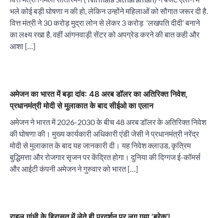
भले कोई बड़ी घोषणा न की हो, लेकिन उन्होंने महिलाओं को सौगात जरूर दी है.
वित्त मंत्री ने 30 करोड़ मुद्रा लोन से लेकर 3 करोड़ ‘लखपति दीदी’ बनाने
का लक्ष्य रखा है. वहीं आंगनवाड़ी सेंटर को अपग्रेड करने की बात कही और
आशा […]
अमेजन का भारत में बड़ा दांव: 48 अरब डॉलर का अतिरिक्त निवेश,
प्रधानमंत्री मोदी से मुलाकात के बाद सीईओ का एलान
अमेजन ने भारत में 2026-2030 के बीच 48 अरब डॉलर के अतिरिक्त निवेश
की घोषणा की। मुख्य कार्यकारी अधिकारी एंडी जेसी ने प्रधानमंत्री नरेंद्र
मोदी से मुलाकात के बाद यह जानकारी दी। यह निवेश क्लाउड, कृत्रिम
बुद्धिमत्ता और रोजगार सृजन पर केंद्रित होगा। दुनिया की दिग्गज ई-कॉमर्स
और आईटी कंपनी अमेजन ने गुरुवार को भारत […]
राहुल गांधी के हिरासत में लेते ही प्रदर्शन पर लग गया ‘ब्रेक’!