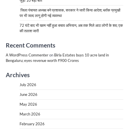
जुड़ी 10 बड़ी बातें
जिला पंचायत अध्यक्ष बने प्रशासक, सरकार ने जारी किया आदेश; ब्लॉक प्रमुखों
पर भी जल्द लागू होगी नई व्यवस्था
72 घंटे बाद भी खत्म नहीं हुआ बचाव अभियान, अब तक मिले आठ लोगों के शव; एक
की तलाश जारी
Recent Comments
A WordPress Commenter
on
Birla Estates buys 10 acre land in
Bengaluru; eyes revenue worth ₹900 Crores
Archives
July 2026
June 2026
May 2026
March 2026
February 2026