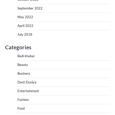
September 2022
May 2022
April 2022
July 2018
Categories
Badi khabar
Beauty
Business
Desh Duniya
Entertainment
Fashion
Food