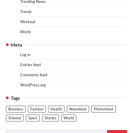
Trending News
Trends
Workout
World
Meta
Log in
Entries feed
Comments feed
WordPress.org
Tags
Business
Fashion
Health
Newsbeat
Photoshoot
Science
Sport
Stories
World