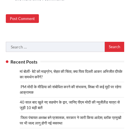
Search
for:
Recent Posts
मां बोलीं- बेटे को माइग्रेन, सेहत की चिंता; क्या पिता दिल्ली आकर अभिजीत दीपके
का समर्थन करेंगे?
PM मोदी के मीडिया को संबोधित करने की संभावना, विपक्ष भी कई मुद्दों पर रहेगा
आक्रामक
40 साल बाद खुले नए सहयोग के द्वार, जानिए पीएम मोदी की न्यूजीलैंड यात्रा से
जुड़ी 10 बड़ी बातें
जिला पंचायत अध्यक्ष बने प्रशासक, सरकार ने जारी किया आदेश; ब्लॉक प्रमुखों
पर भी जल्द लागू होगी नई व्यवस्था