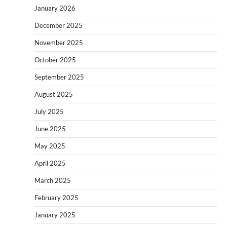
January 2026
December 2025
November 2025
October 2025
September 2025
August 2025
July 2025
June 2025
May 2025
April 2025
March 2025
February 2025
January 2025