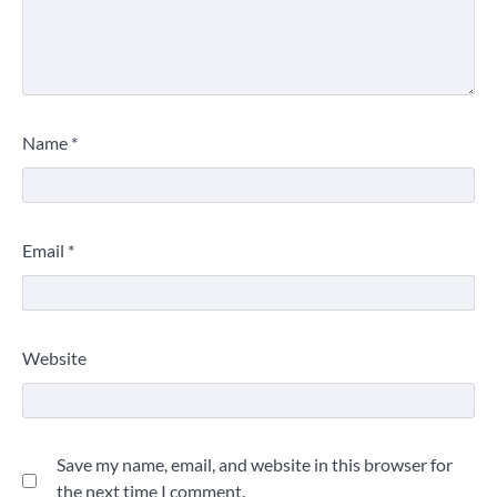
Name
*
Email
*
Website
Save my name, email, and website in this browser for
the next time I comment.