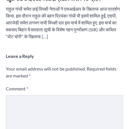
राहुल गांधी समेत कई विपक्षी नेताओं ने एसआईआर के खिलाफ आज प्रदर्शन
किया. इस दौरान राहुल की बहन प्रियंका गांधी भी इसमें शामिल हुईं. एसपी,
आरजेडी समेत लगभग सभी विपक्षी दल इस मार्च में शामिल हुए. इस मार्च का
मकसद बिहार में मतदाता सूची के विशेष गहन पुनरीक्षण (SIR) और कथित
“वोट चोरी” के खिलाफ […]
Leave a Reply
Your email address will not be published.
Required fields
are marked
*
Comment
*