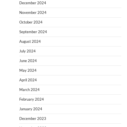
December 2024
November 2024
October 2024
September 2024
August 2024
July 2024
June 2024
May 2024
April 2024
March 2024
February 2024
January 2024
December 2023