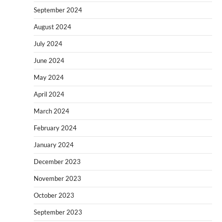
September 2024
August 2024
July 2024
June 2024
May 2024
April 2024
March 2024
February 2024
January 2024
December 2023
November 2023
October 2023
September 2023