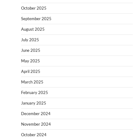
October 2025
September 2025
August 2025
July 2025
June 2025
May 2025
April 2025
March 2025
February 2025
January 2025
December 2024
November 2024
October 2024