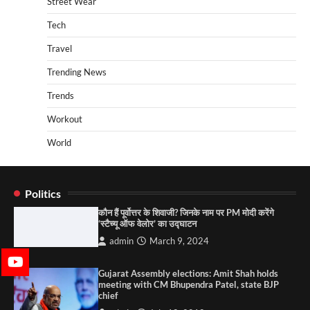
Street Wear
Tech
Travel
Trending News
Trends
Workout
World
Politics
कौन हैं पूर्वोत्तर के शिवाजी? जिनके नाम पर PM मोदी करेंगे
‘स्टैच्यू ऑफ वेलोर’ का उद्घाटन
admin
March 9, 2024
Gujarat Assembly elections: Amit Shah holds
meeting with CM Bhupendra Patel, state BJP
chief