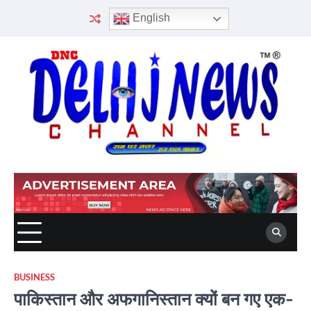
Skip
English
to
content
BUSINESS
पाकिस्तान और अफगानिस्तान क्यों बन गए एक-