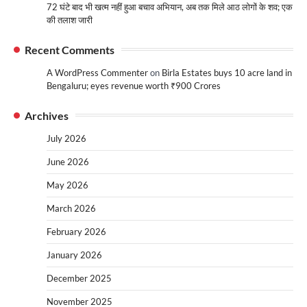
72 घंटे बाद भी खत्म नहीं हुआ बचाव अभियान, अब तक मिले आठ लोगों के शव; एक
की तलाश जारी
Recent Comments
A WordPress Commenter
on
Birla Estates buys 10 acre land in
Bengaluru; eyes revenue worth ₹900 Crores
Archives
July 2026
June 2026
May 2026
March 2026
February 2026
January 2026
December 2025
November 2025