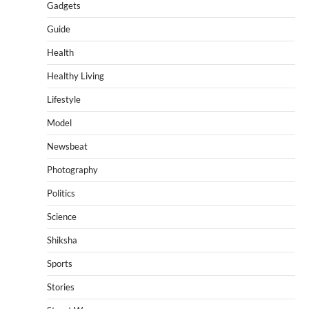
Gadgets
Guide
Health
Healthy Living
Lifestyle
Model
Newsbeat
Photography
Politics
Science
Shiksha
Sports
Stories