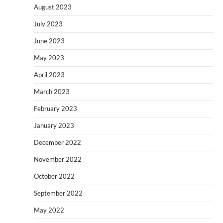
August 2023
July 2023
June 2023
May 2023
April 2023
March 2023
February 2023
January 2023
December 2022
November 2022
October 2022
September 2022
May 2022