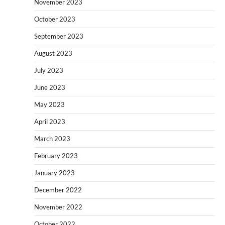
November 2023
October 2023
September 2023
August 2023
July 2023
June 2023
May 2023
April 2023
March 2023
February 2023
January 2023
December 2022
November 2022
October 2022