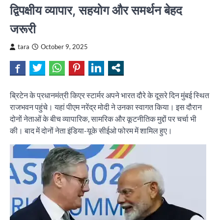
द्विपक्षीय व्यापार, सहयोग और समर्थन बेहद
जरूरी
tara
October 9, 2025
ब्रिटेन के प्रधानमंत्री किएर स्टार्मर अपने भारत दौरे के दूसरे दिन मुंबई स्थित
राजभवन पहुंचे। यहां पीएम नरेंद्र मोदी ने उनका स्वागत किया। इस दौरान
दोनों नेताओं के बीच व्यापारिक, सामरिक और कूटनीतिक मुद्दों पर चर्चा भी
की। बाद में दोनों नेता इंडिया-यूके सीईओ फोरम में शामिल हुए।