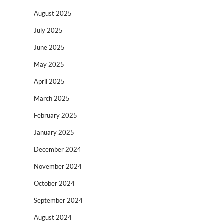
August 2025
July 2025
June 2025
May 2025
April 2025
March 2025
February 2025
January 2025
December 2024
November 2024
October 2024
September 2024
August 2024