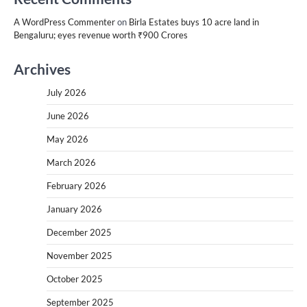
A WordPress Commenter
on
Birla Estates buys 10 acre land in
Bengaluru; eyes revenue worth ₹900 Crores
Archives
July 2026
June 2026
May 2026
March 2026
February 2026
January 2026
December 2025
November 2025
October 2025
September 2025