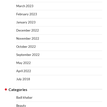
March 2023
February 2023
January 2023
December 2022
November 2022
October 2022
September 2022
May 2022
April 2022
July 2018
Categories
Badi khabar
Beauty