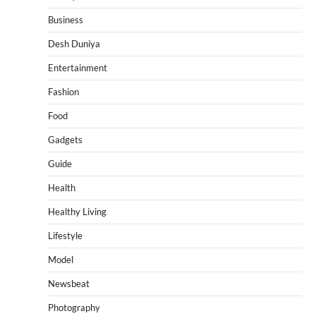
Business
Desh Duniya
Entertainment
Fashion
Food
Gadgets
Guide
Health
Healthy Living
Lifestyle
Model
Newsbeat
Photography