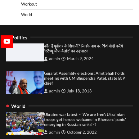
Workout
World
Politics
कौन हैं पूर्वोत्तर के शिवाजी? जिनके नाम पर PM मोदी करेंगे
‘स्टैच्यू ऑफ वेलोर’ का उद्घाटन
admin
March 9, 2024
Gujarat Assembly elections: Amit Shah holds
meeting with CM Bhupendra Patel, state BJP
chief
admin
July 18, 2018
World
Ukraine war latest – ‘We are free’: Ukrainian
troops get heroes welcome in Kherson; ‘panic’
emerging in Russian ranks￼
admin
October 2, 2022