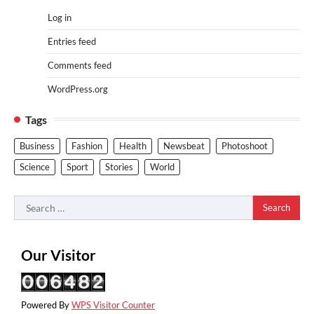
Log in
Entries feed
Comments feed
WordPress.org
Tags
Business
Fashion
Health
Newsbeat
Photoshoot
Science
Sport
Stories
World
Search
for:
Our Visitor
Powered By
WPS Visitor Counter