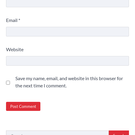
Email
*
Website
Save my name, email, and website in this browser for
the next time I comment.
Search