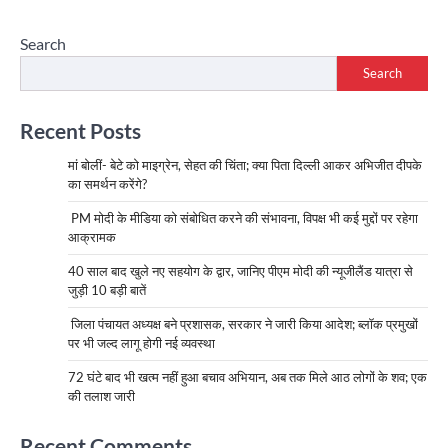
Search
Search
Recent Posts
मां बोलीं- बेटे को माइग्रेन, सेहत की चिंता; क्या पिता दिल्ली आकर अभिजीत दीपके
का समर्थन करेंगे?
PM मोदी के मीडिया को संबोधित करने की संभावना, विपक्ष भी कई मुद्दों पर रहेगा
आक्रामक
40 साल बाद खुले नए सहयोग के द्वार, जानिए पीएम मोदी की न्यूजीलैंड यात्रा से
जुड़ी 10 बड़ी बातें
जिला पंचायत अध्यक्ष बने प्रशासक, सरकार ने जारी किया आदेश; ब्लॉक प्रमुखों
पर भी जल्द लागू होगी नई व्यवस्था
72 घंटे बाद भी खत्म नहीं हुआ बचाव अभियान, अब तक मिले आठ लोगों के शव; एक
की तलाश जारी
Recent Comments