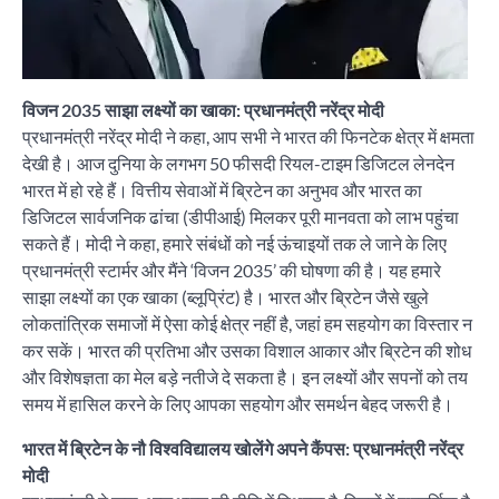
विजन 2035 साझा लक्ष्यों का खाका: प्रधानमंत्री नरेंद्र मोदी
प्रधानमंत्री नरेंद्र मोदी ने कहा, आप सभी ने भारत की फिनटेक क्षेत्र में क्षमता
देखी है। आज दुनिया के लगभग 50 फीसदी रियल-टाइम डिजिटल लेनदेन
भारत में हो रहे हैं। वित्तीय सेवाओं में ब्रिटेन का अनुभव और भारत का
डिजिटल सार्वजनिक ढांचा (डीपीआई) मिलकर पूरी मानवता को लाभ पहुंचा
सकते हैं। मोदी ने कहा, हमारे संबंधों को नई ऊंचाइयों तक ले जाने के लिए
प्रधानमंत्री स्टार्मर और मैंने ‘विजन 2035’ की घोषणा की है। यह हमारे
साझा लक्ष्यों का एक खाका (ब्लूप्रिंट) है। भारत और ब्रिटेन जैसे खुले
लोकतांत्रिक समाजों में ऐसा कोई क्षेत्र नहीं है, जहां हम सहयोग का विस्तार न
कर सकें। भारत की प्रतिभा और उसका विशाल आकार और ब्रिटेन की शोध
और विशेषज्ञता का मेल बड़े नतीजे दे सकता है। इन लक्ष्यों और सपनों को तय
समय में हासिल करने के लिए आपका सहयोग और समर्थन बेहद जरूरी है।
भारत में ब्रिटेन के नौ विश्वविद्यालय खोलेंगे अपने कैंपस: प्रधानमंत्री नरेंद्र
मोदी