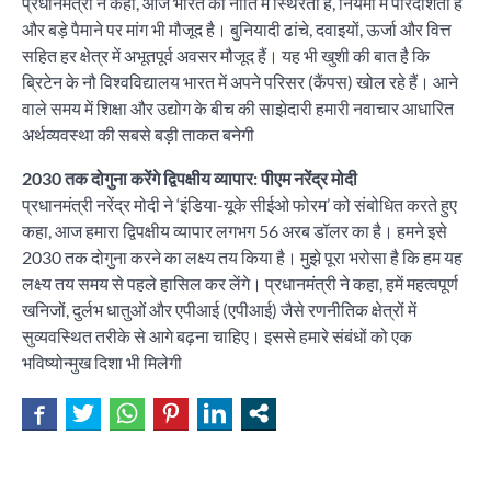
प्रधानमंत्री ने कहा, आज भारत की नीति में स्थिरता है, नियमों में पारदर्शिता है
और बड़े पैमाने पर मांग भी मौजूद है। बुनियादी ढांचे, दवाइयों, ऊर्जा और वित्त
सहित हर क्षेत्र में अभूतपूर्व अवसर मौजूद हैं। यह भी खुशी की बात है कि
ब्रिटेन के नौ विश्वविद्यालय भारत में अपने परिसर (कैंपस) खोल रहे हैं। आने
वाले समय में शिक्षा और उद्योग के बीच की साझेदारी हमारी नवाचार आधारित
अर्थव्यवस्था की सबसे बड़ी ताकत बनेगी
2030 तक दोगुना करेंगे द्विपक्षीय व्यापार: पीएम नरेंद्र मोदी
प्रधानमंत्री नरेंद्र मोदी ने ‘इंडिया-यूके सीईओ फोरम’ को संबोधित करते हुए
कहा, आज हमारा द्विपक्षीय व्यापार लगभग 56 अरब डॉलर का है। हमने इसे
2030 तक दोगुना करने का लक्ष्य तय किया है। मुझे पूरा भरोसा है कि हम यह
लक्ष्य तय समय से पहले हासिल कर लेंगे। प्रधानमंत्री ने कहा, हमें महत्वपूर्ण
खनिजों, दुर्लभ धातुओं और एपीआई (एपीआई) जैसे रणनीतिक क्षेत्रों में
सुव्यवस्थित तरीके से आगे बढ़ना चाहिए। इससे हमारे संबंधों को एक
भविष्योन्मुख दिशा भी मिलेगी