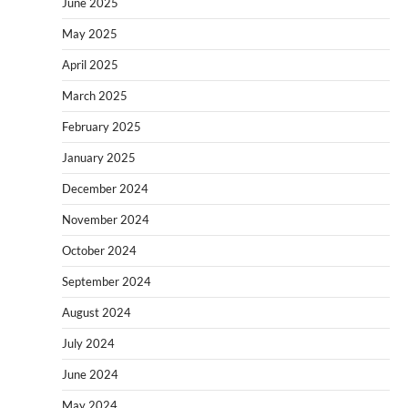
June 2025
May 2025
April 2025
March 2025
February 2025
January 2025
December 2024
November 2024
October 2024
September 2024
August 2024
July 2024
June 2024
May 2024