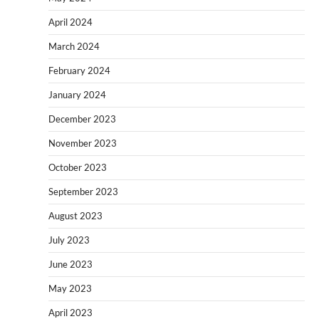
April 2024
March 2024
February 2024
January 2024
December 2023
November 2023
October 2023
September 2023
August 2023
July 2023
June 2023
May 2023
April 2023