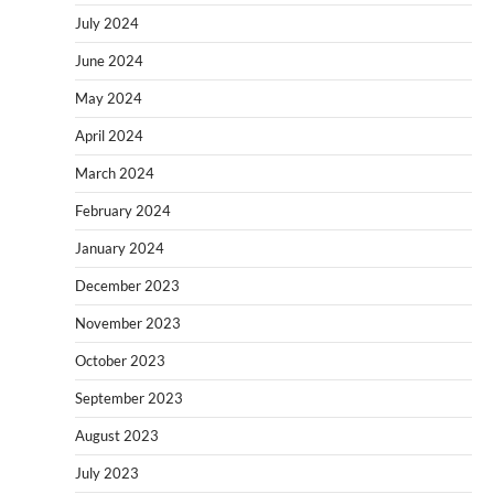
July 2024
June 2024
May 2024
April 2024
March 2024
February 2024
January 2024
December 2023
November 2023
October 2023
September 2023
August 2023
July 2023