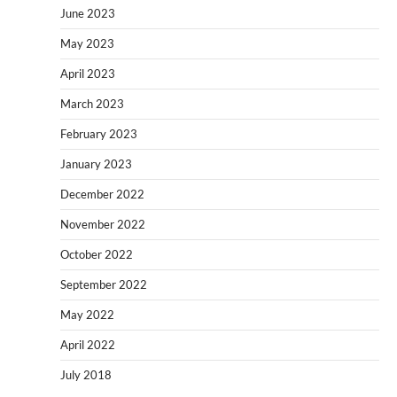
June 2023
May 2023
April 2023
March 2023
February 2023
January 2023
December 2022
November 2022
October 2022
September 2022
May 2022
April 2022
July 2018