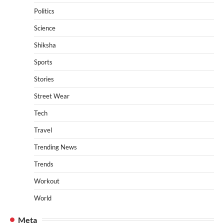
Politics
Science
Shiksha
Sports
Stories
Street Wear
Tech
Travel
Trending News
Trends
Workout
World
Meta