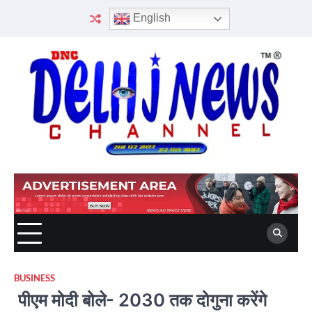
Skip
English
to
content
BUSINESS
पीएम मोदी बोले- 2030 तक दोगुना करेंगे