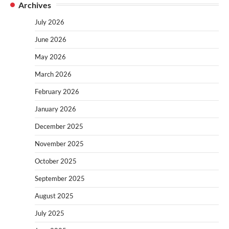
Archives
July 2026
June 2026
May 2026
March 2026
February 2026
January 2026
December 2025
November 2025
October 2025
September 2025
August 2025
July 2025