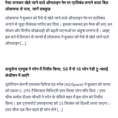
पैसा लगाकर खेले जाने वाले ऑनलाइन गेम पर प्रतिबंध लगाने वाला बिल
लोकसभा से पास, जानें सबकुछ
लोकसभा ने बुधवार को पैसे से खेले जाने वाले ऑनलाइन गेम पर प्रतिबंध
लगाने से जुड़ा विधेयक पारित कर दिया। इसका मकसद इन गेम्स की लत, धन
शोधन और वित्तीय धोखाधड़ी की बढ़ती घटनाओं पर अंकुश लगाना है। आइए
इस बारे में विस्तार से जानते हैं लोकसभा ने बुधवार को पैसे से खेले जाने वाले
ऑनलाइन […]
वायुसेना प्रमुख ने स्पेन में रिसीव किया; 56 में से 16 प्लेन रेडी टु-फ्लाई
कंडीशन में आएंगे
यूरोपियन कंपनी एयरबस डिफेंस एंड स्पेस (ADSpace) ने बुधवार को भारत
को पहला C-295 टैक्टिकल मिलिट्री एयर लिफ्ट प्लेन सौंप दिया। एयर
चीफ मार्शल वीआर चौधरी ने स्पेन के सेविले शहर में इस प्लेन को रिसीव
किया। इस ट्रांसपोर्ट एयरक्राफ्ट को 15 सितंबर को दिल्ली लाया जाएगा।
एयर चीफ एक दिन पहले ही प्लेन लेने […]