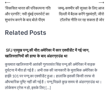
Post
⟵
⟶
‘विकसित भारत की परिकल्पना गति
जम्मू-कश्मीर की सुरक्षा के लिए आज
navigation
और प्रगति’; नवी मुंबई एयरपोर्ट का
दिल्ली में बैठक करेंगे गृहमंत्री, जीरो
शुभारंभ करने के बाद बोले पीएम
टॉलरेंस नीति पर रह सकता है जोर
Related Posts
SFJ प्रमुख पन्नू की मौत:अमेरिका में कार एक्सीडेंट में गई जान,
खालिस्तानियों की हत्या के बाद अंडरग्राउंड था
कुख्यात खालिस्तानी आतंकी गुरपतवंत सिंह पन्नू की अमेरिका में सड़क
दुर्घटना में मौत हो गई है। अभी तक की जानकारी के मुताबिक अमेरिका के
हाईवे 101 पर पन्नू का एक्सीडेंट हुआ। हालांकि इसकी किसी तरफ से
औपचारिक पुष्टि नहीं की गई है। पन्नू पिछले कुछ समय से अंडरग्राउंड था।
लोकेशन ट्रेस न हो, इसके लिए […]