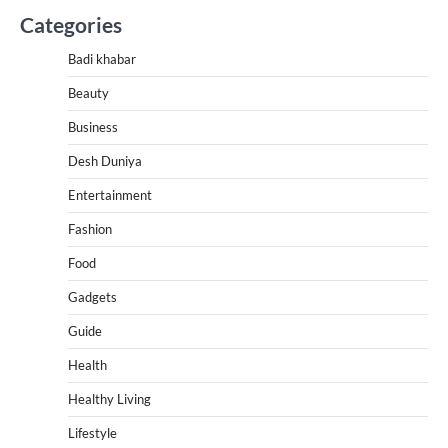
Categories
Badi khabar
Beauty
Business
Desh Duniya
Entertainment
Fashion
Food
Gadgets
Guide
Health
Healthy Living
Lifestyle