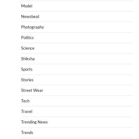
Model
Newsbeat
Photography
Politics
Science
Shiksha
Sports
Stories
Street Wear
Tech
Travel
Trending News
Trends