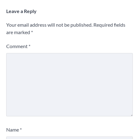
Leave a Reply
Your email address will not be published.
Required fields
are marked
*
Comment
*
Name
*