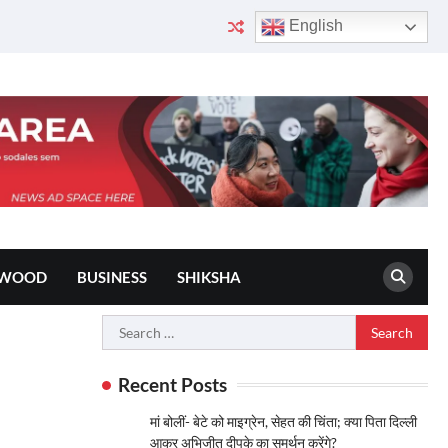
English
YWOOD
BUSINESS
SHIKSHA
Search
for:
Recent Posts
मां बोलीं- बेटे को माइग्रेन, सेहत की चिंता; क्या पिता दिल्ली
आकर अभिजीत दीपके का समर्थन करेंगे?