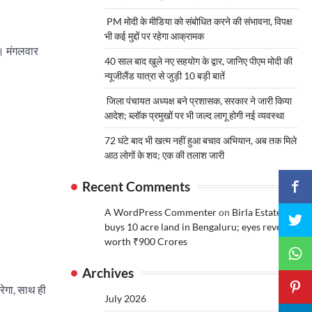
PM मोदी के मीडिया को संबोधित करने की संभावना, विपक्ष
भी कई मुद्दों पर रहेगा आक्रामक
े। मंगलवार
40 साल बाद खुले नए सहयोग के द्वार, जानिए पीएम मोदी की
न्यूजीलैंड यात्रा से जुड़ी 10 बड़ी बातें
जिला पंचायत अध्यक्ष बने प्रशासक, सरकार ने जारी किया
आदेश; ब्लॉक प्रमुखों पर भी जल्द लागू होगी नई व्यवस्था
72 घंटे बाद भी खत्म नहीं हुआ बचाव अभियान, अब तक मिले
आठ लोगों के शव; एक की तलाश जारी
Recent Comments
A WordPress Commenter
on
Birla Estates
buys 10 acre land in Bengaluru; eyes revenue
worth ₹900 Crores
Archives
करेगा, साथ ही
July 2026