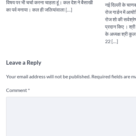
विषय पर भी चर्चा करना चाहता हूं। कल देश ने बैसाखी
नई दिल्ली के चाणक
का पर्व मनाया। कल ही जलियांवाला […]
रोज गार्डन में 
रोज शो की सर्वश्रेष
प्रदान किए । श्री
के अध्यक्ष श्री कु
22 […]
Leave a Reply
Your email address will not be published.
Required fields are 
Comment
*