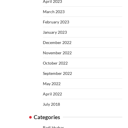
April 2023
March 2023
February 2023
January 2023
December 2022
November 2022
October 2022
September 2022
May 2022
April 2022
July 2018
Categories
Badi khabar