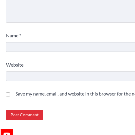
Name
*
Website
Save my name, email, and website in this browser for the 