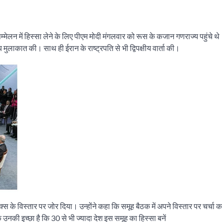
मेलन में हिस्सा लेने के लिए पीएम मोदी मंगलवार को रूस के कजान गणराज्य पहुंचे थ
ीय मुलाकात की। साथ ही ईरान के राष्ट्रपति से भी द्विपक्षीय वार्ता की।
रिक्स के विस्तार पर जोर दिया। उन्होंने कहा कि समूह बैठक में अपने विस्तार पर चर्चा 
नकी इच्छा है कि 30 से भी ज्यादा देश इस समूह का हिस्सा बनें