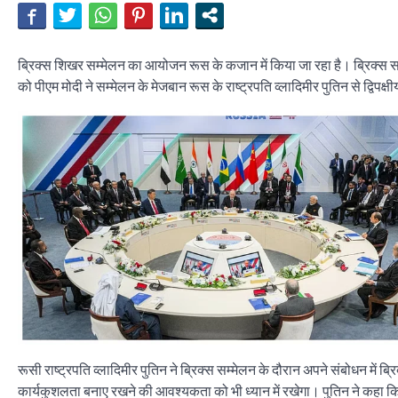
ब्रिक्स शिखर सम्मेलन का आयोजन रूस के कजान में किया जा रहा है। ब्रिक्स सम्
को पीएम मोदी ने सम्मेलन के मेजबान रूस के राष्ट्रपति व्लादिमीर पुतिन से द्विपक्ष
रूसी राष्ट्रपति व्लादिमीर पुतिन ने ब्रिक्स सम्मेलन के दौरान अपने संबोधन में ब्
कार्यकुशलता बनाए रखने की आवश्यकता को भी ध्यान में रखेगा। पुतिन ने कहा कि उ