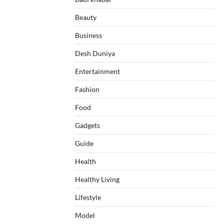
Beauty
Business
Desh Duniya
Entertainment
Fashion
Food
Gadgets
Guide
Health
Healthy Living
Lifestyle
Model