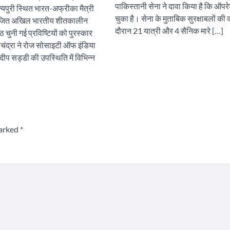
पाकिस्तानी सेना ने दावा किया है कि ऑपर
्यपुरी स्थित भारत-अफ्रीका मैत्री
चुका है। सेना के मुताबिक सुरक्षाबलों की क
आयोजित अखिल भारतीय शीतकालीन
दौरान 21 यात्री और 4 सैनिक मारे […]
्ठ चुनी गई प्रविष्टियों को पुरस्कार
 चंद्रा ने रोज सोसाइटी ऑफ इंडिया
लदीप सड्डी की उपस्थिति में विभिन्न
marked
*