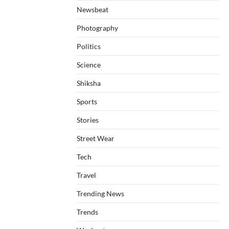
Newsbeat
Photography
Politics
Science
Shiksha
Sports
Stories
Street Wear
Tech
Travel
Trending News
Trends