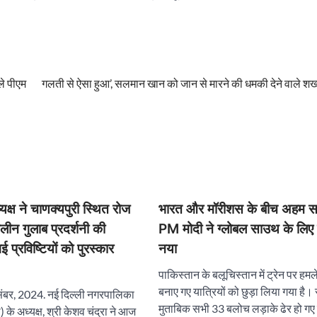
ले पीएम
गलती से ऐसा हुआ’, सलमान खान को जान से मारने की धमकी देने वाले शख्स
्ष ने चाणक्यपुरी स्थित रोज
भारत और मॉरीशस के बीच अहम स
ालीन गुलाब प्रदर्शनी की
PM मोदी ने ग्लोबल साउथ के लिए 
गई प्रविष्टियों को पुरस्कार
नया
पाकिस्तान के बलूचिस्तान में ट्रेन पर हमल
बनाए गए यात्रियों को छुड़ा लिया गया है। 
संबर, 2024. नई दिल्ली नगरपालिका
मुताबिक सभी 33 बलोच लड़ाके ढेर हो गए 
के अध्यक्ष, श्री केशव चंद्रा ने आज