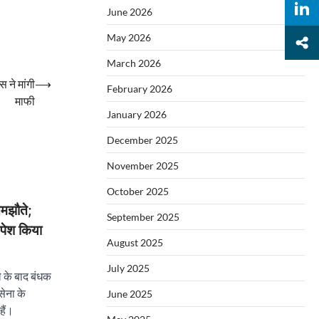
June 2026
May 2026
March 2026
 ने मांगी
⟶
February 2026
माफी
January 2026
December 2025
November 2025
October 2025
मझौते;
September 2025
पेश किया
August 2025
July 2025
े के बाद बंधक
सेना के
June 2025
हैं।