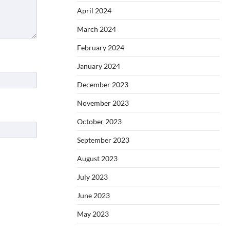
April 2024
March 2024
February 2024
January 2024
December 2023
November 2023
October 2023
September 2023
August 2023
July 2023
June 2023
May 2023