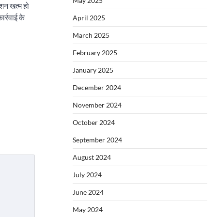
May 2025
ेशन खत्म हो
ार्रवाई के
April 2025
March 2025
February 2025
January 2025
December 2024
November 2024
October 2024
September 2024
August 2024
July 2024
June 2024
May 2024