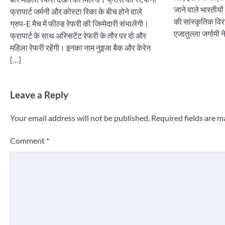
जाने वाले भारतीयो
फ्रापार्ट जर्मनी और कोस्टा रिका के बीच होने वाले
की सांस्कृतिक विर
ग्रुप-E मैच में फील्ड रेफरी की जिम्मेदारी संभालेंगी।
एजातुल्ला जर्गामी न
फ्रापार्ट के साथ अस्सिटेंट रेफरी के तौर पर दो और
महिला रेफरी रहेंगी। इनका नाम नुइजा बैक और केरेन
[…]
Leave a Reply
Your email address will not be published.
Required fields are 
Comment
*