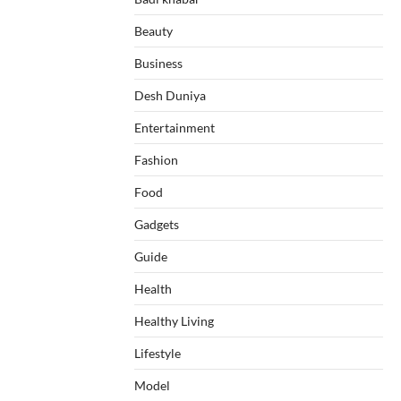
Beauty
Business
Desh Duniya
Entertainment
Fashion
Food
Gadgets
Guide
Health
Healthy Living
Lifestyle
Model