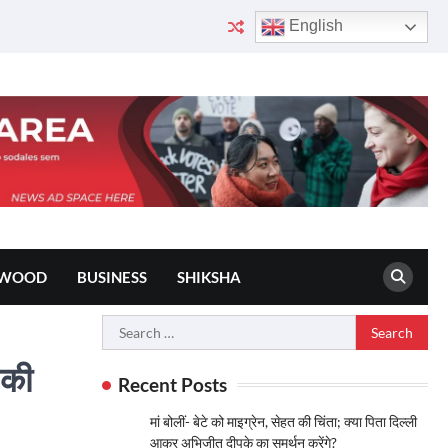
English
YWOOD
BUSINESS
SHIKSHA
Search
for:
 की
Recent Posts
मां बोलीं- बेटे को माइग्रेन, सेहत की चिंता; क्या पिता दिल्ली
आकर अभिजीत दीपके का समर्थन करेंगे?