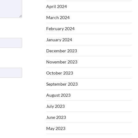
April 2024
March 2024
February 2024
January 2024
December 2023
November 2023
October 2023
September 2023
August 2023
July 2023
June 2023
May 2023