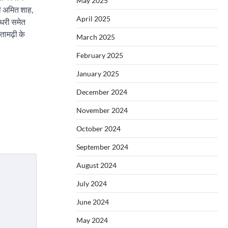
May 2025
री अमित शाह,
April 2025
ौधरी समेत
तामढ़ी के
March 2025
February 2025
January 2025
December 2024
November 2024
October 2024
September 2024
August 2024
July 2024
June 2024
May 2024