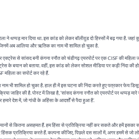
ने थप्पड़ मार दिया था. इस कांड को लेकर बॉलीवुड दो हिस्सों में बढ़ गया है. जहां कु
ैं, जिनमें अब आलिया और ऋतिक का नाम भी शामिल हो चुका है.
एक्ट्रेस से सांसद बनी कंगना रनौत को चंडीगढ़ एयरपोर्ट पर एक CISF की महिला जव
ेस के बयान को बताया. वहीं, इस कांड को लेकर सोशल मीडिया पर कड़ी निंदा की हो 
ISF महिला का सपोर्ट कर रहे हैं.
ा नाम भी शामिल हो चुका है. हाल ही में इस घटना की निंदा करते हुए पत्रकार फेय डिस
 जाहिर की है. पोस्ट में लिखा है, ‘सांसद कंगना रनौत को एयरपोर्ट पर थप्पड़ मारे 
 देश में, जो गांधी के अहिंसा के आदर्शों से पैदा हुआ है’.
यानों से कितना असहमत हैं. हम हिंसा से प्रतिक्रिया नहीं कर सकते और हमें इसका सप
ए हिंसक प्रतिक्रिया करते हैं. कल्पना कीजिए, पिछले दस सालों में, अगर हममें से जो ल