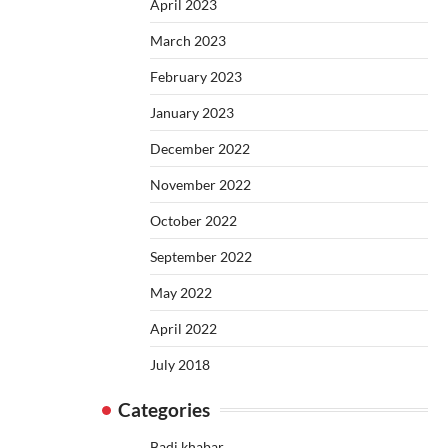
April 2023
March 2023
February 2023
January 2023
December 2022
November 2022
October 2022
September 2022
May 2022
April 2022
July 2018
Categories
Badi khabar