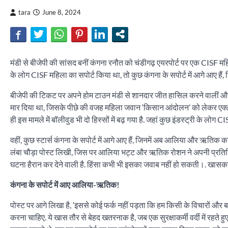
tara
June 8, 2024
मंडी से बीजेपी की सांसद बनीं कंगना रनौत को चंडीगढ़ एयरपोर्ट पर एक CISF महिला 
के लोग CISF महिला का सपोर्ट किया था, तो कुछ कंगना के सपोर्ट में आगे आए ह
बीजेपी की टिकट पर अपने होम टाउन मंडी से शानदार जीत हासिल करने वालीं और 
मार दिया था, जिसके पीछे की वजह महिला जवान ‘किसान आंदोलन’ को लेकर एक्ट्र
ही इस मामले में बॉलीवुड भी दो हिस्सों में बढ़ गया है. जहां कुछ इंडस्ट्री के लोग C
वहीं, कुछ स्टार्स कंगना के सपोर्ट में आगे आए हैं, जिनमें अब आलिया और ऋतिक क
लंबा चौड़ा पोस्ट लिखी, जिस पर आलिया भट्ट और ऋतिक रोशन ने अपनी प्रतिक्रिया
घटना हैरान कर देने वाली है. हिंसा कभी भी इसका जवाब नहीं हो सकती।. खासकर हमारे
कंगना के सपोर्ट में आए आलिया-ऋतिक!
पोस्ट पर आगे लिखा है, ‘इससे कोई फर्क नहीं पड़ता कि हम किसी के विचारों और ब
करना चाहिए. ये खास तौर से बेहद खतरनाक है, जब एक सुरक्षाकर्मी वर्दी में रहते हु