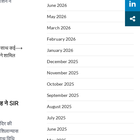
रोशन ने
June 2026
May 2026
March 2026
February 2026
के साथ कई
⟶
January 2026
ंगे शामिल
December 2025
November 2025
October 2025
September 2025
ाह ने SIR
August 2025
July 2025
ंदिर की
June 2025
 शिलान्यास
 साथ विधि