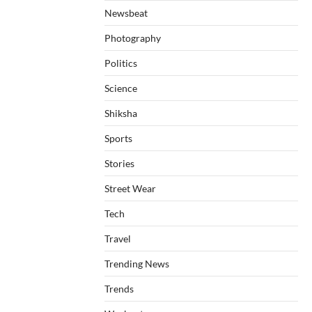
Newsbeat
Photography
Politics
Science
Shiksha
Sports
Stories
Street Wear
Tech
Travel
Trending News
Trends