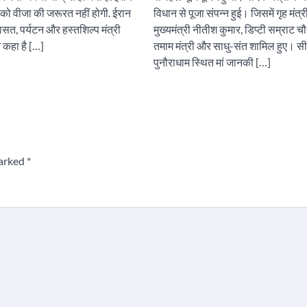
ं को वीजा की जरूरत नहीं होगी. ईरान
विधान से पूजा संपन्न हुई। जिसमें गृह मंत्
ासत, पर्यटन और हस्तशिल्प मंत्री
मुख्यमंत्री नीतीश कुमार, डिप्टी सम्राट च
े कहा है […]
तमाम मंत्री और साधु-संत शामिल हुए। सी
पुनौराधाम स्थित मां जानकी […]
marked
*