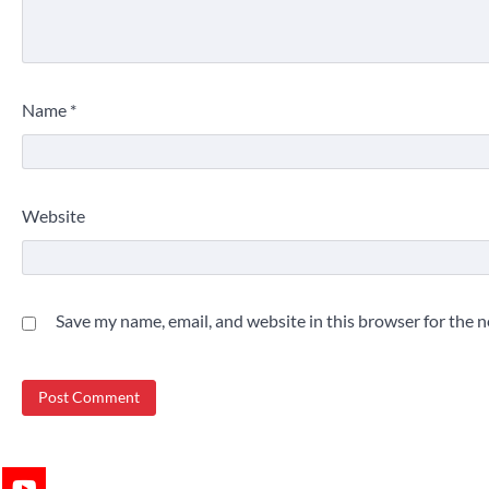
Name
*
Website
Save my name, email, and website in this browser for the 