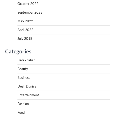
October 2022
September 2022
May 2022
April 2022
July 2018
Categories
Badi khabar
Beauty
Business
Desh Duniya
Entertainment
Fashion
Food