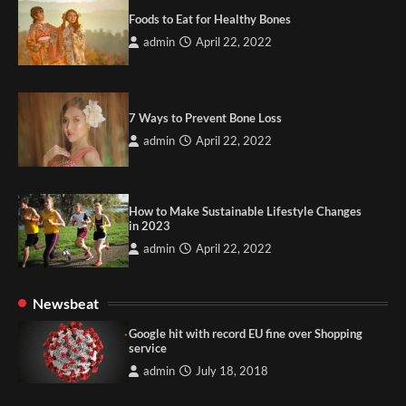
Foods to Eat for Healthy Bones
admin
April 22, 2022
7 Ways to Prevent Bone Loss
admin
April 22, 2022
How to Make Sustainable Lifestyle Changes
in 2023
admin
April 22, 2022
Newsbeat
Google hit with record EU fine over Shopping
service
admin
July 18, 2018