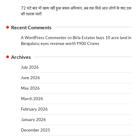
72 घंटे बाद भी खत्म नहीं हुआ बचाव अभियान, अब तक मिले आठ लोगों के शव; एक
की तलाश जारी
Recent Comments
A WordPress Commenter
on
Birla Estates buys 10 acre land in
Bengaluru; eyes revenue worth ₹900 Crores
Archives
July 2026
June 2026
May 2026
March 2026
February 2026
January 2026
December 2025