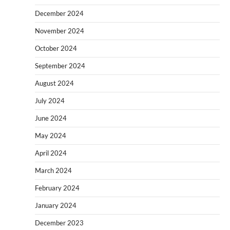
December 2024
November 2024
October 2024
September 2024
August 2024
July 2024
June 2024
May 2024
April 2024
March 2024
February 2024
January 2024
December 2023