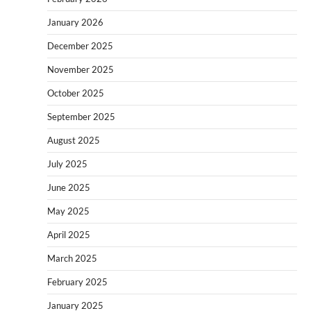
January 2026
December 2025
November 2025
October 2025
September 2025
August 2025
July 2025
June 2025
May 2025
April 2025
March 2025
February 2025
January 2025