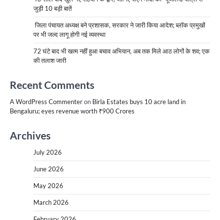
जुड़ी 10 बड़ी बातें
जिला पंचायत अध्यक्ष बने प्रशासक, सरकार ने जारी किया आदेश; ब्लॉक प्रमुखों
पर भी जल्द लागू होगी नई व्यवस्था
72 घंटे बाद भी खत्म नहीं हुआ बचाव अभियान, अब तक मिले आठ लोगों के शव; एक
की तलाश जारी
Recent Comments
A WordPress Commenter
on
Birla Estates buys 10 acre land in
Bengaluru; eyes revenue worth ₹900 Crores
Archives
July 2026
June 2026
May 2026
March 2026
February 2026