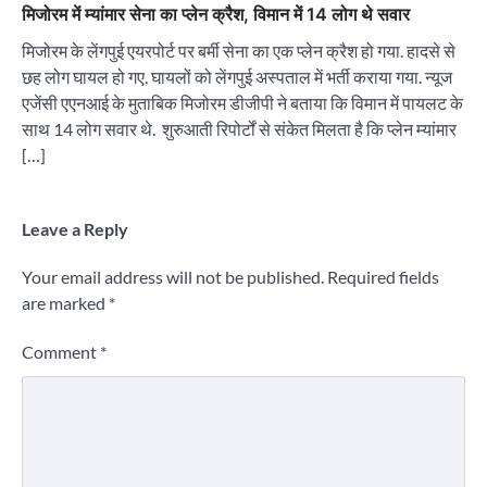
मिजोरम में म्यांमार सेना का प्लेन क्रैश, विमान में 14 लोग थे सवार
मिजोरम के लेंगपुई एयरपोर्ट पर बर्मी सेना का एक प्लेन क्रैश हो गया. हादसे से
छह लोग घायल हो गए. घायलों को लेंगपुई अस्पताल में भर्ती कराया गया. न्यूज
एजेंसी एएनआई के मुताबिक मिजोरम डीजीपी ने बताया कि विमान में पायलट के
साथ 14 लोग सवार थे. शुरुआती रिपोर्टों से संकेत मिलता है कि प्लेन म्यांमार
[…]
Leave a Reply
Your email address will not be published.
Required fields
are marked
*
Comment
*