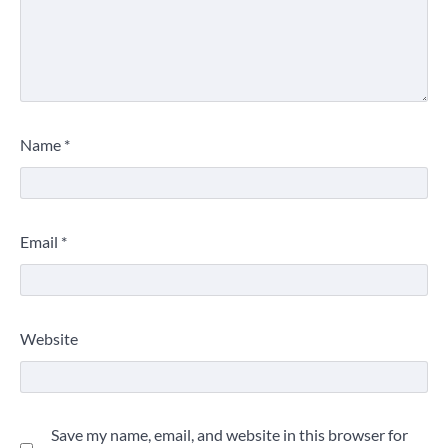
Name
*
Email
*
Website
Save my name, email, and website in this browser for