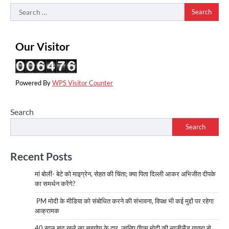
Search
for:
Our Visitor
Powered By
WPS Visitor Counter
Search
Search
Recent Posts
मां बोलीं- बेटे को माइग्रेन, सेहत की चिंता; क्या पिता दिल्ली आकर अभिजीत दीपके
का समर्थन करेंगे?
PM मोदी के मीडिया को संबोधित करने की संभावना, विपक्ष भी कई मुद्दों पर रहेगा
आक्रामक
40 साल बाद खुले नए सहयोग के द्वार, जानिए पीएम मोदी की न्यूजीलैंड यात्रा से