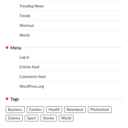
Trending News
Trends
Workout
World
Meta
Log in
Entries feed
Comments feed
WordPress.org
Tags
Business
Fashion
Health
Newsbeat
Photoshoot
Science
Sport
Stories
World