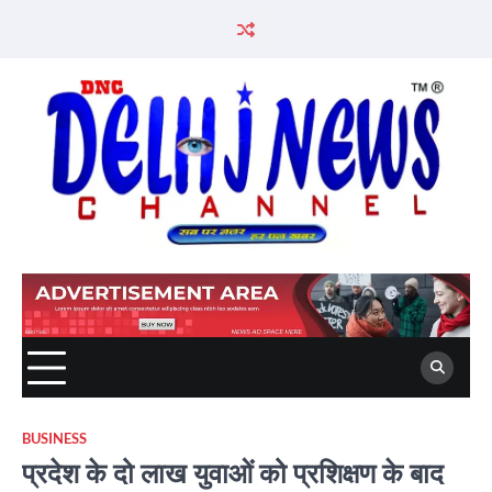
Skip
to
content
BUSINESS
प्रदेश के दो लाख युवाओं को प्रशिक्षण के बाद