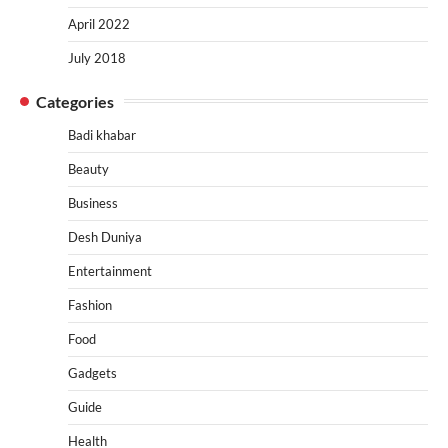
April 2022
July 2018
Categories
Badi khabar
Beauty
Business
Desh Duniya
Entertainment
Fashion
Food
Gadgets
Guide
Health