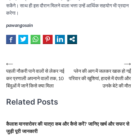
सकेंगे। साथ ही इस दौरान मिलने वाला भत्ता उन्हें आर्थिक सहयोग भी प्रदान
करेगा।
pawangosain
Post
⟵
⟶
पहली नौकरी पाने वालों से लेकर नई
प्लेन की आग में जलकर खाक हो गईं
navigation
कर प्रणाली अपनाने वालों तक, 10
परिवार की खुशियां, हादसे में दंपती और
बिंदुओं में जानें किसे क्या मिला
उनके बेटे की मौत
Related Posts
कैलाश मानसरोवर की यात्रा कब और कैसे करें? जानिए खर्च और सफर से
जुड़ी पूरी जानकारी