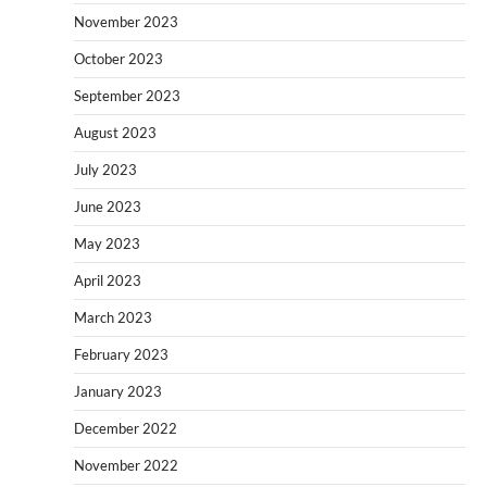
November 2023
October 2023
September 2023
August 2023
July 2023
June 2023
May 2023
April 2023
March 2023
February 2023
January 2023
December 2022
November 2022