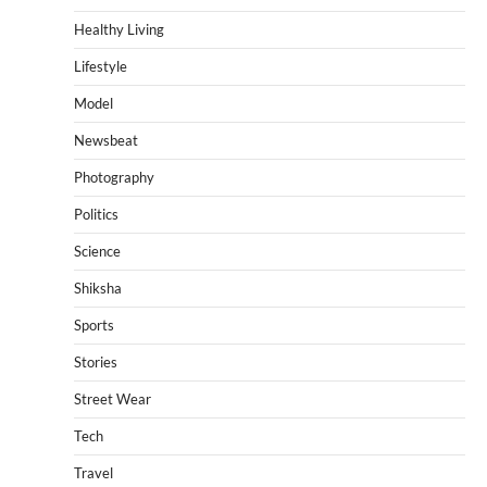
Healthy Living
Lifestyle
Model
Newsbeat
Photography
Politics
Science
Shiksha
Sports
Stories
Street Wear
Tech
Travel