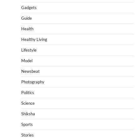
Gadgets
Guide
Health
Healthy Living
Lifestyle
Model
Newsbeat
Photography
Politics
Science
Shiksha
Sports
Stories