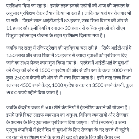
प्रशिक्षण दिया जा रहा है। इसके तहत इनको उद्योगों की आज की जरूरत के
अनुसार प्रशिक्षण देकर तैयार किया जा रहा है। ताकि वह यहां पर रोजगार भी
पा सकें। पिछले साल आईटीआई में 83 हजार, उच्च शिक्षा विभाग की ओर से
11 हजार और इंजीनियरिंग स्नातक 30 हजार से अधिक युवाओं को सीएम
शिक्षुता प्रोत्साहन योजना के तहत प्रशिक्षण दिलाया गया है।
जबकि नए सत्र में रजिस्ट्रेशन की प्रक्रिया चल रही है। सिर्फ आईटीआई में
1.50 लाख और उच्च शिक्षा में 20 हजार से ज्यादा युवाओं को प्रशिक्षण दिए
जाने का लक्ष्य लेकर काम शुरू किया गया है। प्रदेश में आईटीआई के युवाओं
को केंद्र की ओर से 1500 व प्रदेश की ओर से टॉप अप के तहत 1000 रुपये
कुल 2500 व कंपनी की ओर से भी भत्ता दिया जाता है। इसी तरह उच्च शिक्षा
स्तर पर 4500 रुपये केंद्र, 1000 प्रदेश सरकार व 3500 रुपये कंपनी, कुल
9000 रुपये महीने दिया जाता है।
जबकि केंद्रीय बजट में 500 शीर्ष कंपनियों में इंटर्नशिप कराने की योजना है।
इसमें उन्हें रियल लाइफ व्यवसाय का अनुभव, विभिन्न व्यवसायों और रोजगार
के अवसर के लिए एक साल प्रशिक्षण दिया जाएगा। शीर्ष (नवरत्न) व अन्य
प्रमुख कंपनियों में इंटर्नशिप से युवाओं के लिए रोजगार के नए रास्ते भी खुलेंगे।
वह यहां से प्रशिक्षण पाने के साथ ही खुद को इसके लिए और तैयार कर