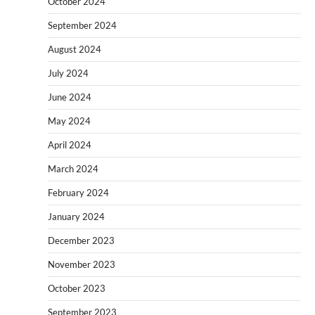
October 2024
September 2024
August 2024
July 2024
June 2024
May 2024
April 2024
March 2024
February 2024
January 2024
December 2023
November 2023
October 2023
September 2023