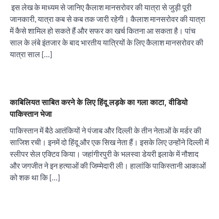
इस लेख के माध्यम से जानिए कैलाश मानसरोवर की यात्रा से जुड़ी पूरी
जानकारी, यात्रा कब से कब तक जारी रहेगी। कैलाश मानसरोवर की यात्रा
में कैसे शामिल हो सकते हैं और सफर का खर्च कितना आ सकता है। पांच
साल के लंबे इंतजार के बाद भारतीय यात्रियों के लिए कैलाश मानसरोवर की
यात्रा साल […]
काबिलियत साबित करने के लिए हिंदू लड़के का गला काटा, वीडियो
पाकिस्तान भेजा
पाकिस्तान में बैठे आतंकियों ने पंजाब और दिल्ली के तीन नेताओं के मर्डर की
साजिश रची। इनमें दो हिंदू और एक सिख नेता हैं। इसके लिए उन्होंने दिल्ली में
स्लीपर सेल एक्टिव किया। जहांगीरपुरी के भलस्वा डेयरी इलाके में नौशाद
और जगजीत ने इन हत्याओं की जिम्मेदारी ली। हालांकि पाकिस्तानी आकाओं
को शक था कि […]