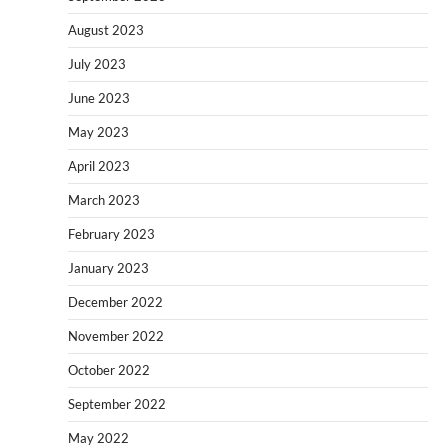
August 2023
July 2023
June 2023
May 2023
April 2023
March 2023
February 2023
January 2023
December 2022
November 2022
October 2022
September 2022
May 2022