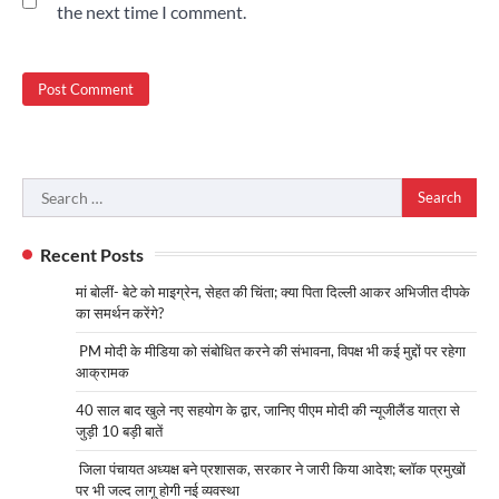
the next time I comment.
Search
for:
Recent Posts
मां बोलीं- बेटे को माइग्रेन, सेहत की चिंता; क्या पिता दिल्ली आकर अभिजीत दीपके
का समर्थन करेंगे?
PM मोदी के मीडिया को संबोधित करने की संभावना, विपक्ष भी कई मुद्दों पर रहेगा
आक्रामक
40 साल बाद खुले नए सहयोग के द्वार, जानिए पीएम मोदी की न्यूजीलैंड यात्रा से
जुड़ी 10 बड़ी बातें
जिला पंचायत अध्यक्ष बने प्रशासक, सरकार ने जारी किया आदेश; ब्लॉक प्रमुखों
पर भी जल्द लागू होगी नई व्यवस्था