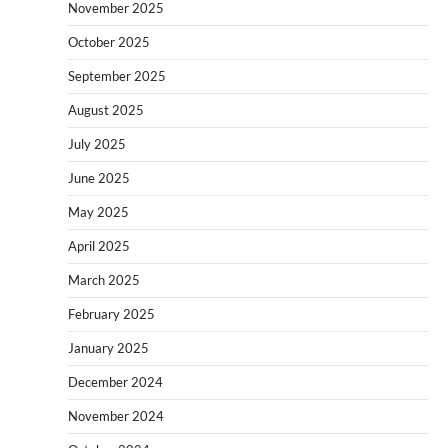
November 2025
October 2025
September 2025
August 2025
July 2025
June 2025
May 2025
April 2025
March 2025
February 2025
January 2025
December 2024
November 2024