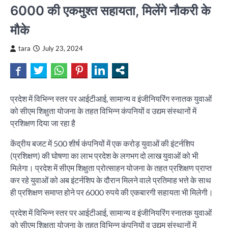
6000 की एकमुश्त सहायता, मिलेंगे नौकरी के
मौके
tara
July 23, 2024
प्रदेश में विभिन्न स्तर पर आईटीआई, सामान्य व इंजीनियरिंग स्नातक युवाओं
को सीएम शिक्षुता योजना के तहत विभिन्न कंपनियों व उद्यम संस्थानों में
प्रशिक्षण दिया जा रहा है
केंद्रीय बजट में 500 शीर्ष कंपनियों में एक करोड़ युवाओं की इंटर्नशिप
(प्रशिक्षण) की घोषणा का लाभ प्रदेश के लगभग दो लाख युवाओं को भी
मिलेगा। प्रदेश में सीएम शिक्षुता प्रोत्साहन योजना के तहत प्रशिक्षण प्राप्त
कर रहे युवाओं को अब इंटर्नशिप के दौरान मिलने वाले प्रतिमाह भत्ते के साथ
ही प्रशिक्षण समाप्त होने पर 6000 रुपये की एकबारगी सहायता भी मिलेगी।
प्रदेश में विभिन्न स्तर पर आईटीआई, सामान्य व इंजीनियरिंग स्नातक युवाओं
को सीएम शिक्षुता योजना के तहत विभिन्न कंपनियों व उद्यम संस्थानों में