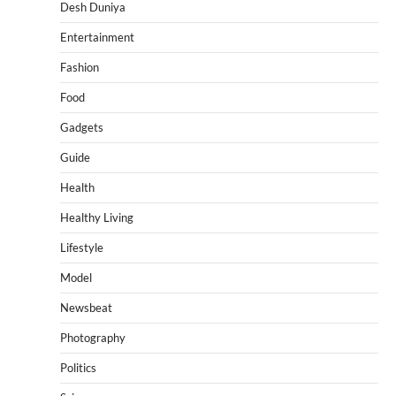
Desh Duniya
Entertainment
Fashion
Food
Gadgets
Guide
Health
Healthy Living
Lifestyle
Model
Newsbeat
Photography
Politics