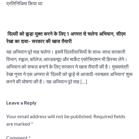
प्रतिनिधित्व किया था
दिल्ली को कूड़ा मुक्त करने के लिए 1 अगस्त से चलेगा अभियान, सीएम
रेखा का दावा- सरकार की खास तैयारी
यह अभियान पूरे माह चलेगा। इसमें दिल्लीवासियों के साथ-साथ सरकारी
विभाग, स्कूल, कॉलेज, आरडब्ल्यूए और मार्केट एसोसिएशन भी हिस्सा लेंगे।
अभियान को सफल बनाने के लिए सरकार ने खास तैयारी की है। मुख्यमंत्री
रेखा गुप्ता ने एक अगस्त से ‘दिल्ली को कूड़े से आजादी-स्वच्छता अभियान’ शुरू
करने की घोषणा की है। यह अभियान पूरे माह […]
Leave a Reply
Your email address will not be published.
Required fields
are marked
*
Comment
*