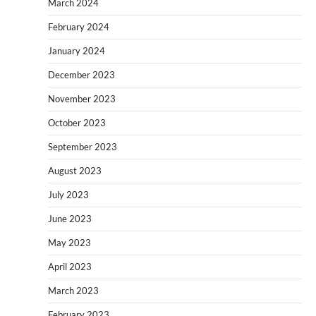
March 2024
February 2024
January 2024
December 2023
November 2023
October 2023
September 2023
August 2023
July 2023
June 2023
May 2023
April 2023
March 2023
February 2023