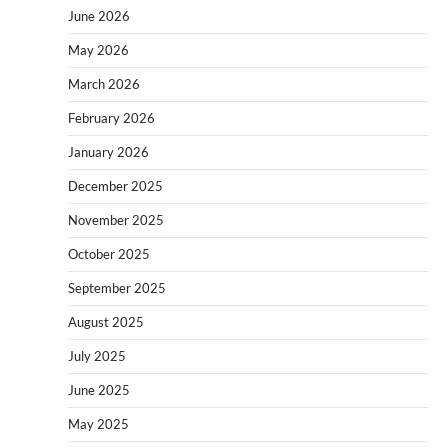
June 2026
May 2026
March 2026
February 2026
January 2026
December 2025
November 2025
October 2025
September 2025
August 2025
July 2025
June 2025
May 2025