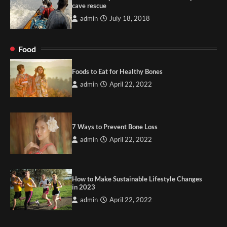
cave rescue
admin
July 18, 2018
Food
Foods to Eat for Healthy Bones
admin
April 22, 2022
7 Ways to Prevent Bone Loss
admin
April 22, 2022
How to Make Sustainable Lifestyle Changes
in 2023
admin
April 22, 2022