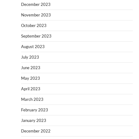
December 2023
November 2023
October 2023
September 2023
August 2023
July 2023
June 2023
May 2023
April 2023
March 2023
February 2023
January 2023
December 2022