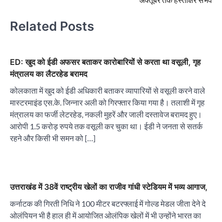
Related Posts
ED: खुद को ईडी अफसर बताकर कारोबारियों से करता था वसूली, गृह
मंत्रालय का लैटरहेड बरामद
कोलकाता में खुद को ईडी अधिकारी बताकर व्यापारियों से वसूली करने वाले
मास्टरमाइंड एस.के. जिन्नार अली को गिरफ्तार किया गया है। तलाशी में गृह
मंत्रालय का फर्जी लेटरहेड, नकली मुहरें और जाली दस्तावेज बरामद हुए।
आरोपी 1.5 करोड़ रुपये तक वसूली कर चुका था। ईडी ने जनता से सतर्क
रहने और किसी भी समन को […]
उत्तराखंड में 38वें राष्ट्रीय खेलों का राजीव गांधी स्टेडियम में भव्य आगाज,
कर्नाटक की गिरती निधि ने 100 मीटर बटरफ्लाई में गोल्ड मेडल जीता देने दे
ओलंपियन भी है हाल ही में आयोजित ओलंपिक खेलों में भी उन्होंने भारत का