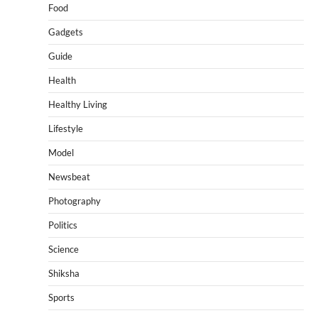
Food
Gadgets
Guide
Health
Healthy Living
Lifestyle
Model
Newsbeat
Photography
Politics
Science
Shiksha
Sports