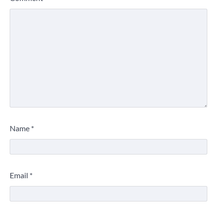
Name
*
Email
*