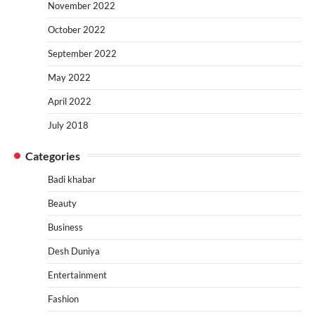
November 2022
October 2022
September 2022
May 2022
April 2022
July 2018
Categories
Badi khabar
Beauty
Business
Desh Duniya
Entertainment
Fashion