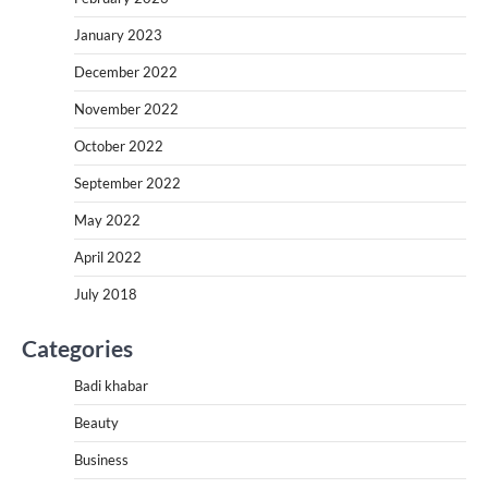
January 2023
December 2022
November 2022
October 2022
September 2022
May 2022
April 2022
July 2018
Categories
Badi khabar
Beauty
Business