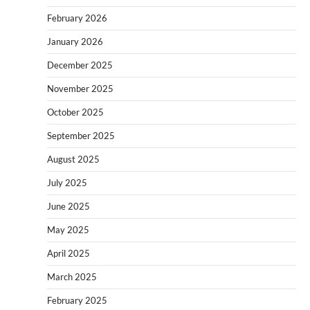
February 2026
January 2026
December 2025
November 2025
October 2025
September 2025
August 2025
July 2025
June 2025
May 2025
April 2025
March 2025
February 2025