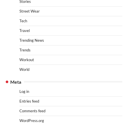
Stories
Street Wear
Tech
Travel
Trending News
Trends
Workout
World
Meta
Log in
Entries feed
Comments feed
WordPress.org