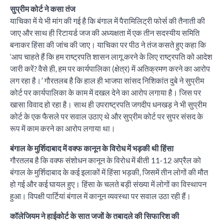
सुप्रीम कोर्ट ने कसा तंज
याचिका में ये भी मांग की गई है कि बंगाल में पैरामिलिट्री फोर्स की तैनाती की
जाए और साथ ही रिटायर्ड जज की अध्यक्षता में एक तीन सदस्यीय समिति
बनाकर हिंसा की जांच की जाए। याचिका पर पीठ ने तंज कसते हुए कहा कि
‘आप चाहते हैं कि हम राष्ट्रपति शासन लागू करने के लिए राष्ट्रपति को आदेश
जारी करें? वैसे ही, हम पर कार्यपालिका (क्षेत्र) में अतिक्रमण करने का आरोप
लग रहा है।’ गौरतलब है कि हाल ही भाजपा सांसद निशिकांत दुबे ने सुप्रीम
कोर्ट पर कार्यपालिका के काम में दखल देने का आरोप लगाया है। जिस पर
खासा विवाद हो रहा है। साथ ही उपराष्ट्रपति जगदीप धनखड़ ने भी सुप्रीम
कोर्ट के एक फैसले पर सवाल उठाए थे और सुप्रीम कोर्ट पर सुपर संसद के
रूप में काम करने का आरोप लगाया था।
बंगाल के मुर्शिदाबाद में वक्फ कानून के विरोध में भड़की थी हिंसा
गौरतलब है कि वक्फ संशोधन कानून के विरोध में बीती 11-12 अप्रैल को
बंगाल के मुर्शिदाबाद के कई इलाकों में हिंसा भड़की, जिसमें तीन लोगों की मौत
हो गई और कई घायल हुए। हिंसा के चलते बड़ी संख्या में लोगों का विस्थापन
हुआ। विपक्षी पार्टियां बंगाल में कानून व्यवस्था पर सवाल उठा रही हैं।
कॉलेजियम ने हाईकोर्ट के सात जजों के तबादले की सिफारिश की