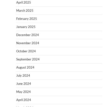
April 2025
March 2025
February 2025
January 2025
December 2024
November 2024
October 2024
September 2024
August 2024
July 2024
June 2024
May 2024
April 2024