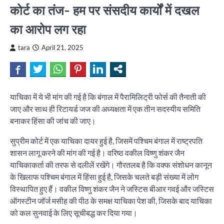
कोर्ट का तंज- हम पर संसदीय कार्यों में दखल
का आरोप लग रहा
tara
April 21, 2025
याचिका में ये भी मांग की गई है कि बंगाल में पैरामिलिट्री फोर्स की तैनाती की
जाए और साथ ही रिटायर्ड जज की अध्यक्षता में एक तीन सदस्यीय समिति
बनाकर हिंसा की जांच की जाए।
सुप्रीम कोर्ट में एक याचिका दायर हुई है, जिसमें पश्चिम बंगाल में राष्ट्रपति
शासन लागू करने की मांग की गई है। वरिष्ठ वकील विष्णु शंकर जैन
याचिकाकर्ता की तरफ से दलीलें रखेंगे। गौरतलब है कि वक्फ संशोधन कानून
के खिलाफ पश्चिम बंगाल में हिंसा हुई है, जिसके चलते बड़ी संख्या में लोग
विस्थापित हुए हैं। वकील विष्णु शंकर जैन ने जस्टिस बीआर गवई और जस्टिस
ऑगस्टीन जॉर्ज मसीह की पीठ के समक्ष याचिका पेश की, जिसके बाद याचिका
को कल सुनवाई के लिए सूचीबद्ध कर दिया गया।