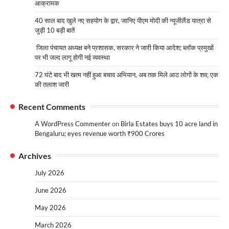
आक्रामक
40 साल बाद खुले नए सहयोग के द्वार, जानिए पीएम मोदी की न्यूजीलैंड यात्रा से
जुड़ी 10 बड़ी बातें
जिला पंचायत अध्यक्ष बने प्रशासक, सरकार ने जारी किया आदेश; ब्लॉक प्रमुखों
पर भी जल्द लागू होगी नई व्यवस्था
72 घंटे बाद भी खत्म नहीं हुआ बचाव अभियान, अब तक मिले आठ लोगों के शव; एक
की तलाश जारी
Recent Comments
A WordPress Commenter
on
Birla Estates buys 10 acre land in
Bengaluru; eyes revenue worth ₹900 Crores
Archives
July 2026
June 2026
May 2026
March 2026