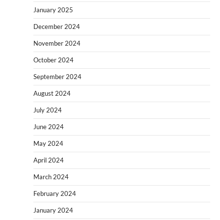
January 2025
December 2024
November 2024
October 2024
September 2024
August 2024
July 2024
June 2024
May 2024
April 2024
March 2024
February 2024
January 2024