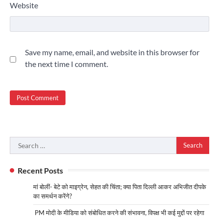
Website
Save my name, email, and website in this browser for
the next time I comment.
Search
for:
Recent Posts
मां बोलीं- बेटे को माइग्रेन, सेहत की चिंता; क्या पिता दिल्ली आकर अभिजीत दीपके
का समर्थन करेंगे?
PM मोदी के मीडिया को संबोधित करने की संभावना, विपक्ष भी कई मुद्दों पर रहेगा