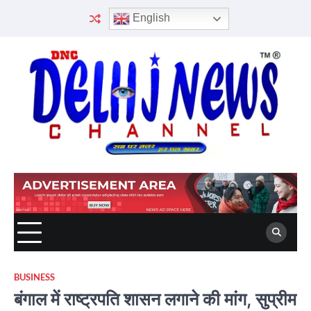
Skip
English
to
content
BUSINESS
बंगाल में राष्ट्रपति शासन लगाने की मांग, सुप्रीम