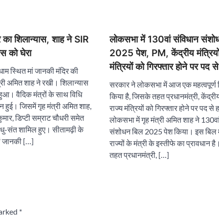
र का शिलान्यास, शाह ने SIR
लोकसभा में 130वां संविधान संशो
ेस को घेरा
2025 पेश, PM, केंद्रीय मंत्रियो
मंत्रियों को गिरफ्तार होने पर पद स
ाधाम स्थित मां जानकी मंदिर की
्री अमित शाह ने रखी। शिलान्यास
सरकार ने लोकसभा में आज एक महत्वपूर्ण 
हुआ। वैदिक मंत्रों के साथ विधि
किया है, जिसके तहत प्रधानमंत्री, केंद्रीय
्न हुई। जिसमें गृह मंत्री अमित शाह,
राज्य मंत्रियों को गिरफ्तार होने पर पद स
कुमार, डिप्टी सम्राट चौधरी समेत
लोकसभा में गृह मंत्री अमित शाह ने 130वा
धु-संत शामिल हुए। सीतामढ़ी के
संशोधन बिल 2025 पेश किया। इस बिल में 
ां जानकी […]
राज्यों के मंत्री के इस्तीफे का प्रावधान 
तहत प्रधानमंत्री, […]
marked
*