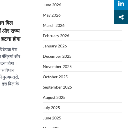
June 2026
May 2026
धन बिल
March 2026
ं और राज्य
February 2026
े हटना होगा
January 2026
विधेयक पेश
 मंत्रियों और
December 2025
े हटना होगा।
November 2025
ं संविधान
मुख्यमंत्री,
October 2025
है। इस बिल के
September 2025
August 2025
July 2025
June 2025