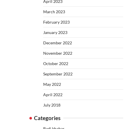
April 2023
March 2023
February 2023
January 2023
December 2022
November 2022
October 2022
September 2022
May 2022
April 2022
July 2018
Categories
Badi khabar