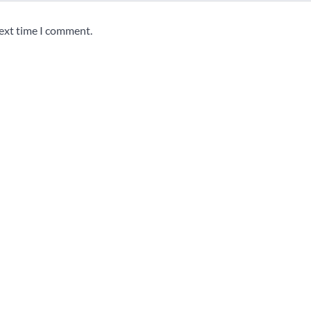
next time I comment.