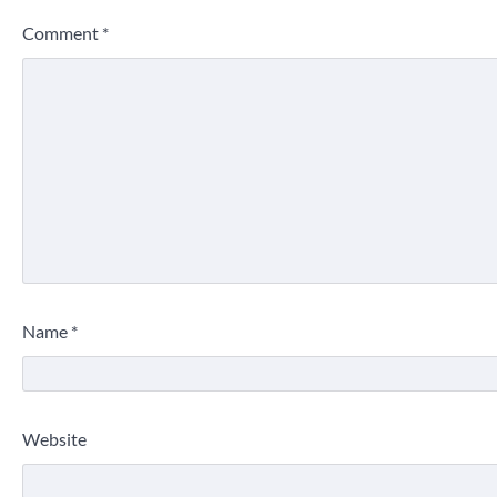
Comment
*
Name
*
Website