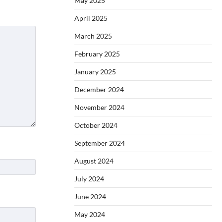
May 2025
April 2025
March 2025
February 2025
January 2025
December 2024
November 2024
October 2024
September 2024
August 2024
July 2024
June 2024
May 2024