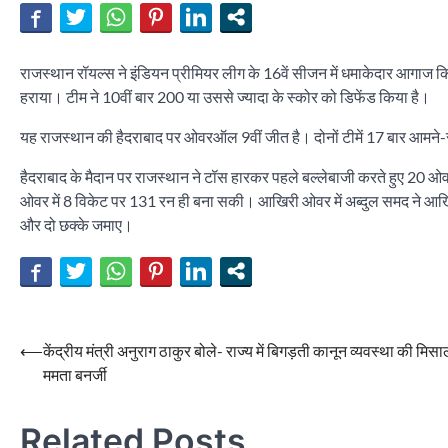
राजस्थान रॉयल्स ने इंडियन प्रीमियर लीग के 16वें सीजन में धमाकेदार आगाज किया 
हराया। टीम ने 10वीं बार 200 या उससे ज्यादा के स्कोर को डिफेंड किया है।
यह राजस्थान की हैदराबाद पर ओवरऑल 9वीं जीत है। दोनों टीमें 17 बार आमने-सामन
हैदराबाद के मैदान पर राजस्थान ने टॉस हारकर पहले बल्लेबाजी करते हुए 20 
ओवर में 8 विकेट पर 131 रन ही बना सकी। आखिरी ओवर में अब्दुल समद ने आखिर
और दो छक्के जमाए।
Post
⟵
केंद्रीय मंत्री अनुराग ठाकुर बोले- राज्य में बिगड़ती कानून व्यवस्था की मिसाल
ममता बनर्जी
navigation
Related Posts