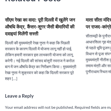
सीएम रेखा का वादा: पूरी दिल्ली में खुलेंगे जन
माता सीता मंदि
औषधि केंद्र, कैंसर-शुगर जैसी बीमारियों की
पर राजद-कांग्र
दवाइयां मिलेंगी सस्ती
सीतामढ़ी के पुनौर
आधारशिला गृह मंत
दिल्ली की मुख्यमंत्री रेखा गुप्ता ने कहा कि पिछली
से पहले भूमि पूजन 
सरकार के कारण दिल्ली में योजना लागू नहीं हो पाई,
विधान से पूजा संपन
लेकिन हमारी सरकार इस लाभकारी योजना को लागू
मुख्यमंत्री नीतीश 
करेगी। नई दिल्ली की सांसद बांसुरी स्वराज ने करोल
तमाम मंत्री और सा
बाग में जन औषधि केंद्र का निरीक्षण किया। मुख्यमंत्री
पुनौराधाम स्थित म
रेखा गुप्ता ने शुक्रवार को कहा कि दिल्ली सरकार पूरे
शहर […]
Leave a Reply
Your email address will not be published.
Required fields are 