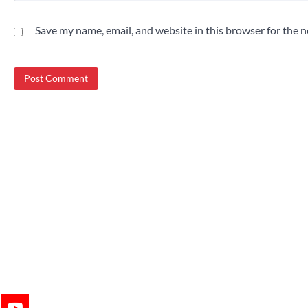
Save my name, email, and website in this browser for the 