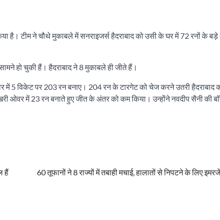
है। टीम ने चौथे मुकाबले में सनराइजर्स हैदराबाद को उसी के घर में 72 रनों के बड़े
े हो चुकी हैं। हैदराबाद ने 8 मुकाबले ही जीते हैं।
ओवर में 5 विकेट पर 203 रन बनाए। 204 रन के टारगेट को चेज करने उतरी हैदराबाद 
ी ओवर में 23 रन बनाते हुए जीत के अंतर को कम किया। उन्होंने नवदीप सैनी की बॉ
 हैं
60 तूफानों ने 8 राज्यों में तबाही मचाई, हालातों से निपटने के लिए इमर