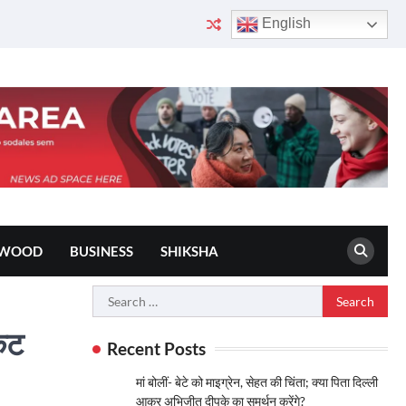
English
YWOOD
BUSINESS
SHIKSHA
Search
for:
ेट
Recent Posts
मां बोलीं- बेटे को माइग्रेन, सेहत की चिंता; क्या पिता दिल्ली
आकर अभिजीत दीपके का समर्थन करेंगे?