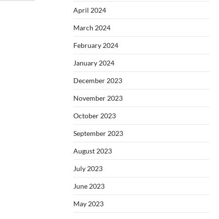
April 2024
March 2024
February 2024
January 2024
December 2023
November 2023
October 2023
September 2023
August 2023
July 2023
June 2023
May 2023