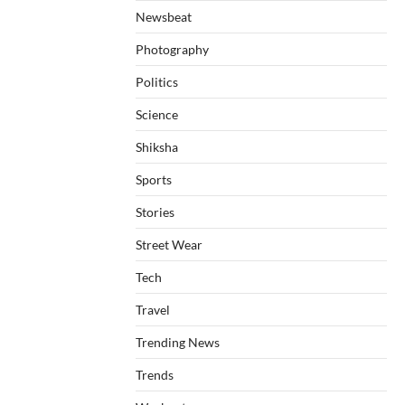
Newsbeat
Photography
Politics
Science
Shiksha
Sports
Stories
Street Wear
Tech
Travel
Trending News
Trends