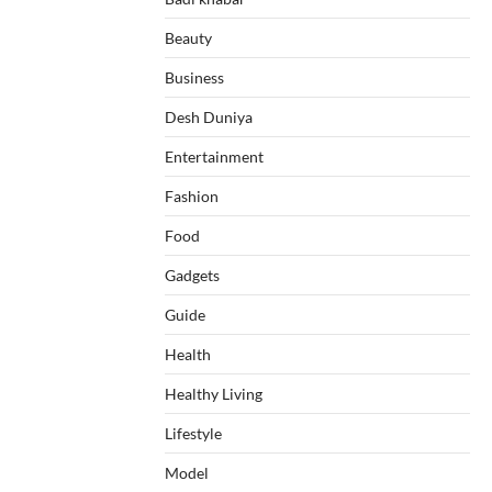
Beauty
Business
Desh Duniya
Entertainment
Fashion
Food
Gadgets
Guide
Health
Healthy Living
Lifestyle
Model