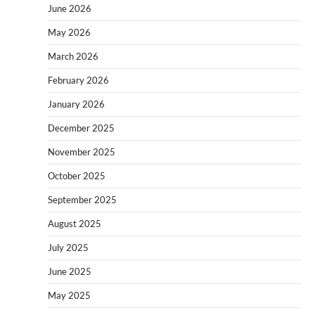
June 2026
May 2026
March 2026
February 2026
January 2026
December 2025
November 2025
October 2025
September 2025
August 2025
July 2025
June 2025
May 2025