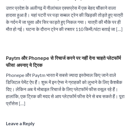
उत्तर प्रदेश के अलीगढ़ में नीलांचल एक्सप्रेस में एक बेहद चौंकाने वाला
हादसा हुआ है। यहां पटरी पर पड़ा सब्बल ट्रेन की खिड़की तोड़ते हुए यात्री
के गर्दन में जा घुसा और सिर फाड़ते हुए निकल गया। यात्री की मौके पर ही
मौत हो गई। घटना के दौरान ट्रेन की रफ्तार 110 किमी/घंटा बताई जा […]
Paytm और Phonepe से रिचार्ज करने पर नहीं देना चाहते प्लेटफॉर्म
फीस! अपनाए ये ट्रिक
Phonepe और Paytm भारत में सबसे ज्यादा इस्तेमाल किए जाने वाले
डिजिटल पेमेंट ऐप हैं। शुरू में इन ऐप्स ने ग्राहकों को लुभाने के लिए कैशबैक
दिए। लेकिन अब ये मोबाइल रिचार्ज के लिए प्लेटफॉर्म फीस वसूल रहे हैं।
हालांकि, एक ट्रिक की मदद से आप प्लेटफॉर्म फीस देने से बच सकते हैं। पूरा
प्रॉसेस […]
Leave a Reply