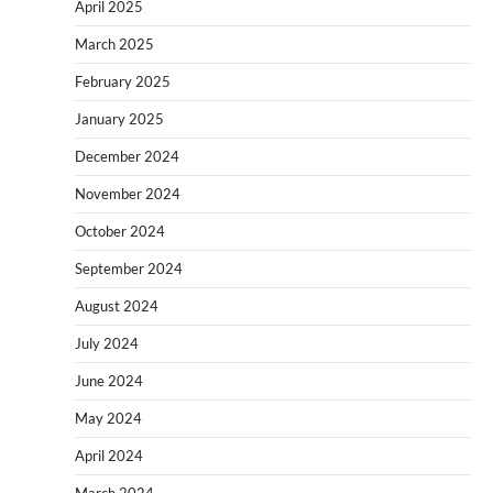
April 2025
March 2025
February 2025
January 2025
December 2024
November 2024
October 2024
September 2024
August 2024
July 2024
June 2024
May 2024
April 2024
March 2024