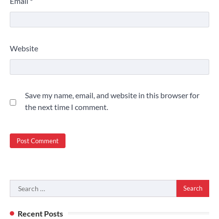
Email
*
Website
Save my name, email, and website in this browser for
the next time I comment.
Search
for:
Recent Posts