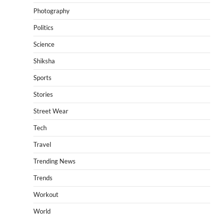
Photography
Politics
Science
Shiksha
Sports
Stories
Street Wear
Tech
Travel
Trending News
Trends
Workout
World