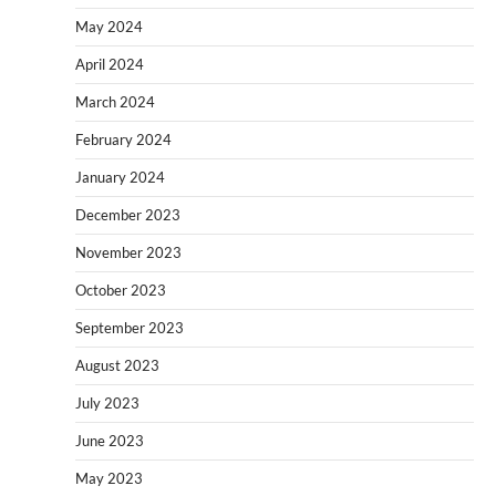
May 2024
April 2024
March 2024
February 2024
January 2024
December 2023
November 2023
October 2023
September 2023
August 2023
July 2023
June 2023
May 2023