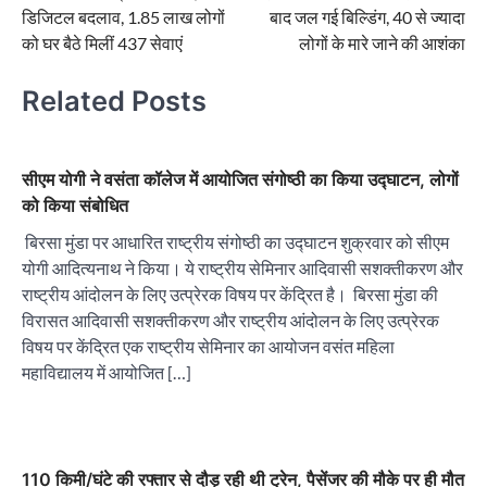
navigation
डिजिटल बदलाव, 1.85 लाख लोगों
बाद जल गई बिल्डिंग, 40 से ज्यादा
को घर बैठे मिलीं 437 सेवाएं
लोगों के मारे जाने की आशंका
Related Posts
सीएम योगी ने वसंता कॉलेज में आयोजित संगोष्ठी का किया उद्घाटन, लोगों
को किया संबोधित
बिरसा मुंडा पर आधारित राष्ट्रीय संगोष्ठी का उद्घाटन शुक्रवार को सीएम
योगी आदित्यनाथ ने किया। ये राष्ट्रीय सेमिनार आदिवासी सशक्तीकरण और
राष्ट्रीय आंदोलन के लिए उत्प्रेरक विषय पर केंद्रित है। बिरसा मुंडा की
विरासत आदिवासी सशक्तीकरण और राष्ट्रीय आंदोलन के लिए उत्प्रेरक
विषय पर केंद्रित एक राष्ट्रीय सेमिनार का आयोजन वसंत महिला
महाविद्यालय में आयोजित […]
110 किमी/घंटे की रफ्तार से दौड़ रही थी ट्रेन, पैसेंजर की मौके पर ही मौत