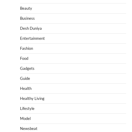
Beauty
Business
Desh Duniya
Entertainment
Fashion
Food
Gadgets
Guide
Health
Healthy Living
Lifestyle
Model
Newsbeat