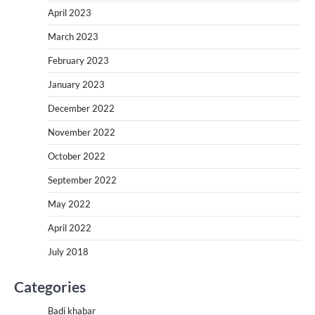
April 2023
March 2023
February 2023
January 2023
December 2022
November 2022
October 2022
September 2022
May 2022
April 2022
July 2018
Categories
Badi khabar