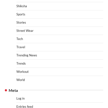
Shiksha
Sports
Stories
Street Wear
Tech
Travel
Trending News
Trends
Workout
World
Meta
Log in
Entries feed