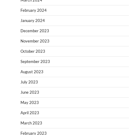
February 2024
January 2024
December 2023
November 2023
October 2023
September 2023
August 2023
July 2023
June 2023
May 2023
April 2023
March 2023
February 2023