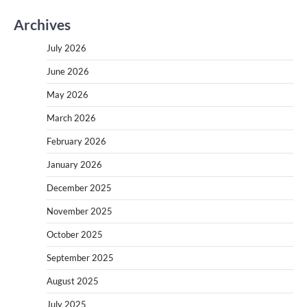
Archives
July 2026
June 2026
May 2026
March 2026
February 2026
January 2026
December 2025
November 2025
October 2025
September 2025
August 2025
July 2025