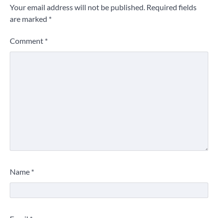
Your email address will not be published.
Required fields
are marked
*
Comment
*
Name
*