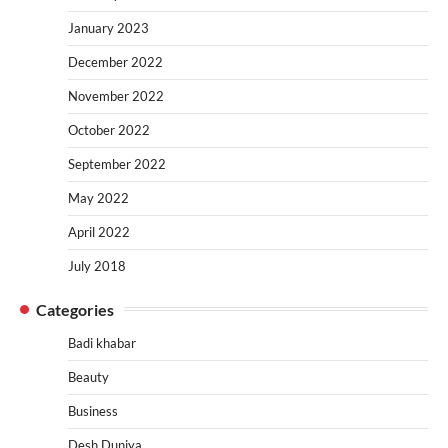
January 2023
December 2022
November 2022
October 2022
September 2022
May 2022
April 2022
July 2018
Categories
Badi khabar
Beauty
Business
Desh Duniya