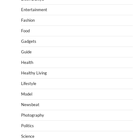
Entertainment
Fashion
Food
Gadgets
Guide
Health
Healthy Living
Lifestyle
Model
Newsbeat
Photography
Politics
Science