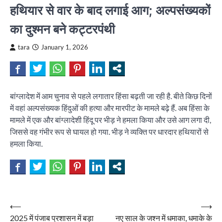
हथियार से वार के बाद लगाई आग; अल्पसंख्यकों
का दुश्मन बने कट्टरपंथी
tara
January 1, 2026
बांग्लादेश में आम चुनाव से पहले लगातार हिंसा बढ़ती जा रही है. बीते किछ दिनों
में वहां अल्पसंख्यक हिंदुओं की हत्या और मारपीट के मामले बढ़े हैं. अब हिंसा के
मामले में एक और बांग्लादेशी हिंदू पर भीड़ ने हमला किया और उसे आग लगा दी,
जिससे वह गंभीर रूप से घायल हो गया. भीड़ ने व्यक्ति पर धारदार हथियारों से
हमला किया.
Post
⟵
⟶
2025 में पंजाब प्रशासन में बड़ा
नए साल के जश्न में धमाका, धमाके के