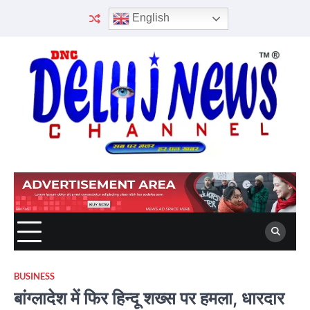
Skip
English
to
content
BUSINESS
बांग्लादेश में फिर हिन्दू शख्स पर हमला, धारदार