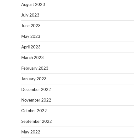
August 2023
July 2023
June 2023
May 2023
April 2023
March 2023
February 2023
January 2023
December 2022
November 2022
October 2022
September 2022
May 2022