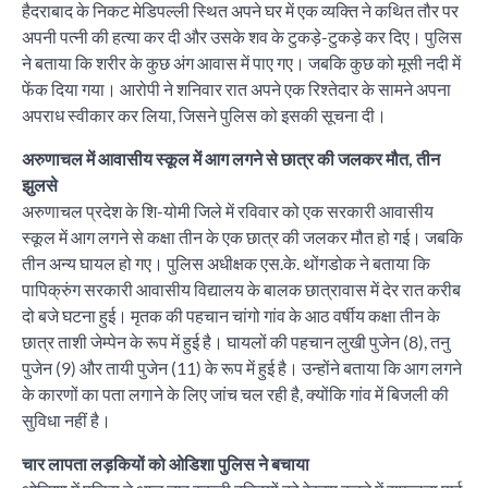
हैदराबाद के निकट मेडिपल्ली स्थित अपने घर में एक व्यक्ति ने कथित तौर पर
अपनी पत्नी की हत्या कर दी और उसके शव के टुकड़े-टुकड़े कर दिए। पुलिस
ने बताया कि शरीर के कुछ अंग आवास में पाए गए। जबकि कुछ को मूसी नदी में
फेंक दिया गया। आरोपी ने शनिवार रात अपने एक रिश्तेदार के सामने अपना
अपराध स्वीकार कर लिया, जिसने पुलिस को इसकी सूचना दी।
अरुणाचल में आवासीय स्कूल में आग लगने से छात्र की जलकर मौत, तीन
झुलसे
अरुणाचल प्रदेश के शि-योमी जिले में रविवार को एक सरकारी आवासीय
स्कूल में आग लगने से कक्षा तीन के एक छात्र की जलकर मौत हो गई। जबकि
तीन अन्य घायल हो गए। पुलिस अधीक्षक एस.के. थोंगडोक ने बताया कि
पापिक्रुंग सरकारी आवासीय विद्यालय के बालक छात्रावास में देर रात करीब
दो बजे घटना हुई। मृतक की पहचान चांगो गांव के आठ वर्षीय कक्षा तीन के
छात्र ताशी जेम्पेन के रूप में हुई है। घायलों की पहचान लुखी पुजेन (8), तनु
पुजेन (9) और तायी पुजेन (11) के रूप में हुई है। उन्होंने बताया कि आग लगने
के कारणों का पता लगाने के लिए जांच चल रही है, क्योंकि गांव में बिजली की
सुविधा नहीं है।
चार लापता लड़कियों को ओडिशा पुलिस ने बचाया