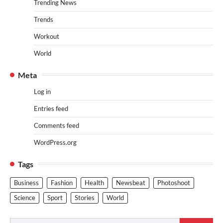
Trending News
Trends
Workout
World
Meta
Log in
Entries feed
Comments feed
WordPress.org
Tags
Business
Fashion
Health
Newsbeat
Photoshoot
Science
Sport
Stories
World