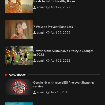
Foods to Eat for Healthy Bones
admin
April 22, 2022
7 Ways to Prevent Bone Loss
admin
April 22, 2022
How to Make Sustainable Lifestyle Changes
in 2023
admin
April 22, 2022
Newsbeat
Google hit with record EU fine over Shopping
service
admin
July 18, 2018