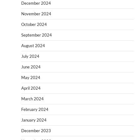
December 2024
November 2024
October 2024
September 2024
August 2024
July 2024
June 2024
May 2024
April 2024
March 2024
February 2024
January 2024
December 2023