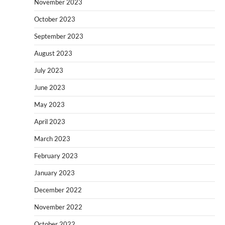
November 2023
October 2023
September 2023
August 2023
July 2023
June 2023
May 2023
April 2023
March 2023
February 2023
January 2023
December 2022
November 2022
October 2022