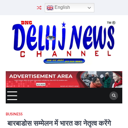
Skip
English
to
content
BUSINESS
बारबाडोस सम्मेलन में भारत का नेतृत्व करेंगे