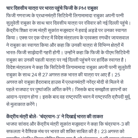
चार दिवसीय यात्रा पर भारत पहुंचे फिजी के PM राबुका
फिजी गणराज्य के प्रधानमंत्री सिटिवेनी लिगामामादा राबुका अपनी पत्नी
सुलुवेती राबुका के साथ चार दिवसीय यात्रा पर रविवार को नई दिल्ली पहुंचे।
केंद्रीय शिक्षा राज्य मंत्री सुकांत मजूमदार ने हवाई अड्डे पर उनका स्वागत
किया। एक्स पर एक पोस्ट में विदेश मंत्रालय के प्रवक्ता रणधीर जायसवाल
ने राबुका का स्वागत किया और कहा कि उनकी यात्रा से विभिन्न क्षेत्रों में
भारत-फिजी साझेदारी गहरी होगी। उन्होंने कहा कि फिजी के पीएम सिटिवेनी
राबुका का उनकी पहली यात्रा पर नई दिल्ली पहुंचने पर हार्दिक स्वागत है।
विदेश मंत्रालय ने कहा कि सिटिवेनी लिगामामादा राबुका अपनी पत्नी सुलुवेती
राबुका के साथ 24 से 27 अगस्त तक भारत की यात्रा पर आए हैं। 25
अगस्त को राबुका हैदराबाद हाउस में प्रधानमंत्री नरेंद्र मोदी से मिलने से
पहले राजघाट पर पुष्पांजलि अर्पित करेंगे। जिसके बाद समझौता ज्ञापनों का
आदान-प्रदान होगा। इसके बाद वह राष्ट्रपति भवन में राष्ट्रपति द्रौपदी मुर्मू
से मुलाकात करेंगे।
केंद्रीय मंत्री बोले- ‘चंद्रयान-3’ ने दिखाई भारत की ताकत
भाजपा सांसद और केंद्रीय मंत्री सुकांत मजूमदार ने कहा कि चंद्रयान-3 की
सफलता ने वैश्विक मंच पर भारत की शक्ति साबित की है। 23 अगस्त को