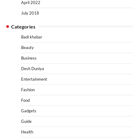
April 2022
July 2018
Categories
Badi khabar
Beauty
Business
Desh Duniya
Entertainment
Fashion
Food
Gadgets
Guide
Health