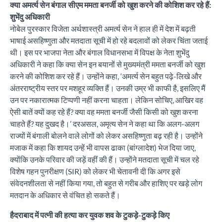
क्या अमर्त्य सेन बंगाल सीएम ममता बनर्जी को खुश करने की कोशिश कर रहे हैं:
शुभेंदु अधिकारी
नोबेल पुरस्कार विजेता अर्थशास्त्री अमर्त्य सेन ने हाल ही में देश में बढ़ती
भाषाई असहिष्णुता और मतदाता सूची में हो रहे बदलावों को लेकर चिंता जताई
थी। इस पर भाजपा नेता और बंगाल विधानसभा में विपक्ष के नेता शुभेंदु
अधिकारी ने कहा कि क्या सेन इन बयानों से मुख्यमंत्री ममता बनर्जी को खुश
करने की कोशिश कर रहे हैं। उन्होंने कहा, ‘अमर्त्य सेन बहुत पढ़े-लिखे और
अंतरराष्ट्रीय स्तर पर मशहूर व्यक्ति हैं। उनकी उम्र भी काफी है, इसलिए मैं
उन पर नकारात्मक टिप्पणी नहीं करना चाहता। लेकिन सोचिए, आखिर वह
ऐसी बातें क्यों कह रहे हैं? क्या वह ममता बनर्जी जैसी किसी को खुश करना
चाहते हैं? यह दुखद है।’ दरअसल, अमृत्य सेन ने कहा था कि अलग-अलग
राज्यों में बंगाली बोलने वाले लोगों को लेकर असहिष्णुता बढ़ रही है। उन्होंने
मजाक में कहा कि शायद उन्हें भी वापस ढाका (बांग्लादेश) भेज दिया जाए,
क्योंकि उनके परिवार की जड़ें वहीं की हैं। उन्होंने मतदाता सूची में चल रहे
विशेष गहन पुनरीक्षण (SIR) को लेकर भी चेतावनी दी कि अगर इसे
संवेदनशीलता से नहीं किया गया, तो बहुत से गरीब और हाशिए पर खड़े लोग
मतदान के अधिकार से वंचित हो सकते हैं।
हैदराबाद में पत्नी की हत्या कर युवक शव के टुकड़े-टुकड़े किए