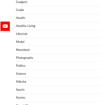
Gadgets
Guide
Health
Healthy Living
Lifestyle
Model
Newsbeat
Photography
Politics
Science
Shiksha
Sports
Stories