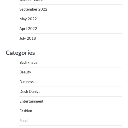
September 2022
May 2022
April 2022
July 2018
Categories
Badi khabar
Beauty
Business
Desh Duniya
Entertainment
Fashion
Food