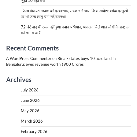
जुड़ी 10 बड़ी बातें
जिला पंचायत अध्यक्ष बने प्रशासक, सरकार ने जारी किया आदेश; ब्लॉक प्रमुखों
पर भी जल्द लागू होगी नई व्यवस्था
72 घंटे बाद भी खत्म नहीं हुआ बचाव अभियान, अब तक मिले आठ लोगों के शव; एक
की तलाश जारी
Recent Comments
A WordPress Commenter
on
Birla Estates buys 10 acre land in
Bengaluru; eyes revenue worth ₹900 Crores
Archives
July 2026
June 2026
May 2026
March 2026
February 2026