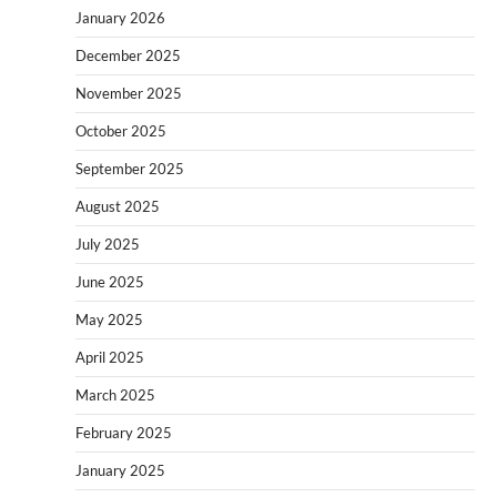
January 2026
December 2025
November 2025
October 2025
September 2025
August 2025
July 2025
June 2025
May 2025
April 2025
March 2025
February 2025
January 2025