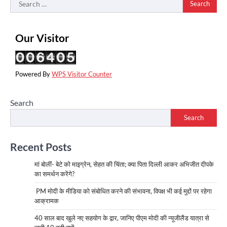
Search
for:
Our Visitor
Powered By
WPS Visitor Counter
Search
Search
Recent Posts
मां बोलीं- बेटे को माइग्रेन, सेहत की चिंता; क्या पिता दिल्ली आकर अभिजीत दीपके
का समर्थन करेंगे?
PM मोदी के मीडिया को संबोधित करने की संभावना, विपक्ष भी कई मुद्दों पर रहेगा
आक्रामक
40 साल बाद खुले नए सहयोग के द्वार, जानिए पीएम मोदी की न्यूजीलैंड यात्रा से