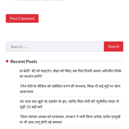
Search
for:
Recent Posts
मां बोलीं- बेटे को माइग्रेन, सेहत की चिंता; क्या पिता दिल्ली आकर अभिजीत दीपके
का समर्थन करेंगे?
PM मोदी के मीडिया को संबोधित करने की संभावना, विपक्ष भी कई मुद्दों पर रहेगा
आक्रामक
40 साल बाद खुले नए सहयोग के द्वार, जानिए पीएम मोदी की न्यूजीलैंड यात्रा से
जुड़ी 10 बड़ी बातें
जिला पंचायत अध्यक्ष बने प्रशासक, सरकार ने जारी किया आदेश; ब्लॉक प्रमुखों
पर भी जल्द लागू होगी नई व्यवस्था