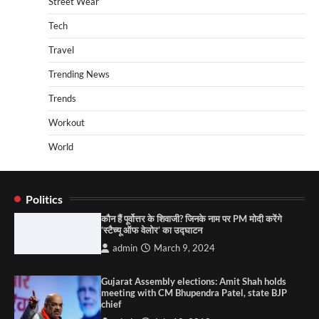
Street Wear
Tech
Travel
Trending News
Trends
Workout
World
Politics
कौन हैं पूर्वोत्तर के शिवाजी? जिनके नाम पर PM मोदी करेंगे
‘स्टैच्यू ऑफ वेलोर’ का उद्घाटन
admin
March 9, 2024
Gujarat Assembly elections: Amit Shah holds
meeting with CM Bhupendra Patel, state BJP
chief