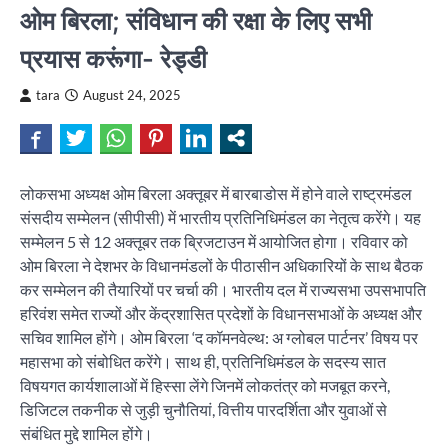
ओम बिरला; संविधान की रक्षा के लिए सभी
प्रयास करूंगा- रेड्डी
tara
August 24, 2025
लोकसभा अध्यक्ष ओम बिरला अक्तूबर में बारबाडोस में होने वाले राष्ट्रमंडल
संसदीय सम्मेलन (सीपीसी) में भारतीय प्रतिनिधिमंडल का नेतृत्व करेंगे। यह
सम्मेलन 5 से 12 अक्तूबर तक ब्रिजटाउन में आयोजित होगा। रविवार को
ओम बिरला ने देशभर के विधानमंडलों के पीठासीन अधिकारियों के साथ बैठक
कर सम्मेलन की तैयारियों पर चर्चा की। भारतीय दल में राज्यसभा उपसभापति
हरिवंश समेत राज्यों और केंद्रशासित प्रदेशों के विधानसभाओं के अध्यक्ष और
सचिव शामिल होंगे। ओम बिरला ‘द कॉमनवेल्थ: अ ग्लोबल पार्टनर’ विषय पर
महासभा को संबोधित करेंगे। साथ ही, प्रतिनिधिमंडल के सदस्य सात
विषयगत कार्यशालाओं में हिस्सा लेंगे जिनमें लोकतंत्र को मजबूत करने,
डिजिटल तकनीक से जुड़ी चुनौतियां, वित्तीय पारदर्शिता और युवाओं से
संबंधित मुद्दे शामिल होंगे।