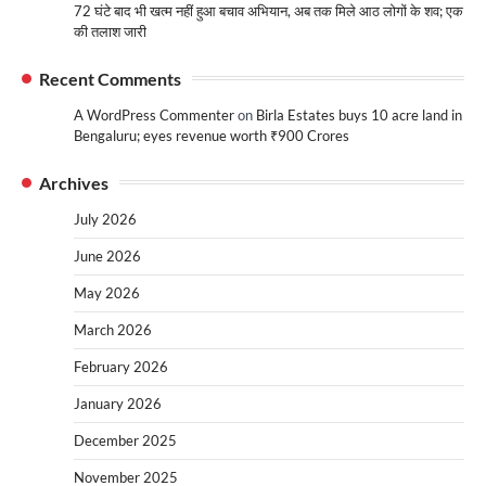
72 घंटे बाद भी खत्म नहीं हुआ बचाव अभियान, अब तक मिले आठ लोगों के शव; एक
की तलाश जारी
Recent Comments
A WordPress Commenter
on
Birla Estates buys 10 acre land in
Bengaluru; eyes revenue worth ₹900 Crores
Archives
July 2026
June 2026
May 2026
March 2026
February 2026
January 2026
December 2025
November 2025