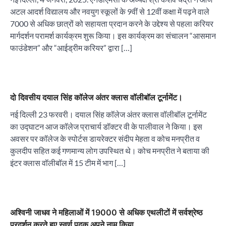
अटल आदर्श विद्यालय और नवयुग स्कूलों के 9वीं से 12वीं कक्षा में पढ़ने वाले
7000 से अधिक छात्रों को सहायता प्रदान करने के उद्देश्य से पहला करियर
मार्गदर्शन परामर्श कार्यक्रम शुरू किया। इस कार्यक्रम का संचालन “आसमान
फाउंडेशन” और “आईड्रीम करियर” द्वारा […]
दो दिवसीय दयाल सिंह कॉलेज अंतर क्लास वॉलीबॉल टूर्नामेंट।
नई दिल्ली 23 फरवरी। दयाल सिंह कॉलेज अंतर क्लास वॉलीबॉल टूर्नामेंट
का उद्घाटन आज कॉलेज प्राचार्य डॉक्टर वी के पालीवाल ने किया। इस
अवसर पर कॉलेज के स्पोर्टस डायरेक्टर संदीप मेहता व कोच मनप्रीत व
कुलदीप सहित कई गणमान्य लोग उपस्थित थे। कोच मनप्रीत ने बताया की
इंटर क्लास वॉलीबॉल में 15 टीम में भाग […]
अश्विनी जाधव ने महिलाओं में 19000 से अधिक एथलीटों में सर्वश्रेष्ठ
प्रदर्शन करते हुए स्वर्ण पदक अपने नाम किया