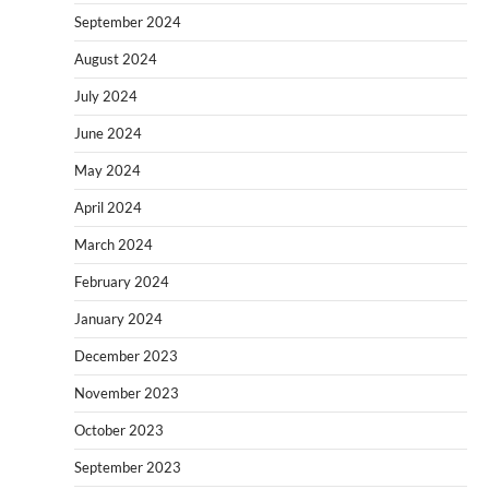
September 2024
August 2024
July 2024
June 2024
May 2024
April 2024
March 2024
February 2024
January 2024
December 2023
November 2023
October 2023
September 2023