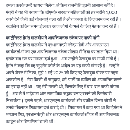
हमला करके उन्हें फायदा मिलेगा, लेकिन राजनीति इतनी आसान नहीं है।
मंत्री ने यह भी बताया कि डीएमके सरकार महिलाओं को हर महीने 1,000
रुपये देने जैसी कई योजनाएं चला रही है और जनता के लिए काम कर रही है।
स्टालिन कठिन समय झेलकर आज लोगों के भले के लिए मेहनत कर रहे हैं।
कार्टूनिस्ट हेमंत मालवीय ने आपत्तिजनक स्केच पर माफी मांगी
कार्टूनिस्ट हेमंत मालवीय ने प्रधानमंत्री नरेंद्र मोदी और आरएसएस
कार्यकर्ताओं का एक आपत्तिजनक स्केच सोशल मीडिया पर डाल दिया था।
इसके बाद उन पर मामला दर्ज हुआ। अब उन्होंने फेसबुक पर माफी मांगी है।
हेमंत ने कहा कि वह सुप्रीम कोर्ट के आदेश पर यह माफी मांग रहे हैं। उन्होंने
अपने पोस्ट में लिखा, मुझे 1 मई 2025 को किए गए फेसबुक पोस्ट पर गहरा
अफसोस है। मेरा किसी भी समुदाय, धर्म, पार्टी या व्यक्ति को अपमानित करने
का इरादा नहीं था। यह मेरी गलती थी, जिसके लिए मैं बार-बार माफी मांगता
हूं। अब से मैं भाईचारा और सामाजिक सद्भाव बनाए रखने की जिम्मेदारी
निभाऊंगा। इससे पहले, आरएसएस कार्यकर्ता और वकील विनय जोशी ने
उनके खिलाफ शिकायत दर्ज कराई थी। शिकायत में कहा गया था कि हेमंत ने
भगवान शिव, प्रधानमंत्री और आरएसएस कार्यकर्ताओं पर भी आपत्तिजनक
कार्टून और टिप्पणियां डाली थीं।