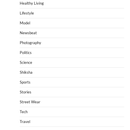
Healthy Living
Lifestyle
Model
Newsbeat
Photography
Politics
Science
Shiksha
Sports
Stories
Street Wear
Tech
Travel