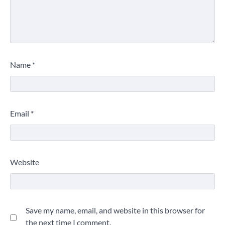
Name
*
Email
*
Website
Save my name, email, and website in this browser for
the next time I comment.