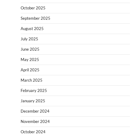
October 2025
September 2025
August 2025
July 2025
June 2025
May 2025
April 2025
March 2025
February 2025
January 2025
December 2024
November 2024
October 2024