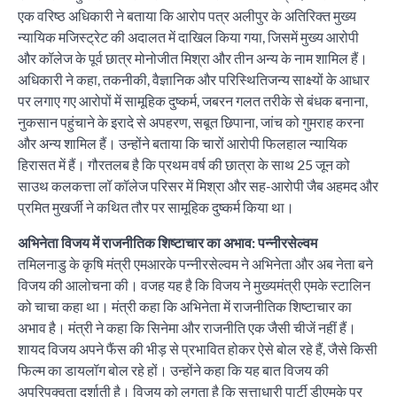
एक वरिष्ठ अधिकारी ने बताया कि आरोप पत्र अलीपुर के अतिरिक्त मुख्य
न्यायिक मजिस्ट्रेट की अदालत में दाखिल किया गया, जिसमें मुख्य आरोपी
और कॉलेज के पूर्व छात्र मोनोजीत मिश्रा और तीन अन्य के नाम शामिल हैं।
अधिकारी ने कहा, तकनीकी, वैज्ञानिक और परिस्थितिजन्य साक्ष्यों के आधार
पर लगाए गए आरोपों में सामूहिक दुष्कर्म, जबरन गलत तरीके से बंधक बनाना,
नुकसान पहुंचाने के इरादे से अपहरण, सबूत छिपाना, जांच को गुमराह करना
और अन्य शामिल हैं। उन्होंने बताया कि चारों आरोपी फिलहाल न्यायिक
हिरासत में हैं। गौरतलब है कि प्रथम वर्ष की छात्रा के साथ 25 जून को
साउथ कलकत्ता लॉ कॉलेज परिसर में मिश्रा और सह-आरोपी जैब अहमद और
प्रमित मुखर्जी ने कथित तौर पर सामूहिक दुष्कर्म किया था।
अभिनेता विजय में राजनीतिक शिष्टाचार का अभाव: पन्नीरसेल्वम
तमिलनाडु के कृषि मंत्री एमआरके पन्नीरसेल्वम ने अभिनेता और अब नेता बने
विजय की आलोचना की। वजह यह है कि विजय ने मुख्यमंत्री एमके स्टालिन
को चाचा कहा था। मंत्री कहा कि अभिनेता में राजनीतिक शिष्टाचार का
अभाव है। मंत्री ने कहा कि सिनेमा और राजनीति एक जैसी चीजें नहीं हैं।
शायद विजय अपने फैंस की भीड़ से प्रभावित होकर ऐसे बोल रहे हैं, जैसे किसी
फिल्म का डायलॉग बोल रहे हों। उन्होंने कहा कि यह बात विजय की
अपरिपक्वता दर्शाती है। विजय को लगता है कि सत्ताधारी पार्टी डीएमके पर