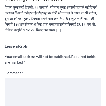
विजय कुमारनई दिल्ली, 25 फरवरी: रविवार सुबह अपोलो टायर्स नई दिल्ली
मैराथन में आर्मी स्पोर्ट्स इंस्टीट्यूट के गोपी थोनाकल ने अपने साथी श्रीनू
बुगाथा को पछाड़़कर खिताब अपने नाम कर लिया है। शुरू से ही गोपी की
निगाहें 1978 में शिवनाथ सिंह द्वारा बनाए राष्ट्रीय रिकॉर्ड (2:12) पर थी,
लेकिन उन्होंने 2:14:40 मिनट का समय […]
Leave a Reply
Your email address will not be published.
Required fields
are marked
*
Comment
*