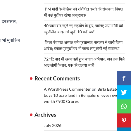
PM मोदी के मीडिया को संबोधित करने की संभावना, विपक्ष
भी कई मुद्दों पर रहेगा आक्रामक
या। दरअसल,
40 साल बाद खुले नए सहयोग के द्वार, जानिए पीएम मोदी की
न्यूजीलैंड यात्रा से जुड़ी 10 बड़ी बातें
ा भी मुनासिब
जिला पंचायत अध्यक्ष बने प्रशासक, सरकार ने जारी किया
आदेश; ब्लॉक प्रमुखों पर भी जल्द लागू होगी नई व्यवस्था
72 घंटे बाद भी खत्म नहीं हुआ बचाव अभियान, अब तक मिले
आठ लोगों के शव; एक की तलाश जारी
Recent Comments
A WordPress Commenter
on
Birla Estates
buys 10 acre land in Bengaluru; eyes revenue
worth ₹900 Crores
Archives
July 2026