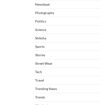
Newsbeat
Photography
Politics
Science
Shiksha
Sports
Stories
Street Wear
Tech
Travel
Trending News
Trends