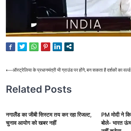
Post
⟵
ऑस्ट्रेलिया के प्रधानमंत्री भी ग्राउंड पर होंगे, बन सकता है दर्शकों का वर्ल्ड
navigation
Related Posts
नगालैंड का जीबी सिस्टम तय कर रहा रिजल्ट,
PM मोदी ने कि
चुनाव आयोग को खबर नहीं
बोले- भारत ऊंच