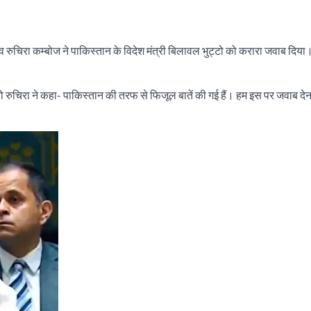
टेटिव रुचिरा कम्बोज ने पाकिस्तान के विदेश मंत्री बिलावल भुट्टो को करारा जवाब दि
 रुचिरा ने कहा- पाकिस्तान की तरफ से फिजूल बातें की गई हैं। हम इस पर जवाब देन