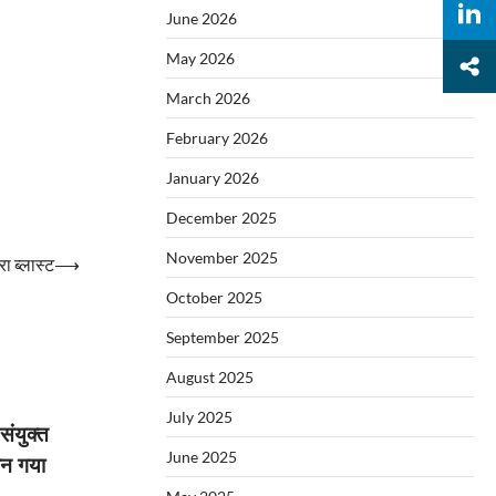
June 2026
May 2026
March 2026
February 2026
January 2026
December 2025
November 2025
रा ब्लास्ट
⟶
October 2025
September 2025
August 2025
July 2025
ंयुक्त
June 2025
 बन गया