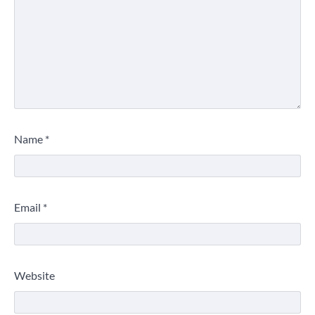
Name
*
Email
*
Website