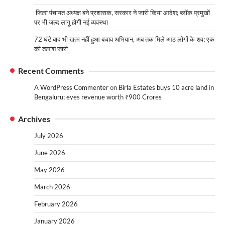
जिला पंचायत अध्यक्ष बने प्रशासक, सरकार ने जारी किया आदेश; ब्लॉक प्रमुखों
पर भी जल्द लागू होगी नई व्यवस्था
72 घंटे बाद भी खत्म नहीं हुआ बचाव अभियान, अब तक मिले आठ लोगों के शव; एक
की तलाश जारी
Recent Comments
A WordPress Commenter
on
Birla Estates buys 10 acre land in
Bengaluru; eyes revenue worth ₹900 Crores
Archives
July 2026
June 2026
May 2026
March 2026
February 2026
January 2026