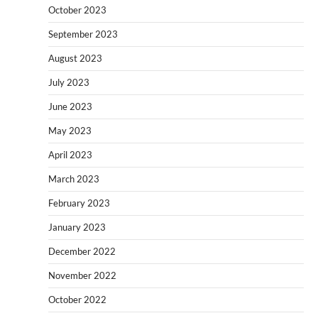
October 2023
September 2023
August 2023
July 2023
June 2023
May 2023
April 2023
March 2023
February 2023
January 2023
December 2022
November 2022
October 2022