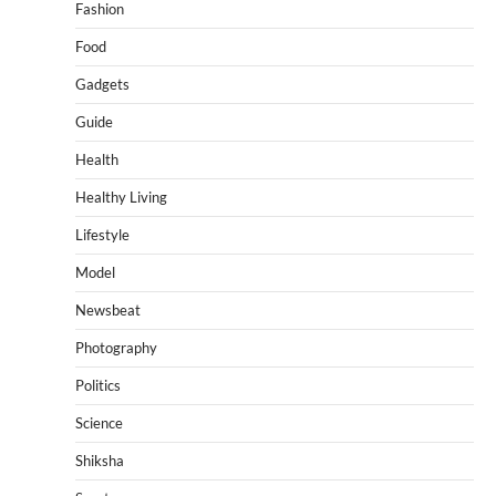
Fashion
Food
Gadgets
Guide
Health
Healthy Living
Lifestyle
Model
Newsbeat
Photography
Politics
Science
Shiksha