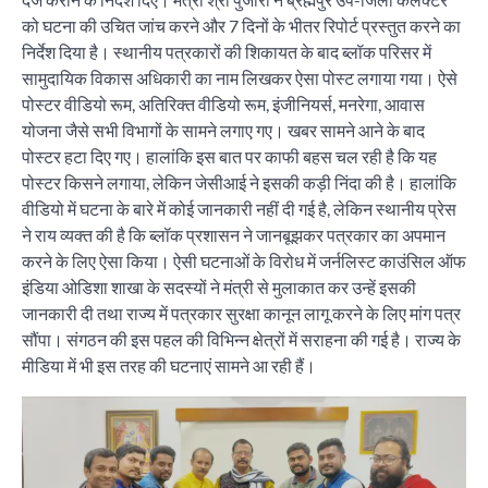
को घटना की उचित जांच करने और 7 दिनों के भीतर रिपोर्ट प्रस्तुत करने का
निर्देश दिया है। स्थानीय पत्रकारों की शिकायत के बाद ब्लॉक परिसर में
सामुदायिक विकास अधिकारी का नाम लिखकर ऐसा पोस्ट लगाया गया। ऐसे
पोस्टर वीडियो रूम, अतिरिक्त वीडियो रूम, इंजीनियर्स, मनरेगा, आवास
योजना जैसे सभी विभागों के सामने लगाए गए। खबर सामने आने के बाद
पोस्टर हटा दिए गए। हालांकि इस बात पर काफी बहस चल रही है कि यह
पोस्टर किसने लगाया, लेकिन जेसीआई ने इसकी कड़ी निंदा की है। हालांकि
वीडियो में घटना के बारे में कोई जानकारी नहीं दी गई है, लेकिन स्थानीय प्रेस
ने राय व्यक्त की है कि ब्लॉक प्रशासन ने जानबूझकर पत्रकार का अपमान
करने के लिए ऐसा किया। ऐसी घटनाओं के विरोध में जर्नलिस्ट काउंसिल ऑफ
इंडिया ओडिशा शाखा के सदस्यों ने मंत्री से मुलाकात कर उन्हें इसकी
जानकारी दी तथा राज्य में पत्रकार सुरक्षा कानून लागू करने के लिए मांग पत्र
सौंपा। संगठन की इस पहल की विभिन्न क्षेत्रों में सराहना की गई है। राज्य के
मीडिया में भी इस तरह की घटनाएं सामने आ रही हैं।