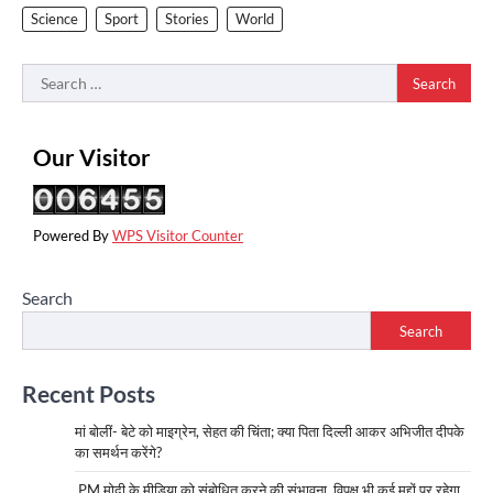
Science
Sport
Stories
World
Search
for:
Our Visitor
Powered By
WPS Visitor Counter
Search
Search
Recent Posts
मां बोलीं- बेटे को माइग्रेन, सेहत की चिंता; क्या पिता दिल्ली आकर अभिजीत दीपके
का समर्थन करेंगे?
PM मोदी के मीडिया को संबोधित करने की संभावना, विपक्ष भी कई मुद्दों पर रहेगा