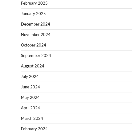
February 2025
January 2025
December 2024
November 2024
October 2024
September 2024
August 2024
July 2024
June 2024
May 2024
April 2024
March 2024
February 2024