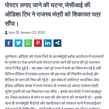
पोस्टर लगाए जाने की घटना,जेसीआई की
ओडिशा टिम ने राजस्व मंत्री को शिकायत पत्र
सौंपा।
tara
January 23, 2025
भुवनेश्वर: ओडिशा की गंजाम जिले के सानखेमुंडी ब्लॉक कार्यालय में पत्रकारों
के प्रवेश पर रोक लगाने वाले पोस्टर लगाए जाने की घटना की पूरे पत्रकार
जगत में निंदा हुई है। यह खबर जहां पूरे राज्य में चर्चा का विषय बन गई है, वहीं
विभिन्न मीडिया में प्रखंड प्रशासन की इस तरह की निंदनीय कार्रवाई और
मीडिया के दमन की निंदा की गई है। इस संबंध में जर्नलिस्ट काउंसिल ऑफ
इंडिया ओडिशा शाखा ने राज्य सरकार के राजस्व एवं आपदा प्रबंधन मंत्री
सुरेश पुजारी को एक शिकायत पत्र सौंपा। इसके बाद मंत्री ने स्वयं ब्रह्मपुर
उप-जिला कलेक्टर से फोन पर बात की और घटना की जानकारी ली। इसके
साथ ही सनखेमुंडी बीडीओ और तहसीलदार को तत्काल थाने में एफआईआर
दर्ज कराने के निर्देश दिए। मंत्री श्री पुजारी ने ब्रह्मपुर उप-जिला कलेक्टर