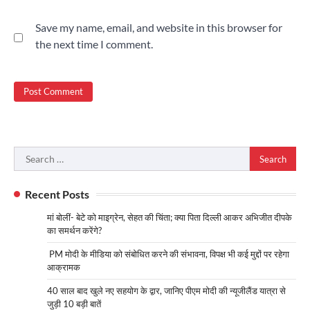
Save my name, email, and website in this browser for
the next time I comment.
Search
for:
Recent Posts
मां बोलीं- बेटे को माइग्रेन, सेहत की चिंता; क्या पिता दिल्ली आकर अभिजीत दीपके
का समर्थन करेंगे?
PM मोदी के मीडिया को संबोधित करने की संभावना, विपक्ष भी कई मुद्दों पर रहेगा
आक्रामक
40 साल बाद खुले नए सहयोग के द्वार, जानिए पीएम मोदी की न्यूजीलैंड यात्रा से
जुड़ी 10 बड़ी बातें