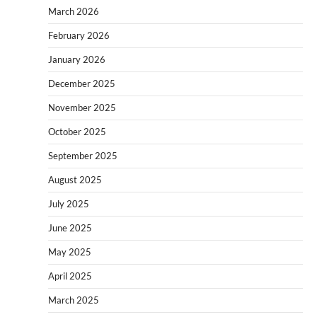
March 2026
February 2026
January 2026
December 2025
November 2025
October 2025
September 2025
August 2025
July 2025
June 2025
May 2025
April 2025
March 2025