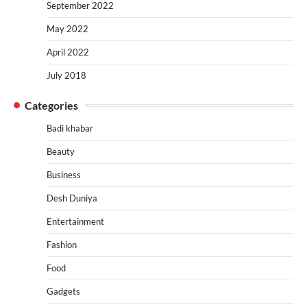
September 2022
May 2022
April 2022
July 2018
Categories
Badi khabar
Beauty
Business
Desh Duniya
Entertainment
Fashion
Food
Gadgets