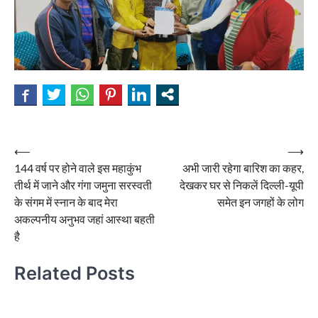
Post
⟵
⟶
144 वर्ष पर होने वाले इस महाकुंभ
अभी जारी रहेगा बारिश का कहर,
navigation
तीर्थ में जाने और गंगा जमुना सरस्वती
देखकर घर से निकलें दिल्ली-यूपी
के संगम में स्नान के बाद मेरा
समेत इन जगहों के लोग
अकल्पनीय अनुभव जहां आस्था बहती
है
Related Posts