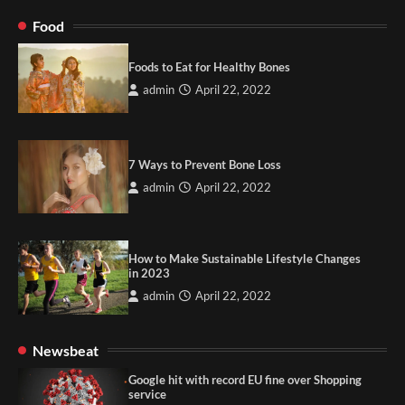
Food
Foods to Eat for Healthy Bones
admin
April 22, 2022
7 Ways to Prevent Bone Loss
admin
April 22, 2022
How to Make Sustainable Lifestyle Changes
in 2023
admin
April 22, 2022
Newsbeat
Google hit with record EU fine over Shopping
service