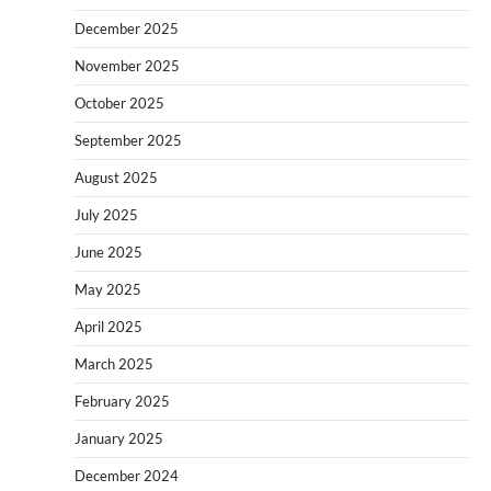
December 2025
November 2025
October 2025
September 2025
August 2025
July 2025
June 2025
May 2025
April 2025
March 2025
February 2025
January 2025
December 2024