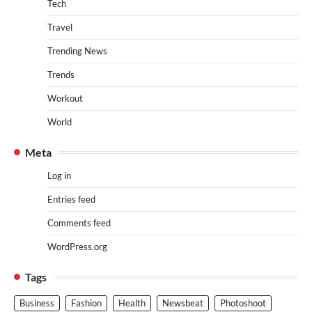
Tech
Travel
Trending News
Trends
Workout
World
Meta
Log in
Entries feed
Comments feed
WordPress.org
Tags
Business
Fashion
Health
Newsbeat
Photoshoot