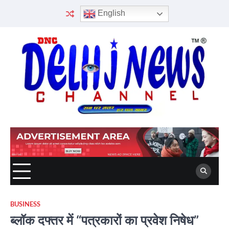
Skip
English
to
content
BUSINESS
ब्लॉक दफ्तर में “पत्रकारों का प्रवेश निषेध”