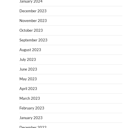
January 2024
December 2023
November 2023
October 2023
September 2023
August 2023
July 2023
June 2023
May 2023
April 2023
March 2023
February 2023
January 2023
December 2022