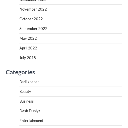
November 2022
October 2022
September 2022
May 2022
April 2022
July 2018
Categories
Badi khabar
Beauty
Business
Desh Duniya
Entertainment