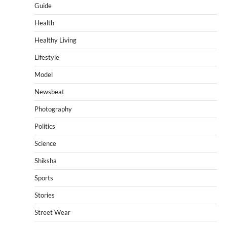
Guide
Health
Healthy Living
Lifestyle
Model
Newsbeat
Photography
Politics
Science
Shiksha
Sports
Stories
Street Wear