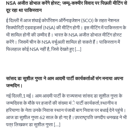
NSA अजीत डोभाल करेंगे होस्ट; जम्मू-कश्मीर विवाद पर पिछली मीटिंग से
दूर रहा था पाकिस्तान
ई दिल्ली में आज शंघाई कोर्पोरेशन ऑर्गेनाइजेशन (SCO) के तहत नेशनल
सिक्योरिटी एडवाइजर्स (NSA) की मीटिंग होगी। इस मीटिंग में पाकिस्तान के
भी शामिल होनी की उम्मीद है। भारत के NSA अजीत डोभाल मीटिंग होस्ट
करेंगे। जिसमें चीन के NSA वर्चुअली शामिल हो सकते हैं। पाकिस्तान में
फिलहाल कोई NSA नहीं है, जिसे देखते हुए […]
सांसद डा सुशील गुप्ता ने आम आदमी पार्टी कार्यकर्ताओं संग मनाया अपना
जन्मदिन।
नई दिल्ली,1 मई। आम आदमी पार्टी के राज्यसभा सांसद डा सुशील गुप्ता के
जन्मदिवस के मौके पर हजारों की संख्या मंे पार्टी कार्यकर्ता,स्थानीय व
हरियाणा के नेता उनके निवास स्थान पंजाबी बाग निवास पर बधाई देने पहुंचे।
आज डा सुशील गुप्ता 62 साल के हो गए है।उपराष्टृपति जगदीप धनखड ने भी
पत्र लिखकर डा सुशील गुप्ता […]