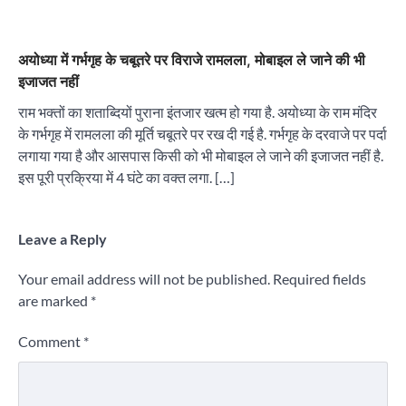
अयोध्या में गर्भगृह के चबूतरे पर विराजे रामलला, मोबाइल ले जाने की भी
इजाजत नहीं
राम भक्तों का शताब्दियों पुराना इंतजार खत्म हो गया है. अयोध्या के राम मंदिर
के गर्भगृह में रामलला की मूर्ति चबूतरे पर रख दी गई है. गर्भगृह के दरवाजे पर पर्दा
लगाया गया है और आसपास किसी को भी मोबाइल ले जाने की इजाजत नहीं है.
इस पूरी प्रक्रिया में 4 घंटे का वक्त लगा. […]
Leave a Reply
Your email address will not be published.
Required fields
are marked
*
Comment
*