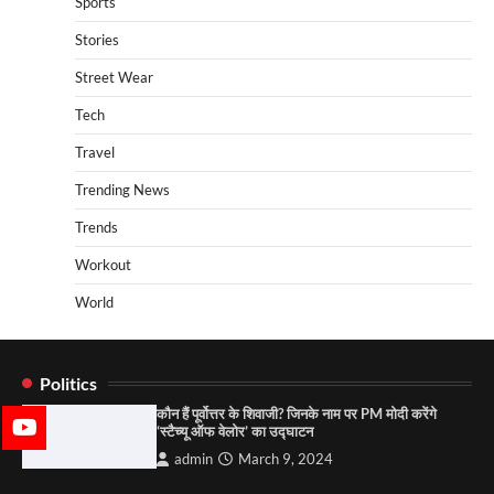
Sports
Stories
Street Wear
Tech
Travel
Trending News
Trends
Workout
World
Politics
कौन हैं पूर्वोत्तर के शिवाजी? जिनके नाम पर PM मोदी करेंगे
‘स्टैच्यू ऑफ वेलोर’ का उद्घाटन
admin
March 9, 2024