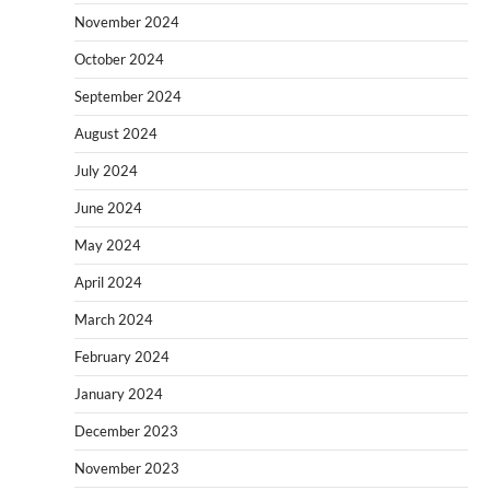
November 2024
October 2024
September 2024
August 2024
July 2024
June 2024
May 2024
April 2024
March 2024
February 2024
January 2024
December 2023
November 2023