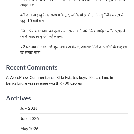
आक्रामक
40 साल बाद खुले नए सहयोग के द्वार, जानिए पीएम मोदी की न्यूजीलैंड यात्रा से
जुड़ी 10 बड़ी बातें
जिला पंचायत अध्यक्ष बने प्रशासक, सरकार ने जारी किया आदेश; ब्लॉक प्रमुखों
पर भी जल्द लागू होगी नई व्यवस्था
72 घंटे बाद भी खत्म नहीं हुआ बचाव अभियान, अब तक मिले आठ लोगों के शव; एक
की तलाश जारी
Recent Comments
A WordPress Commenter
on
Birla Estates buys 10 acre land in
Bengaluru; eyes revenue worth ₹900 Crores
Archives
July 2026
June 2026
May 2026