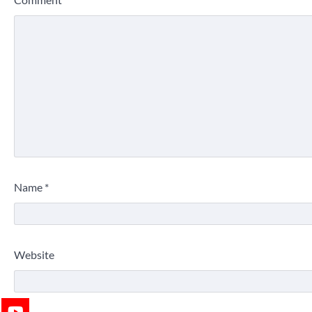
Name
*
Website