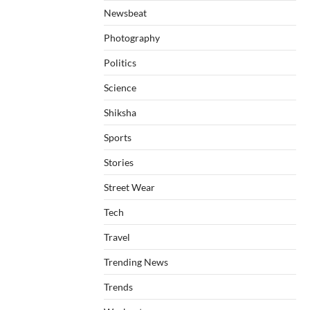
Newsbeat
Photography
Politics
Science
Shiksha
Sports
Stories
Street Wear
Tech
Travel
Trending News
Trends