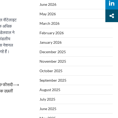
June 2026
May 2026
रल सैटेलाइट
March 2026
 एक अधिक
ंडेलवाल ने
February 2026
ुमंडलीय
January 2026
यूएस नेशनल
हे हैं।
December 2025
November 2025
October 2025
September 2025
ें 9 फीसदी
⟶
August 2025
क उछलीं
July 2025
June 2025