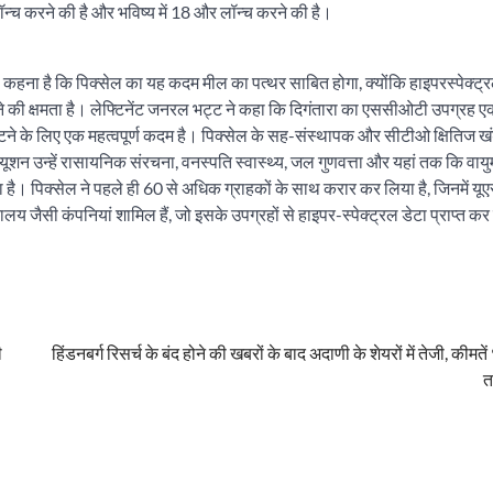
न्च करने की है और भविष्य में 18 और लॉन्च करने की है।
कहना है कि पिक्सेल का यह कदम मील का पत्थर साबित होगा, क्योंकि हाइपरस्पेक्ट्
िभाने की क्षमता है। लेफ्टिनेंट जनरल भट्ट ने कहा कि दिगंतारा का एससीओटी उपग्रह
टने के लिए एक महत्वपूर्ण कदम है। पिक्सेल के सह-संस्थापक और सीटीओ क्षितिज ख
़ॉल्यूशन उन्हें रासायनिक संरचना, वनस्पति स्वास्थ्य, जल गुणवत्ता और यहां तक कि वाय
बनाता है। पिक्सेल ने पहले ही 60 से अधिक ग्राहकों के साथ करार कर लिया है, जिनमें 
लय जैसी कंपनियां शामिल हैं, जो इसके उपग्रहों से हाइपर-स्पेक्ट्रल डेटा प्राप्त कर र
ी
हिंडनबर्ग रिसर्च के बंद होने की खबरों के बाद अदाणी के शेयरों में तेजी, कीमत
त