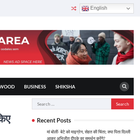
English
YWOOD
BUSINESS
SHIKSHA
Search
for:
किए
Recent Posts
मां बोलीं- बेटे को माइग्रेन, सेहत की चिंता; क्या पिता दिल्ली
आकर अभिजीत दीपके का समर्थन करेंगे?