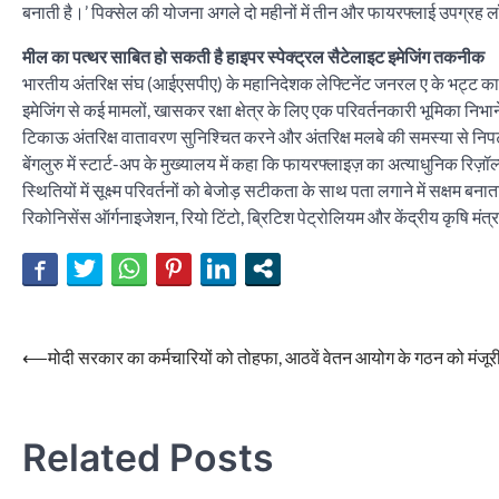
बनाती है।’ पिक्सेल की योजना अगले दो महीनों में तीन और फायरफ्लाई उपग्रह लॉ
मील का पत्थर साबित हो सकती है हाइपर स्पेक्ट्रल सैटेलाइट इमेजिंग तकनीक
भारतीय अंतरिक्ष संघ (आईएसपीए) के महानिदेशक लेफ्टिनेंट जनरल ए के भट्ट का 
इमेजिंग से कई मामलों, खासकर रक्षा क्षेत्र के लिए एक परिवर्तनकारी भूमिका न
टिकाऊ अंतरिक्ष वातावरण सुनिश्चित करने और अंतरिक्ष मलबे की समस्या से निप
बेंगलुरु में स्टार्ट-अप के मुख्यालय में कहा कि फायरफ्लाइज़ का अत्याधुनिक रिज
स्थितियों में सूक्ष्म परिवर्तनों को बेजोड़ सटीकता के साथ पता लगाने में सक्षम 
रिकोनिसेंस ऑर्गनाइजेशन, रियो टिंटो, ब्रिटिश पेट्रोलियम और केंद्रीय कृषि मंत्रा
Post
⟵
मोदी सरकार का कर्मचारियों को तोहफा, आठवें वेतन आयोग के गठन को मंजूर
navigation
Related Posts