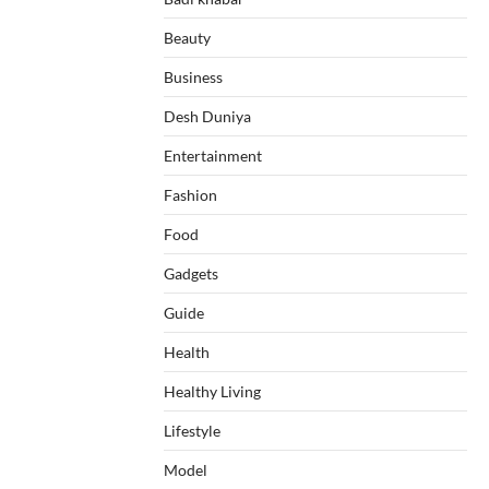
Beauty
Business
Desh Duniya
Entertainment
Fashion
Food
Gadgets
Guide
Health
Healthy Living
Lifestyle
Model