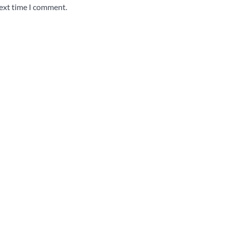
next time I comment.