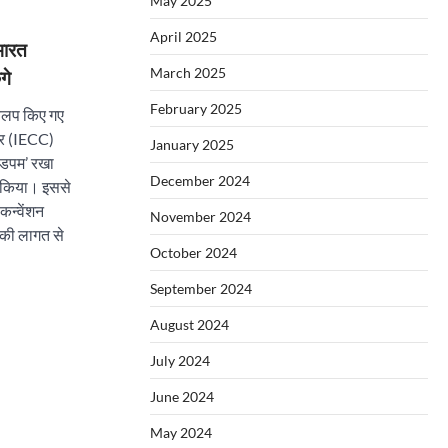
May 2025
April 2025
भारत
March 2025
गे
February 2025
डेवलप किए गए
टर (IECC)
January 2025
ंडपम’ रखा
December 2024
 किया। इससे
कन्वेंशन
November 2024
 की लागत से
October 2024
September 2024
August 2024
July 2024
June 2024
May 2024