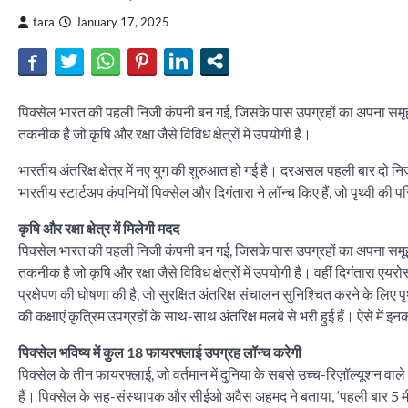
tara
January 17, 2025
पिक्सेल भारत की पहली निजी कंपनी बन गई, जिसके पास उपग्रहों का अपना समूह
तकनीक है जो कृषि और रक्षा जैसे विविध क्षेत्रों में उपयोगी है।
भारतीय अंतरिक्ष क्षेत्र में नए युग की शुरुआत हो गई है। दरअसल पहली बार दो निजी
भारतीय स्टार्टअप कंपनियों पिक्सेल और दिगंतारा ने लॉन्च किए हैं, जो पृथ्वी की प
कृषि और रक्षा क्षेत्र में मिलेगी मदद
पिक्सेल भारत की पहली निजी कंपनी बन गई, जिसके पास उपग्रहों का अपना समूह
तकनीक है जो कृषि और रक्षा जैसे विविध क्षेत्रों में उपयोगी है। वहीं दिगंतारा ए
प्रक्षेपण की घोषणा की है, जो सुरक्षित अंतरिक्ष संचालन सुनिश्चित करने के लिए 
की कक्षाएं कृत्रिम उपग्रहों के साथ-साथ अंतरिक्ष मलबे से भरी हुई हैं। ऐसे में 
पिक्सेल भविष्य में कुल 18 फायरफ्लाई उपग्रह लॉन्च करेगी
पिक्सेल के तीन फायरफ्लाई, जो वर्तमान में दुनिया के सबसे उच्च-रिज़ॉल्यूशन वाले व
हैं। पिक्सेल के सह-संस्थापक और सीईओ अवैस अहमद ने बताया, ‘पहली बार 5 मीटर