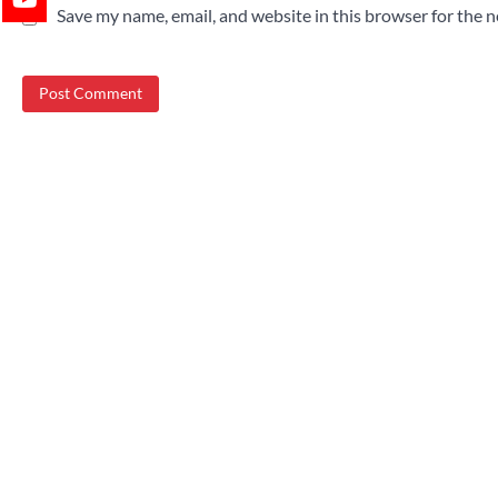
Save my name, email, and website in this browser for the 