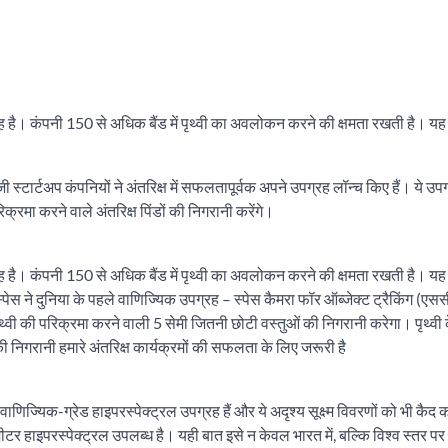
 है। कंपनी 150 से अधिक बैंड में पृथ्वी का अवलोकन करने की क्षमता रखती है। य
 स्टार्टअप कंपनियों ने अंतरिक्ष में सफलतापूर्वक अपने उपग्रह लॉन्च किए हैं। ये उपग
रिक्रमा करने वाले अंतरिक्ष पिंडों की निगरानी करेंगे।
 है। कंपनी 150 से अधिक बैंड में पृथ्वी का अवलोकन करने की क्षमता रखती है। य
यरोस्पेस ने दुनिया के पहले वाणिज्यिक उपग्रह – स्पेस कैमरा फॉर ऑब्जेक्ट ट्रैकिंग (ए
पृथ्वी की परिक्रमा करने वाली 5 सेमी जितनी छोटी वस्तुओं की निगरानी करेगा। पृथ्वी 
इनकी निगरानी हमारे अंतरिक्ष कार्यक्रमों की सफलता के लिए जरूरी है
ाणिज्यिक-ग्रेड हाइपरस्पेक्ट्रल उपग्रह हैं और ये अदृश्य सूक्ष्म विवरणों को भी कैद कर
 हाइपरस्पेक्ट्रल उपलब्ध है। यही बात इसे न केवल भारत में, बल्कि विश्व स्तर पर 