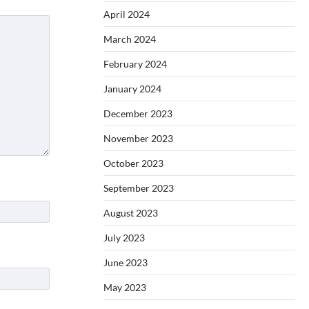
April 2024
March 2024
February 2024
January 2024
December 2023
November 2023
October 2023
September 2023
August 2023
July 2023
June 2023
May 2023