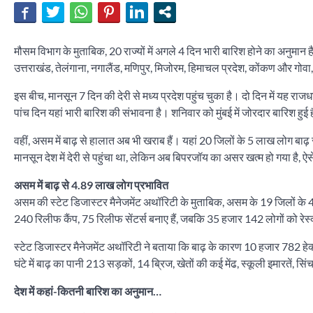
मौसम विभाग के मुताबिक, 20 राज्यों में अगले 4 दिन भारी बारिश होने का अनुमान है।
उत्तराखंड, तेलंगाना, नगालैंड, मणिपुर, मिजोरम, हिमाचल प्रदेश, कोंकण और गोवा
इस बीच, मानसून 7 दिन की देरी से मध्य प्रदेश पहुंच चुका है। दो दिन में यह राजध
पांच दिन यहां भारी बारिश की संभावना है। शनिवार को मुंबई में जोरदार बारिश हुई
वहीं, असम में बाढ़ से हालात अब भी खराब हैं। यहां 20 जिलों के 5 लाख लोग बाढ़
मानसून देश में देरी से पहुंचा था, लेकिन अब बिपरजॉय का असर खत्म हो गया है, ऐसे म
असम में बाढ़ से 4.89 लाख लोग प्रभावित
असम की स्टेट डिजास्टर मैनेजमेंट अथॉरिटी के मुताबिक, असम के 19 जिलों के 4.
240 रिलीफ कैंप, 75 रिलीफ सेंटर्स बनाए हैं, जबकि 35 हजार 142 लोगों को रेस्क्
स्टेट डिजास्टर मैनेजमेंट अथॉरिटी ने बताया कि बाढ़ के कारण 10 हजार 782 हेक
घंटे में बाढ़ का पानी 213 सड़कों, 14 ब्रिज, खेतों की कई मेंढ, स्कूली इमारतें, स
देश में कहां-कितनी बारिश का अनुमान…