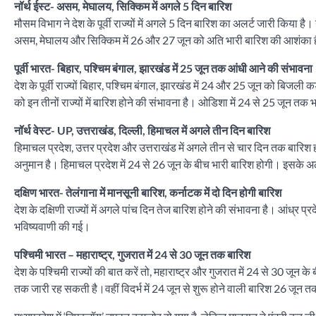
नॉर्थ ईस्ट- असम, मेघालय, सिक्किम में अगले 5 दिन बारिश
मौसम विभाग ने देश के पूर्वी राज्यों में अगले 5 दिन बारिश का अलर्ट जारी किया 
असम, मेघालय और सिक्किम में 26 और 27 जून को अति भारी बारिश की आशंका 
पूर्वी भारत- बिहार, पश्चिम बंगाल, झारखंड में 25 जून तक आंधी आने की संभावना
देश के पूर्वी राज्यों बिहार, पश्चिम बंगाल, झारखंड में 24 और 25 जून को बिज
को इन तीनों राज्यों में बारिश होने की संभावना है। ओडिशा में 24 से 25 जून तक
नॉर्थ वेस्ट- UP, उत्तराखंड, दिल्ली, हिमाचल में अगले तीन दिन बारिश
हिमाचल प्रदेश, उत्तर प्रदेश और उत्तराखंड में अगले तीन से चार दिन तक बारिश
अनुमान है। हिमाचल प्रदेश में 24 से 26 जून के बीच भारी बारिश होगी। इसके अल
दक्षिण भारत- तेलंगाना में मानसूनी बारिश, कर्नाटक में दो दिन होगी बारिश
देश के दक्षिणी राज्यों में अगले पांच दिन तेज बारिश होने की संभावना है। आंध्र
भविष्यवाणी की गई।
पश्चिमी भारत – महाराष्ट्र, गुजरात में 24 से 30 जून तक बारिश
देश के पश्चिमी राज्यों की बात करें तो, महाराष्ट्र और गुजरात में 24 से 30 जू
तक जारी रह सकती है।वहीं विदर्भ में 24 जून से शुरू होने वाली बारिश 26 जू