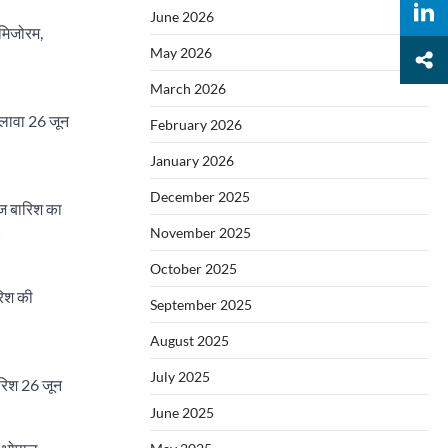
June 2026
 मिजोरम,
May 2026
March 2026
अलावा 26 जून
February 2026
January 2026
December 2025
ेज बारिश का
।
November 2025
October 2025
रिश की
September 2025
August 2025
July 2025
ारिश 26 जून
June 2025