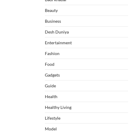
Beauty
Business
Desh Duniya
Entertainment
Fashion
Food
Gadgets
Guide
Health
Healthy Living
Lifestyle
Model