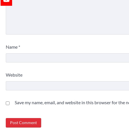
Name
*
Website
Save my name, email, and website in this browser for the 