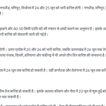
है। नगालैंड, मणिपुर, मिजोरम में 24 और 25 जून को भारी बारिश होगी। नगालैंड, मणिपुर,
है।
ली कड़कने और 40-50 किमी प्रति घंटे की रफ्तार से आंधी चलने का अनुमान है। इसके 
 भारी बारिश की चेतावनी जारी की गई है।
 होगी। उत्तर प्रदेश में 25 और 26 को भारी बारिश, जबकि उत्तराखंड में 26 जून तक त
ावा पंजाब, दिल्ली, हरियाणा और चंडीगढ़ में भी अगले तीन दिन बारिश की संभावना है
 प्रदेश में 24 जून तक बारिश हो सकती है। वहीं कर्नाटक और तेलंगाना में 26 जून तक बा
न के बीच तेज बारिश हो सकती है। इसके अलावा कोंकण और गोवा में 23 जून से शुरू हुई ब
न तक चल सकती है।