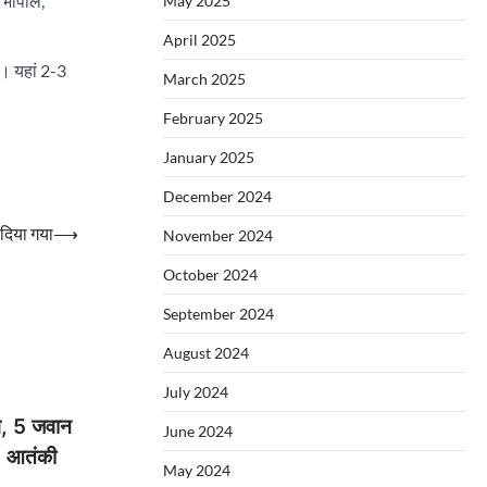
। भोपाल,
May 2025
April 2025
ै। यहां 2-3
March 2025
February 2025
January 2025
December 2024
 दिया गया
⟶
November 2024
October 2024
September 2024
August 2024
July 2024
ंग, 5 जवान
June 2024
2 आतंकी
May 2024