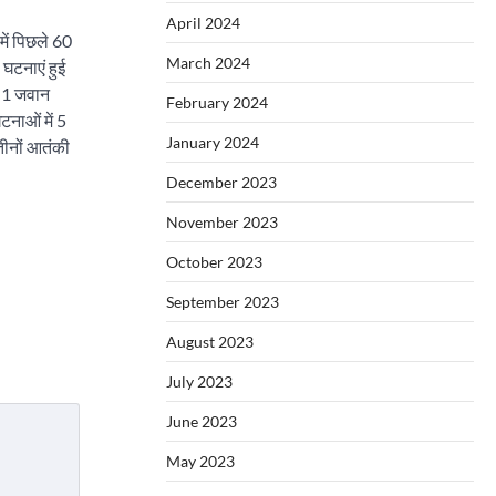
April 2024
में पिछले 60
March 2024
 घटनाएं हुई
। 1 जवान
February 2024
नाओं में 5
January 2024
तीनों आतंकी
December 2023
November 2023
October 2023
September 2023
August 2023
July 2023
June 2023
May 2023