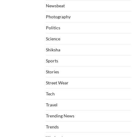
Newsbeat
Photography
Politics
Science
Shiksha
Sports
Stories
Street Wear
Tech
Travel
Trending News
Trends