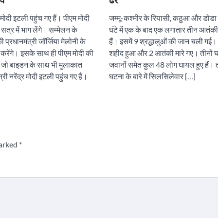
भव
ढेर
र मोदी इटली पहुंच गए हैं। पीएम मोदी
जम्मू-कश्मीर के रियासी, कठुआ और डोडा 
्र में भाग लेंगे। सम्मेलन के
घंटे में एक के बाद एक लगातार तीन आतंकी
प्रधानमंत्री जॉर्जिया मेलोनी के
हैं। इसमें 9 श्रद्धालुओं की जान चली गई
्ता करेंगे। इसके साथ ही पीएम मोदी की
शहीद हुआ और 2 आतंकी मारे गए। तीनों घट
ति जो बाइडन के साथ भी मुलाकात
जवानों समेत कुल 48 लोग घायल हुए हैं। 
री नरेंद्र मोदी इटली पहुंच गए हैं।
घटना के बारे में सिलसिलेवार […]
marked
*