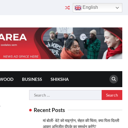
English
YWOOD
BUSINESS
SHIKSHA
Search
for:
Recent Posts
मां बोलीं- बेटे को माइग्रेन, सेहत की चिंता; क्या पिता दिल्ली
आकर अभिजीत दीपके का समर्थन करेंगे?