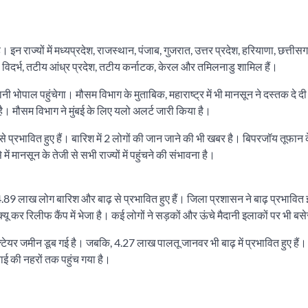
 इन राज्यों में मध्यप्रदेश, राजस्थान, पंजाब, गुजरात, उत्तर प्रदेश, हरियाणा, छत्तीस
, विदर्भ, तटीय आंध्र प्रदेश, तटीय कर्नाटक, केरल और तमिलनाडु शामिल हैं।
ानी भोपाल पहुंचेगा। मौसम विभाग के मुताबिक, महाराष्ट्र में भी मानसून ने दस्तक दे द
 है। मौसम विभाग ने मुंबई के लिए यलो अलर्ट जारी किया है।
 से प्रभावित हुए हैं। बारिश में 2 लोगों की जान जाने की भी खबर है। बिपरजॉय तूफान
ें मानसून के तेजी से सभी राज्यों में पहुंचने की संभावना है।
89 लाख लोग बारिश और बाढ़ से प्रभावित हुए हैं। जिला प्रशासन ने बाढ़ प्रभावित इल
यू कर रिलीफ कैंप में भेजा है। कई लोगों ने सड़कों और ऊंचे मैदानी इलाकों पर भी बस
्टेयर जमीन डूब गई है। जबकि, 4.27 लाख पालतू जानवर भी बाढ़ में प्रभावित हुए हैं
िंचाई की नहरों तक पहुंच गया है।