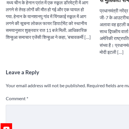
से मुलाकात सं
मध्य चीन के हेनान प्रांत में एक स्कूल डॉरमेट्री में आग
लगने से तेरह लोगों की मौत हो गई और एक घायल हो
प्रधानमंत्री नरेंद्
गया. हेनान के यानशानपु गांव में यिंगकाई स्कूल में आग
जी-7 के आउटरीच सत
लगने की सूचना लोकल फायर डिपार्टमेंट को स्थानीय
अलावा वह इटली की 
समयानुसार शुक्रवार रात 11 बजे मिली. आधिकारिक
साथ द्विपक्षीय वार
शिन्हुआ समाचार एजेंसी शिन्हुआ ने कहा, ‘बचावकर्मी […]
अमेरिकी राष्ट्रप
संभव है। प्रधानमंत्
मोदी इटली […]
Leave a Reply
Your email address will not be published.
Required fields are 
Comment
*