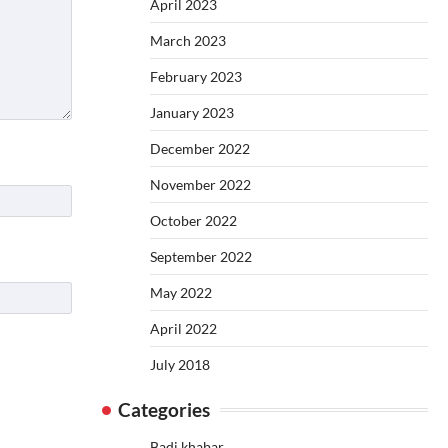
April 2023
March 2023
February 2023
January 2023
December 2022
November 2022
October 2022
September 2022
May 2022
April 2022
July 2018
Categories
Badi khabar