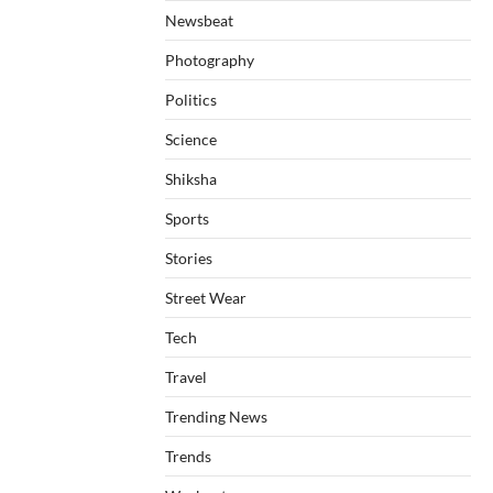
Newsbeat
Photography
Politics
Science
Shiksha
Sports
Stories
Street Wear
Tech
Travel
Trending News
Trends