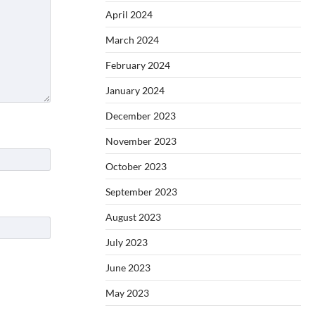
April 2024
March 2024
February 2024
January 2024
December 2023
November 2023
October 2023
September 2023
August 2023
July 2023
June 2023
May 2023