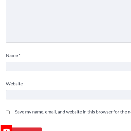
Name
*
Website
Save my name, email, and website in this browser for the 