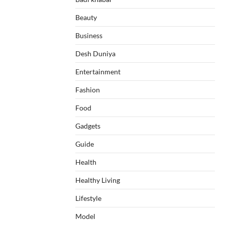
Beauty
Business
Desh Duniya
Entertainment
Fashion
Food
Gadgets
Guide
Health
Healthy Living
Lifestyle
Model