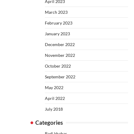
April 2023
March 2023
February 2023
January 2023
December 2022
November 2022
October 2022
September 2022
May 2022
April 2022
July 2018
Categories
Badi khabar