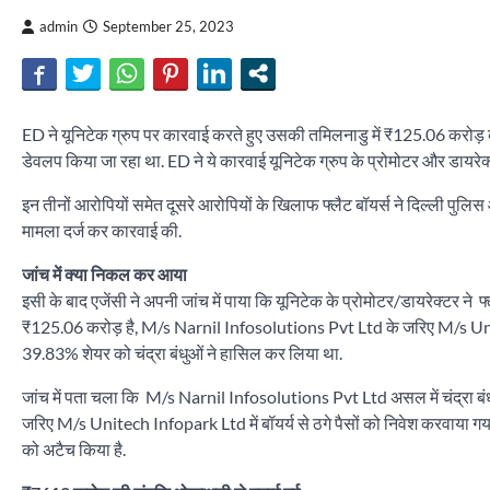
admin
September 25, 2023
ED ने यूनिटेक ग्रुप पर कारवाई करते हुए उसकी तमिलनाडु में ₹125.06 करोड़ क
डेवलप किया जा रहा था. ED ने ये कारवाई यूनिटेक ग्रुप के प्रोमोटर और डायरेक्ट
इन तीनों आरोपियों समेत दूसरे आरोपियों के खिलाफ फ्लैट बॉयर्स ने दिल्ली पु
मामला दर्ज कर कारवाई की.
जांच में क्या निकल कर आया
इसी के बाद एजेंसी ने अपनी जांच में पाया कि यूनिटेक के प्रोमोटर/डायरेक्टर न
₹125.06 करोड़ है, M/s Narnil Infosolutions Pvt Ltd के जरिए M/s Unite
39.83% शेयर को चंद्रा बंधुओं ने हासिल कर लिया था.
जांच में पता चला कि M/s Narnil Infosolutions Pvt Ltd असल में चंद्रा बंधु
जरिए M/s Unitech Infopark Ltd में बॉयर्य से ठगे पैसों को निवेश करवाया गया
को अटैच किया है.