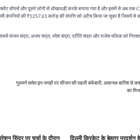
 फ़्लैट बॉयर्स और दूसरे लोगों से धोखाधड़ी करके बनाया गया है और इसमें से अब त
 कंपनियों की ₹1257.61 करोड़ की संपत्ति को अटैच किया जा चुका है जिसमें से कई
में संजय चंद्रा, अजय चंद्रा, रमेश चंद्रा, प्रीति चंद्रा और राजेश मलिक को गिरफ़
गुलमर्ग समेत इन जगहों पर सीजन की पहली बर्फबारी, अचानक बारिश से कश
का मिज
रेशन सिंदूर पर चर्चा के दौरान
दिल्ली क्रिकेट के बेहतर प्रदर्शन 