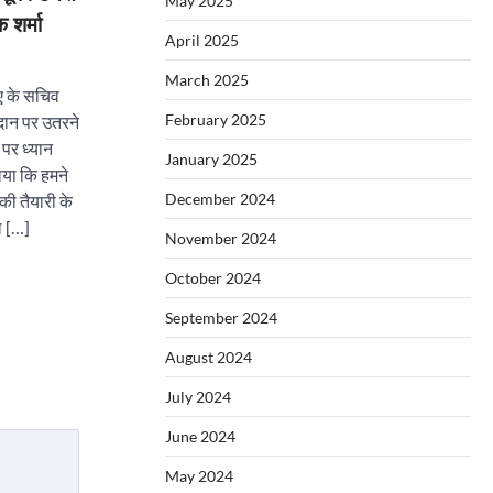
May 2025
 शर्मा
April 2025
March 2025
ए के सचिव
February 2025
दान पर उतरने
 पर ध्यान
January 2025
ताया कि हमने
December 2024
की तैयारी के
ा […]
November 2024
October 2024
September 2024
August 2024
July 2024
June 2024
May 2024