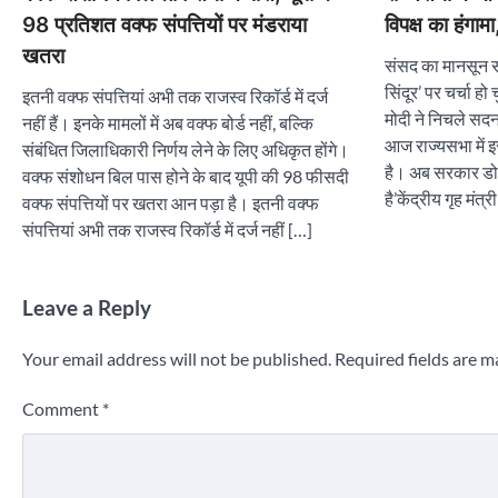
98 प्रतिशत वक्फ संपत्तियों पर मंडराया
विपक्ष का हंगाम
खतरा
संसद का मानसून स
सिंदूर’ पर चर्चा हो 
इतनी वक्फ संपत्तियां अभी तक राजस्व रिकॉर्ड में दर्ज
मोदी ने निचले सदन 
नहीं हैं। इनके मामलों में अब वक्फ बोर्ड नहीं, बल्कि
आज राज्यसभा में 
संबंधित जिलाधिकारी निर्णय लेने के लिए अधिकृत होंगे।
है। अब सरकार डोज
वक्फ संशोधन बिल पास होने के बाद यूपी की 98 फीसदी
है’केंद्रीय गृह मंत
वक्फ संपत्तियों पर खतरा आन पड़ा है। इतनी वक्फ
संपत्तियां अभी तक राजस्व रिकॉर्ड में दर्ज नहीं […]
Leave a Reply
Your email address will not be published.
Required fields are 
Comment
*