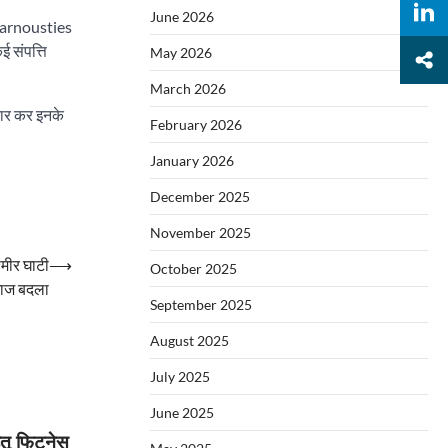
June 2026
क Carnousties
 संपत्ति
May 2026
March 2026
्तार कर इनके
February 2026
January 2026
December 2025
November 2025
्मीर घाटी
⟶
October 2025
ाज बदला
September 2025
August 2025
July 2025
June 2025
हेतू फिटनेस