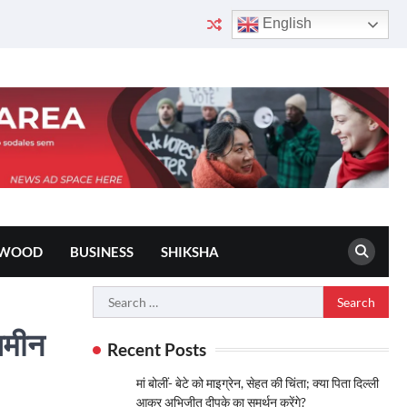
English
YWOOD
BUSINESS
SHIKSHA
Search
for:
जमीन
Recent Posts
मां बोलीं- बेटे को माइग्रेन, सेहत की चिंता; क्या पिता दिल्ली
आकर अभिजीत दीपके का समर्थन करेंगे?