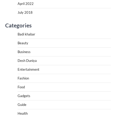
April 2022
July 2018
Categories
Badi khabar
Beauty
Business
Desh Duniya
Entertainment
Fashion
Food
Gadgets
Guide
Health