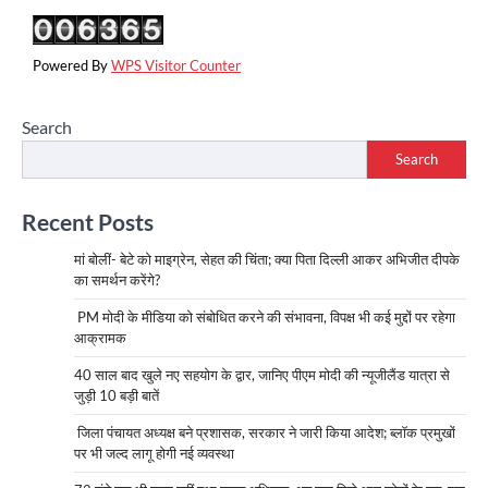
Powered By
WPS Visitor Counter
Search
Search
Recent Posts
मां बोलीं- बेटे को माइग्रेन, सेहत की चिंता; क्या पिता दिल्ली आकर अभिजीत दीपके
का समर्थन करेंगे?
PM मोदी के मीडिया को संबोधित करने की संभावना, विपक्ष भी कई मुद्दों पर रहेगा
आक्रामक
40 साल बाद खुले नए सहयोग के द्वार, जानिए पीएम मोदी की न्यूजीलैंड यात्रा से
जुड़ी 10 बड़ी बातें
जिला पंचायत अध्यक्ष बने प्रशासक, सरकार ने जारी किया आदेश; ब्लॉक प्रमुखों
पर भी जल्द लागू होगी नई व्यवस्था