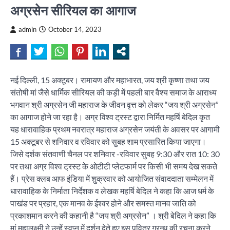
अग्रसेन सीरियल का आगाज
admin
October 14, 2023
नई दिल्ली, 15 अक्टूबर। रामायण और महाभारत, जय श्री कृष्णा तथा जय
संतोषी मां जैसे धार्मिक सीरियल की कड़ी में पहली बार वैश्य समाज के आराध्य
भगवान श्री अग्रसेन जी महाराज के जीवन वृत्त को लेकर “जय श्री अग्रसेन”
का आगाज होने जा रहा है। अग्र विश्व ट्रस्ट द्वारा निर्मित महर्षि बेदिल कृत
यह धारावाहिक प्रथम नवरात्र महाराज अग्रसेन जयंती के अवसर पर आगामी
15 अक्टूबर से शनिवार व रविवार को सुबह शाम प्रसारित किया जाएगा।‌
जिसे दर्शक संतवाणी चैनल पर शनिवार -रविवार सुबह 9:30 और रात 10: 30
पर तथा अग्र विश्व ट्रस्ट के ओटीटी प्लेटफार्म पर किसी भी समय देख सकते
हैं। प्रेस क्लब आफ इंडिया में शुक्रवार को आयोजित संवाददाता सम्मेलन में
धारावाहिक के निर्माता निर्देशक व‌ लेखक महर्षि बेदिल ने कहा कि आज धर्म के
पाखंड पर प्रहार, एक मानव के ईश्वर होने और समस्त मानव जाति को
प्रकाशमान करने की कहानी है “जय श्री अग्रसेन” । श्री बेदिल ने कहा कि
मां महालक्ष्मी ने उन्हें स्वप्न में दर्शन देते हुए इस पवित्र ग्रन्थ की रचना करने