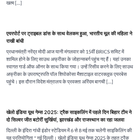
खत्म […]
एयरपोर्ट पर ट्राइबल डांस के साथ वेलकम हुआ, भारतीय मूल की महिला ने
राखी बांधी
प्रधानमंत्री नरेंद्र मोदी आज यानी मंगलवार को 15वीं BRICS समिट में
शामिल होने के लिए साउथ अफ्रीका के जोहान्सबर्ग पहुंच गए हैं। यहां उनका
स्वागत गार्ड ऑफ ऑनर के साथ किया गया। उन्हें रिसीव करने के लिए साउथ
अफ्रीका के उपराष्ट्रपति पॉल शिपोकोसा मैशाटाइल वाटरक्लूफ एयरबेस
पहुंचे। इस दौरान विदेश मंत्रालय के प्रवक्ता अरिंदम बागची […]
खेलो इंडिया यूथ गेम्स 2025: ट्रैक साइकलिंग में पहले दिन बिहार टीम ने
दो सिल्वर जीत बटोरीं सुर्खियां, झारखंड और राजस्थान का रहा जलवा
दिल्ली के इंदिरा गांधी इंडोर स्टेडियम में 6 से 8 मई तक चलेगी साइकिलिंग की
यह प्रतियोगिता * नई दिल्ली। खेलो इंडिया यूथ गेम्स 2025 के तहत ट्रैक