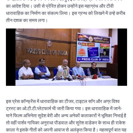
का आदेश दिया। उसी से प्रेरित होकर उन्होंने इस महाग्रंथ और टीवी
धारावाहिक का निर्माण का संकल्प लिया। इस ग्रन्थ को लिखने में उन्हे करीब
तीन दशक का समय लगा।
इस प्रेस कॉन्फ्रेंस में धारावाहिक का टीजर, टाइटल साॅग और अग्र विश्व
ट्रस्ट का ओ.टी.टी.प्लेटफार्म भी जारी किया गया। इस धारावाहिक में जाने-
माने फिल्म अभिनेता सुदेश बेरी और अन्य अनेकों कलाकारों ने भूमिका निभाई है
तो वहीं पार्शव गायिका अनुराधा पौडवाल और सुरेश वाडेकर के साथ ही राकेश
काला ने इसके गीतों को अपनी आवाज से अलंकृत किया है। महत्वपूर्ण बात यह