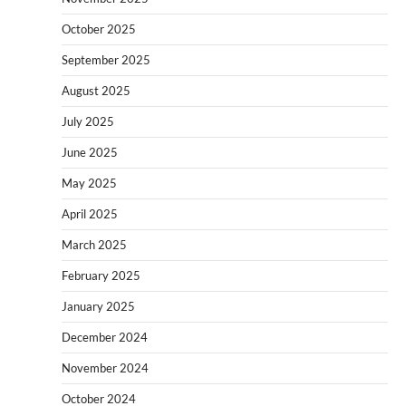
October 2025
September 2025
August 2025
July 2025
June 2025
May 2025
April 2025
March 2025
February 2025
January 2025
December 2024
November 2024
October 2024