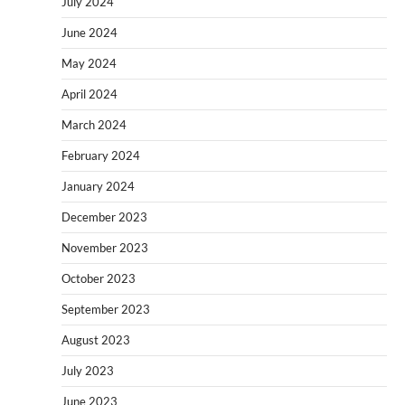
July 2024
June 2024
May 2024
April 2024
March 2024
February 2024
January 2024
December 2023
November 2023
October 2023
September 2023
August 2023
July 2023
June 2023