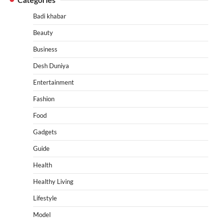
Badi khabar
Beauty
Business
Desh Duniya
Entertainment
Fashion
Food
Gadgets
Guide
Health
Healthy Living
Lifestyle
Model