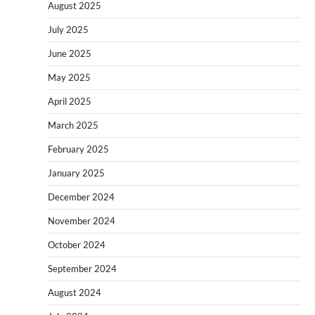
August 2025
July 2025
June 2025
May 2025
April 2025
March 2025
February 2025
January 2025
December 2024
November 2024
October 2024
September 2024
August 2024