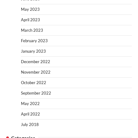
May 2023
April 2023
March 2023
February 2023
January 2023
December 2022
November 2022
October 2022
September 2022
May 2022
April 2022
July 2018
Categories