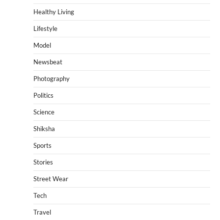
Healthy Living
Lifestyle
Model
Newsbeat
Photography
Politics
Science
Shiksha
Sports
Stories
Street Wear
Tech
Travel