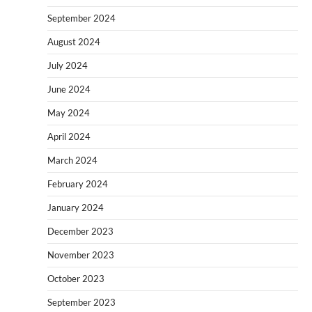
September 2024
August 2024
July 2024
June 2024
May 2024
April 2024
March 2024
February 2024
January 2024
December 2023
November 2023
October 2023
September 2023