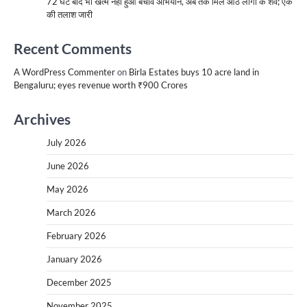
72 घंटे बाद भी खत्म नहीं हुआ बचाव अभियान, अब तक मिले आठ लोगों के शव; एक
की तलाश जारी
Recent Comments
A WordPress Commenter
on
Birla Estates buys 10 acre land in
Bengaluru; eyes revenue worth ₹900 Crores
Archives
July 2026
June 2026
May 2026
March 2026
February 2026
January 2026
December 2025
November 2025