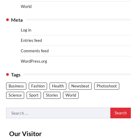
World
Meta
Log in
Entries feed
Comments feed
WordPress.org
Tags
Business
Fashion
Health
Newsbeat
Photoshoot
Science
Sport
Stories
World
Search
for:
Our Visitor