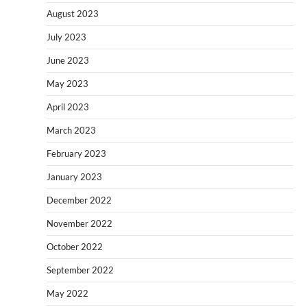
August 2023
July 2023
June 2023
May 2023
April 2023
March 2023
February 2023
January 2023
December 2022
November 2022
October 2022
September 2022
May 2022