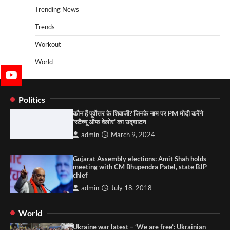
Trending News
Trends
Workout
World
Politics
कौन हैं पूर्वोत्तर के शिवाजी? जिनके नाम पर PM मोदी करेंगे
‘स्टैच्यू ऑफ वेलोर’ का उद्घाटन
admin
March 9, 2024
Gujarat Assembly elections: Amit Shah holds
meeting with CM Bhupendra Patel, state BJP
chief
admin
July 18, 2018
World
Ukraine war latest – ‘We are free’: Ukrainian