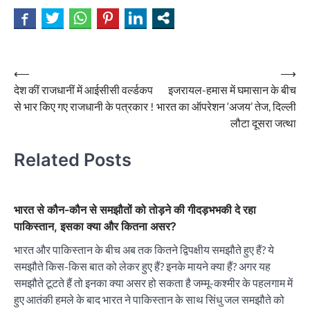
Post
⟵
⟶
देश कीं राजधानीं में आईसीसी वर्ल्डकप
इजरायल-हमास में घमासान के बीच
navigation
से भार किए गए राजधानी के पत्रकार !
भारत का ऑपरेशन ‘अजय’ तेज, दिल्ली
लौटा दूसरा जत्था
Related Posts
भारत से कौन-कौन से समझौतों को तोड़ने की गीदड़भभकी दे रहा
पाकिस्तान, इसका क्या और कितना असर?
भारत और पाकिस्तान के बीच अब तक कितने द्विपक्षीय समझौते हुए हैं? ये
समझौते किस-किस बात को लेकर हुए हैं? इनके मायने क्या हैं? अगर यह
समझौते टूटते हैं तो इनका क्या असर हो सकता है जम्मू-कश्मीर के पहलगाम में
हुए आतंकी हमले के बाद भारत ने पाकिस्तान के साथ सिंधु जल समझौते को