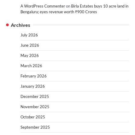
A WordPress Commenter
on
Birla Estates buys 10 acre land in
Bengaluru; eyes revenue worth ₹900 Crores
Archives
July 2026
June 2026
May 2026
March 2026
February 2026
January 2026
December 2025
November 2025
October 2025
September 2025