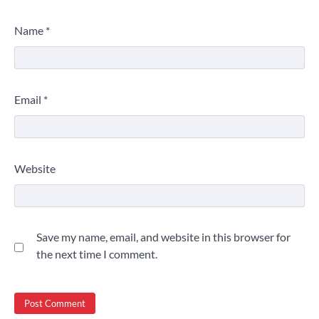
Name
*
Email
*
Website
Save my name, email, and website in this browser for
the next time I comment.