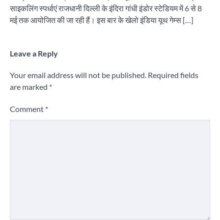
साइकलिंग स्पर्धाएं राजधानी दिल्ली के इंदिरा गांधी इंडोर स्टेडियम में 6 से 8
मई तक आयोजित की जा रही हैं। इस बार के खेलो इंडिया यूथ गेम्स […]
Leave a Reply
Your email address will not be published.
Required fields
are marked
*
Comment
*