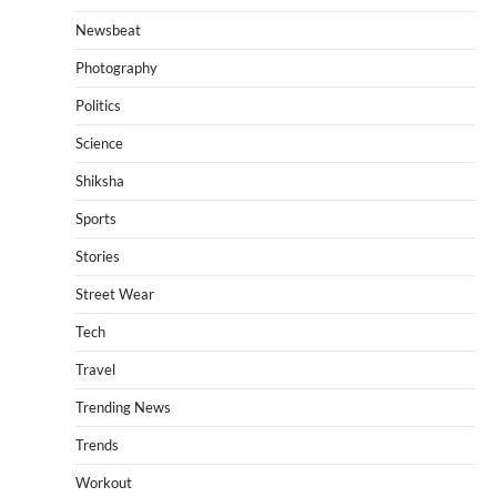
Newsbeat
Photography
Politics
Science
Shiksha
Sports
Stories
Street Wear
Tech
Travel
Trending News
Trends
Workout