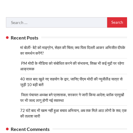
Search
for:
Recent Posts
मां बोलीं- बेटे को माइग्रेन, सेहत की चिंता; क्या पिता दिल्ली आकर अभिजीत दीपके
का समर्थन करेंगे?
PM मोदी के मीडिया को संबोधित करने की संभावना, विपक्ष भी कई मुद्दों पर रहेगा
आक्रामक
40 साल बाद खुले नए सहयोग के द्वार, जानिए पीएम मोदी की न्यूजीलैंड यात्रा से
जुड़ी 10 बड़ी बातें
जिला पंचायत अध्यक्ष बने प्रशासक, सरकार ने जारी किया आदेश; ब्लॉक प्रमुखों
पर भी जल्द लागू होगी नई व्यवस्था
72 घंटे बाद भी खत्म नहीं हुआ बचाव अभियान, अब तक मिले आठ लोगों के शव; एक
की तलाश जारी
Recent Comments