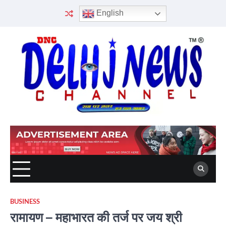
Skip
English
to
content
BUSINESS
रामायण – महाभारत की तर्ज पर जय श्री