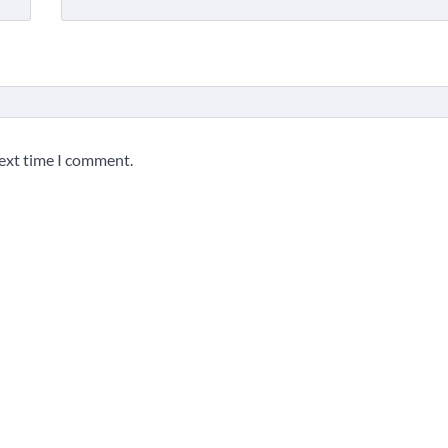
next time I comment.