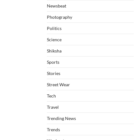
Newsbeat
Photography
Politics
Science
Shiksha
Sports
Stories
Street Wear
Tech
Travel
Trending News
Trends