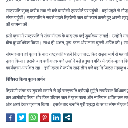
राष्ट्रपति सुबह करीब सवा नौ बजे बमरौली एयरपोर्ट पर पहुंचीं। वहां पहले से मौ
संगम पहुंचीं। राष्ट्रपति ने सबसे पहले त्रिवेणी जल को स्पर्श करते हुए अपनी श्
की कामना की।
इसी क्रम में राष्ट्रपति ने संगम में एक के बाद एक कई डुबकियां लगाईं। उन्होंने भ
बीच दुग्धाभिषेक किया। साथ ही अक्षत, पुष्प, फल और लाल चुनरी अर्पित की। राष
संगम स्नान एवं पूजन के बाद राष्ट्रपति पहले किला घाट, फिर सड़क मार्ग से महावीर ए
पूजन किया। इसके बाद करीब एक बजे उन्होंने बड़े हनुमान मंदिर में दर्शन-पूजन क
कार्यक्रम आरक्षित रहा। इसी क्रम में करीब साढ़े तीन बजे वह डिजिटल महाकुं
विधिवत किया पूजन अर्चन
त्रिवेणी संगम पर डुबकी लगाने से पूर्व राष्ट्रपति द्रौपदी मुर्मू ने सपरिवार विधिव
कर आशीर्वाद लिया और फिर पवित्र जल में फूल माला और नारियल अर्पित कर समस्त
और अर्घ्य देकर प्रणाम किया। इसके बाद उन्होंने पूरी श्रद्धा के साथ संगम में ए