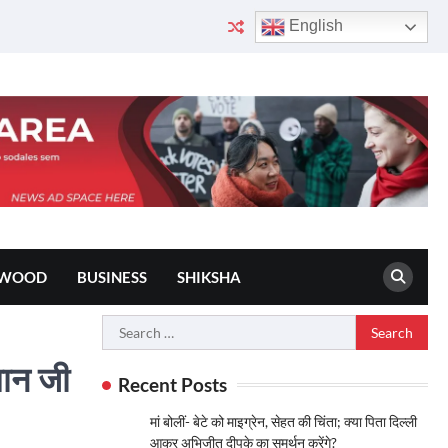
English
YWOOD
BUSINESS
SHIKSHA
Search
for:
मान जी
Recent Posts
मां बोलीं- बेटे को माइग्रेन, सेहत की चिंता; क्या पिता दिल्ली
आकर अभिजीत दीपके का समर्थन करेंगे?