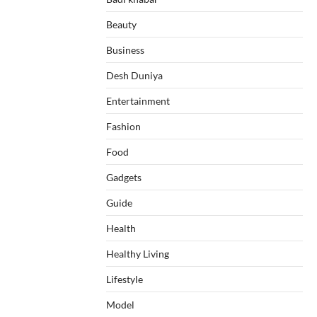
Beauty
Business
Desh Duniya
Entertainment
Fashion
Food
Gadgets
Guide
Health
Healthy Living
Lifestyle
Model