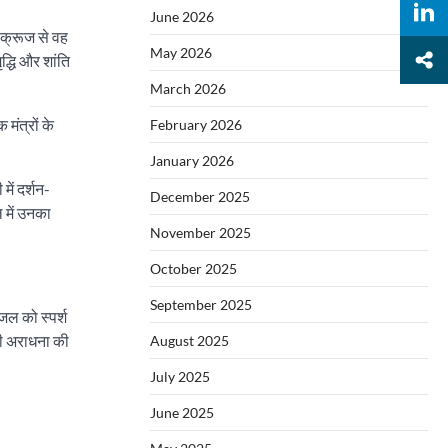
June 2026
द क्रूज से वह
May 2026
द्धि और शांति
March 2026
मंत्रों के
February 2026
January 2026
में दर्शन-
December 2025
ल में उनका
November 2025
October 2025
September 2025
 जल को स्पर्श
की अराधना की
August 2025
July 2025
June 2025