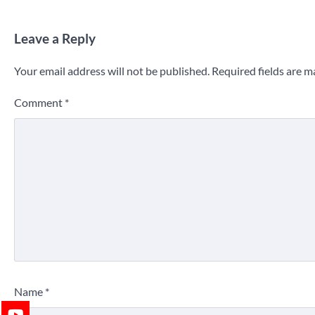
Leave a Reply
Your email address will not be published.
Required fields are 
Comment
*
Name
*