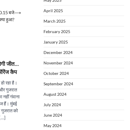
May 2025
April 2025
10.15 बजे
⟶
क्या हुआ?
March 2025
February 2025
January 2025
December 2024
November 2024
होगी जीत…
रेंज कैप
October 2024
हो रहा है।
September 2024
ै और गुजरात
August 2024
 नहीं गंवाना
 हैं। मुंबई
July 2024
ो गुजरात को
June 2024
 […]
May 2024