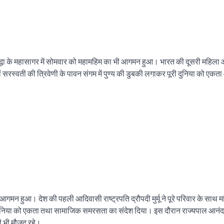
्रद्धा के महासागर में सोमवार को महामहिम का भी आगमन हुआ। भारत की दूसरी महिल
 और मां सरस्वती की त्रिवेणी के पावन संगम में पुण्य की डुबकी लगाकर पूरी दुनिया को एकत
का आगमन हुआ। देश की पहली आदिवासी राष्ट्रपति द्रौपदी मुर्मू ने पूरे परिवार के साथ मां
री दुनिया को एकता तथा सामाजिक समरसता का संदेश दिया। इस दौरान राज्यपाल आनंद 
ी भी मौजूद रहे।