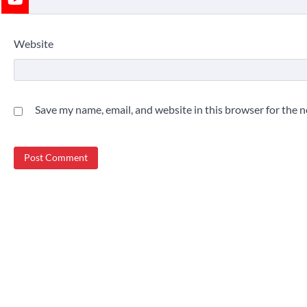
Website
Save my name, email, and website in this browser for the 