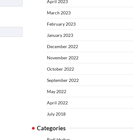
April 2023
March 2023
February 2023
January 2023
December 2022
November 2022
October 2022
September 2022
May 2022
April 2022
July 2018
Categories
Badi khabar