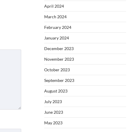
April 2024
March 2024
February 2024
January 2024
December 2023
November 2023
October 2023
September 2023
August 2023
July 2023
June 2023
May 2023