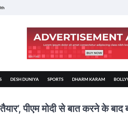
lth
S
DESH DUNIYA
SPORTS
DHARM KARAM
BOLL
ैयार’, पीएम मोदी से बात करने के बाद 