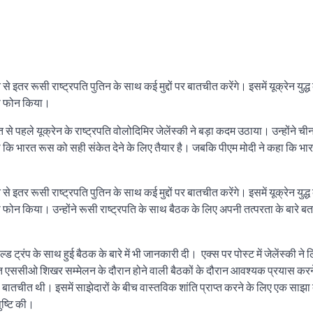
र रूसी राष्ट्रपति पुतिन के साथ कई मुद्दों पर बातचीत करेंगे। इसमें यूक्रेन युद्
 को फोन किया।
से पहले यूक्रेन के राष्ट्रपति वोलोदिमिर जेलेंस्की ने बड़ा कदम उठाया। उन्होंने चीन
 कि भारत रूस को सही संकेत देने के लिए तैयार है। जबकि पीएम मोदी ने कहा कि भार
र रूसी राष्ट्रपति पुतिन के साथ कई मुद्दों पर बातचीत करेंगे। इसमें यूक्रेन युद्
ी को फोन किया। उन्होंने रूसी राष्ट्रपति के साथ बैठक के लिए अपनी तत्परता के बारे 
्ड ट्रंप के साथ हुई बैठक के बारे में भी जानकारी दी। एक्स पर पोस्ट में जेलेंस्की ने
ी। भारत एससीओ शिखर सम्मेलन के दौरान होने वाली बैठकों के दौरान आवश्यक प्रयास क
 बातचीत थी। इसमें साझेदारों के बीच वास्तविक शांति प्राप्त करने के लिए एक साझा 
ुष्टि की।