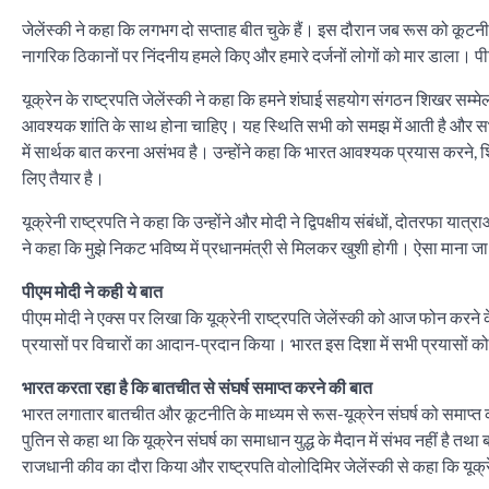
जेलेंस्की ने कहा कि लगभग दो सप्ताह बीत चुके हैं। इस दौरान जब रूस को कूट
नागरिक ठिकानों पर निंदनीय हमले किए और हमारे दर्जनों लोगों को मार डाला। पीड़ित 
यूक्रेन के राष्ट्रपति जेलेंस्की ने कहा कि हमने शंघाई सहयोग संगठन शिखर सम्म
आवश्यक शांति के साथ होना चाहिए। यह स्थिति सभी को समझ में आती है और सभी इस
में सार्थक बात करना असंभव है। उन्होंने कहा कि भारत आवश्यक प्रयास करने, शि
लिए तैयार है।
यूक्रेनी राष्ट्रपति ने कहा कि उन्होंने और मोदी ने द्विपक्षीय संबंधों, दोतरफा
ने कहा कि मुझे निकट भविष्य में प्रधानमंत्री से मिलकर खुशी होगी। ऐसा माना जा 
पीएम मोदी ने कही ये बात
पीएम मोदी ने एक्स पर लिखा कि यूक्रेनी राष्ट्रपति जेलेंस्की को आज फोन करने
प्रयासों पर विचारों का आदान-प्रदान किया। भारत इस दिशा में सभी प्रयासों को प
भारत करता रहा है कि बातचीत से संघर्ष समाप्त करने की बात
भारत लगातार बातचीत और कूटनीति के माध्यम से रूस-यूक्रेन संघर्ष को समाप्त करन
पुतिन से कहा था कि यूक्रेन संघर्ष का समाधान युद्ध के मैदान में संभव नहीं है 
राजधानी कीव का दौरा किया और राष्ट्रपति वोलोदिमिर जेलेंस्की से कहा कि यूक्