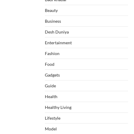
Beauty
Business
Desh Duniya
Entertainment
Fashion
Food
Gadgets
Guide
Health
Healthy Living
Lifestyle
Model