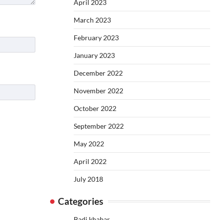
April 2023
March 2023
February 2023
January 2023
December 2022
November 2022
October 2022
September 2022
May 2022
April 2022
July 2018
Categories
Badi khabar