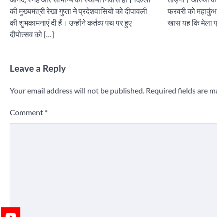
की मुख्यमंत्री रेखा गुप्ता ने प्रदेशवासियों को दीपावली
फरवरी को महाकुंभ म
की शुभकामनाएं दी हैं। उन्होंने कर्तव्य पथ पर हुए
खास यह कि मेला प
दीपोत्सव को […]
Leave a Reply
Your email address will not be published.
Required fields are 
Comment
*