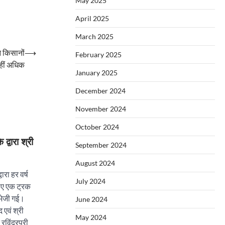
May 2025
April 2025
March 2025
न किसानों
⟶
February 2025
हीं अधिक
January 2025
December 2024
November 2024
October 2024
 द्वारा श्री
September 2024
August 2024
वारा हर वर्ष
July 2024
 लिए एक ट्रक
 भेजी गई।
June 2024
एवं श्री
May 2024
रविंद्रपुरी