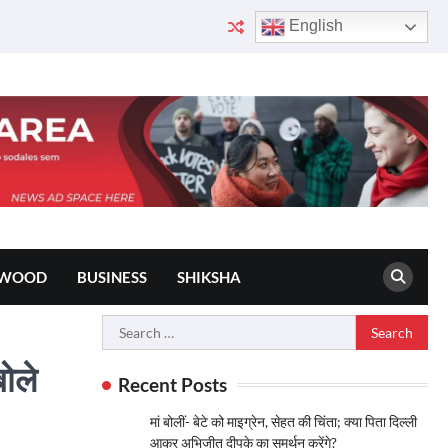
English
YWOOD
BUSINESS
SHIKSHA
Search
for:
बोले
Recent Posts
मां बोलीं- बेटे को माइग्रेन, सेहत की चिंता; क्या पिता दिल्ली
आकर अभिजीत दीपके का समर्थन करेंगे?