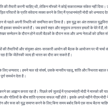
नीति की तैयारी करनी चाहिए थी, लेकिन मॉस्को ने कोई सकारात्मक संकेत नहीं दिया।
परिवारों के प्रति संवेदना व्यक्त करने के लिए मैं प्रधानमंत्री मोदी को धन्यवाद देत
ेलन से पहले अपनी स्थिति को समन्वित कर लिया है। इस युद्ध का अंत तत्काल युद्धवि
का समर्थन करते हैं। जब हमारे शहर और समुदाय लगातार हमलों के घेरे में हैं, तो श
खर सम्मेलन के दौरान होने वाली बैठकों के दौरान रूस और अन्य नेताओं को उचित संक
 यात्राओं की तैयारियों और संयुक्त अंतर-सरकारी आयोग की बैठक के आयोजन पर भी चर्चा 
रहा है कि जेंलेंस्की जल्द ही भारत का दौरा कर सकते हैं।
 के लिए धन्यवाद। हमने चल रहे संघर्ष, उसके मानवीय पहलू, शांति और स्थिरता बहाल 
ूर्ण समर्थन देता है।
े का आह्वान करता रहा है। पिछले वर्ष जुलाई में प्रधानमंत्री मोदी ने मास्को की यात
तथा बम और गोलियों के बीच शांति प्रयास सफल नहीं होते। इसके अगले महीने पीएम मोदी न
रेन और रूस को युद्ध समाप्त करने के लिए बिना समय बर्बाद किये एक साथ बैठना चाह