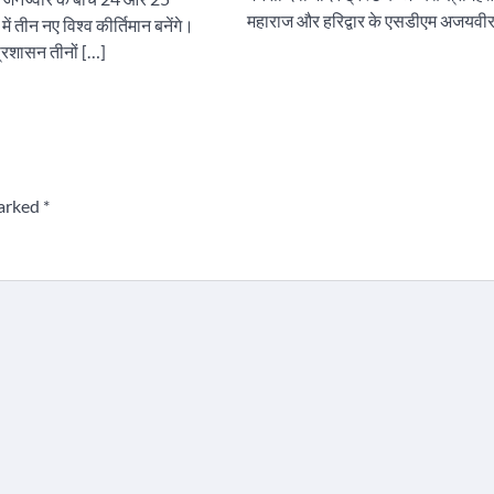
महाराज और हरिद्वार के एसडीएम अजयवीर
ें तीन नए विश्व कीर्तिमान बनेंगे।
्रशासन तीनों […]
marked
*