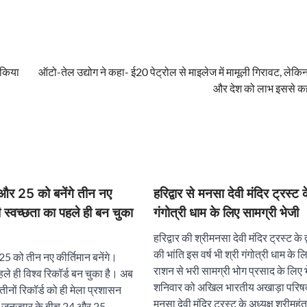
 किया
ऑटो-तेल उद्योग ने कहा- ई20 पेट्रोल से माइलेज में मामूली गिरावट, लेकि
और देश को लाभ इससे क
 और 25 को बनेंगे तीन नए
हरिद्वार से मनसा देवी मंदिर ट्रस्ट के
 स्वच्छता का पहले ही बन चुका
गंगोत्री धाम के लिए सामग्री भेजी
हरिद्वार की श्रीमनसा देवी मंदिर ट्रस्ट के द्
की भांति इस वर्ष भी श्री गंगोत्री धाम के
 25 को तीन नए कीर्तिमान बनेंगे।
राशन से भरी सामग्री भोग प्रसाद के लिए
हले ही विश्व रिकॉर्ड बन चुका है। अब
शनिवार को अखिल भारतीय अखाड़ा परिषद 
तीनों रिकॉर्ड को ही मेला प्रशासन
मनसा देवी मंदिर ट्रस्ट के अध्यक्ष श्रीमहंत 
े जनज्वार के बीच 24 और 25