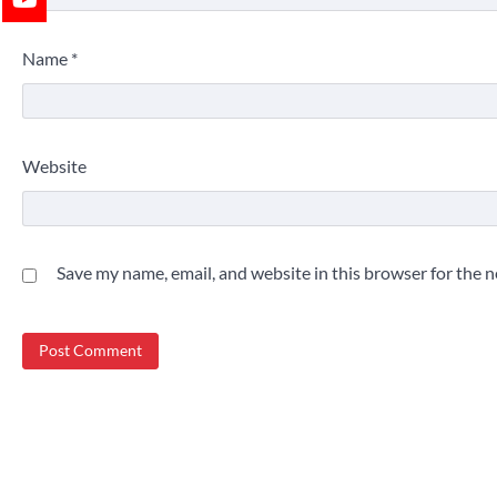
Name
*
Website
Save my name, email, and website in this browser for the 