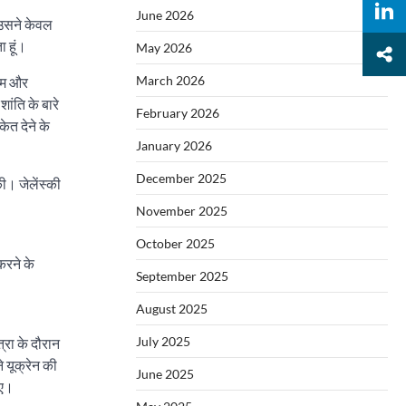
June 2026
 उसने केवल
ा हूं।
May 2026
March 2026
राम और
ांति के बारे
February 2026
ेत देने के
January 2026
December 2025
की। जेलेंस्की
November 2025
October 2025
करने के
September 2025
August 2025
July 2025
्रा के दौरान
े यूक्रेन की
June 2025
िए।