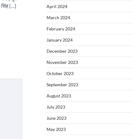
 सिंह […]
April 2024
March 2024
February 2024
January 2024
December 2023
November 2023
October 2023
September 2023
August 2023
July 2023
June 2023
May 2023