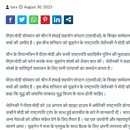
tara
August 30, 2025
पीएम मोदी सोमवार को चीन में शंघाई सहयोग संगठन (एससीओ) के शिखर सम्मेलन से इत
चर्चा की उम्मीद है। इस बीच शनिवार को यूक्रेन के राष्ट्रपति जेलेंस्की ने मोदी
चीन के तियानजिन में पीएम मोदी और रूसी राष्ट्रपति व्लादिमीर पुतिन की मुलाकात 
पीएम मोदी को फोन करके रूस-यूक्रेन संघर्ष को लेकर बात की। जेलेंस्की ने कहा
संघर्ष के शांतिपूर्ण समाधान के लिए सभी प्रयासों का समर्थन करता है।
पीएम मोदी सोमवार को चीन में शंघाई सहयोग संगठन (एससीओ) के शिखर सम्मेलन से इत
चर्चा की उम्मीद है। इस बीच शनिवार को यूक्रेन के राष्ट्रपति जेलेंस्की ने मोद
कहा कि युद्ध की समाप्ति तत्काल युद्ध विराम के साथ होनी चाहिए।
जेलेंस्की ने पीएम मोदी को 18 अगस्त को व्हाइट हाउस में अमेरिकी राष्ट्रपति डोनाल
उन्होंने मोदी को राष्ट्रपति ट्रंप के साथ हुई बातचीत के बारे में जानकारी द
अन्य नेताओं को उचित संकेत देने के लिए तैयार है। यह एक उपयोगी और महत्वपूर्ण
सामने आया। यूक्रेन ने रूस के प्रमुख के साथ बैठक के लिए अपनी तत्परता की प