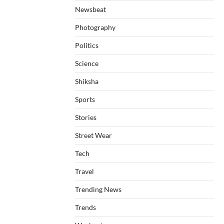
Newsbeat
Photography
Politics
Science
Shiksha
Sports
Stories
Street Wear
Tech
Travel
Trending News
Trends