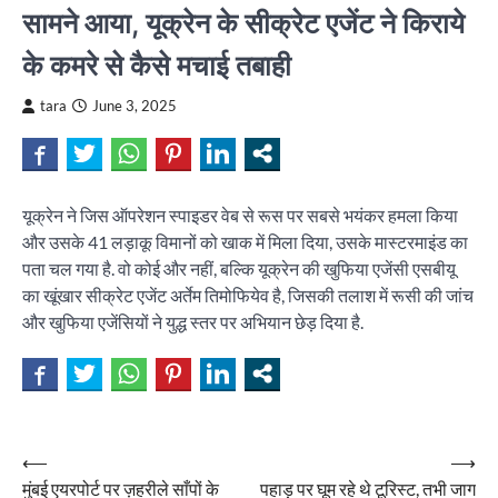
सामने आया, यूक्रेन के सीक्रेट एजेंट ने किराये
के कमरे से कैसे मचाई तबाही
tara
June 3, 2025
यूक्रेन ने जिस ऑपरेशन स्पाइडर वेब से रूस पर सबसे भयंकर हमला किया
और उसके 41 लड़ाकू विमानों को खाक में मिला दिया, उसके मास्टरमाइंड का
पता चल गया है. वो कोई और नहीं, बल्कि यूक्रेन की खुफिया एजेंसी एसबीयू
का खूंखार सीक्रेट एजेंट अर्तेम तिमोफियेव है, जिसकी तलाश में रूसी की जांच
और खुफिया एजेंसियों ने युद्ध स्तर पर अभियान छेड़ दिया है.
Post
⟵
⟶
मुंबई एयरपोर्ट पर ज़हरीले साँपों के
पहाड़ पर घूम रहे थे टूरिस्ट, तभी जाग