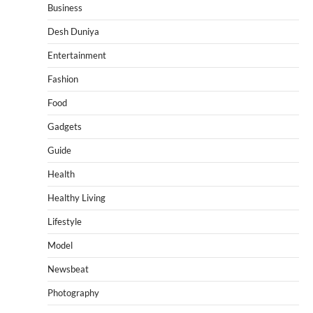
Business
Desh Duniya
Entertainment
Fashion
Food
Gadgets
Guide
Health
Healthy Living
Lifestyle
Model
Newsbeat
Photography