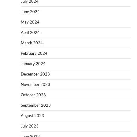
July 2024
June 2024
May 2024
April 2024
March 2024
February 2024
January 2024
December 2023
November 2023
October 2023
September 2023
August 2023
July 2023
June 2023