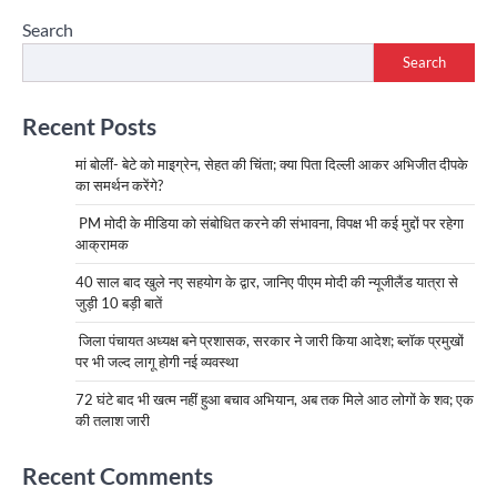
Search
Search
Recent Posts
मां बोलीं- बेटे को माइग्रेन, सेहत की चिंता; क्या पिता दिल्ली आकर अभिजीत दीपके
का समर्थन करेंगे?
PM मोदी के मीडिया को संबोधित करने की संभावना, विपक्ष भी कई मुद्दों पर रहेगा
आक्रामक
40 साल बाद खुले नए सहयोग के द्वार, जानिए पीएम मोदी की न्यूजीलैंड यात्रा से
जुड़ी 10 बड़ी बातें
जिला पंचायत अध्यक्ष बने प्रशासक, सरकार ने जारी किया आदेश; ब्लॉक प्रमुखों
पर भी जल्द लागू होगी नई व्यवस्था
72 घंटे बाद भी खत्म नहीं हुआ बचाव अभियान, अब तक मिले आठ लोगों के शव; एक
की तलाश जारी
Recent Comments