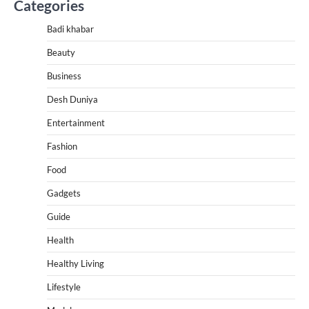
Categories
Badi khabar
Beauty
Business
Desh Duniya
Entertainment
Fashion
Food
Gadgets
Guide
Health
Healthy Living
Lifestyle