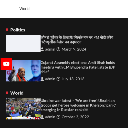
World
Politics
कौन हैं पूर्वोत्तर के शिवाजी? जिनके नाम पर PM मोदी करेंगे
‘स्टैच्यू ऑफ वेलोर’ का उद्घाटन
admin
March 9, 2024
Gujarat Assembly elections: Amit Shah holds
meeting with CM Bhupendra Patel, state BJP
chief
admin
July 18, 2018
World
Ukraine war latest – ‘We are free’: Ukrainian
troops get heroes welcome in Kherson; ‘panic’
emerging in Russian ranks￼
admin
October 2, 2022