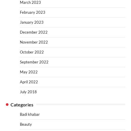
March 2023
February 2023
January 2023
December 2022
November 2022
October 2022
September 2022
May 2022
April 2022
July 2018
Categories
Badi khabar
Beauty