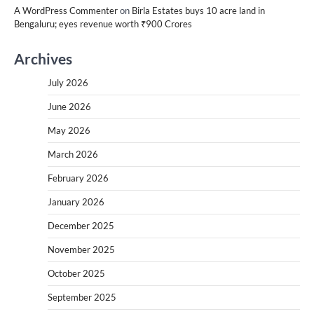
A WordPress Commenter
on
Birla Estates buys 10 acre land in
Bengaluru; eyes revenue worth ₹900 Crores
Archives
July 2026
June 2026
May 2026
March 2026
February 2026
January 2026
December 2025
November 2025
October 2025
September 2025