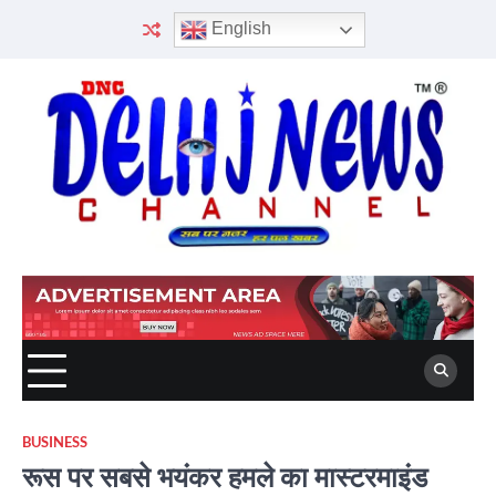
Skip
English
to
content
BUSINESS
रूस पर सबसे भयंकर हमले का मास्टरमाइंड