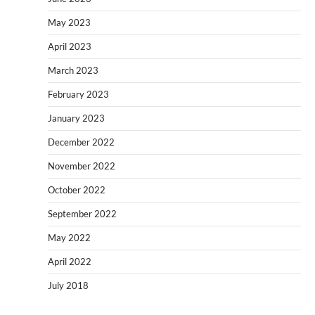
May 2023
April 2023
March 2023
February 2023
January 2023
December 2022
November 2022
October 2022
September 2022
May 2022
April 2022
July 2018