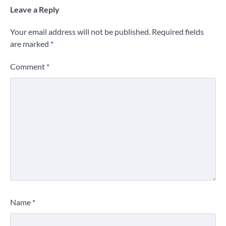
Leave a Reply
Your email address will not be published.
Required fields
are marked
*
Comment
*
Name
*