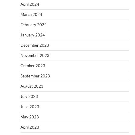
April 2024
March 2024
February 2024
January 2024
December 2023
November 2023
October 2023
September 2023
August 2023
July 2023
June 2023
May 2023
April 2023