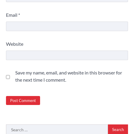
Email
*
Website
Save my name, email, and website in this browser for
the next time I comment.
Search