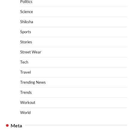
Politics
Science
Shiksha
Sports
Stories
Street Wear
Tech
Travel
Trending News
Trends
Workout
World
Meta