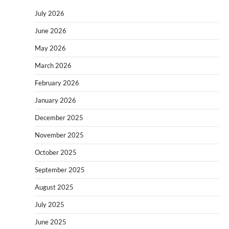
July 2026
June 2026
May 2026
March 2026
February 2026
January 2026
December 2025
November 2025
October 2025
September 2025
August 2025
July 2025
June 2025