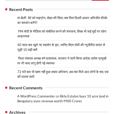
for:
Recent Posts
मां बोलीं- बेटे को माइग्रेन, सेहत की चिंता; क्या पिता दिल्ली आकर अभिजीत दीपके
का समर्थन करेंगे?
PM मोदी के मीडिया को संबोधित करने की संभावना, विपक्ष भी कई मुद्दों पर रहेगा
आक्रामक
40 साल बाद खुले नए सहयोग के द्वार, जानिए पीएम मोदी की न्यूजीलैंड यात्रा से
जुड़ी 10 बड़ी बातें
जिला पंचायत अध्यक्ष बने प्रशासक, सरकार ने जारी किया आदेश; ब्लॉक प्रमुखों
पर भी जल्द लागू होगी नई व्यवस्था
72 घंटे बाद भी खत्म नहीं हुआ बचाव अभियान, अब तक मिले आठ लोगों के शव; एक
की तलाश जारी
Recent Comments
A WordPress Commenter
on
Birla Estates buys 10 acre land in
Bengaluru; eyes revenue worth ₹900 Crores
Archives