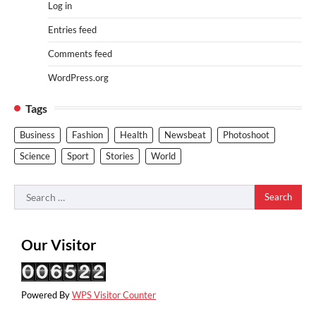
Log in
Entries feed
Comments feed
WordPress.org
Tags
Business
Fashion
Health
Newsbeat
Photoshoot
Science
Sport
Stories
World
Search
for:
Our Visitor
Powered By
WPS Visitor Counter