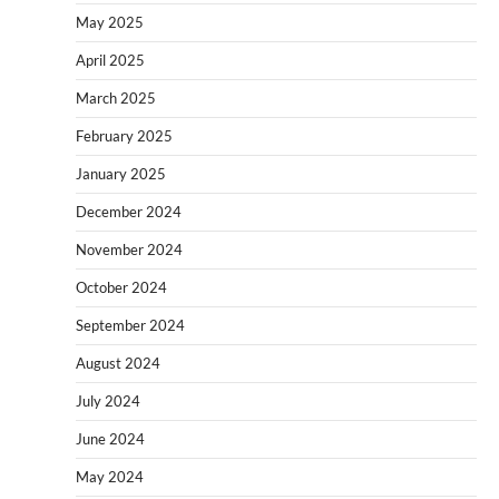
May 2025
April 2025
March 2025
February 2025
January 2025
December 2024
November 2024
October 2024
September 2024
August 2024
July 2024
June 2024
May 2024