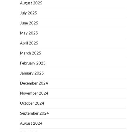
August 2025
July 2025
June 2025
May 2025
April 2025
March 2025
February 2025
January 2025
December 2024
November 2024
October 2024
September 2024
August 2024