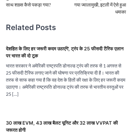
navigation
साथ शख़्स कैसे पकड़ा गया?
गया ज्वालामुखी, इटली में ऐसे हुआ
धमाका
Related Posts
देशहित के लिए हर जरूरी कदम उठाएंगे’, ट्रंप के 25 फीसदी टैरिफ एलान
पर भारत की दो टूक
भारत सरकार ने अमेरिकी राष्ट्रपति डोनाल्ड ट्रंप की तरफ से 1 अगस्त से
25 फीसदी टैरिफ लगाए जाने की घोषणा पर प्रतिक्रिया दी है। भारत की
तरफ से साफ कहा गया है कि वह देश के हितों की रक्षा के लिए हर जरूरी कदम
उठाएगा। अमेरिकी राष्ट्रपति डोनाल्ड ट्रंप की तरफ से भारतीय वस्तुओं पर
25 […]
30 लाख EVM, 43 लाख बैलट यूनिट और 32 लाख VVPAT की
जरूरत होगी