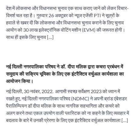
देश में लोकसभा और विधानसभा चुनाव एक साथ कराए जाने को लेकर विचार-
विमर्श चल रहा है। गुरुवार 26 अक्टूबर को न्यूज एजेंसी PTI ने सूत्रों के
हवाले से खबर दी कि लोकसभा और विधानसभा चुनाव कराने के लिए चुनाव
आयोग को 30 लाख इलेक्ट्रॉनिक वोटिंग मशीन (EVM) की जरूरत होगी।
साथ ही इसके लिए चुनाव […]
नई दिल्ली नगरपालिका परिषद ने डॉ. दीपा मलिक द्वारा कचरा प्रबंधन में
समुदाय की सक्रिय भूमिका के लिए एक इंटरैक्टिव वर्चुअल कार्यशाला का
आयोजन किया।
नई दिल्ली, 30 नवंबर, 2022. आगामी स्वच्छ सर्वेक्षण 2023 को ध्यान में
रखते हुए, नई दिल्ली नगरपालिका परिषद (NDMC) ने अपनी ब्रांड एंबेसडर
पैरालिम्पियन डॉ दीपा मलिक के साथ नागरिक सहभागिता और कचरे को
अलग करने तथा एकल उपयोग वाली प्लास्टिक को ना कहने के लिए व्यवहार में
बदलाव के बारे में उनकी प्रेरणा के लिए एक इंटरैक्टिव वर्चुअल कार्यशाला […]