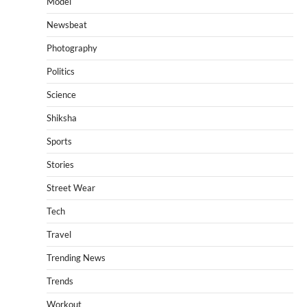
Model
Newsbeat
Photography
Politics
Science
Shiksha
Sports
Stories
Street Wear
Tech
Travel
Trending News
Trends
Workout