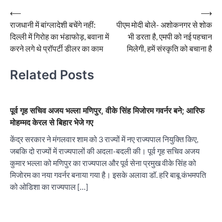
Post
⟵
⟶
राजधानी में बांग्लादेशी बचेंगे नहीं:
पीएम मोदी बोले- अशोकनगर से शोक
navigation
दिल्ली में गिरोह का भंडाफोड़, बवाना में
भी डरता है, एमपी को नई पहचान
करने लगे थे प्रॉपर्टी डीलर का काम
मिलेगी, हमें संस्कृति को बचाना है
Related Posts
पूर्व गृह सचिव अजय भल्ला मणिपुर, वीके सिंह मिजोरम गवर्नर बने; आरिफ
मोहम्मद केरल से बिहार भेजे गए
केंद्र सरकार ने मंगलवार शाम को 3 राज्यों में नए राज्यपाल नियुक्ति किए,
जबकि दो राज्यों में राज्यपालों की अदला-बदली की। पूर्व गृह सचिव अजय
कुमार भल्ला को मणिपुर का राज्यपाल और पूर्व सेना प्रमुख वीके सिंह को
मिजोरम का नया गवर्नर बनाया गया है। इसके अलावा डॉ. हरि बाबू कंभमपति
को ओडिशा का राज्यपाल […]