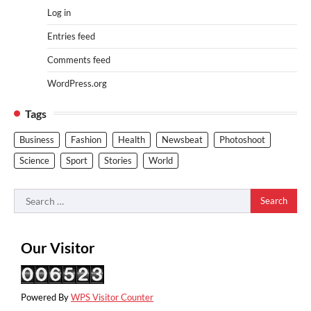
Log in
Entries feed
Comments feed
WordPress.org
Tags
Business
Fashion
Health
Newsbeat
Photoshoot
Science
Sport
Stories
World
Search
for:
Our Visitor
Powered By
WPS Visitor Counter