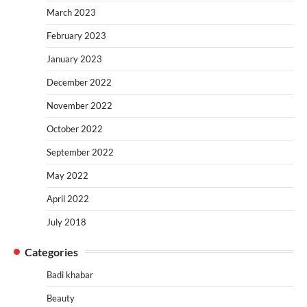
March 2023
February 2023
January 2023
December 2022
November 2022
October 2022
September 2022
May 2022
April 2022
July 2018
Categories
Badi khabar
Beauty