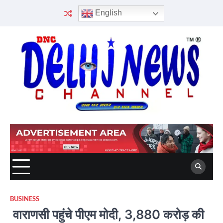
Skip
English
to
content
BUSINESS
वाराणसी पहुंचे पीएम मोदी, 3,880 करोड़ की