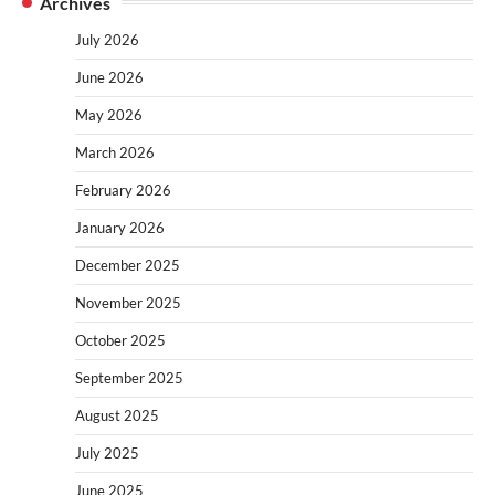
Archives
July 2026
June 2026
May 2026
March 2026
February 2026
January 2026
December 2025
November 2025
October 2025
September 2025
August 2025
July 2025
June 2025