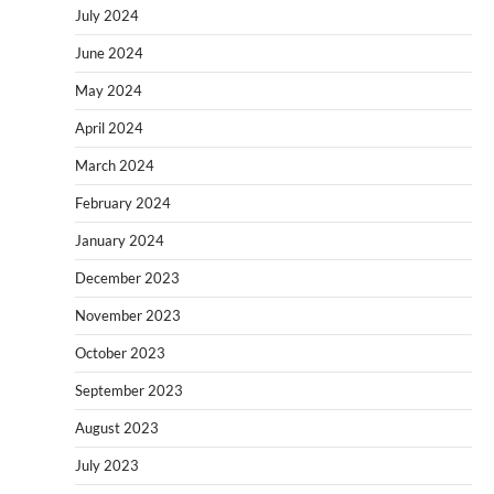
July 2024
June 2024
May 2024
April 2024
March 2024
February 2024
January 2024
December 2023
November 2023
October 2023
September 2023
August 2023
July 2023