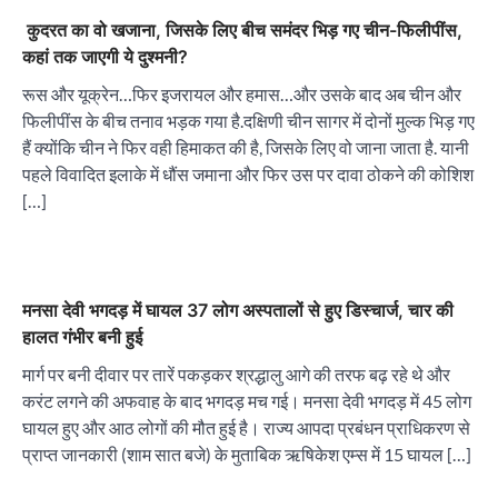
कुदरत का वो खजाना, जिसके लिए बीच समंदर भिड़ गए चीन-फिलीपींस,
कहां तक जाएगी ये दुश्मनी?
रूस और यूक्रेन…फिर इजरायल और हमास…और उसके बाद अब चीन और
फिलीपींस के बीच तनाव भड़क गया है.दक्षिणी चीन सागर में दोनों मुल्क भिड़ गए
हैं क्योंकि चीन ने फिर वही हिमाकत की है, जिसके लिए वो जाना जाता है. यानी
पहले विवादित इलाके में धौंस जमाना और फिर उस पर दावा ठोकने की कोशिश
[…]
मनसा देवी भगदड़ में घायल 37 लोग अस्पतालों से हुए डिस्चार्ज, चार की
हालत गंभीर बनी हुई
मार्ग पर बनी दीवार पर तारें पकड़कर श्रद्धालु आगे की तरफ बढ़ रहे थे और
करंट लगने की अफवाह के बाद भगदड़ मच गई। मनसा देवी भगदड़ में 45 लोग
घायल हुए और आठ लोगों की मौत हुई है। राज्य आपदा प्रबंधन प्राधिकरण से
प्राप्त जानकारी (शाम सात बजे) के मुताबिक ऋषिकेश एम्स में 15 घायल […]