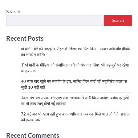
Search
Search
Recent Posts
मां बोलीं- बेटे को माइग्रेन, सेहत की चिंता; क्या पिता दिल्ली आकर अभिजीत दीपके
का समर्थन करेंगे?
PM मोदी के मीडिया को संबोधित करने की संभावना, विपक्ष भी कई मुद्दों पर रहेगा
आक्रामक
40 साल बाद खुले नए सहयोग के द्वार, जानिए पीएम मोदी की न्यूजीलैंड यात्रा से
जुड़ी 10 बड़ी बातें
जिला पंचायत अध्यक्ष बने प्रशासक, सरकार ने जारी किया आदेश; ब्लॉक प्रमुखों
पर भी जल्द लागू होगी नई व्यवस्था
72 घंटे बाद भी खत्म नहीं हुआ बचाव अभियान, अब तक मिले आठ लोगों के शव; एक
की तलाश जारी
Recent Comments