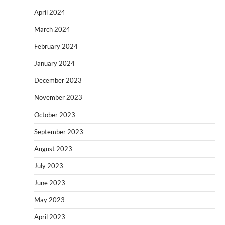
April 2024
March 2024
February 2024
January 2024
December 2023
November 2023
October 2023
September 2023
August 2023
July 2023
June 2023
May 2023
April 2023