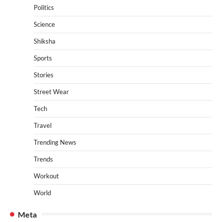
Politics
Science
Shiksha
Sports
Stories
Street Wear
Tech
Travel
Trending News
Trends
Workout
World
Meta