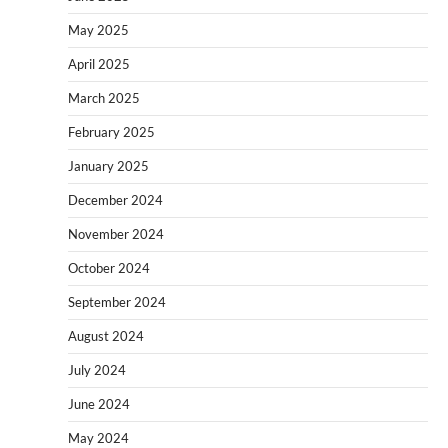
May 2025
April 2025
March 2025
February 2025
January 2025
December 2024
November 2024
October 2024
September 2024
August 2024
July 2024
June 2024
May 2024