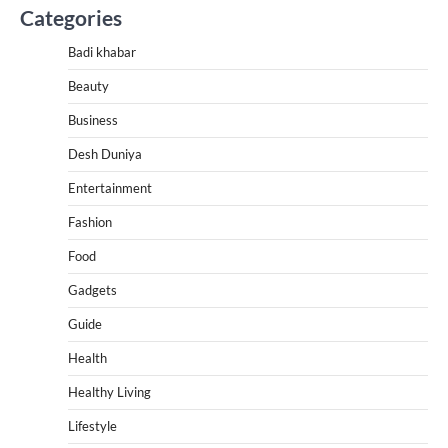
Categories
Badi khabar
Beauty
Business
Desh Duniya
Entertainment
Fashion
Food
Gadgets
Guide
Health
Healthy Living
Lifestyle