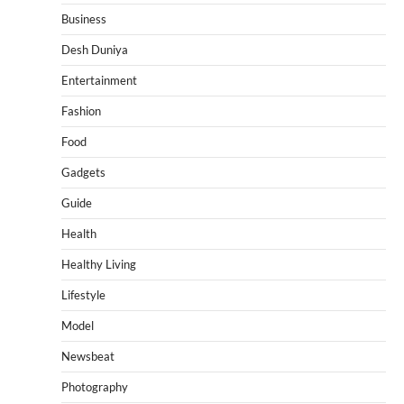
Business
Desh Duniya
Entertainment
Fashion
Food
Gadgets
Guide
Health
Healthy Living
Lifestyle
Model
Newsbeat
Photography