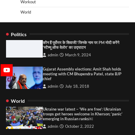
Workout
World
Politics
कौन हैं पूर्वोत्तर के शिवाजी? जिनके नाम पर PM मोदी करेंगे
‘स्टैच्यू ऑफ वेलोर’ का उद्घाटन
admin
March 9, 2024
Gujarat Assembly elections: Amit Shah holds
meeting with CM Bhupendra Patel, state BJP
chief
admin
July 18, 2018
World
Ukraine war latest – ‘We are free’: Ukrainian
troops get heroes welcome in Kherson; ‘panic’
emerging in Russian ranks￼
admin
October 2, 2022