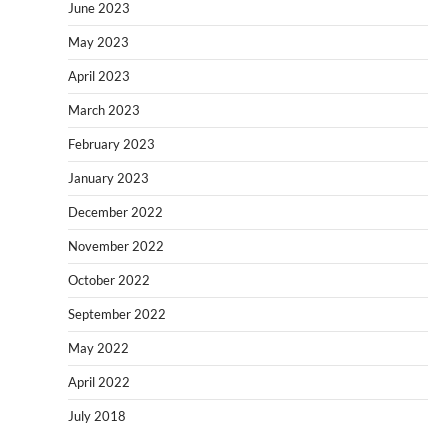
June 2023
May 2023
April 2023
March 2023
February 2023
January 2023
December 2022
November 2022
October 2022
September 2022
May 2022
April 2022
July 2018