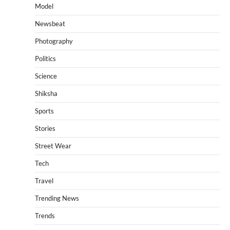
Model
Newsbeat
Photography
Politics
Science
Shiksha
Sports
Stories
Street Wear
Tech
Travel
Trending News
Trends