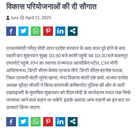
विकास परियोजनाओं की दी सौगात
tara
April 11, 2025
प्रधानमंत्री नरेंद्र मोदी उत्तर प्रदेश सरकार के आठ साल पूरे होने के बाद
पहली बार शुक्रवार सुबह 10:30 बजे काशी पहुंचें. वह 10:30 बजे बाबतपुर
एयरपोर्ट पहुंचे. PM का स्वागत राज्यपाल आनंदीबेन पटेल, CM योगी
आदित्यनाथ, डिप्टी सीएम केशव प्रसाद मौर्य, डिप्टी सीएम ब्रजेश पाठक,
जिला प्रभारी मंत्री सुरेश खन्ना, नगर विकास मंत्री एके शर्मा, भाजपा प्रदेश
अध्यक्ष भूपेंद्र चौधरी ने किया.वाराणसी कमिश्नरेट पुलिस की ओर से जारी
एडवाइजरी के मुताबिक शुक्रवार को पीएम मोदी के कार्यक्रम स्थल तक सिर्फ
जनसभा जाने वाले वाहन जा सकेंगे. इसके अलावा अन्य वाहनों का इन रूट पर
डायवर्ट किया जाएगा.