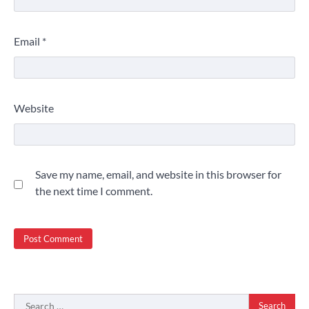
Email
*
Website
Save my name, email, and website in this browser for
the next time I comment.
Search