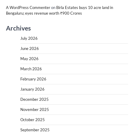
A WordPress Commenter
on
Birla Estates buys 10 acre land in
Bengaluru; eyes revenue worth ₹900 Crores
Archives
July 2026
June 2026
May 2026
March 2026
February 2026
January 2026
December 2025
November 2025
October 2025
September 2025