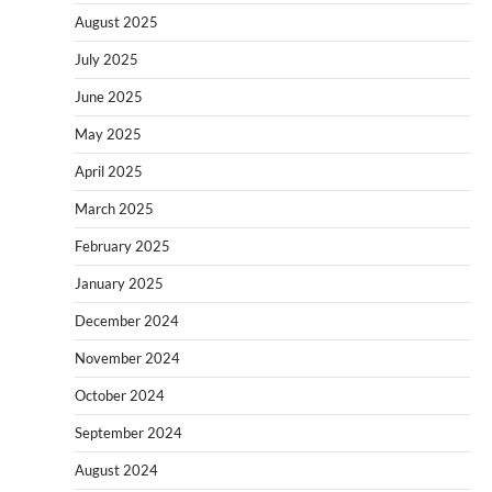
August 2025
July 2025
June 2025
May 2025
April 2025
March 2025
February 2025
January 2025
December 2024
November 2024
October 2024
September 2024
August 2024