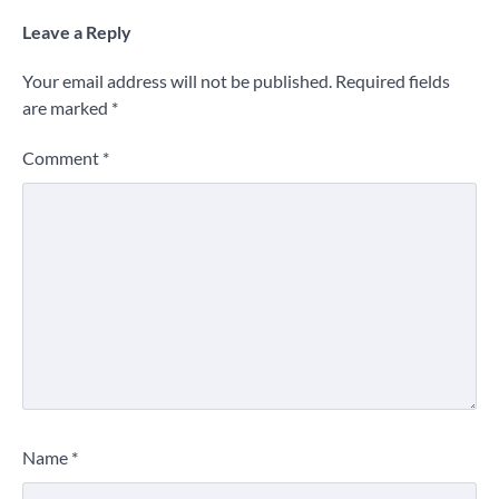
Leave a Reply
Your email address will not be published.
Required fields
are marked
*
Comment
*
Name
*